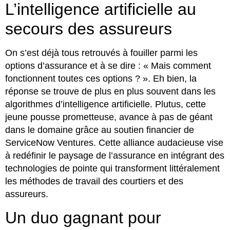
L’intelligence artificielle au
secours des assureurs
On s’est déjà tous retrouvés à fouiller parmi les
options d’assurance et à se dire : « Mais comment
fonctionnent toutes ces options ? ». Eh bien, la
réponse se trouve de plus en plus souvent dans les
algorithmes d’intelligence artificielle. Plutus, cette
jeune pousse prometteuse, avance à pas de géant
dans le domaine grâce au soutien financier de
ServiceNow Ventures. Cette alliance audacieuse vise
à redéfinir le paysage de l’assurance en intégrant des
technologies de pointe qui transforment littéralement
les méthodes de travail des courtiers et des
assureurs.
Un duo gagnant pour