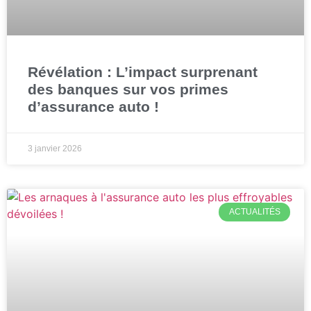
Révélation : L’impact surprenant
des banques sur vos primes
d’assurance auto !
3 janvier 2026
ACTUALITÉS