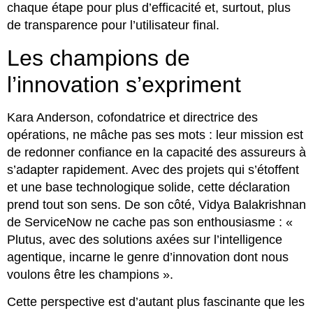
chaque étape pour plus d’efficacité et, surtout, plus
de transparence pour l’utilisateur final.
Les champions de
l’innovation s’expriment
Kara Anderson, cofondatrice et directrice des
opérations, ne mâche pas ses mots : leur mission est
de redonner confiance en la capacité des assureurs à
s’adapter rapidement. Avec des projets qui s’étoffent
et une base technologique solide, cette déclaration
prend tout son sens. De son côté, Vidya Balakrishnan
de ServiceNow ne cache pas son enthousiasme : «
Plutus, avec des solutions axées sur l’intelligence
agentique, incarne le genre d’innovation dont nous
voulons être les champions ».
Cette perspective est d’autant plus fascinante que les