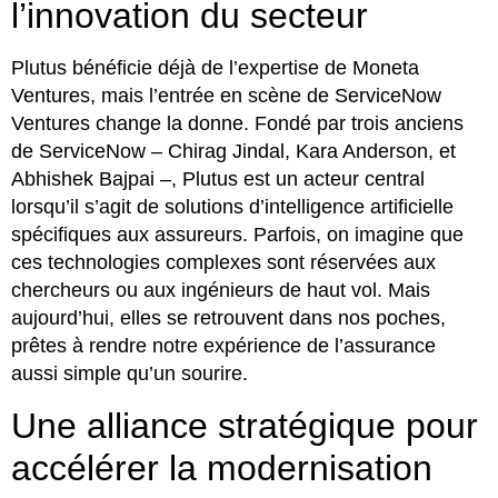
l’innovation du secteur
Plutus bénéficie déjà de l’expertise de Moneta
Ventures, mais l’entrée en scène de ServiceNow
Ventures change la donne. Fondé par trois anciens
de ServiceNow – Chirag Jindal, Kara Anderson, et
Abhishek Bajpai –, Plutus est un acteur central
lorsqu’il s’agit de solutions d’intelligence artificielle
spécifiques aux assureurs. Parfois, on imagine que
ces technologies complexes sont réservées aux
chercheurs ou aux ingénieurs de haut vol. Mais
aujourd’hui, elles se retrouvent dans nos poches,
prêtes à rendre notre expérience de l’assurance
aussi simple qu’un sourire.
Une alliance stratégique pour
accélérer la modernisation