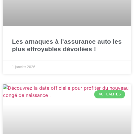
Les arnaques à l’assurance auto les
plus effroyables dévoilées !
1 janvier 2026
ACTUALITÉS