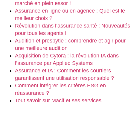
marché en plein essor !
Assurance en ligne ou en agence : Quel est le
meilleur choix ?
Révolution dans l’assurance santé : Nouveautés
pour tous les agents !
Audition et presbytie : comprendre et agir pour
une meilleure audition
Acquisition de Cytora : la révolution IA dans
l’assurance par Applied Systems
Assurance et IA : Comment les courtiers
garantissent une utilisation responsable ?
Comment intégrer les critères ESG en
réassurance ?
Tout savoir sur Macif et ses services