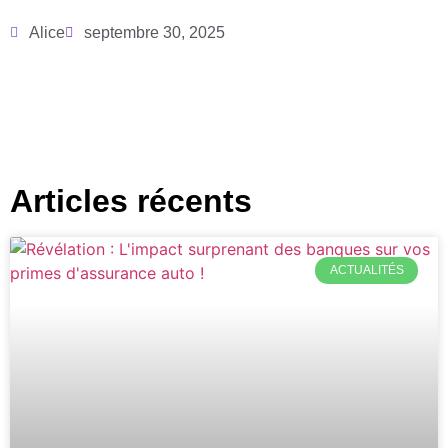
Alice
septembre 30, 2025
Articles récents
ACTUALITÉS