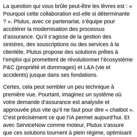
La question qui vous brûle peut-être les lèvres est : «
Pourquoi cette collaboration est-elle si déterminante
? ». Plutus, avec ce partenariat, s’équipe pour
accélérer la modernisation des processus
d’assurance. Qu’il s’agisse de la gestion des
sinistres, des souscriptions ou des services à la
clientèle, Plutus propose des solutions prêtes à
l’emploi qui promettent de révolutionner l’écosystème
P&C (propriété et dommages) et L&A (vie et
accidents) jusque dans ses fondations.
Certes, cela peut sembler un peu technique à
première vue. Pourtant, imaginez un système où
votre demande d’assurance est analysée et
approuvée plus vite qu’il ne faut pour dire « chatbot ».
C’est précisément ce que l’IA permet aujourd’hui. Et
avec ServiceNow comme moteur, Plutus s’assure
que ces solutions tournent à plein régime, optimisant