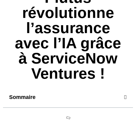
révolutionne
l’assurance
avec l’IA grâce
à ServiceNow
Ventures !
Sommaire