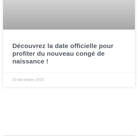
Découvrez la date officielle pour
profiter du nouveau congé de
naissance !
30 décembre 2025