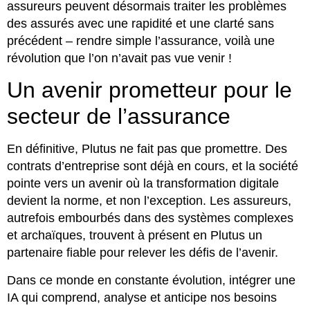
assureurs peuvent désormais traiter les problèmes
des assurés avec une rapidité et une clarté sans
précédent – rendre simple l’assurance, voilà une
révolution que l’on n’avait pas vue venir !
Un avenir prometteur pour le
secteur de l’assurance
En définitive, Plutus ne fait pas que promettre. Des
contrats d’entreprise sont déjà en cours, et la société
pointe vers un avenir où la transformation digitale
devient la norme, et non l’exception. Les assureurs,
autrefois embourbés dans des systèmes complexes
et archaïques, trouvent à présent en Plutus un
partenaire fiable pour relever les défis de l’avenir.
Dans ce monde en constante évolution, intégrer une
IA qui comprend, analyse et anticipe nos besoins