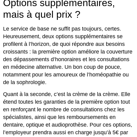
Options supplémentaires,
mais à quel prix ?
Le service de base ne suffit pas toujours, certes.
Heureusement, deux options supplémentaires se
profilent à l’horizon, de quoi répondre aux besoins
croissants : la première option améliore la couverture
des dépassements d’honoraires et les consultations
en médecine alternative. Un bon coup de pouce,
notamment pour les amoureux de l’homéopathie ou
de la sophrologie.
Quant à la seconde, c’est la crème de la crème. Elle
étend toutes les garanties de la première option tout
en renforçant le nombre de consultations chez les
spécialistes, ainsi que les remboursements en
dentaire, optique et audioprothèse. Pour ces options,
l’employeur prendra aussi en charge jusqu’à 5€ par