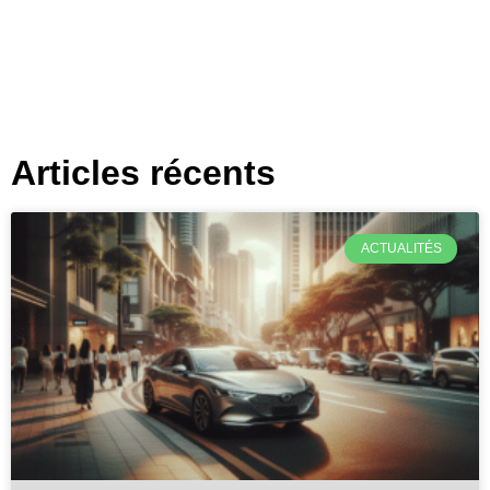
Articles récents
ACTUALITÉS