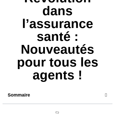
dans
l’assurance
santé :
Nouveautés
pour tous les
agents !
Sommaire