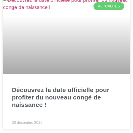
ACTUALITÉS
Découvrez la date officielle pour
profiter du nouveau congé de
naissance !
30 décembre 2025