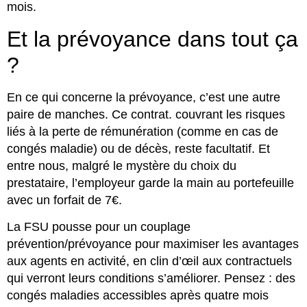
mois.
Et la prévoyance dans tout ça
?
En ce qui concerne la prévoyance, c’est une autre
paire de manches. Ce contrat. couvrant les risques
liés à la perte de rémunération (comme en cas de
congés maladie) ou de décès, reste facultatif. Et
entre nous, malgré le mystère du choix du
prestataire, l’employeur garde la main au portefeuille
avec un forfait de 7€.
La FSU pousse pour un couplage
prévention/prévoyance pour maximiser les avantages
aux agents en activité, en clin d’œil aux contractuels
qui verront leurs conditions s’améliorer. Pensez : des
congés maladies accessibles après quatre mois