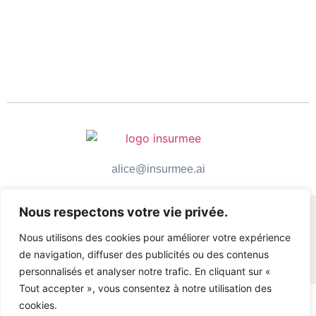
alice@insurmee.ai
Nous respectons votre vie privée.
Nous utilisons des cookies pour améliorer votre expérience
de navigation, diffuser des publicités ou des contenus
personnalisés et analyser notre trafic. En cliquant sur «
Tout accepter », vous consentez à notre utilisation des
cookies.