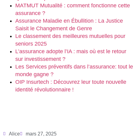
MATMUT Mutualité : comment fonctionne cette
assurance ?
Assurance Maladie en Ébullition : La Justice
Saisit le Changement de Genre
Le classement des meilleures mutuelles pour
seniors 2025
L’assurance adopte l’IA : mais où est le retour
sur investissement ?
Les Services préventifs dans l’assurance: tout le
monde gagne ?
OIP Insurtech : Découvrez leur toute nouvelle
identité révolutionnaire !
Alice
mars 27, 2025