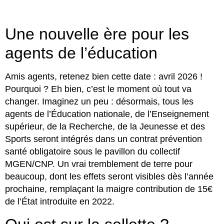
Une nouvelle ère pour les
agents de l’éducation
Amis agents, retenez bien cette date : avril 2026 !
Pourquoi ? Eh bien, c’est le moment où tout va
changer. Imaginez un peu : désormais, tous les
agents de l’Éducation nationale, de l’Enseignement
supérieur, de la Recherche, de la Jeunesse et des
Sports seront intégrés dans un contrat prévention
santé obligatoire sous le pavillon du collectif
MGEN/CNP. Un vrai tremblement de terre pour
beaucoup, dont les effets seront visibles dès l’année
prochaine, remplaçant la maigre contribution de 15€
de l’État introduite en 2022.