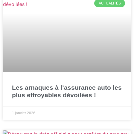
ACTUALITÉS
Les arnaques à l’assurance auto les
plus effroyables dévoilées !
1 janvier 2026