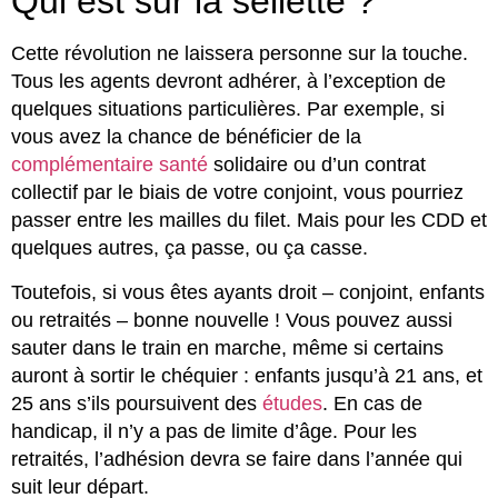
Qui est sur la sellette ?
Cette révolution ne laissera personne sur la touche.
Tous les agents devront adhérer, à l’exception de
quelques situations particulières. Par exemple, si
vous avez la chance de bénéficier de la
complémentaire santé
solidaire ou d’un contrat
collectif par le biais de votre conjoint, vous pourriez
passer entre les mailles du filet. Mais pour les CDD et
quelques autres, ça passe, ou ça casse.
Toutefois, si vous êtes ayants droit – conjoint, enfants
ou retraités – bonne nouvelle ! Vous pouvez aussi
sauter dans le train en marche, même si certains
auront à sortir le chéquier : enfants jusqu’à 21 ans, et
25 ans s’ils poursuivent des
études
. En cas de
handicap, il n’y a pas de limite d’âge. Pour les
retraités, l’adhésion devra se faire dans l’année qui
suit leur départ.