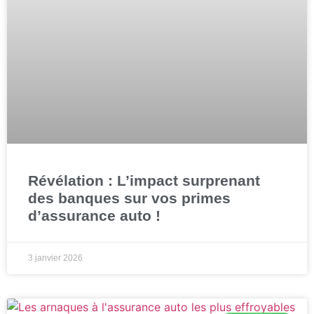
Révélation : L’impact surprenant
des banques sur vos primes
d’assurance auto !
3 janvier 2026