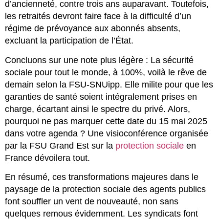
d’ancienneté, contre trois ans auparavant. Toutefois,
les retraités devront faire face à la difficulté d’un
régime de prévoyance aux abonnés absents,
excluant la participation de l’État.
Concluons sur une note plus légère : La sécurité
sociale pour tout le monde, à 100%, voilà le rêve de
demain selon la FSU-SNUipp. Elle milite pour que les
garanties de santé soient intégralement prises en
charge, écartant ainsi le spectre du privé. Alors,
pourquoi ne pas marquer cette date du 15 mai 2025
dans votre agenda ? Une visioconférence organisée
par la FSU Grand Est sur la
protection sociale
en
France dévoilera tout.
En résumé, ces transformations majeures dans le
paysage de la protection sociale des agents publics
font souffler un vent de nouveauté, non sans
quelques remous évidemment. Les syndicats font