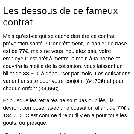
Les dessous de ce fameux
contrat
Mais qu’est-ce qui se cache derrière ce contrat
prévention santé ? Concrètement, le panier de base
est de 77€, mais ne vous inquiétez pas, votre
employeur est prêt à mettre la main à la poche et
couvrira la moitié de la cotisation, vous laissant un
billet de 38,50€ à débourser par mois. Les cotisations
varient ensuite pour votre conjoint (84,70€) et pour
chaque enfant (34,65€).
Et puisque les retraités ne sont pas oubliés, ils
devront composer avec une cotisation allant de 77€ à
134,75€. C’est comme dire qu’il y en a pour tous les
goûts, ou presque.