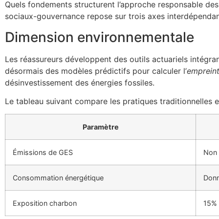
Quels fondements structurent l’approche responsable des 
sociaux-gouvernance repose sur trois axes interdépendant
Dimension environnementale
Les réassureurs développent des outils actuariels intégra
désormais des modèles prédictifs pour calculer l’
emprein
désinvestissement des énergies fossiles.
Le tableau suivant compare les pratiques traditionnelles e
Paramètre
Émissions de GES
Non
Consommation énergétique
Donn
Exposition charbon
15% 