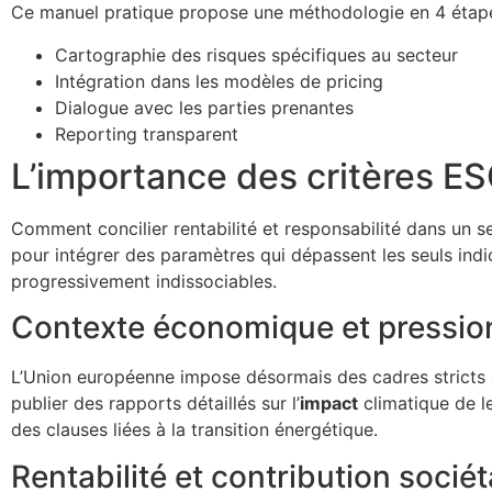
Ce manuel pratique propose une méthodologie en 4 étape
Cartographie des risques spécifiques au secteur
Intégration dans les modèles de pricing
Dialogue avec les parties prenantes
Reporting transparent
L’importance des critères ES
Comment concilier rentabilité et responsabilité dans un 
pour intégrer des paramètres qui dépassent les seuls indi
progressivement indissociables.
Contexte économique et pressio
L’Union européenne impose désormais des cadres stricts a
publier des rapports détaillés sur l’
impact
climatique de l
des clauses liées à la transition énergétique.
Rentabilité et contribution sociét