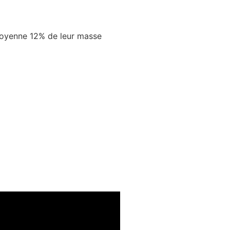
 moyenne 12% de leur masse