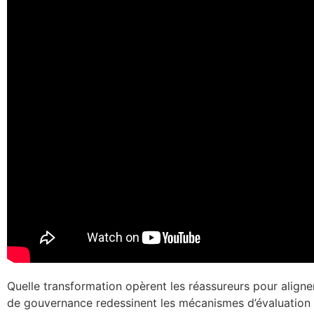
Quelle transformation opèrent les réassureurs pour aligner
de gouvernance redessinent les mécanismes d’évaluation 