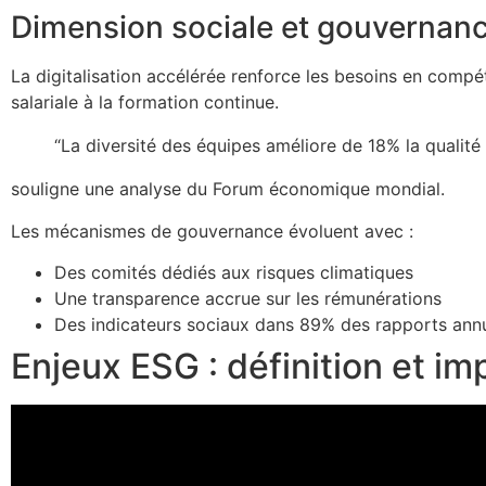
Dimension sociale et gouvernan
La digitalisation accélérée renforce les besoins en com
salariale à la formation continue.
“La diversité des équipes améliore de 18% la qualit
souligne une analyse du Forum économique mondial.
Les mécanismes de gouvernance évoluent avec :
Des comités dédiés aux risques climatiques
Une transparence accrue sur les rémunérations
Des indicateurs sociaux dans 89% des rapports ann
Enjeux ESG : définition et i