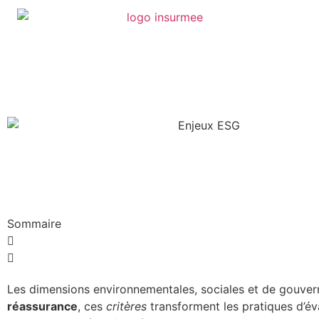
Sommaire
Les dimensions environnementales, sociales et de gouverna
réassurance
, ces
critères
transforment les pratiques d’év