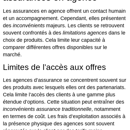
Les assurances en agence offrent un contact humain
et un accompagnement. Cependant, elles présentent
des
inconvénients
majeurs. Les clients se retrouvent
souvent confrontés à des
limitations agences
dans le
choix de produits. Cela limite leur capacité à
comparer différentes offres disponibles sur le
marché.
Limites de l’accès aux offres
Les agences d’assurance se concentrent souvent sur
des produits avec lesquels elles ont des partenariats.
Cela limite l’accès des clients à une gamme plus
étendue d’options. Cette situation peut entraîner des
inconvénients assurance traditionnelle
, notamment
en termes de coût. Les frais d’exploitation associés à
la présence physique des agences sont souvent