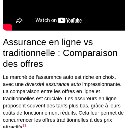
Assurance en ligne vs
traditionnelle : Comparaison
des offres
Le marché de l’assurance auto est riche en choix,
avec une
diversité assurance auto
impressionnante.
La comparaison entre les offres en ligne et
traditionnelles est cruciale. Les assureurs en ligne
proposent souvent des tarifs plus bas, grâce à leurs
coûts de fonctionnement réduits. Cela leur permet de
concurrencer les offres traditionnelles à des prix
11
attractifs
.