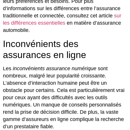
leurs préférences et besoins. Pour plus
d’informations sur les différences entre l’assurance
traditionnelle et connectée, consultez cet article
sur
les différences essentielles
en matière d’assurance
automobile.
Inconvénients des
assurances en ligne
Les
inconvénients assurance numérique
sont
nombreux, malgré leur popularité croissante.
L’absence d’interaction humaine peut être un
obstacle pour certains. Cela est particulièrement vrai
pour ceux ayant des difficultés avec les outils
numériques. Un manque de conseils personnalisés
rend la prise de décision difficile. De plus, la vaste
gamme d’assureurs en ligne complique la recherche
d’un prestataire fiable.