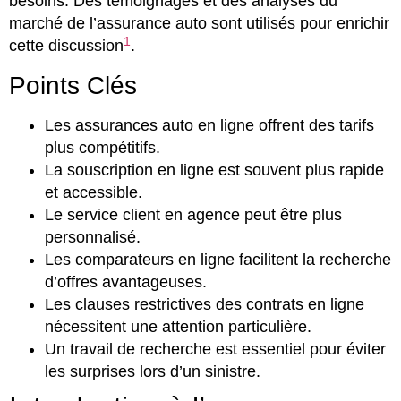
besoins. Des témoignages et des analyses du
marché de l’assurance auto sont utilisés pour enrichir
1
cette discussion
.
Points Clés
Les assurances auto en ligne offrent des tarifs
plus compétitifs.
La souscription en ligne est souvent plus rapide
et accessible.
Le service client en agence peut être plus
personnalisé.
Les comparateurs en ligne facilitent la recherche
d’offres avantageuses.
Les clauses restrictives des contrats en ligne
nécessitent une attention particulière.
Un travail de recherche est essentiel pour éviter
les surprises lors d’un sinistre.