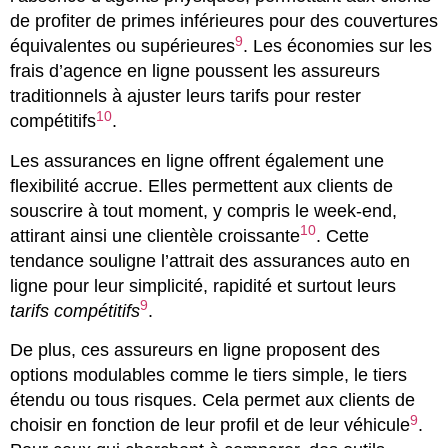
de profiter de primes inférieures pour des couvertures
9
équivalentes ou supérieures
. Les économies sur les
frais d’agence en ligne poussent les assureurs
traditionnels à ajuster leurs tarifs pour rester
10
compétitifs
.
Les assurances en ligne offrent également une
flexibilité accrue. Elles permettent aux clients de
souscrire à tout moment, y compris le week-end,
10
attirant ainsi une clientèle croissante
. Cette
tendance souligne l’attrait des assurances auto en
ligne pour leur simplicité, rapidité et surtout leurs
9
tarifs compétitifs
.
De plus, ces assureurs en ligne proposent des
options modulables comme le tiers simple, le tiers
étendu ou tous risques. Cela permet aux clients de
9
choisir en fonction de leur profil et de leur véhicule
.