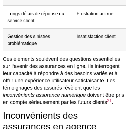
Longs délais de réponse du
Frustration accrue
service client
Gestion des sinistres
Insatisfaction client
problématique
Ces éléments soulèvent des questions essentielles
sur l’avenir des assurances en ligne. Ils interrogent
leur capacité à répondre à des besoins variés et à
offrir une expérience utilisateur satisfaisante. Les
témoignages des assurés révèlent que les
inconvénients assurance numérique
doivent être pris
21
en compte sérieusement par les futurs clients
.
Inconvénients des
assurances en agence