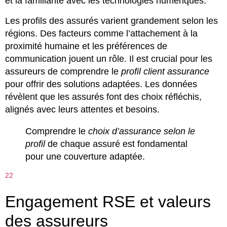
et la familiarité avec les technologies numériques.
Les profils des assurés varient grandement selon les
régions. Des facteurs comme l’attachement à la
proximité humaine et les préférences de
communication jouent un rôle. Il est crucial pour les
assureurs de comprendre le
profil client assurance
pour offrir des solutions adaptées. Les données
révèlent que les assurés font des choix réfléchis,
alignés avec leurs attentes et besoins.
Comprendre le
choix d’assurance selon le
profil
de chaque assuré est fondamental
pour une couverture adaptée.
22
Engagement RSE et valeurs
des assureurs