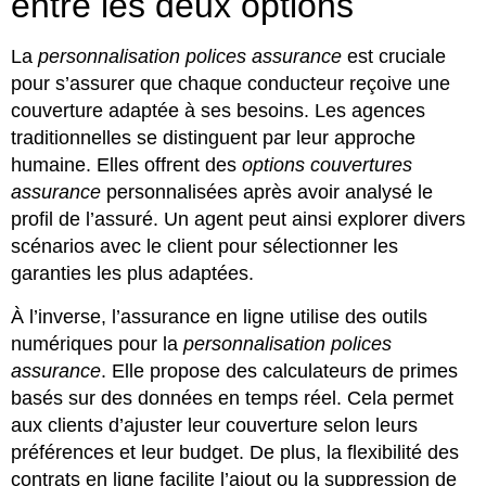
entre les deux options
La
personnalisation polices assurance
est cruciale
pour s’assurer que chaque conducteur reçoive une
couverture adaptée à ses besoins. Les agences
traditionnelles se distinguent par leur approche
humaine. Elles offrent des
options couvertures
assurance
personnalisées après avoir analysé le
profil de l’assuré. Un agent peut ainsi explorer divers
scénarios avec le client pour sélectionner les
garanties les plus adaptées.
À l’inverse, l’assurance en ligne utilise des outils
numériques pour la
personnalisation polices
assurance
. Elle propose des calculateurs de primes
basés sur des données en temps réel. Cela permet
aux clients d’ajuster leur couverture selon leurs
préférences et leur budget. De plus, la flexibilité des
contrats en ligne facilite l’ajout ou la suppression de