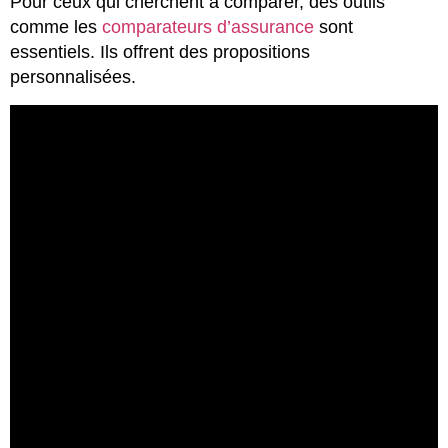
Pour ceux qui cherchent à comparer, des outils
comme les
comparateurs d’assurance
sont
essentiels. Ils offrent des propositions
personnalisées.