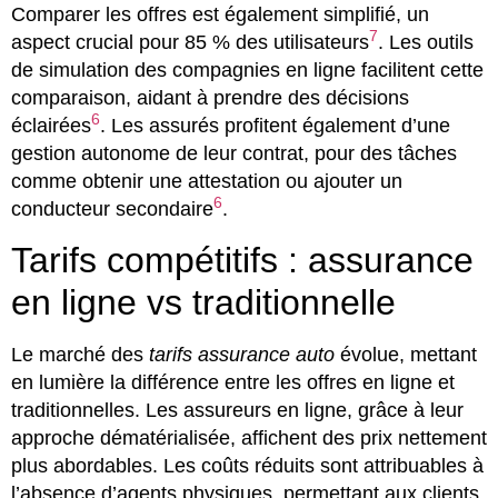
Comparer les offres est également simplifié, un
7
aspect crucial pour 85 % des utilisateurs
. Les outils
de simulation des compagnies en ligne facilitent cette
comparaison, aidant à prendre des décisions
6
éclairées
. Les assurés profitent également d’une
gestion autonome de leur contrat, pour des tâches
comme obtenir une attestation ou ajouter un
6
conducteur secondaire
.
Tarifs compétitifs : assurance
en ligne vs traditionnelle
Le marché des
tarifs assurance auto
évolue, mettant
en lumière la différence entre les offres en ligne et
traditionnelles. Les assureurs en ligne, grâce à leur
approche dématérialisée, affichent des prix nettement
plus abordables. Les coûts réduits sont attribuables à
l’absence d’agents physiques, permettant aux clients