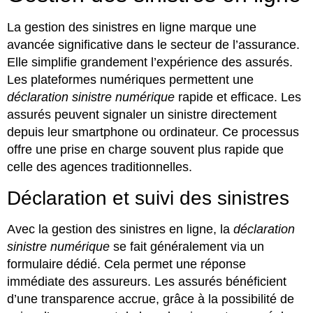
La gestion des sinistres en ligne marque une
avancée significative dans le secteur de l’assurance.
Elle simplifie grandement l’expérience des assurés.
Les plateformes numériques permettent une
déclaration sinistre numérique
rapide et efficace. Les
assurés peuvent signaler un sinistre directement
depuis leur smartphone ou ordinateur. Ce processus
offre une prise en charge souvent plus rapide que
celle des agences traditionnelles.
Déclaration et suivi des sinistres
Avec la gestion des sinistres en ligne, la
déclaration
sinistre numérique
se fait généralement via un
formulaire dédié. Cela permet une réponse
immédiate des assureurs. Les assurés bénéficient
d’une transparence accrue, grâce à la possibilité de