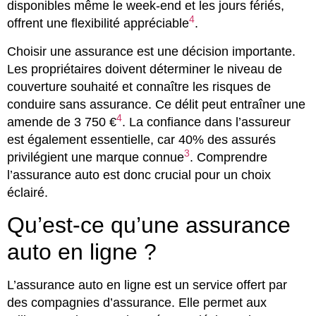
disponibles même le week-end et les jours fériés,
4
offrent une flexibilité appréciable
.
Choisir une assurance est une décision importante.
Les propriétaires doivent déterminer le niveau de
couverture souhaité et connaître les risques de
conduire sans assurance. Ce délit peut entraîner une
4
amende de 3 750 €
. La confiance dans l’assureur
est également essentielle, car 40% des assurés
3
privilégient une marque connue
. Comprendre
l’assurance auto est donc crucial pour un choix
éclairé.
Qu’est-ce qu’une assurance
auto en ligne ?
L’assurance auto en ligne est un service offert par
des compagnies d’assurance. Elle permet aux