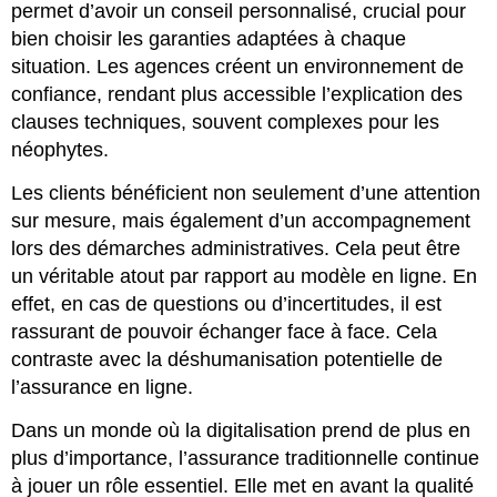
permet d’avoir un conseil personnalisé, crucial pour
bien choisir les garanties adaptées à chaque
situation. Les agences créent un environnement de
confiance, rendant plus accessible l’explication des
clauses techniques, souvent complexes pour les
néophytes.
Les clients bénéficient non seulement d’une attention
sur mesure, mais également d’un accompagnement
lors des démarches administratives. Cela peut être
un véritable atout par rapport au modèle en ligne. En
effet, en cas de questions ou d’incertitudes, il est
rassurant de pouvoir échanger face à face. Cela
contraste avec la déshumanisation potentielle de
l’assurance en ligne.
Dans un monde où la digitalisation prend de plus en
plus d’importance, l’assurance traditionnelle continue
à jouer un rôle essentiel. Elle met en avant la qualité