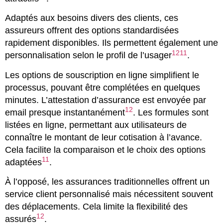
Adaptés aux besoins divers des clients, ces
assureurs offrent des options standardisées
rapidement disponibles. Ils permettent également une
12
11
personnalisation selon le profil de l’usager
.
Les options de souscription en ligne simplifient le
processus, pouvant être complétées en quelques
minutes. L’attestation d’assurance est envoyée par
12
email presque instantanément
. Les formules sont
listées en ligne, permettant aux utilisateurs de
connaître le montant de leur cotisation à l’avance.
Cela facilite la comparaison et le choix des options
11
adaptées
.
À l’opposé, les assurances traditionnelles offrent un
service client personnalisé mais nécessitent souvent
des déplacements. Cela limite la flexibilité des
12
assurés
.