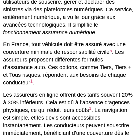
utilisateurs de souscrire, gérer et déclarer des
sinistres via des plateformes numériques. Ce service,
entièrement numérique, a vu le jour grâce aux
avancées technologiques. Il simplifie le
fonctionnement assurance numérique
.
En France, tout véhicule doit être assuré avec une
5
couverture minimale de responsabilité civile
. Les
assureurs proposent différentes formules
d’assurance auto. Ces options, comme Tiers, Tiers +
et Tous risques, répondent aux besoins de chaque
1
conducteur
.
Les assureurs en ligne offrent des tarifs souvent 20%
à 30% inférieurs. Cela est dû à l’absence d’agences
1
physiques, ce qui réduit leurs coûts
. La navigation
est simple, et les devis sont accessibles
instantanément. Les conducteurs peuvent souscrire
immédiatement, bénéficiant d’une couverture dès le