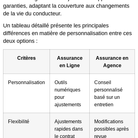
garanties, adaptant la couverture aux changements
de la vie du conducteur.
Un tableau détaillé présente les principales
différences en matière de personnalisation entre ces
deux options :
Critères
Assurance
Assurance en
en Ligne
Agence
Personnalisation
Outils
Conseil
numériques
personnalisé
pour
basé sur un
ajustements
entretien
Flexibilité
Ajustements
Modifications
rapides dans
possibles après
le contrat
revue