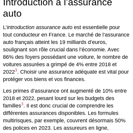
Introduction à l’assurance
auto
L’
introduction assurance auto
est essentielle pour
tout conducteur en France. Le marché de l’assurance
auto français atteint les 19 milliards d’euros,
soulignant son rôle crucial dans l’économie. Avec
86% des foyers possédant une voiture, le nombre de
voitures assurées a grimpé de 4% entre 2018 et
3
2022
. Choisir une assurance adéquate est vital pour
protéger vos biens et vos finances.
Les primes d’assurance ont augmenté de 10% entre
2018 et 2022, pesant lourd sur les budgets des
3
familles
. Il est donc crucial de comprendre les
différentes assurances disponibles. Les formules
multirisques, par exemple, couvrent désormais 50%
des polices en 2023. Les assureurs en ligne,