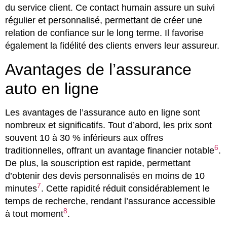
du service client. Ce contact humain assure un suivi
régulier et personnalisé, permettant de créer une
relation de confiance sur le long terme. Il favorise
également la fidélité des clients envers leur assureur.
Avantages de l’assurance
auto en ligne
Les avantages de l’assurance auto en ligne sont
nombreux et significatifs. Tout d’abord, les prix sont
souvent 10 à 30 % inférieurs aux offres
6
traditionnelles, offrant un avantage financier notable
.
De plus, la souscription est rapide, permettant
d’obtenir des devis personnalisés en moins de 10
7
minutes
. Cette rapidité réduit considérablement le
temps de recherche, rendant l’assurance accessible
8
à tout moment
.