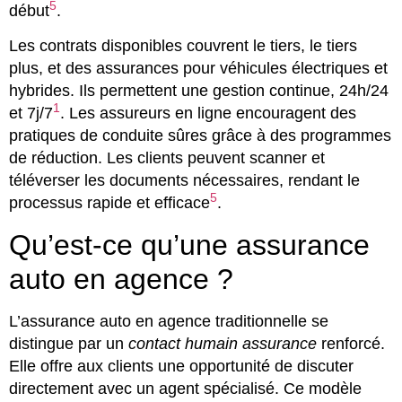
5
début
.
Les contrats disponibles couvrent le tiers, le tiers
plus, et des assurances pour véhicules électriques et
hybrides. Ils permettent une gestion continue, 24h/24
1
et 7j/7
. Les assureurs en ligne encouragent des
pratiques de conduite sûres grâce à des programmes
de réduction. Les clients peuvent scanner et
téléverser les documents nécessaires, rendant le
5
processus rapide et efficace
.
Qu’est-ce qu’une assurance
auto en agence ?
L’assurance auto en agence traditionnelle se
distingue par un
contact humain assurance
renforcé.
Elle offre aux clients une opportunité de discuter
directement avec un agent spécialisé. Ce modèle