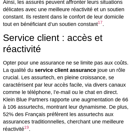
Ainsi, les assurés peuvent affronter leurs situations
délicates avec une meilleure réactivité et un soutien
constant. Ils restent dans le confort de leur domicile
17
tout en bénéficiant d’un soutien constant
.
Service client : accès et
réactivité
Opter pour une assurance ne se limite pas aux coûts.
La qualité du
service client assurance
joue un rôle
crucial. Les assurtech, en pleine croissance, se
caractérisent par leur accès facile, via divers canaux
comme le téléphone, l’e-mail ou le chat en direct.
Klein Blue Partners rapporte une augmentation de 66
à 106 assurtechs, montrant leur dynamisme. De plus,
52% des Français préfèrent les assurtechs aux
assurances traditionnelles, cherchant une meilleure
19
réactivité
.