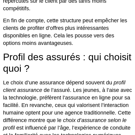
répercutés sur le client par des tarifs moins
compétitifs.
En fin de compte, cette structure peut empêcher les
clients de profiter d’offres plus intéressantes
disponibles en ligne. Cela les pousse vers des
options moins avantageuses.
Profil des assurés : qui choisit
quoi ?
Le choix d’une assurance dépend souvent du
profil
client assurance
de l’assuré. Les jeunes, à l’aise avec
la technologie, préfèrent l’assurance en ligne pour sa
facilité. En revanche, ceux qui valorisent l’interaction
humaine optent pour une agence traditionnelle. Cette
différence montre que le
choix d’assurance selon le
profil
est influencé par l’âge, l’expérience de conduite