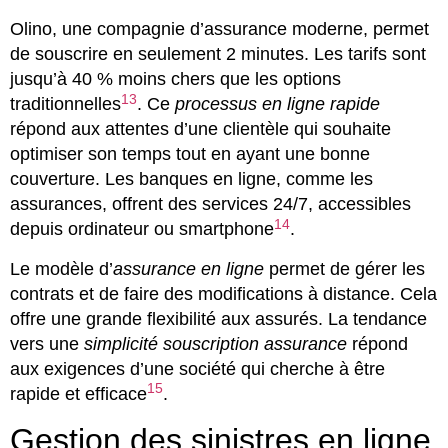
Olino, une compagnie d’assurance moderne, permet
de souscrire en seulement 2 minutes. Les tarifs sont
jusqu’à 40 % moins chers que les options
13
traditionnelles
. Ce
processus en ligne rapide
répond aux attentes d’une clientèle qui souhaite
optimiser son temps tout en ayant une bonne
couverture. Les banques en ligne, comme les
assurances, offrent des services 24/7, accessibles
14
depuis ordinateur ou smartphone
.
Le modèle d’
assurance en ligne
permet de gérer les
contrats et de faire des modifications à distance. Cela
offre une grande flexibilité aux assurés. La tendance
vers une
simplicité souscription assurance
répond
aux exigences d’une société qui cherche à être
15
rapide et efficace
.
Gestion des sinistres en ligne