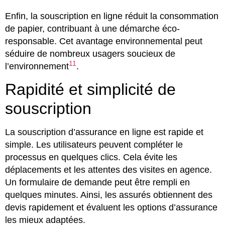
Enfin, la souscription en ligne réduit la consommation
de papier, contribuant à une démarche éco-
responsable. Cet avantage environnemental peut
séduire de nombreux usagers soucieux de
11
l’environnement
.
Rapidité et simplicité de
souscription
La souscription d’assurance en ligne est rapide et
simple. Les utilisateurs peuvent compléter le
processus en quelques clics. Cela évite les
déplacements et les attentes des visites en agence.
Un formulaire de demande peut être rempli en
quelques minutes. Ainsi, les assurés obtiennent des
devis rapidement et évaluent les options d’assurance
les mieux adaptées.