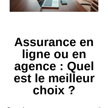
Assurance en
ligne ou en
agence : Quel
est le meilleur
choix ?