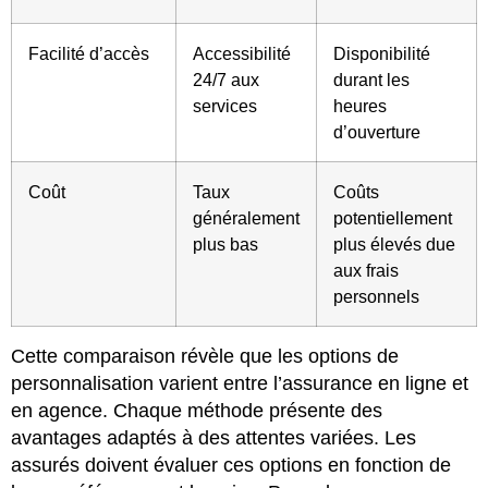
Facilité d’accès
Accessibilité
Disponibilité
24/7 aux
durant les
services
heures
d’ouverture
Coût
Taux
Coûts
généralement
potentiellement
plus bas
plus élevés due
aux frais
personnels
Cette comparaison révèle que les options de
personnalisation varient entre l’assurance en ligne et
en agence. Chaque méthode présente des
avantages adaptés à des attentes variées. Les
assurés doivent évaluer ces options en fonction de