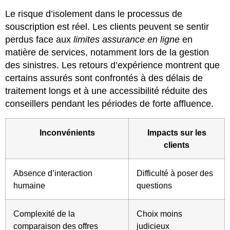
Le risque d’isolement dans le processus de
souscription est réel. Les clients peuvent se sentir
perdus face aux
limites assurance en ligne
en
matière de services, notamment lors de la gestion
des sinistres. Les retours d’expérience montrent que
certains assurés sont confrontés à des délais de
traitement longs et à une accessibilité réduite des
conseillers pendant les périodes de forte affluence.
Inconvénients
Impacts sur les
clients
Absence d’interaction
Difficulté à poser des
humaine
questions
Complexité de la
Choix moins
comparaison des offres
judicieux