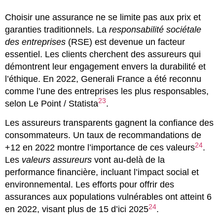
Choisir une assurance ne se limite pas aux prix et
garanties traditionnels. La
responsabilité sociétale
des entreprises
(RSE) est devenue un facteur
essentiel. Les clients cherchent des assureurs qui
démontrent leur engagement envers la durabilité et
l’éthique. En 2022, Generali France a été reconnu
comme l’une des entreprises les plus responsables,
23
selon Le Point / Statista
.
Les assureurs transparents gagnent la confiance des
consommateurs. Un taux de recommandations de
24
+12 en 2022 montre l’importance de ces valeurs
.
Les
valeurs assureurs
vont au-delà de la
performance financière, incluant l’impact social et
environnemental. Les efforts pour offrir des
assurances aux populations vulnérables ont atteint 6
24
en 2022, visant plus de 15 d’ici 2025
.