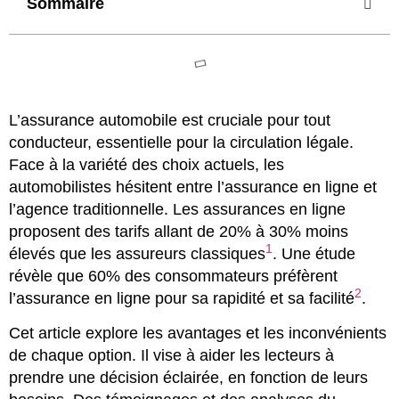
Sommaire
L’assurance automobile est cruciale pour tout
conducteur, essentielle pour la circulation légale.
Face à la variété des choix actuels, les
automobilistes hésitent entre l’assurance en ligne et
l’agence traditionnelle. Les assurances en ligne
proposent des tarifs allant de 20% à 30% moins
1
élevés que les assureurs classiques
. Une étude
révèle que 60% des consommateurs préfèrent
2
l’assurance en ligne pour sa rapidité et sa facilité
.
Cet article explore les avantages et les inconvénients
de chaque option. Il vise à aider les lecteurs à
prendre une décision éclairée, en fonction de leurs