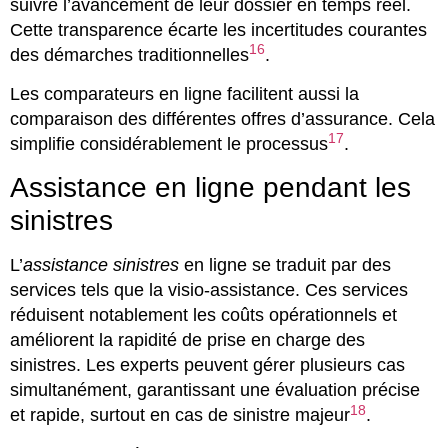
suivre l’avancement de leur dossier en temps réel.
Cette transparence écarte les incertitudes courantes
16
des démarches traditionnelles
.
Les comparateurs en ligne facilitent aussi la
comparaison des différentes offres d’assurance. Cela
17
simplifie considérablement le processus
.
Assistance en ligne pendant les
sinistres
L’
assistance sinistres
en ligne se traduit par des
services tels que la visio-assistance. Ces services
réduisent notablement les coûts opérationnels et
améliorent la rapidité de prise en charge des
sinistres. Les experts peuvent gérer plusieurs cas
simultanément, garantissant une évaluation précise
18
et rapide, surtout en cas de sinistre majeur
.