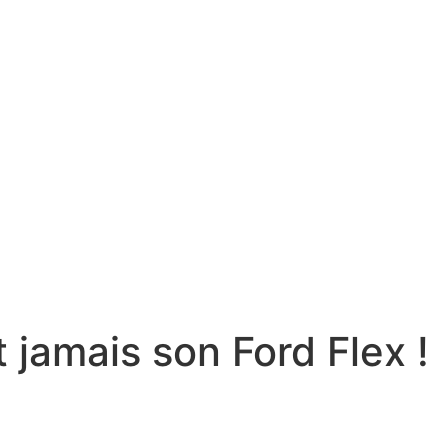
 jamais son Ford Flex !