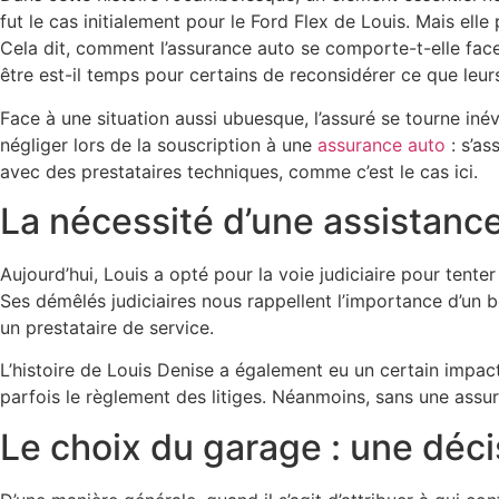
fut le cas initialement pour le Ford Flex de Louis. Mais ell
Cela dit, comment l’assurance auto se comporte-t-elle face à
être est-il temps pour certains de reconsidérer ce que leurs
Face à une situation aussi ubuesque, l’assuré se tourne inév
négliger lors de la souscription à une
assurance auto
: s’as
avec des prestataires techniques, comme c’est le cas ici.
La nécessité d’une assistance
Aujourd’hui, Louis a opté pour la voie judiciaire pour tente
Ses démêlés judiciaires nous rappellent l’importance d’un b
un prestataire de service.
L’histoire de Louis Denise a également eu un certain impact
parfois le règlement des litiges. Néanmoins, sans une assur
Le choix du garage : une déci