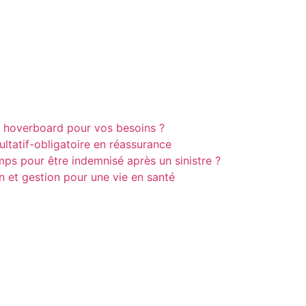
r hoverboard pour vos besoins ?
ultatif-obligatoire en réassurance
ps pour être indemnisé après un sinistre ?
on et gestion pour une vie en santé