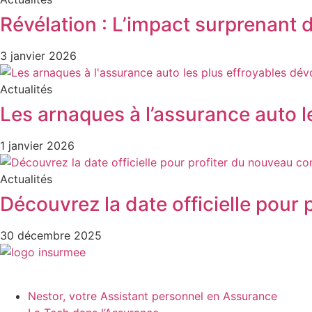
Révélation : L’impact surprenant 
3 janvier 2026
Actualités
Les arnaques à l’assurance auto le
1 janvier 2026
Actualités
Découvrez la date officielle pour
30 décembre 2025
Nestor, votre Assistant personnel en Assurance