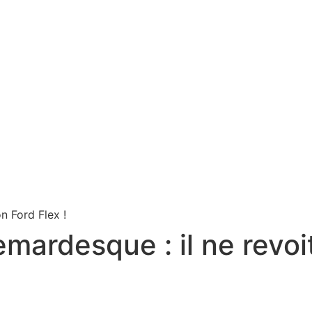
ardesque : il ne revoit