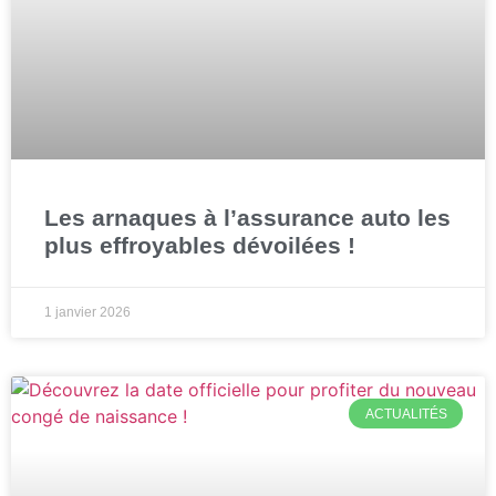
Les arnaques à l’assurance auto les
plus effroyables dévoilées !
1 janvier 2026
ACTUALITÉS