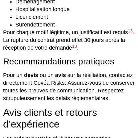
Déménagement
Hospitalisation longue
Licenciement
Surendettement
13
Pour chaque motif légitime, un justificatif est requis
.
La rupture du contrat prend effet 30 jours après la
13
réception de votre demande
.
Recommandations pratiques
Pour un
devis
ou un
avis
sur la résiliation, contactez
directement Covéa Risks. Assurez-vous de conserver
toutes les preuves de communication. Respectez
scrupuleusement les délais réglementaires.
Avis clients et retours
d’expérience