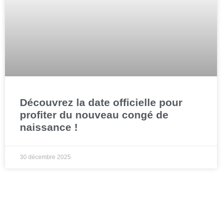
Découvrez la date officielle pour
profiter du nouveau congé de
naissance !
30 décembre 2025