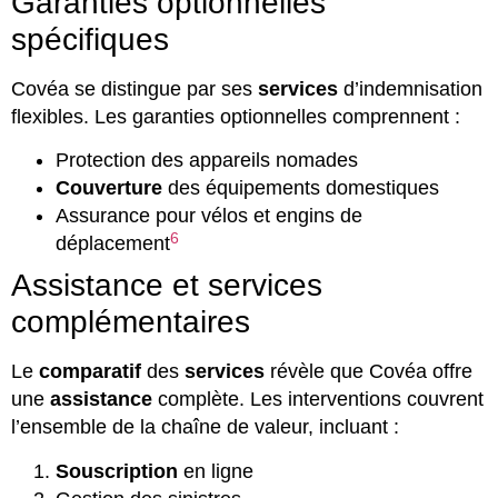
Garanties optionnelles
spécifiques
Covéa se distingue par ses
services
d’indemnisation
flexibles. Les garanties optionnelles comprennent :
Protection des appareils nomades
Couverture
des équipements domestiques
Assurance pour vélos et engins de
6
déplacement
Assistance et services
complémentaires
Le
comparatif
des
services
révèle que Covéa offre
une
assistance
complète. Les interventions couvrent
l’ensemble de la chaîne de valeur, incluant :
Souscription
en ligne