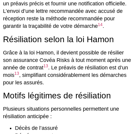
un préavis précis et fournir une notification officielle.
L’envoi d’une lettre recommandée avec accusé de
réception reste la méthode recommandée pour
14
garantir la traçabilité de votre démarche
.
Résiliation selon la loi Hamon
Grâce à la loi Hamon, il devient possible de résilier
son assurance Covéa Risks à tout moment après une
13
année de contrat
. Le préavis de résiliation est d’un
13
mois
, simplifiant considérablement les démarches
pour les assurés.
Motifs légitimes de résiliation
Plusieurs situations personnelles permettent une
résiliation anticipée :
Décès de l’assuré