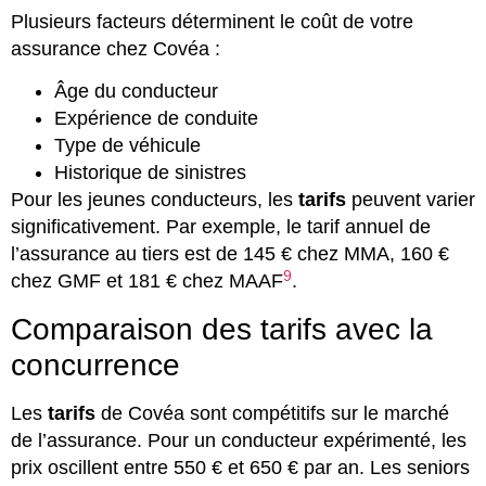
Plusieurs facteurs déterminent le coût de votre
assurance chez Covéa :
Âge du conducteur
Expérience de conduite
Type de véhicule
Historique de sinistres
Pour les jeunes conducteurs, les
tarifs
peuvent varier
significativement. Par exemple, le tarif annuel de
l’assurance au tiers est de 145 € chez MMA, 160 €
9
chez GMF et 181 € chez MAAF
.
Comparaison des tarifs avec la
concurrence
Les
tarifs
de Covéa sont compétitifs sur le marché
de l’assurance. Pour un conducteur expérimenté, les
prix oscillent entre 550 € et 650 € par an. Les seniors