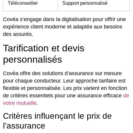
Téléconseiller
Support personnalisé
Covéa s’engage dans la digitalisation pour offrir une
expérience client moderne et adaptée aux besoins
des assurés.
Tarification et devis
personnalisés
Covéa offre des solutions d’assurance sur mesure
pour chaque conducteur. Leur approche tarifaire est
flexible et personnalisée. Les prix varient en fonction
de critères essentiels pour une assurance efficace
de
votre mutuelle
.
Critères influençant le prix de
l’assurance