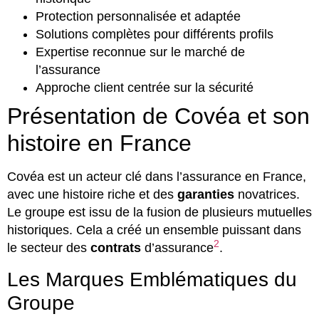
Protection personnalisée et adaptée
Solutions complètes pour différents profils
Expertise reconnue sur le marché de
l’assurance
Approche client centrée sur la sécurité
Présentation de Covéa et son
histoire en France
Covéa est un acteur clé dans l’assurance en France,
avec une histoire riche et des
garanties
novatrices.
Le groupe est issu de la fusion de plusieurs mutuelles
historiques. Cela a créé un ensemble puissant dans
2
le secteur des
contrats
d’assurance
.
Les Marques Emblématiques du
Groupe