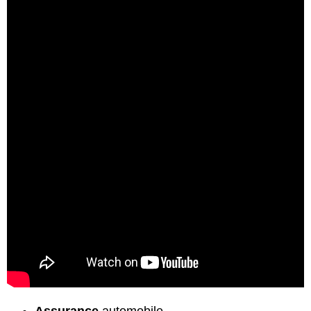
Assurance
automobile