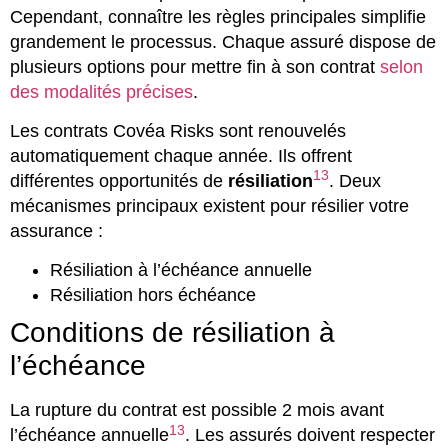
Cependant, connaître les règles principales simplifie
grandement le processus. Chaque assuré dispose de
plusieurs options pour mettre fin à son contrat
selon
des modalités précises
.
Les contrats Covéa Risks sont renouvelés
automatiquement chaque année. Ils offrent
13
différentes opportunités de
résiliation
. Deux
mécanismes principaux existent pour résilier votre
assurance :
Résiliation à l’échéance annuelle
Résiliation hors échéance
Conditions de résiliation à
l’échéance
La rupture du contrat est possible 2 mois avant
13
l’échéance annuelle
. Les assurés doivent respecter