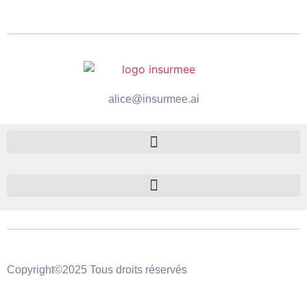
alice@insurmee.ai
Copyright©2025 Tous droits réservés