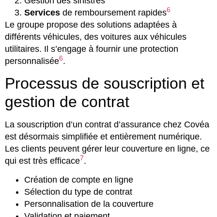
Gestion des sinistres
6
Services
de remboursement rapides
Le groupe propose des solutions adaptées à
différents véhicules, des voitures aux véhicules
utilitaires. Il s’engage à fournir une protection
6
personnalisée
.
Processus de souscription et
gestion de contrat
La souscription d’un contrat d’assurance chez Covéa
est désormais simplifiée et entièrement numérique.
Les clients peuvent gérer leur couverture en ligne, ce
7
qui est très efficace
.
Création de compte en ligne
Sélection du type de contrat
Personnalisation de la couverture
Validation et paiement