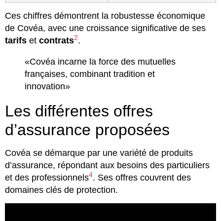
Ces chiffres démontrent la robustesse économique
de Covéa, avec une croissance significative de ses
2
tarifs
et
contrats
.
«Covéa incarne la force des mutuelles
françaises, combinant tradition et
innovation»
Les différentes offres
d’assurance proposées
Covéa se démarque par une variété de produits
d’assurance, répondant aux besoins des particuliers
4
et des professionnels
. Ses offres couvrent des
domaines clés de protection.