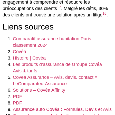
engagement à comprendre et résoudre les
17
préoccupations des clients
. Malgré les défis, 30%
16
des clients ont trouvé une solution après un litige
.
Liens sources
Comparatif assurance habitation Paris :
classement 2024
Covéa
Histoire | Covéa
Les produits d’assurance de Groupe Covéa –
Avis & tarifs
Covea Assurance – Avis, devis, contact ≡
LeComparateurAssurance
Solutions – Covéa Affinity
PDF
PDF
Assurance auto Covéa : Formules, Devis et Avis