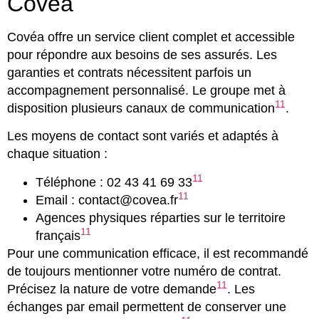
Covéa
Covéa offre un service client complet et accessible
pour répondre aux besoins de ses assurés. Les
garanties et contrats nécessitent parfois un
accompagnement personnalisé. Le groupe met à
11
disposition plusieurs canaux de communication
.
Les moyens de contact sont variés et adaptés à
chaque situation :
11
Téléphone : 02 43 41 69 33
11
Email : contact@covea.fr
Agences physiques réparties sur le territoire
11
français
Pour une communication efficace, il est recommandé
de toujours mentionner votre numéro de contrat.
11
Précisez la nature de votre demande
. Les
échanges par email permettent de conserver une