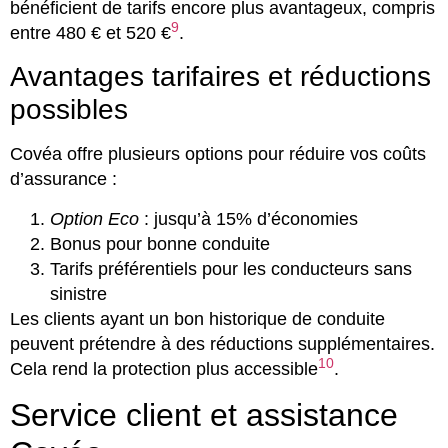
bénéficient de tarifs encore plus avantageux, compris
9
entre 480 € et 520 €
.
Avantages tarifaires et réductions
possibles
Covéa offre plusieurs options pour réduire vos coûts
d’assurance :
Option Eco
: jusqu’à 15% d’économies
Bonus pour bonne conduite
Tarifs préférentiels pour les conducteurs sans
sinistre
Les clients ayant un bon historique de conduite
peuvent prétendre à des réductions supplémentaires.
10
Cela rend la protection plus accessible
.
Service client et assistance