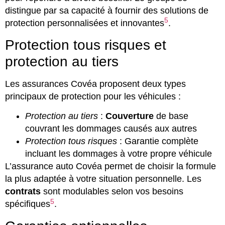
distingue par sa capacité à fournir des solutions de
5
protection personnalisées et innovantes
.
Protection tous risques et
protection au tiers
Les assurances Covéa proposent deux types
principaux de protection pour les véhicules :
Protection au tiers
:
Couverture
de base
couvrant les dommages causés aux autres
Protection tous risques
: Garantie complète
incluant les dommages à votre propre véhicule
L’assurance auto Covéa permet de choisir la formule
la plus adaptée à votre situation personnelle. Les
contrats
sont modulables selon vos besoins
5
spécifiques
.