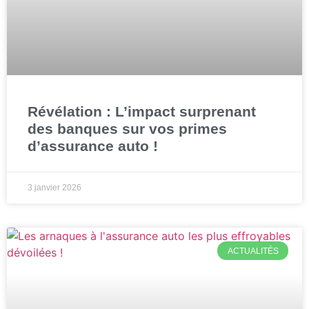
Révélation : L’impact surprenant
des banques sur vos primes
d’assurance auto !
3 janvier 2026
ACTUALITÉS