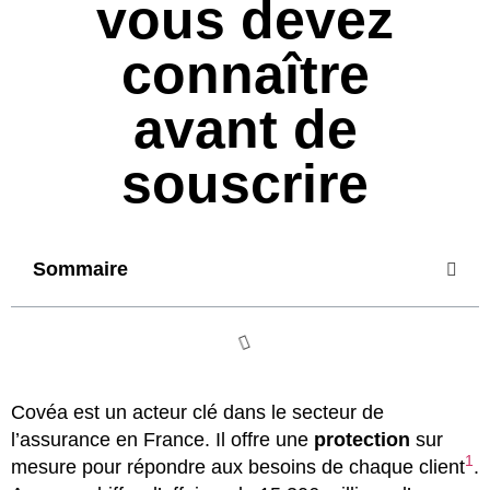
vous devez
connaître
avant de
souscrire
Sommaire
Covéa est un acteur clé dans le secteur de
l’assurance en France. Il offre une
protection
sur
1
mesure pour répondre aux besoins de chaque client
.