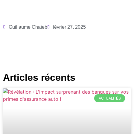
Guillaume Chaïeb
février 27, 2025
Articles récents
ACTUALITÉS