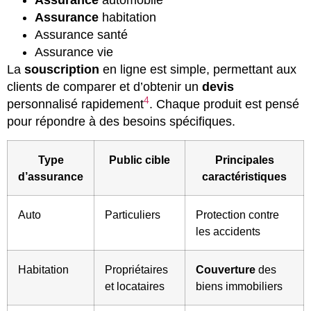
Assurance
habitation
Assurance santé
Assurance vie
La
souscription
en ligne est simple, permettant aux
clients de comparer et d’obtenir un
devis
4
personnalisé rapidement
. Chaque produit est pensé
pour répondre à des besoins spécifiques.
Type
Public cible
Principales
d’assurance
caractéristiques
Auto
Particuliers
Protection contre
les accidents
Habitation
Propriétaires
Couverture
des
et locataires
biens immobiliers