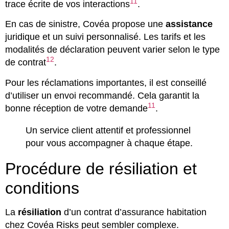
11
trace écrite de vos interactions
.
En cas de sinistre, Covéa propose une
assistance
juridique et un suivi personnalisé. Les tarifs et les
modalités de déclaration peuvent varier selon le type
12
de contrat
.
Pour les réclamations importantes, il est conseillé
d’utiliser un envoi recommandé. Cela garantit la
11
bonne réception de votre demande
.
Un service client attentif et professionnel
pour vous accompagner à chaque étape.
Procédure de résiliation et
conditions
La
résiliation
d’un contrat d’assurance habitation
chez Covéa Risks peut sembler complexe.