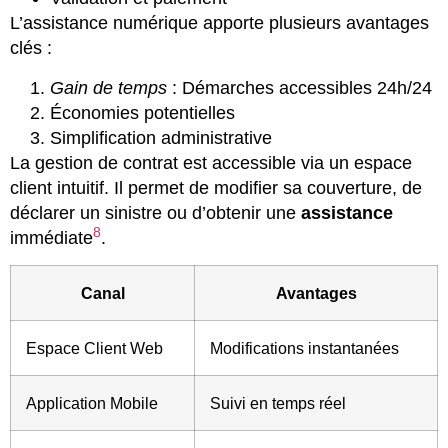
L’assistance numérique apporte plusieurs avantages
clés :
Gain de temps
: Démarches accessibles 24h/24
Économies potentielles
Simplification administrative
La gestion de contrat est accessible via un espace
client intuitif. Il permet de modifier sa couverture, de
déclarer un sinistre ou d’obtenir une
assistance
8
immédiate
.
Canal
Avantages
Espace Client Web
Modifications instantanées
Application Mobile
Suivi en temps réel