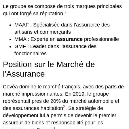
Le groupe se compose de trois marques principales
qui ont forgé sa réputation :
MAAF : Spécialisée dans l’assurance des
artisans et commerçants
MMA : Experte en
assurance
professionnelle
GMF : Leader dans l’assurance des
fonctionnaires
Position sur le Marché de
l’Assurance
Covéa domine le marché français, avec des parts de
marché impressionnantes. En 2019, le groupe
représentait près de 20% du marché automobile et
2
des assurances habitation
. Sa stratégie de
développement lui a permis de devenir le premier
assureur de biens et responsabilité pour les
3