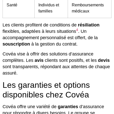
Santé
Individus et
Remboursements
familles
médicaux
Les clients profitent de conditions de
résiliation
4
flexibles, adaptées à leurs situations
. Un
accompagnement personnalisé est offert, de la
souscription
à la gestion du contrat.
Covéa vise à offrir des solutions d’assurance
complètes. Les
avis
clients sont positifs, et les
devis
sont transparents, répondant aux attentes de chaque
assuré.
Les garanties et options
disponibles chez Covéa
Covéa offre une variété de
garanties
d’assurance
pour répondre à divers besoins. Le groupe se