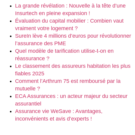
La grande révélation : Nouvelle à la tête d’une
Insurtech en pleine expansion !
Évaluation du capital mobilier : Combien vaut
vraiment votre logement ?
SureIn lève 4 millions d’euros pour révolutionner
l’assurance des PME
Quel modèle de tarification utilise-t-on en
réassurance ?
Le classement des assureurs habitation les plus
fiables 2025
Comment l’Arthrum 75 est remboursé par la
mutuelle ?
ECA Assurances : un acteur majeur du secteur
assurantiel
Assurance vie WeSave : Avantages,
inconvénients et avis d’experts !