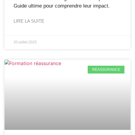
Guide ultime pour comprendre leur impact.
LIRE LA SUITE
20 juillet 2025
RÉASSURANCE