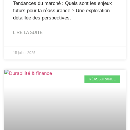
Tendances du marché : Quels sont les enjeux
futurs pour la réassurance ? Une exploration
détaillée des perspectives.
LIRE LA SUITE
15 juillet 2025
RÉASSURANCE