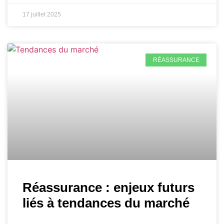
17 juillet 2025
RÉASSURANCE
Réassurance : enjeux futurs
liés à tendances du marché