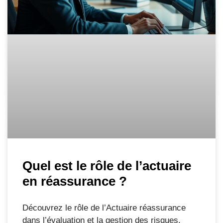
Quel est le rôle de l’actuaire
en réassurance ?
Découvrez le rôle de l’Actuaire réassurance
dans l’évaluation et la gestion des risques.