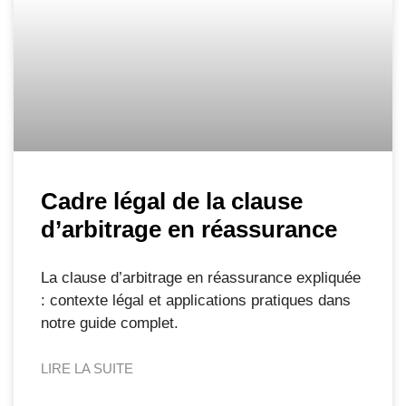
Cadre légal de la clause
d’arbitrage en réassurance
La clause d’arbitrage en réassurance expliquée
: contexte légal et applications pratiques dans
notre guide complet.
LIRE LA SUITE