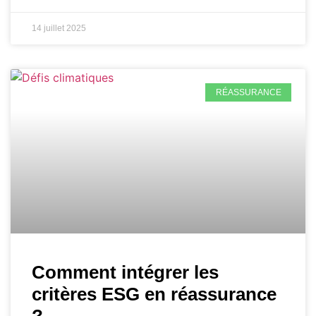
14 juillet 2025
RÉASSURANCE
Comment intégrer les
critères ESG en réassurance
?