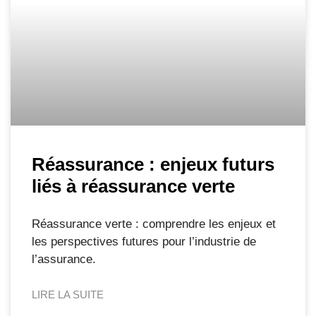
Réassurance : enjeux futurs
liés à réassurance verte
Réassurance verte : comprendre les enjeux et
les perspectives futures pour l’industrie de
l’assurance.
LIRE LA SUITE