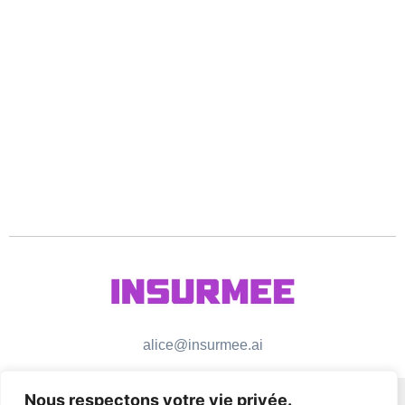
alice@insurmee.ai
Nous respectons votre vie privée.