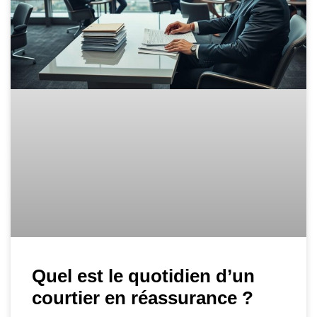
Quel est le quotidien d’un
courtier en réassurance ?