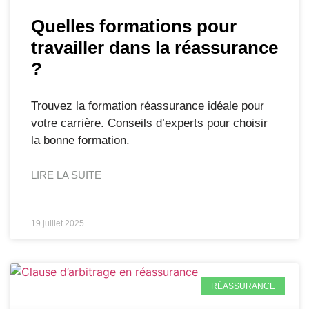
Quelles formations pour
travailler dans la réassurance
?
Trouvez la formation réassurance idéale pour
votre carrière. Conseils d’experts pour choisir
la bonne formation.
LIRE LA SUITE
19 juillet 2025
RÉASSURANCE