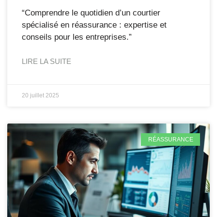
“Comprendre le quotidien d’un courtier
spécialisé en réassurance : expertise et
conseils pour les entreprises.”
LIRE LA SUITE
20 juillet 2025
RÉASSURANCE