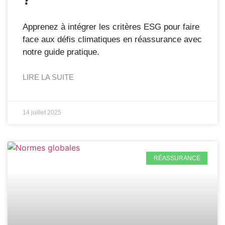
Apprenez à intégrer les critères ESG pour faire
face aux défis climatiques en réassurance avec
notre guide pratique.
LIRE LA SUITE
14 juillet 2025
RÉASSURANCE