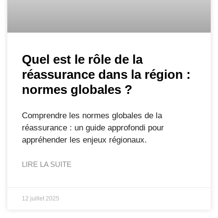
Quel est le rôle de la
réassurance dans la région :
normes globales ?
Comprendre les normes globales de la
réassurance : un guide approfondi pour
appréhender les enjeux régionaux.
LIRE LA SUITE
12 juillet 2025