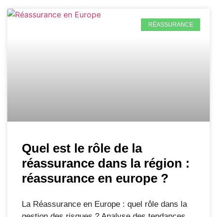
RÉASSURANCE
Quel est le rôle de la
réassurance dans la région :
réassurance en europe ?
La Réassurance en Europe : quel rôle dans la
gestion des risques ? Analyse des tendances