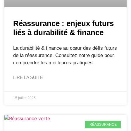
Réassurance : enjeux futurs
liés à durabilité & finance
La durabilité & finance au cœur des défis futurs
de la réassurance. Consultez notre guide pour
comprendre les meilleures pratiques.
LIRE LA SUITE
15 juillet 2025
RÉASSURANCE