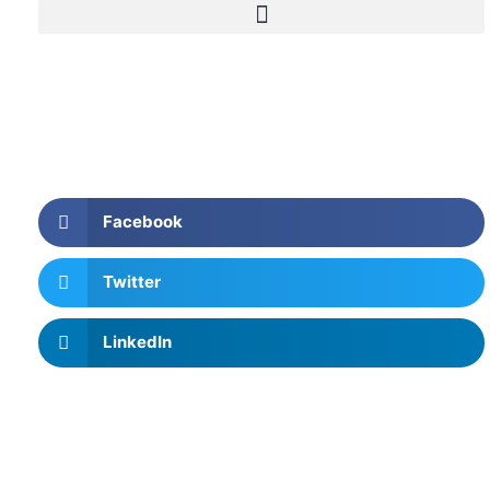
Facebook
Twitter
LinkedIn