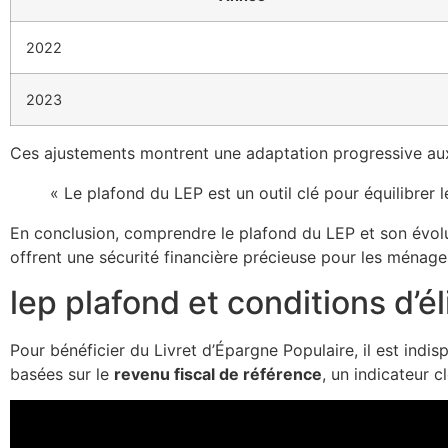
2022
2023
Ces ajustements montrent une adaptation progressive aux 
« Le plafond du LEP est un outil clé pour équilibre
En conclusion, comprendre le plafond du LEP et son évolu
offrent une sécurité financière précieuse pour les ménages
lep plafond et conditions d’éli
Pour bénéficier du Livret d’Épargne Populaire, il est indis
basées sur le
revenu fiscal de référence
, un indicateur 