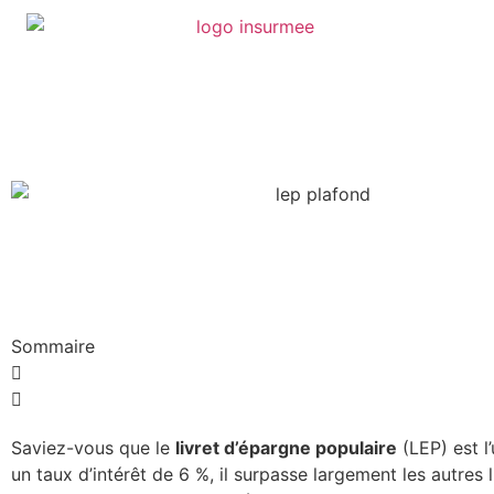
Sommaire
Saviez-vous que le
livret d’épargne populaire
(LEP) est l
un taux d’intérêt de 6 %, il surpasse largement les autre