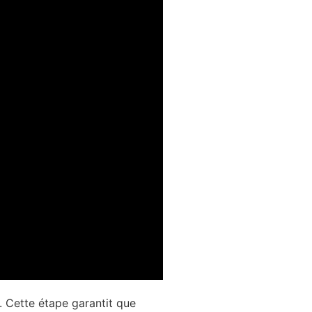
on. Cette étape garantit que