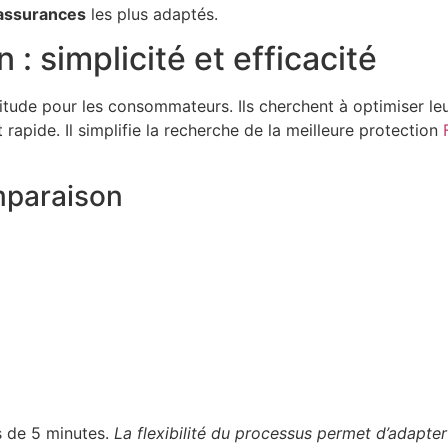
’assurances
les plus adaptés.
 simplicité et efficacité
tude pour les consommateurs. Ils cherchent à optimiser le
apide. Il simplifie la recherche de la meilleure protection
mparaison
s de 5 minutes.
La flexibilité du processus permet d’adapter