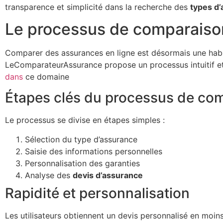
transparence et simplicité dans la recherche des
types d
Le processus de comparaison :
Comparer des assurances en ligne est désormais une habi
LeComparateurAssurance propose un processus intuitif et r
dans
ce domaine
Étapes clés du processus de co
Le processus se divise en étapes simples :
Sélection du type d’assurance
Saisie des informations personnelles
Personnalisation des garanties
Analyse des
devis d’assurance
Rapidité et personnalisation
Les utilisateurs obtiennent un devis personnalisé en moin