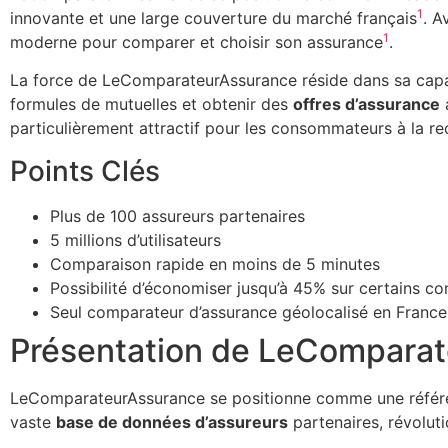
1
innovante et une large couverture du marché français
. A
1
moderne pour comparer et choisir son assurance
.
La force de LeComparateurAssurance réside dans sa capaci
formules de mutuelles et obtenir des
offres d’assurance
particulièrement attractif pour les consommateurs à la re
Points Clés
Plus de 100 assureurs partenaires
5 millions d’utilisateurs
Comparaison rapide en moins de 5 minutes
Possibilité d’économiser jusqu’à 45% sur certains co
Seul comparateur d’assurance géolocalisé en France
Présentation de LeComparat
LeComparateurAssurance se positionne comme une référe
vaste
base de données d’assureurs
partenaires, révoluti