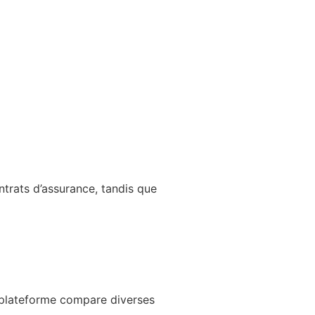
ntrats d’assurance, tandis que
 plateforme compare diverses