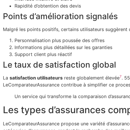
Rapidité d’obtention des devis
Points d’amélioration signalés
Malgré les points positifs, certains utilisateurs suggèrent 
Personnalisation plus poussée des offres
Informations plus détaillées sur les garanties
Support client plus réactif
Le taux de satisfaction global
7
La
satisfaction utilisateurs
reste globalement élevée
. 5
LeComparateurAssurance contribue à simplifier ce proc
Un service qui transforme la comparaison d’assuranc
Les types d’assurances comp
LeComparateurAssurance propose une variété d’assurances