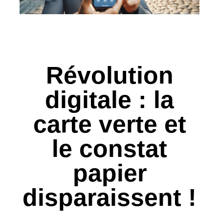
Révolution
digitale : la
carte verte et
le constat
papier
disparaissent !