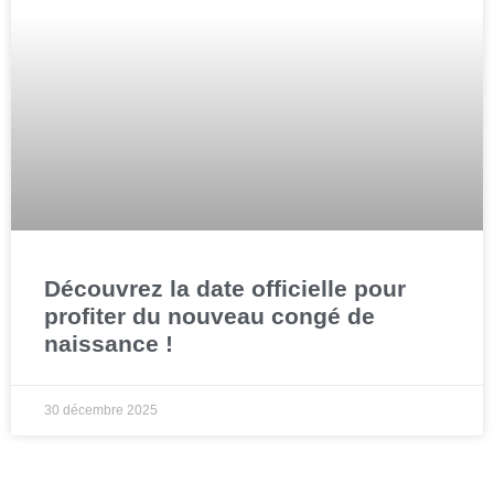
Découvrez la date officielle pour
profiter du nouveau congé de
naissance !
30 décembre 2025