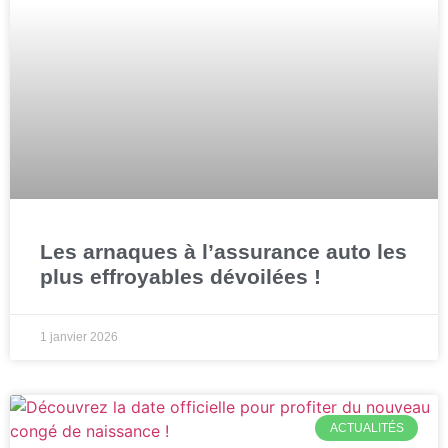
Les arnaques à l’assurance auto les
plus effroyables dévoilées !
1 janvier 2026
ACTUALITÉS