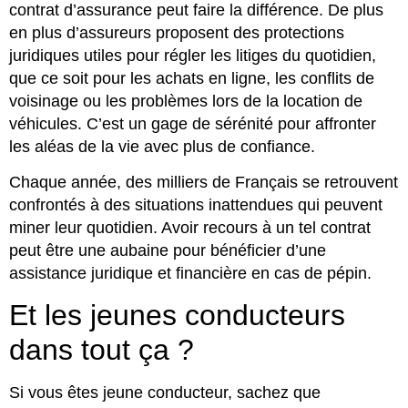
contrat d’assurance peut faire la différence. De plus
en plus d’assureurs proposent des protections
juridiques utiles pour régler les litiges du quotidien,
que ce soit pour les achats en ligne, les conflits de
voisinage ou les problèmes lors de la location de
véhicules. C’est un gage de sérénité pour affronter
les aléas de la vie avec plus de confiance.
Chaque année, des milliers de Français se retrouvent
confrontés à des situations inattendues qui peuvent
miner leur quotidien. Avoir recours à un tel contrat
peut être une aubaine pour bénéficier d’une
assistance juridique et financière en cas de pépin.
Et les jeunes conducteurs
dans tout ça ?
Si vous êtes jeune conducteur, sachez que