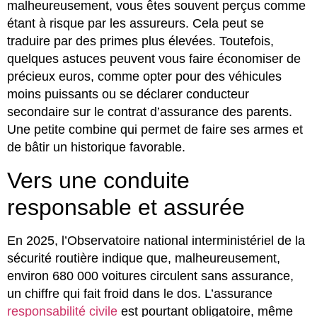
malheureusement, vous êtes souvent perçus comme
étant à risque par les assureurs. Cela peut se
traduire par des primes plus élevées. Toutefois,
quelques astuces peuvent vous faire économiser de
précieux euros, comme opter pour des véhicules
moins puissants ou se déclarer conducteur
secondaire sur le contrat d’assurance des parents.
Une petite combine qui permet de faire ses armes et
de bâtir un historique favorable.
Vers une conduite
responsable et assurée
En 2025, l’Observatoire national interministériel de la
sécurité routière indique que, malheureusement,
environ 680 000 voitures circulent sans assurance,
un chiffre qui fait froid dans le dos. L’assurance
responsabilité civile
est pourtant obligatoire, même