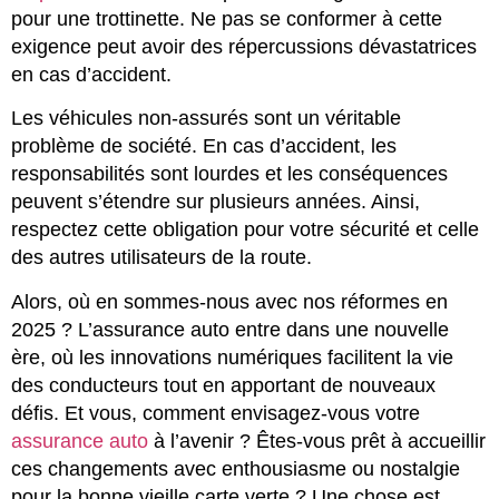
pour une trottinette. Ne pas se conformer à cette
exigence peut avoir des répercussions dévastatrices
en cas d’accident.
Les véhicules non-assurés sont un véritable
problème de société. En cas d’accident, les
responsabilités sont lourdes et les conséquences
peuvent s’étendre sur plusieurs années. Ainsi,
respectez cette obligation pour votre sécurité et celle
des autres utilisateurs de la route.
Alors, où en sommes-nous avec nos réformes en
2025 ? L’assurance auto entre dans une nouvelle
ère, où les innovations numériques facilitent la vie
des conducteurs tout en apportant de nouveaux
défis. Et vous, comment envisagez-vous votre
assurance auto
à l’avenir ? Êtes-vous prêt à accueillir
ces changements avec enthousiasme ou nostalgie
pour la bonne vieille carte verte ? Une chose est