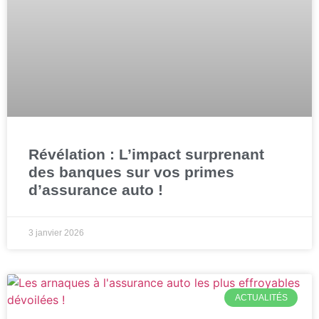
Révélation : L’impact surprenant
des banques sur vos primes
d’assurance auto !
3 janvier 2026
ACTUALITÉS