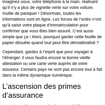
Imaginez-vous, votre téléphone à la main, réalisant
qu’il n’y a plus de vignette verte sur votre voiture.
Inutile de paniquer ! Désormais, toutes les
informations sont en ligne. Les forces de l’ordre n’ont
qu’à saisir votre plaque d’immatriculation pour
confirmer que vous êtes bien assuré. C’est aussi
simple que ça ! Alors, pourquoi garder cette feuille de
papier désuète quand tout peut être dématérialisé ?
Cependant, gardez à l’esprit que pour voyager à
l’étranger, il vous faudra encore la bonne vieille
attestation ou une carte verte auprès de votre
assureur. Certains pays ne sont pas encore tout à fait
dans la même dynamique numérique.
L’ascension des primes
d’assurance