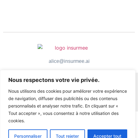
alice@insurmee.ai
Nous respectons votre vie privée.
Nous utilisons des cookies pour améliorer votre expérience
de navigation, diffuser des publicités ou des contenus
personnalisés et analyser notre trafic. En cliquant sur «
Tout accepter », vous consentez à notre utilisation des
cookies.
Personnaliser
Tout rejeter
Accepter tout