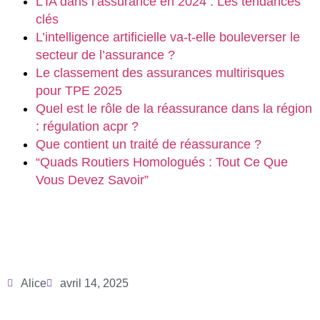
L’IA dans l’assurance en 2024 : Les tendances
clés
L’intelligence artificielle va-t-elle bouleverser le
secteur de l’assurance ?
Le classement des assurances multirisques
pour TPE 2025
Quel est le rôle de la réassurance dans la région
: régulation acpr ?
Que contient un traité de réassurance ?
“Quads Routiers Homologués : Tout Ce Que
Vous Devez Savoir”
Alice
avril 14, 2025