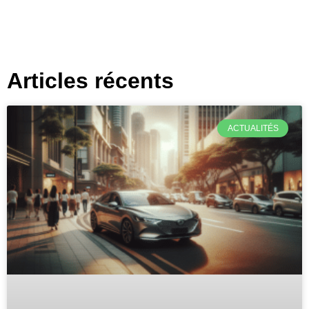
Articles récents
ACTUALITÉS