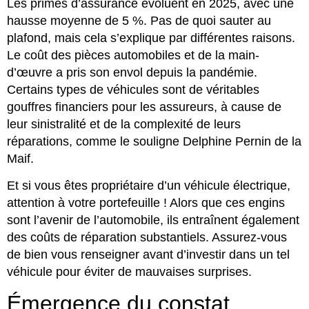
Les primes d’assurance évoluent en 2025, avec une
hausse moyenne de 5 %. Pas de quoi sauter au
plafond, mais cela s’explique par différentes raisons.
Le coût des pièces automobiles et de la main-
d’œuvre a pris son envol depuis la pandémie.
Certains types de véhicules sont de véritables
gouffres financiers pour les assureurs, à cause de
leur sinistralité et de la complexité de leurs
réparations, comme le souligne Delphine Pernin de la
Maif.
Et si vous êtes propriétaire d’un véhicule électrique,
attention à votre portefeuille ! Alors que ces engins
sont l’avenir de l’automobile, ils entraînent également
des coûts de réparation substantiels. Assurez-vous
de bien vous renseigner avant d’investir dans un tel
véhicule pour éviter de mauvaises surprises.
Émergence du constat