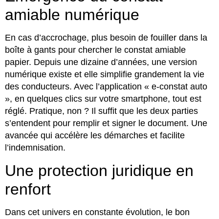
amiable numérique
En cas d’accrochage, plus besoin de fouiller dans la
boîte à gants pour chercher le constat amiable
papier. Depuis une dizaine d’années, une version
numérique existe et elle simplifie grandement la vie
des conducteurs. Avec l’application « e-constat auto
», en quelques clics sur votre smartphone, tout est
réglé. Pratique, non ? Il suffit que les deux parties
s’entendent pour remplir et signer le document. Une
avancée qui accélère les démarches et facilite
l’indemnisation.
Une protection juridique en
renfort
Dans cet univers en constante évolution, le bon