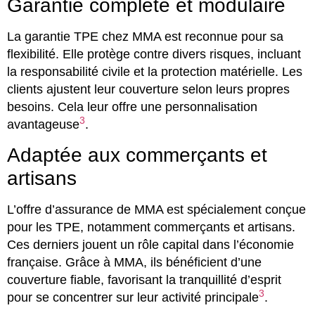
Garantie complète et modulaire
La garantie TPE chez MMA est reconnue pour sa
flexibilité. Elle protège contre divers risques, incluant
la responsabilité civile et la protection matérielle. Les
clients ajustent leur couverture selon leurs propres
besoins. Cela leur offre une personnalisation
3
avantageuse
.
Adaptée aux commerçants et
artisans
L’offre d’assurance de MMA est spécialement conçue
pour les TPE, notamment commerçants et artisans.
Ces derniers jouent un rôle capital dans l’économie
française. Grâce à MMA, ils bénéficient d’une
couverture fiable, favorisant la tranquillité d’esprit
3
pour se concentrer sur leur activité principale
.