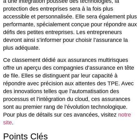
à une intégration poussée des technologies, la
protection des entreprises sera à la fois plus
accessible et personnalisée. Elle sera également plus
performante, spécialement conçue pour répondre aux
défis des petites entreprises. Les entrepreneurs
devront ainsi s’informer pour choisir l’assurance la
plus adéquate.
Ce classement dédié aux assurances multirisques
offre un aperçu des compagnies d’assurance en tête
de file. Elles se distinguent par leur capacité à
répondre avec précision aux attentes des TPE. Avec
des innovations telles que l’automatisation des
processus et l’intégration du cloud, ces assurances
sont au premier rang de l’évolution technologique.
Pour plus de détails sur ces avancées, visitez
notre
site
.
Points Clés