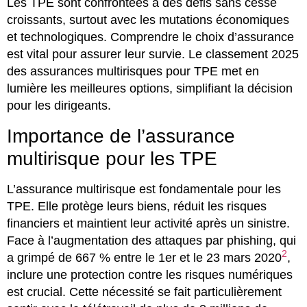
Les TPE sont confrontées à des défis sans cesse
croissants, surtout avec les mutations économiques
et technologiques. Comprendre le choix d’assurance
est vital pour assurer leur survie. Le classement 2025
des assurances multirisques pour TPE met en
lumière les meilleures options, simplifiant la décision
pour les dirigeants.
Importance de l’assurance
multirisque pour les TPE
L’assurance multirisque est fondamentale pour les
TPE. Elle protège leurs biens, réduit les risques
financiers et maintient leur activité après un sinistre.
Face à l’augmentation des attaques par phishing, qui
2
a grimpé de 667 % entre le 1er et le 23 mars 2020
,
inclure une protection contre les risques numériques
est crucial. Cette nécessité se fait particulièrement