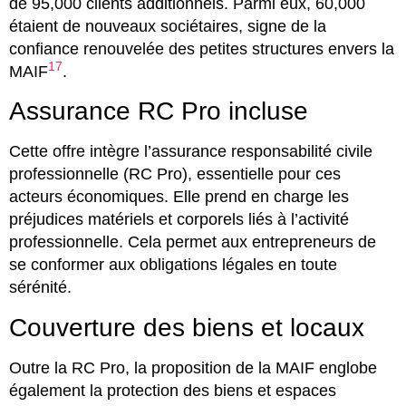
de 95,000 clients additionnels. Parmi eux, 60,000
étaient de nouveaux sociétaires, signe de la
confiance renouvelée des petites structures envers la
17
MAIF
.
Assurance RC Pro incluse
Cette offre intègre l’assurance responsabilité civile
professionnelle (RC Pro), essentielle pour ces
acteurs économiques. Elle prend en charge les
préjudices matériels et corporels liés à l’activité
professionnelle. Cela permet aux entrepreneurs de
se conformer aux obligations légales en toute
sérénité.
Couverture des biens et locaux
Outre la RC Pro, la proposition de la MAIF englobe
également la protection des biens et espaces