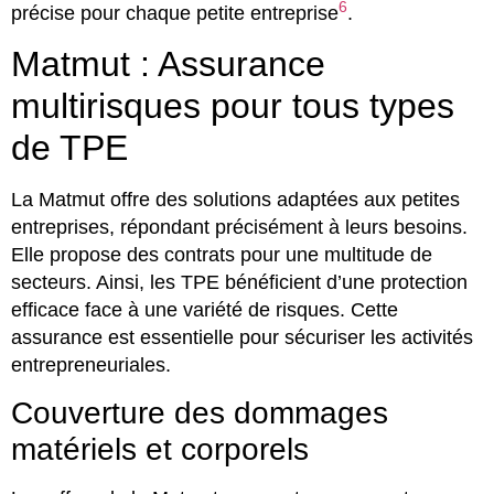
6
précise pour chaque petite entreprise
.
Matmut : Assurance
multirisques pour tous types
de TPE
La Matmut offre des solutions adaptées aux petites
entreprises, répondant précisément à leurs besoins.
Elle propose des contrats pour une multitude de
secteurs. Ainsi, les TPE bénéficient d’une protection
efficace face à une variété de risques. Cette
assurance est essentielle pour sécuriser les activités
entrepreneuriales.
Couverture des dommages
matériels et corporels