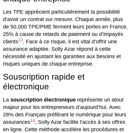
Les TPE apprécient particulièrement la possibilité
d’avoir un
contrat sur mesure
. Chaque année, plus
de 50,000 TPE/PME ferment leurs portes en France,
25% à cause de retards de paiement ou d’impayés
13
clients
. Face à ce risque, il est vital d’offrir une
assurance adaptée. Solly Azar répond à cette
nécessité en ajustant les garanties aux besoins et
risques uniques de chaque entreprise.
Souscription rapide et
électronique
La
souscription électronique
représente un atout
majeur pour les entrepreneurs d’aujourd’hui. Avec
28% des Français préférant le numérique pour leurs
14
assurances
, Solly Azar facilite l’accès à ses offres
en ligne. Cette méthode accélère les procédures et