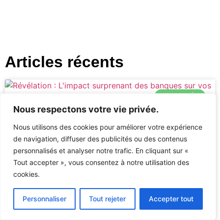
Articles récents
ACTUALITÉS
Nous respectons votre vie privée.
Nous utilisons des cookies pour améliorer votre expérience
de navigation, diffuser des publicités ou des contenus
personnalisés et analyser notre trafic. En cliquant sur «
Tout accepter », vous consentez à notre utilisation des
cookies.
Personnaliser
Tout rejeter
Accepter tout