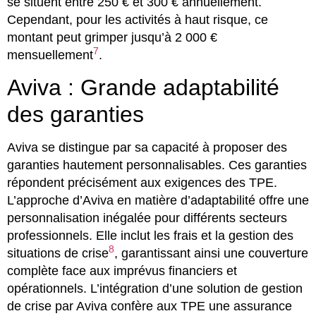
se situent entre 250 € et 300 € annuellement.
Cependant, pour les activités à haut risque, ce
montant peut grimper jusqu’à 2 000 €
7
mensuellement
.
Aviva : Grande adaptabilité
des garanties
Aviva se distingue par sa capacité à proposer des
garanties hautement personnalisables. Ces garanties
répondent précisément aux exigences des TPE.
L’approche d’Aviva en matière d’adaptabilité offre une
personnalisation inégalée pour différents secteurs
professionnels. Elle inclut les frais et la gestion des
8
situations de crise
, garantissant ainsi une couverture
complète face aux imprévus financiers et
opérationnels. L’intégration d’une solution de gestion
de crise par Aviva confère aux TPE une assurance