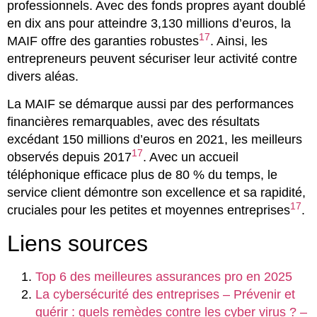
professionnels. Avec des fonds propres ayant doublé
en dix ans pour atteindre 3,130 millions d’euros, la
17
MAIF offre des garanties robustes
. Ainsi, les
entrepreneurs peuvent sécuriser leur activité contre
divers aléas.
La MAIF se démarque aussi par des performances
financières remarquables, avec des résultats
excédant 150 millions d’euros en 2021, les meilleurs
17
observés depuis 2017
. Avec un accueil
téléphonique efficace plus de 80 % du temps, le
service client démontre son excellence et sa rapidité,
17
cruciales pour les petites et moyennes entreprises
.
Liens sources
Top 6 des meilleures assurances pro en 2025
La cybersécurité des entreprises – Prévenir et
guérir : quels remèdes contre les cyber virus ? –