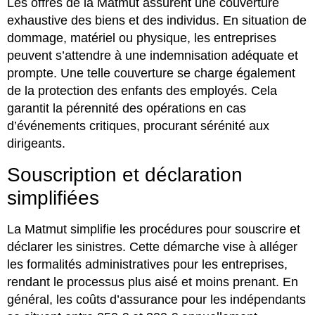
Les offres de la Matmut assurent une couverture
exhaustive des biens et des individus. En situation de
dommage, matériel ou physique, les entreprises
peuvent s’attendre à une indemnisation adéquate et
prompte. Une telle couverture se charge également
de la protection des enfants des employés. Cela
garantit la pérennité des opérations en cas
d’événements critiques, procurant sérénité aux
dirigeants.
Souscription et déclaration
simplifiées
La Matmut simplifie les procédures pour souscrire et
déclarer les sinistres. Cette démarche vise à alléger
les formalités administratives pour les entreprises,
rendant le processus plus aisé et moins prenant. En
général, les coûts d’assurance pour les indépendants