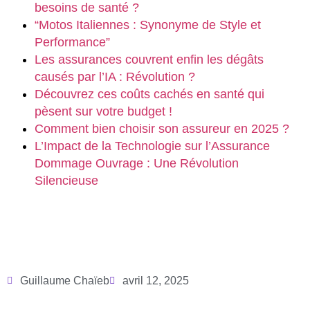
besoins de santé ?
“Motos Italiennes : Synonyme de Style et
Performance”
Les assurances couvrent enfin les dégâts
causés par l’IA : Révolution ?
Découvrez ces coûts cachés en santé qui
pèsent sur votre budget !
Comment bien choisir son assureur en 2025 ?
L’Impact de la Technologie sur l’Assurance
Dommage Ouvrage : Une Révolution
Silencieuse
Guillaume Chaïeb
avril 12, 2025