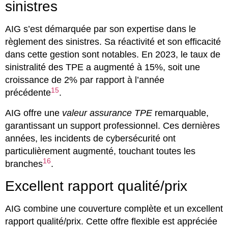
sinistres
AIG s’est démarquée par son expertise dans le
règlement des sinistres. Sa réactivité et son efficacité
dans cette gestion sont notables. En 2023, le taux de
sinistralité des TPE a augmenté à 15%, soit une
croissance de 2% par rapport à l’année
15
précédente
.
AIG offre une
valeur assurance TPE
remarquable,
garantissant un support professionnel. Ces dernières
années, les incidents de cybersécurité ont
particulièrement augmenté, touchant toutes les
16
branches
.
Excellent rapport qualité/prix
AIG combine une couverture complète et un excellent
rapport qualité/prix. Cette offre flexible est appréciée