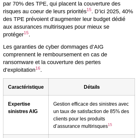
par 70% des TPE, qui placent la couverture des
15
risques au coeur de leurs priorités
. D’ici 2025, 40%
des TPE prévoient d’augmenter leur budget dédié
aux assurances multirisques pour mieux se
15
protéger
.
Les garanties de cyber dommages d’AIG
comprennent le remboursement en cas de
ransomware et la couverture des pertes
16
d’exploitation
.
Caractéristique
Détails
Expertise
Gestion efficace des sinistres avec
sinistres AIG
un taux de satisfaction de 85% des
clients pour les produits
15
d’assurance multirisques