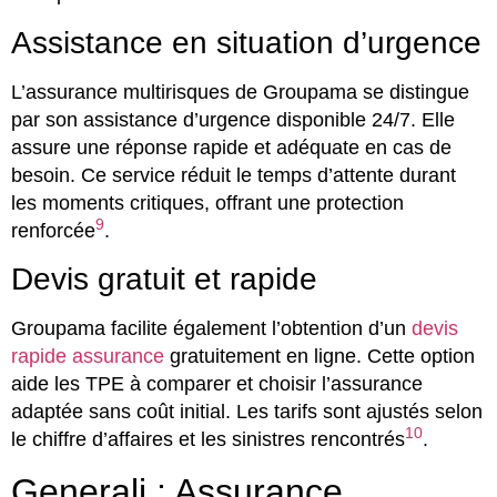
Assistance en situation d’urgence
L’assurance multirisques de Groupama se distingue
par son assistance d’urgence disponible 24/7. Elle
assure une réponse rapide et adéquate en cas de
besoin. Ce service réduit le temps d’attente durant
les moments critiques, offrant une protection
9
renforcée
.
Devis gratuit et rapide
Groupama facilite également l’obtention d’un
devis
rapide assurance
gratuitement en ligne. Cette option
aide les TPE à comparer et choisir l’assurance
adaptée sans coût initial. Les tarifs sont ajustés selon
10
le chiffre d’affaires et les sinistres rencontrés
.
Generali : Assurance