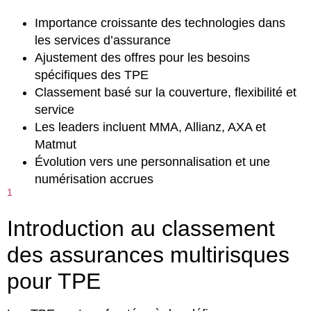
Importance croissante des technologies dans
les services d’assurance
Ajustement des offres pour les besoins
spécifiques des TPE
Classement basé sur la couverture, flexibilité et
service
Les leaders incluent MMA, Allianz, AXA et
Matmut
Évolution vers une personnalisation et une
numérisation accrues
1
Introduction au classement
des assurances multirisques
pour TPE