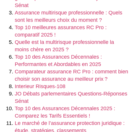
Sénat
Assurance multirisque professionnelle : Quels
sont les meilleurs choix du moment ?
Top 10 meilleures assurances RC Pro :
comparatif 2025 !
Quelle est la multirisque professionnelle la
moins chère en 2025 ?
Top 10 des Assurances Décennales :
Performantes et Abordables en 2025
Comparateur assurance RC Pro : comment bien
choisir son assurance au meilleur prix ?
Interieur Risques-108
JO Débats parlementaires Questions-Réponses
Sénat
Top 10 des Assurances Décennales 2025 :
Comparez les Tarifs Essentiels !
Le marché de l’assurance protection juridique :
étude, stratégies, classements