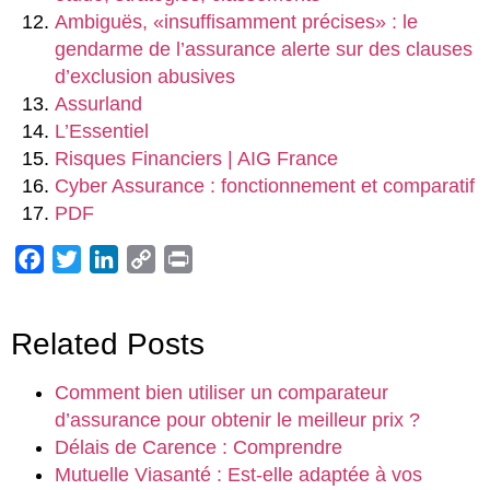
Ambiguës, «insuffisamment précises» : le
gendarme de l’assurance alerte sur des clauses
d’exclusion abusives
Assurland
L’Essentiel
Risques Financiers | AIG France
Cyber Assurance : fonctionnement et comparatif
PDF
Facebook
Twitter
LinkedIn
Copy
Print
Link
Related Posts
Comment bien utiliser un comparateur
d’assurance pour obtenir le meilleur prix ?
Délais de Carence : Comprendre
Mutuelle Viasanté : Est-elle adaptée à vos