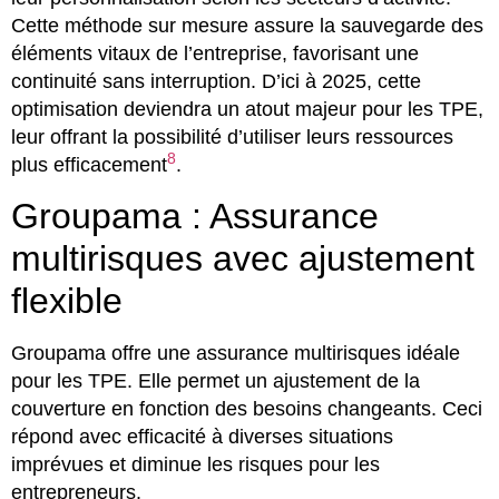
Cette méthode sur mesure assure la sauvegarde des
éléments vitaux de l’entreprise, favorisant une
continuité sans interruption. D’ici à 2025, cette
optimisation deviendra un atout majeur pour les TPE,
leur offrant la possibilité d’utiliser leurs ressources
8
plus efficacement
.
Groupama : Assurance
multirisques avec ajustement
flexible
Groupama offre une assurance multirisques idéale
pour les TPE. Elle permet un ajustement de la
couverture en fonction des besoins changeants. Ceci
répond avec efficacité à diverses situations
imprévues et diminue les risques pour les
entrepreneurs.