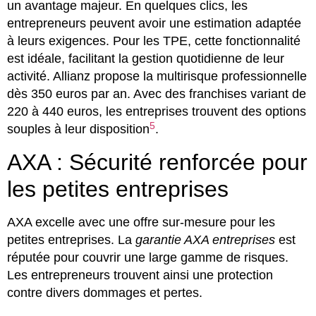
un avantage majeur. En quelques clics, les
entrepreneurs peuvent avoir une estimation adaptée
à leurs exigences. Pour les TPE, cette fonctionnalité
est idéale, facilitant la gestion quotidienne de leur
activité. Allianz propose la multirisque professionnelle
dès 350 euros par an. Avec des franchises variant de
220 à 440 euros, les entreprises trouvent des options
5
souples à leur disposition
.
AXA : Sécurité renforcée pour
les petites entreprises
AXA excelle avec une offre sur-mesure pour les
petites entreprises. La
garantie AXA entreprises
est
réputée pour couvrir une large gamme de risques.
Les entrepreneurs trouvent ainsi une protection
contre divers dommages et pertes.