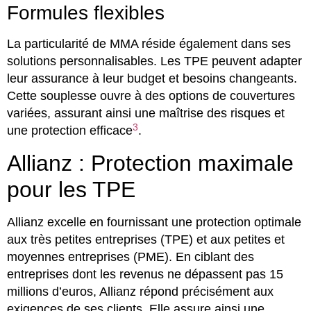
Formules flexibles
La particularité de MMA réside également dans ses
solutions personnalisables. Les TPE peuvent adapter
leur assurance à leur budget et besoins changeants.
Cette souplesse ouvre à des options de couvertures
variées, assurant ainsi une maîtrise des risques et
3
une protection efficace
.
Allianz : Protection maximale
pour les TPE
Allianz excelle en fournissant une protection optimale
aux très petites entreprises (TPE) et aux petites et
moyennes entreprises (PME). En ciblant des
entreprises dont les revenus ne dépassent pas 15
millions d’euros, Allianz répond précisément aux
exigences de ses clients. Elle assure ainsi une