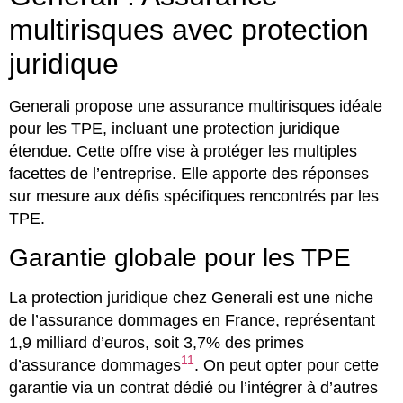
multirisques avec protection
juridique
Generali propose une assurance multirisques idéale
pour les TPE, incluant une protection juridique
étendue. Cette offre vise à protéger les multiples
facettes de l’entreprise. Elle apporte des réponses
sur mesure aux défis spécifiques rencontrés par les
TPE.
Garantie globale pour les TPE
La protection juridique chez Generali est une niche
de l’assurance dommages en France, représentant
1,9 milliard d’euros, soit 3,7% des primes
11
d’assurance dommages
. On peut opter pour cette
garantie via un contrat dédié ou l’intégrer à d’autres