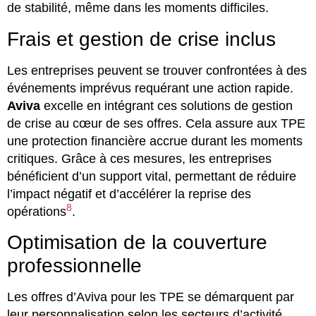
de stabilité, même dans les moments difficiles.
Frais et gestion de crise inclus
Les entreprises peuvent se trouver confrontées à des
événements imprévus requérant une action rapide.
Aviva
excelle en intégrant ces solutions de gestion
de crise au cœur de ses offres. Cela assure aux TPE
une protection financière accrue durant les moments
critiques. Grâce à ces mesures, les entreprises
bénéficient d’un support vital, permettant de réduire
l’impact négatif et d’accélérer la reprise des
8
opérations
.
Optimisation de la couverture
professionnelle
Les offres d’Aviva pour les TPE se démarquent par
leur personnalisation selon les secteurs d’activité.