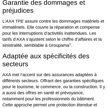
Garantie des dommages et
préjudices
L’
AXA TPE
assure contre les dommages matériels et
immatériels. Elle couvre la réparation et compense
pour les interruptions d’activités inattendues. Les
tarifs d’AXA s’ajustent selon le chiffre d’affaires et la
6
sinistralité, semblable à Groupama
.
Adaptée aux spécificités des
secteurs
AXA met l’accent sur des assurances adaptées à
différents secteurs. Offrant des garanties spécifiques
pour le tourisme, le commerce, ou la construction. Il y
a aussi des offres en santé et prévoyance,
notamment pour les professionnels du bâtiment.
Cette approche permet une protection étendue et