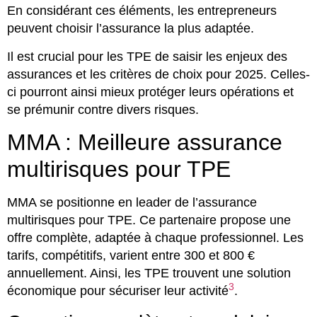
En considérant ces éléments, les entrepreneurs
peuvent choisir l’assurance la plus adaptée.
Il est crucial pour les TPE de saisir les enjeux des
assurances et les critères de choix pour 2025. Celles-
ci pourront ainsi mieux protéger leurs opérations et
se prémunir contre divers risques.
MMA : Meilleure assurance
multirisques pour TPE
MMA se positionne en leader de l’assurance
multirisques pour TPE. Ce partenaire propose une
offre complète, adaptée à chaque professionnel. Les
tarifs, compétitifs, varient entre 300 et 800 €
annuellement. Ainsi, les TPE trouvent une solution
3
économique pour sécuriser leur activité
.