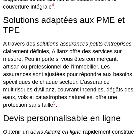
4
couverture intégrale
.
Solutions adaptées aux PME et
TPE
A travers des
solutions assurances petits entreprises
clairement définies, Allianz offre des services sur
mesure. Peu importe si vous êtes commerçant,
artisan ou professionnel de l’immobilier. Les
assurances sont ajustées pour répondre aux besoins
spécifiques de chaque secteur. L’assurance
multirisques d’Allianz, couvrant incendies, dégâts des
eaux, vols et catastrophes naturelles, offre une
5
protection sans faille
.
Devis personnalisable en ligne
Obtenir un
devis Allianz en ligne
rapidement constitue