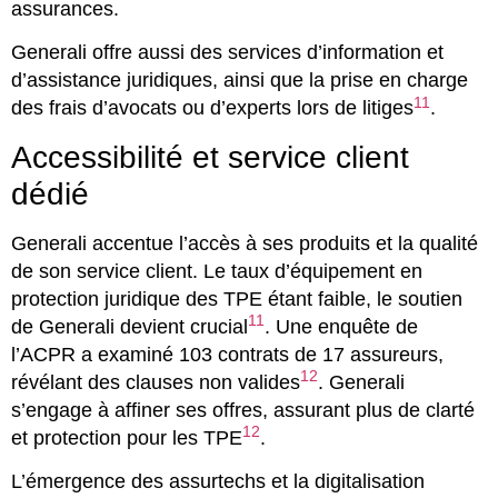
assurances.
Generali offre aussi des services d’information et
d’assistance juridiques, ainsi que la prise en charge
11
des frais d’avocats ou d’experts lors de litiges
.
Accessibilité et service client
dédié
Generali accentue l’accès à ses produits et la qualité
de son service client. Le taux d’équipement en
protection juridique des TPE étant faible, le soutien
11
de Generali devient crucial
. Une enquête de
l’ACPR a examiné 103 contrats de 17 assureurs,
12
révélant des clauses non valides
. Generali
s’engage à affiner ses offres, assurant plus de clarté
12
et protection pour les TPE
.
L’émergence des assurtechs et la digitalisation