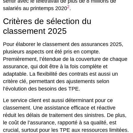
sentir avec le télétravail de plus de 8 millions de
2
salariés au printemps 2020
.
Critères de sélection du
classement 2025
Pour élaborer le classement des assurances 2025,
plusieurs aspects ont été pris en compte.
Premièrement, l’étendue de la couverture de chaque
assurance, qui doit être à la fois complète et
adaptable. La flexibilité des contrats est aussi un
critère clé, permettant des ajustements selon
l’évolution des besoins des TPE.
Le service client est aussi déterminant pour ce
classement. Une assistance efficace et réactive
réduit les délais de traitement des sinistres. De plus,
le coût de l’assurance, rapporté à sa qualité, est
crucial, surtout pour les TPE aux ressources limitées.