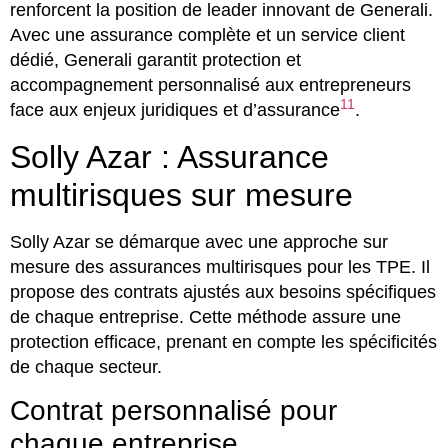
renforcent la position de leader innovant de Generali.
Avec une assurance complète et un service client
dédié, Generali garantit protection et
accompagnement personnalisé aux entrepreneurs
11
face aux enjeux juridiques et d’assurance
.
Solly Azar : Assurance
multirisques sur mesure
Solly Azar se démarque avec une approche sur
mesure des assurances multirisques pour les TPE. Il
propose des contrats ajustés aux besoins spécifiques
de chaque entreprise. Cette méthode assure une
protection efficace, prenant en compte les spécificités
de chaque secteur.
Contrat personnalisé pour
chaque entreprise