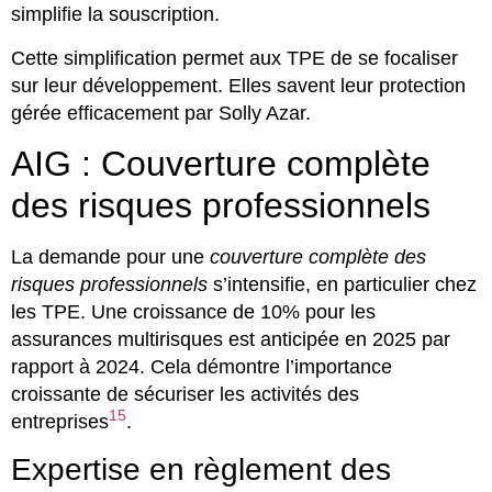
simplifie la souscription.
Cette simplification permet aux TPE de se focaliser
sur leur développement. Elles savent leur protection
gérée efficacement par Solly Azar.
AIG : Couverture complète
des risques professionnels
La demande pour une
couverture complète des
risques professionnels
s’intensifie, en particulier chez
les TPE. Une croissance de 10% pour les
assurances multirisques est anticipée en 2025 par
rapport à 2024. Cela démontre l’importance
croissante de sécuriser les activités des
15
entreprises
.
Expertise en règlement des