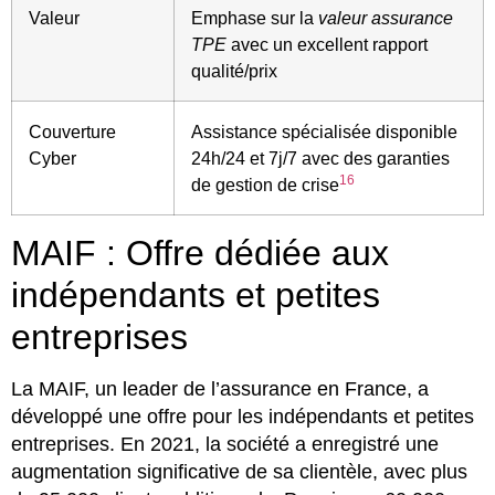
Valeur
Emphase sur la
valeur assurance
TPE
avec un excellent rapport
qualité/prix
Couverture
Assistance spécialisée disponible
Cyber
24h/24 et 7j/7 avec des garanties
16
de gestion de crise
MAIF : Offre dédiée aux
indépendants et petites
entreprises
La MAIF, un leader de l’assurance en France, a
développé une offre pour les indépendants et petites
entreprises. En 2021, la société a enregistré une
augmentation significative de sa clientèle, avec plus