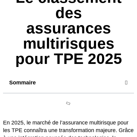
des
assurances
multirisques
pour TPE 2025
Sommaire
En 2025, le marché de l’assurance multirisque pour
les TPE connaîtra une transformation majeure. Grâce