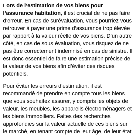
Lors de l’estimation de vos biens pour
l’assurance habitation
, il est crucial de ne pas faire
d’erreur. En cas de surévaluation, vous pourriez vous
retrouver à payer une prime d’assurance trop élevée
par rapport à la valeur réelle de vos biens. D’un autre
côté, en cas de sous-évaluation, vous risquez de ne
pas être correctement indemnisé en cas de sinistre. Il
est donc essentiel de faire une estimation précise de
la valeur de vos biens afin d’éviter ces risques
potentiels.
Pour éviter les erreurs d’estimation, il est
recommandé de prendre en compte tous les biens
que vous souhaitez assurer, y compris les objets de
valeur, les meubles, les appareils électroménagers et
les biens immobiliers. Faites des recherches
approfondies sur la valeur actuelle de ces biens sur
le marché, en tenant compte de leur âge, de leur état