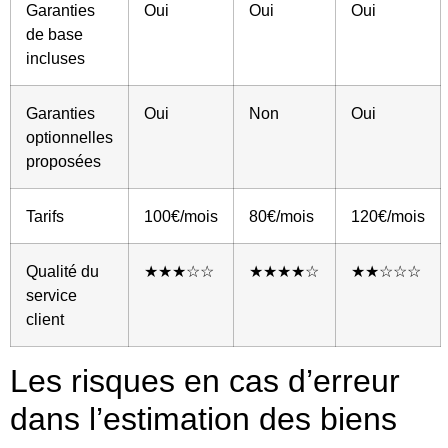
Garanties
Oui
Oui
Oui
de base
incluses
Garanties
Oui
Non
Oui
optionnelles
proposées
Tarifs
100€/mois
80€/mois
120€/mois
Qualité du
★★★☆☆
★★★★☆
★★☆☆☆
service
client
Les risques en cas d’erreur
dans l’estimation des biens