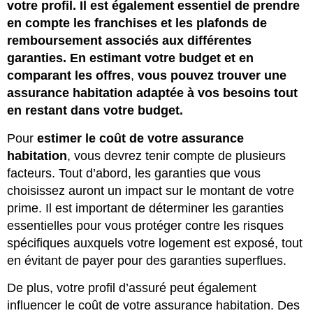
votre profil. Il est également essentiel de prendre
en compte les franchises et les plafonds de
remboursement associés aux différentes
garanties. En estimant votre budget et en
comparant les offres
,
vous pouvez trouver une
assurance habitation adaptée à vos besoins tout
en restant dans votre budget.
Pour
estimer le coût de votre assurance
habitation
, vous devrez tenir compte de plusieurs
facteurs. Tout d’abord, les garanties que vous
choisissez auront un impact sur le montant de votre
prime. Il est important de déterminer les garanties
essentielles pour vous protéger contre les risques
spécifiques auxquels votre logement est exposé, tout
en évitant de payer pour des garanties superflues.
De plus, votre profil d’assuré peut également
influencer le coût de votre assurance habitation. Des