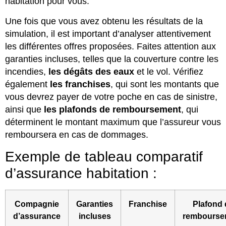
habitation pour vous.
Une fois que vous avez obtenu les résultats de la
simulation, il est important d’analyser attentivement
les différentes offres proposées. Faites attention aux
garanties incluses, telles que la couverture contre les
incendies,
les dégâts des eaux
et le vol. Vérifiez
également
les franchises
, qui sont les montants que
vous devrez payer de votre poche en cas de sinistre,
ainsi que
les plafonds de remboursement
, qui
déterminent le montant maximum que l’assureur vous
remboursera en cas de dommages.
Exemple de tableau comparatif
d’assurance habitation :
Compagnie
Garanties
Franchise
Plafond 
d’assurance
incluses
rembourse