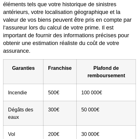
éléments tels que votre historique de sinistres
antérieurs, votre localisation géographique et la
valeur de vos biens peuvent être pris en compte par
l’assureur lors du calcul de votre prime. Il est
important de fournir des informations précises pour
obtenir une estimation réaliste du coût de votre
assurance.
Garanties
Franchise
Plafond de
remboursement
Incendie
500€
100 000€
Dégâts des
300€
50 000€
eaux
Vol
200€
30 000€