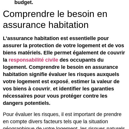
budget.
Comprendre le besoin en
assurance habitation
L’assurance habitation est essentielle pour
assurer la protection de votre logement et de vos
biens matériels. Elle permet également de couvrir
la
responsabilité civile
des occupants du
logement. Comprendre le besoin en assurance
habitation signifie évaluer les risques auxquels
votre logement est exposé
,
estimer la valeur de
vos biens à couvrir
,
et identifier les garanties
nécessaires pour vous protéger contre les
dangers potentiels.
Pour évaluer les risques, il est important de prendre
en compte divers facteurs tels que la situation
géographique de votre logement, les risques naturels