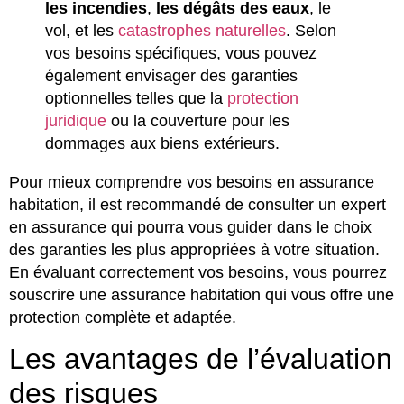
les incendies
,
les dégâts des eaux
, le
vol, et les
catastrophes naturelles
. Selon
vos besoins spécifiques, vous pouvez
également envisager des garanties
optionnelles telles que la
protection
juridique
ou la couverture pour les
dommages aux biens extérieurs.
Pour mieux comprendre vos besoins en assurance
habitation, il est recommandé de consulter un expert
en assurance qui pourra vous guider dans le choix
des garanties les plus appropriées à votre situation.
En évaluant correctement vos besoins, vous pourrez
souscrire une assurance habitation qui vous offre une
protection complète et adaptée.
Les avantages de l’évaluation
des risques