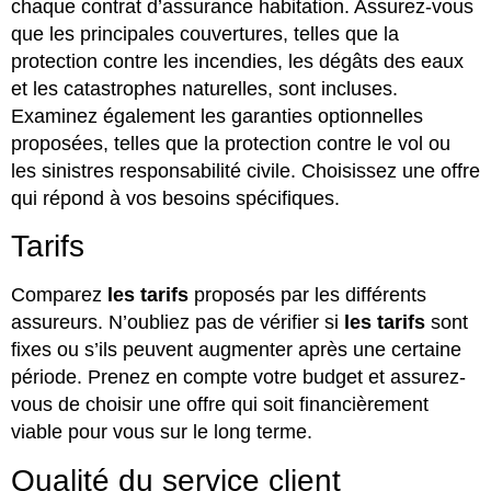
chaque contrat d’assurance habitation. Assurez-vous
que les principales couvertures, telles que la
protection contre les incendies, les dégâts des eaux
et les catastrophes naturelles, sont incluses.
Examinez également les garanties optionnelles
proposées, telles que la protection contre le vol ou
les sinistres responsabilité civile. Choisissez une offre
qui répond à vos besoins spécifiques.
Tarifs
Comparez
les tarifs
proposés par les différents
assureurs. N’oubliez pas de vérifier si
les tarifs
sont
fixes ou s’ils peuvent augmenter après une certaine
période. Prenez en compte votre budget et assurez-
vous de choisir une offre qui soit financièrement
viable pour vous sur le long terme.
Qualité du service client