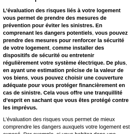
L’évaluation des risques liés à votre logement
vous permet de prendre des mesures de
prévention pour éviter les sinistres. En
comprenant les dangers potentiels
,
vous pouvez
prendre des mesures pour renforcer la sécurité
de votre logement
,
comme installer des
dispositifs de sécurité ou entretenir
régulièrement votre système électrique. De plus
,
en ayant une estimation précise de la valeur de
vos biens
,
vous pouvez choisir une couverture
adéquate pour vous protéger financièrement en
cas de sinistre. Cela vous offre une tranquillité
d’esprit en sachant que vous êtes protégé contre
les imprévus.
L’évaluation des risques vous permet de mieux
comprendre les dangers auxquels votre logement est