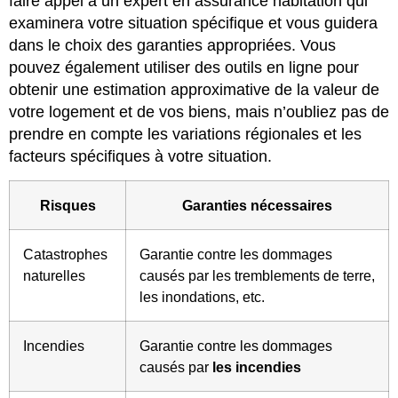
faire appel à un expert en assurance habitation qui
examinera votre situation spécifique et vous guidera
dans le choix des garanties appropriées. Vous
pouvez également utiliser des outils en ligne pour
obtenir une estimation approximative de la valeur de
votre logement et de vos biens, mais n’oubliez pas de
prendre en compte les variations régionales et les
facteurs spécifiques à votre situation.
Risques
Garanties nécessaires
Catastrophes
Garantie contre les dommages
naturelles
causés par les tremblements de terre,
les inondations, etc.
Incendies
Garantie contre les dommages
causés par
les incendies