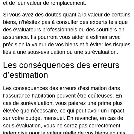
et de leur valeur de remplacement.
Si vous avez des doutes quant à la valeur de certains
biens, n’hésitez pas à consulter des experts tels que
des évaluateurs professionnels ou des courtiers en
assurance. Ils pourront vous aider à estimer avec
précision la valeur de vos biens et à éviter les risques
liés à une sous-évaluation ou une surévaluation.
Les conséquences des erreurs
d’estimation
Les conséquences des erreurs d’estimation dans
l’assurance habitation peuvent être coûteuses. En
cas de surévaluation, vous paierez une prime plus
élevée que nécessaire, ce qui peut avoir un impact
sur votre budget mensuel. En revanche, en cas de
sous-évaluation, vous ne serez pas correctement
indemnisé pour la valeur réelle de vos biens en cas