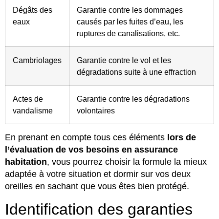
Dégâts des
Garantie contre les dommages
eaux
causés par les fuites d’eau, les
ruptures de canalisations, etc.
Cambriolages
Garantie contre le vol et les
dégradations suite à une effraction
Actes de
Garantie contre les dégradations
vandalisme
volontaires
En prenant en compte tous ces éléments
lors de
l’évaluation de vos besoins en assurance
habitation
, vous pourrez choisir la formule la mieux
adaptée à votre situation et dormir sur vos deux
oreilles en sachant que vous êtes bien protégé.
Identification des garanties