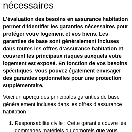
nécessaires
L’évaluation des besoins en assurance habitation
permet d’identifier les garanties nécessaires pour
protéger votre logement et vos biens. Les
garanties de base sont généralement incluses
dans toutes les offres d’assurance habitation et
couvrent les principaux risques auxquels votre
logement est exposé. En fonction de vos besoins
spécifiques
,
vous pouvez également envisager
des garanties optionnelles pour une protection
supplémentaire.
Voici un aperçu des principales garanties de base
généralement incluses dans les offres d’assurance
habitation :
Responsabilité civile : Cette garantie couvre les
dommages matériels ou corporels que vous