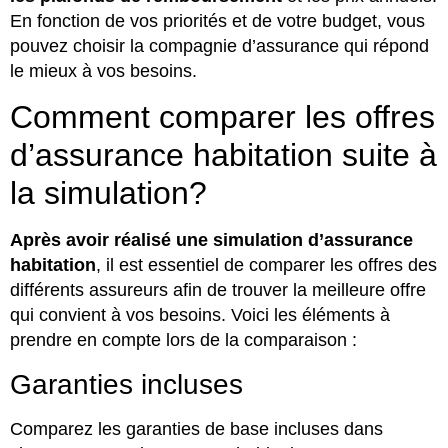
En fonction de vos priorités et de votre budget, vous
pouvez choisir la compagnie d’assurance qui répond
le mieux à vos besoins.
Comment comparer les offres
d’assurance habitation suite à
la simulation?
Après avoir réalisé une simulation d’assurance
habitation
, il est essentiel de comparer les offres des
différents assureurs afin de trouver la meilleure offre
qui convient à vos besoins. Voici les éléments à
prendre en compte lors de la comparaison :
Garanties incluses
Comparez les garanties de base incluses dans