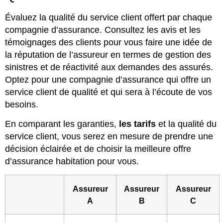
Évaluez la qualité du service client offert par chaque
compagnie d’assurance. Consultez les avis et les
témoignages des clients pour vous faire une idée de
la réputation de l’assureur en termes de gestion des
sinistres et de réactivité aux demandes des assurés.
Optez pour une compagnie d’assurance qui offre un
service client de qualité et qui sera à l’écoute de vos
besoins.
En comparant les garanties,
les tarifs
et la qualité du
service client, vous serez en mesure de prendre une
décision éclairée et de choisir la meilleure offre
d’assurance habitation pour vous.
Assureur
Assureur
Assureur
A
B
C