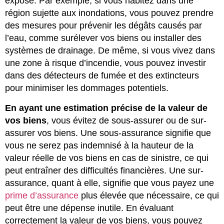
exposé. Par exemple, si vous habitez dans une
région sujette aux inondations, vous pouvez prendre
des mesures pour prévenir les dégâts causés par
l’eau, comme surélever vos biens ou installer des
systèmes de drainage. De même, si vous vivez dans
une zone à risque d’incendie, vous pouvez investir
dans des détecteurs de fumée et des extincteurs
pour minimiser les dommages potentiels.
En ayant une estimation précise de la valeur de
vos biens
, vous évitez de sous-assurer ou de sur-
assurer vos biens. Une sous-assurance signifie que
vous ne serez pas indemnisé à la hauteur de la
valeur réelle de vos biens en cas de sinistre, ce qui
peut entraîner des difficultés financières. Une sur-
assurance, quant à elle, signifie que vous payez une
prime d’assurance
plus élevée que nécessaire, ce qui
peut être une dépense inutile. En évaluant
correctement la valeur de vos biens, vous pouvez