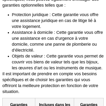
garanties optionnelles telles que :
Protection juridique : Cette garantie vous offre
une assistance juridique en cas de litige lié à
votre logement.
Assistance à domicile : Cette garantie vous offre
une assistance en cas d’urgence à votre
domicile, comme une panne de plomberie ou
d’électricité.
Objets de valeur : Cette garantie vous permet de
couvrir vos biens de valeur tels que les bijoux,
les œuvres d’art ou les instruments de musique.
Il est important de prendre en compte vos besoins
spécifiques et de choisir les garanties qui vous
offriront la meilleure protection en fonction de votre
situation.
Garanties
Incluses dans les
Garanties