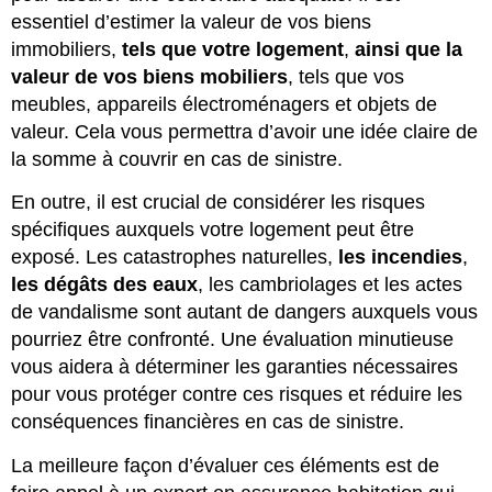
essentiel d’estimer la valeur de vos biens
immobiliers,
tels que votre logement
,
ainsi que la
valeur de vos biens mobiliers
, tels que vos
meubles, appareils électroménagers et objets de
valeur. Cela vous permettra d’avoir une idée claire de
la somme à couvrir en cas de sinistre.
En outre, il est crucial de considérer les risques
spécifiques auxquels votre logement peut être
exposé. Les catastrophes naturelles,
les incendies
,
les dégâts des eaux
, les cambriolages et les actes
de vandalisme sont autant de dangers auxquels vous
pourriez être confronté. Une évaluation minutieuse
vous aidera à déterminer les garanties nécessaires
pour vous protéger contre ces risques et réduire les
conséquences financières en cas de sinistre.
La meilleure façon d’évaluer ces éléments est de