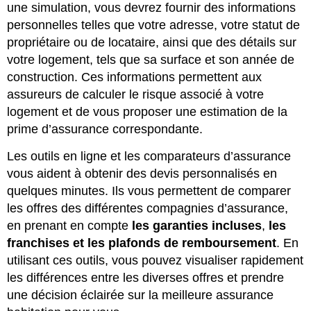
une simulation, vous devrez fournir des informations
personnelles telles que votre adresse, votre statut de
propriétaire ou de locataire, ainsi que des détails sur
votre logement, tels que sa surface et son année de
construction. Ces informations permettent aux
assureurs de calculer le risque associé à votre
logement et de vous proposer une estimation de la
prime d’assurance correspondante.
Les outils en ligne et les comparateurs d’assurance
vous aident à obtenir des devis personnalisés en
quelques minutes. Ils vous permettent de comparer
les offres des différentes compagnies d’assurance,
en prenant en compte
les garanties incluses
,
les
franchises et les plafonds de remboursement
. En
utilisant ces outils, vous pouvez visualiser rapidement
les différences entre les diverses offres et prendre
une décision éclairée sur la meilleure assurance