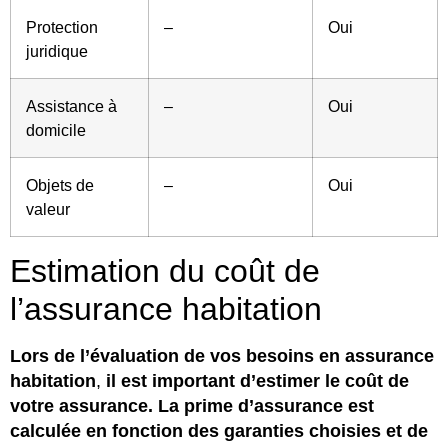
Protection
–
Oui
juridique
Assistance à
–
Oui
domicile
Objets de
–
Oui
valeur
Estimation du coût de
l’assurance habitation
Lors de l’évaluation de vos besoins en assurance
habitation
,
il est important d’estimer le coût de
votre assurance. La prime d’assurance est
calculée en fonction des garanties choisies et de