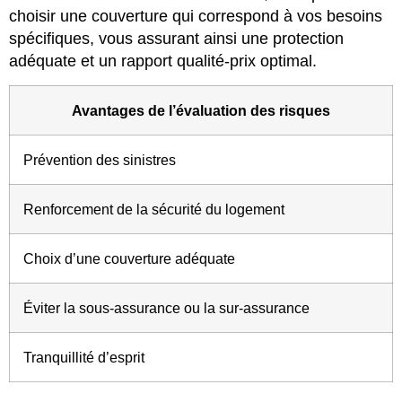
choisir une couverture qui correspond à vos besoins
spécifiques, vous assurant ainsi une protection
adéquate et un rapport qualité-prix optimal.
Avantages de l’évaluation des risques
Prévention des sinistres
Renforcement de la sécurité du logement
Choix d’une couverture adéquate
Éviter la sous-assurance ou la sur-assurance
Tranquillité d’esprit