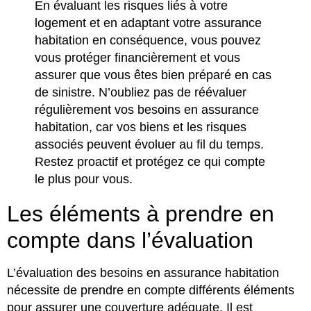
En évaluant les risques liés à votre
logement et en adaptant votre assurance
habitation en conséquence, vous pouvez
vous protéger financièrement et vous
assurer que vous êtes bien préparé en cas
de sinistre. N’oubliez pas de réévaluer
régulièrement vos besoins en assurance
habitation, car vos biens et les risques
associés peuvent évoluer au fil du temps.
Restez proactif et protégez ce qui compte
le plus pour vous.
Les éléments à prendre en
compte dans l’évaluation
L’évaluation des besoins en assurance habitation
nécessite de prendre en compte différents éléments
pour assurer une couverture adéquate. Il est