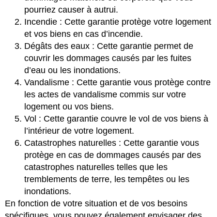
pourriez causer à autrui.
Incendie : Cette garantie protège votre logement
et vos biens en cas d’incendie.
Dégâts des eaux : Cette garantie permet de
couvrir les dommages causés par les fuites
d’eau ou les inondations.
Vandalisme : Cette garantie vous protège contre
les actes de vandalisme commis sur votre
logement ou vos biens.
Vol : Cette garantie couvre le vol de vos biens à
l’intérieur de votre logement.
Catastrophes naturelles : Cette garantie vous
protège en cas de dommages causés par des
catastrophes naturelles telles que les
tremblements de terre, les tempêtes ou les
inondations.
En fonction de votre situation et de vos besoins
spécifiques, vous pouvez également envisager des