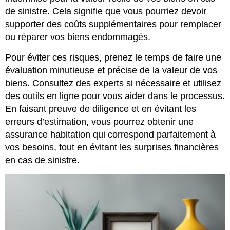
de sinistre. Cela signifie que vous pourriez devoir
supporter des coûts supplémentaires pour remplacer
ou réparer vos biens endommagés.
Pour éviter ces risques, prenez le temps de faire une
évaluation minutieuse et précise de la valeur de vos
biens. Consultez des experts si nécessaire et utilisez
des outils en ligne pour vous aider dans le processus.
En faisant preuve de diligence et en évitant les
erreurs d’estimation, vous pourrez obtenir une
assurance habitation qui correspond parfaitement à
vos besoins, tout en évitant les surprises financières
en cas de sinistre.