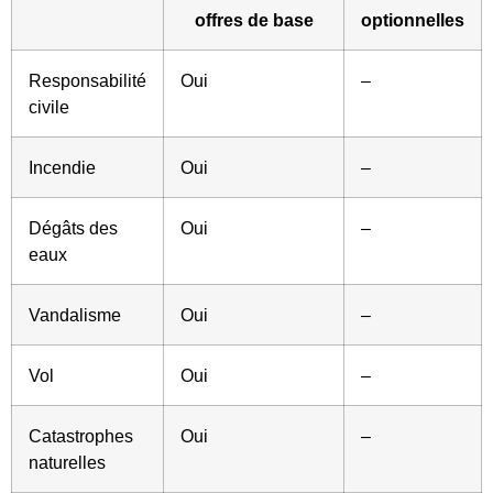
offres de base
optionnelles
Responsabilité
Oui
–
civile
Incendie
Oui
–
Dégâts des
Oui
–
eaux
Vandalisme
Oui
–
Vol
Oui
–
Catastrophes
Oui
–
naturelles