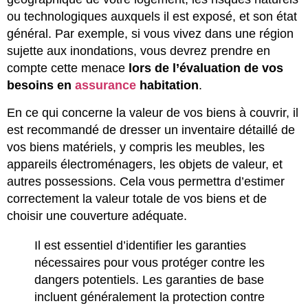
ou technologiques auxquels il est exposé, et son état
général. Par exemple, si vous vivez dans une région
sujette aux inondations, vous devrez prendre en
compte cette menace
lors de l’évaluation de vos
besoins en
assurance
habitation
.
En ce qui concerne la valeur de vos biens à couvrir, il
est recommandé de dresser un inventaire détaillé de
vos biens matériels, y compris les meubles, les
appareils électroménagers, les objets de valeur, et
autres possessions. Cela vous permettra d’estimer
correctement la valeur totale de vos biens et de
choisir une couverture adéquate.
Il est essentiel d’identifier les garanties
nécessaires pour vous protéger contre les
dangers potentiels. Les garanties de base
incluent généralement la protection contre