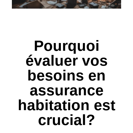
Pourquoi
évaluer vos
besoins en
assurance
habitation est
crucial?