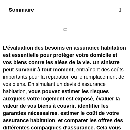
Sommaire
L’évaluation des besoins en assurance habitation
est essentielle pour protéger votre domicile et
vos biens contre les aléas de la vie. Un sinistre
peut survenir à tout moment
, entraînant des coûts
importants pour la réparation ou le remplacement de
vos biens. En simulant un devis d’assurance
habitation,
vous pouvez estimer les risques
auxquels votre logement est exposé
,
évaluer la
valeur de vos biens à couvrir
,
identifier les
garanties nécessaires
,
estimer le coût de votre
assurance habitation
,
et comparer les offres des
différentes compagnies d’assurance. Cela vous