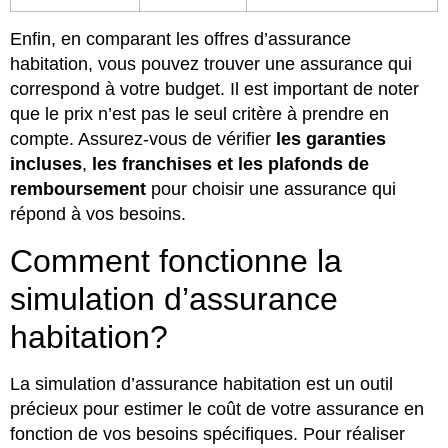
Enfin, en comparant les offres d’assurance
habitation, vous pouvez trouver une assurance qui
correspond à votre budget. Il est important de noter
que le prix n’est pas le seul critère à prendre en
compte. Assurez-vous de vérifier
les garanties
incluses
,
les franchises et les plafonds de
remboursement
pour choisir une assurance qui
répond à vos besoins.
Comment fonctionne la
simulation d’assurance
habitation?
La simulation d’assurance habitation est un outil
précieux pour estimer le coût de votre assurance en
fonction de vos besoins spécifiques. Pour réaliser