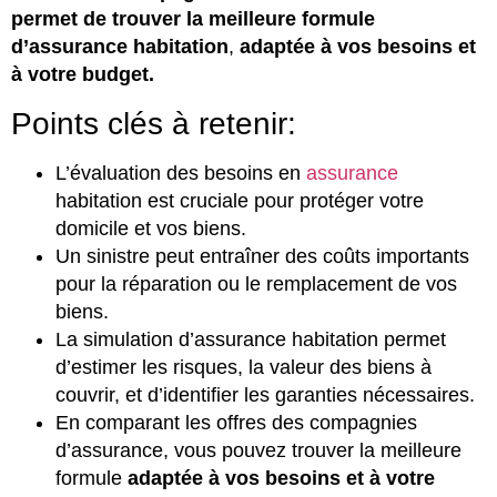
permet de trouver la meilleure formule
d’assurance habitation
,
adaptée à vos besoins et
à votre budget.
Points clés à retenir:
L’évaluation des besoins en
assurance
habitation est cruciale pour protéger votre
domicile et vos biens.
Un sinistre peut entraîner des coûts importants
pour la réparation ou le remplacement de vos
biens.
La simulation d’assurance habitation permet
d’estimer les risques, la valeur des biens à
couvrir, et d’identifier les garanties nécessaires.
En comparant les offres des compagnies
d’assurance, vous pouvez trouver la meilleure
formule
adaptée à vos besoins et à votre