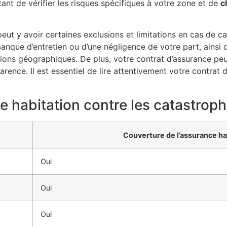
ant de vérifier les risques spécifiques à votre zone et de
c
 peut y avoir certaines exclusions et limitations en cas de c
nque d’entretien ou d’une négligence de votre part, ainsi 
gions géographiques. De plus, votre contrat d’assurance pe
arence. Il est essentiel de lire attentivement votre contra
 habitation contre les catastroph
Couverture de l’assurance ha
Oui
Oui
Oui