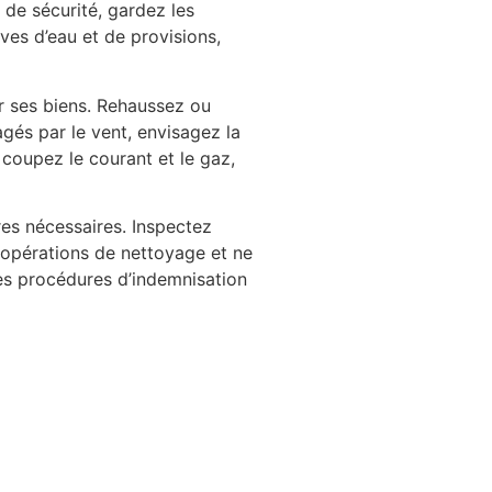
 de sécurité, gardez les
ves d’eau et de provisions,
r ses biens. Rehaussez ou
gés par le vent, envisagez la
 coupez le courant et le gaz,
res nécessaires. Inspectez
 opérations de nettoyage et ne
les procédures d’indemnisation