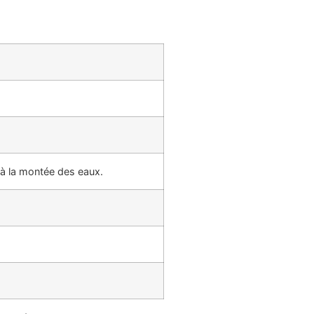
 à la montée des eaux.