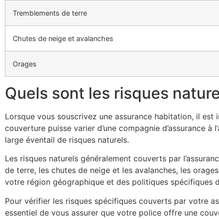
Tremblements de terre
Chutes de neige et avalanches
Orages
Quels sont les risques nature
Lorsque vous souscrivez une assurance habitation, il est 
couverture puisse varier d’une compagnie d’assurance à l’a
large éventail de risques naturels.
Les risques naturels généralement couverts par l’assuranc
de terre, les chutes de neige et les avalanches, les orage
votre région géographique et des politiques spécifiques 
Pour vérifier les risques spécifiques couverts par votre a
essentiel de vous assurer que votre police offre une couv