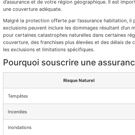
d’assurance et de votre région géographique. Il est import
une couverture adéquate.
Malgré la protection offerte par l’assurance habitation, il
exclusions peuvent inclure les dommages résultant d’un ma
pour certaines catastrophes naturelles dans certaines ré
couverture, des franchises plus élevées et des délais de c
les exclusions et limitations spécifiques.
Pourquoi souscrire une assurance
Risque Naturel
Tempêtes
Incendies
Inondations