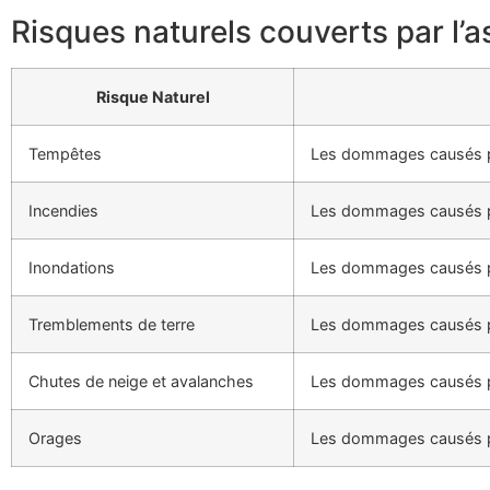
Risques naturels couverts par l’
Risque Naturel
Tempêtes
Les dommages causés par 
Incendies
Les dommages causés par 
Inondations
Les dommages causés par
Tremblements de terre
Les dommages causés p
Chutes de neige et avalanches
Les dommages causés par
Orages
Les dommages causés par 