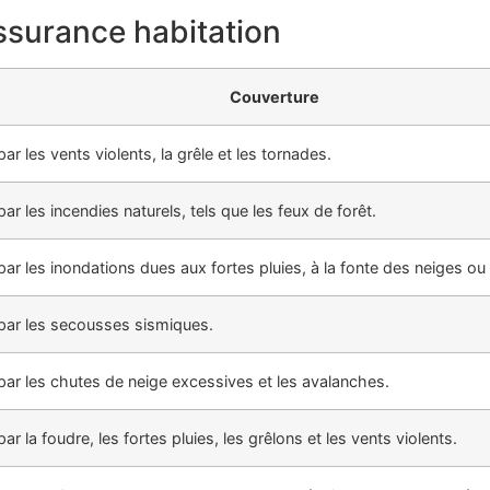
assurance habitation
Couverture
les vents violents, la grêle et les tornades.
les incendies naturels, tels que les feux de forêt.
 les inondations dues aux fortes pluies, à la fonte des neiges ou
ar les secousses sismiques.
 les chutes de neige excessives et les avalanches.
la foudre, les fortes pluies, les grêlons et les vents violents.