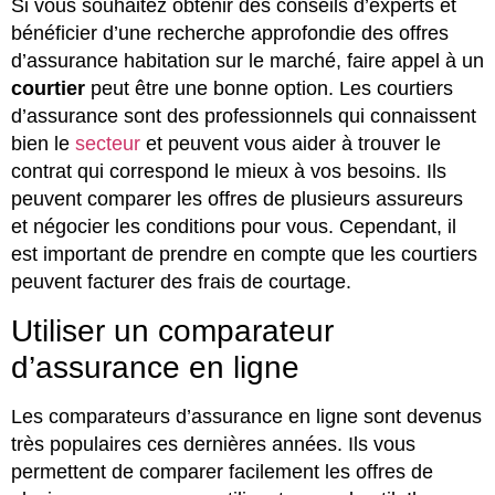
Si vous souhaitez obtenir des conseils d’experts et
bénéficier d’une recherche approfondie des offres
d’assurance habitation sur le marché, faire appel à un
courtier
peut être une bonne option. Les courtiers
d’assurance sont des professionnels qui connaissent
bien le
secteur
et peuvent vous aider à trouver le
contrat qui correspond le mieux à vos besoins. Ils
peuvent comparer les offres de plusieurs assureurs
et négocier les conditions pour vous. Cependant, il
est important de prendre en compte que les courtiers
peuvent facturer des frais de courtage.
Utiliser un comparateur
d’assurance en ligne
Les comparateurs d’assurance en ligne sont devenus
très populaires ces dernières années. Ils vous
permettent de comparer facilement les offres de