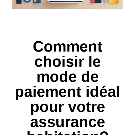
Comment
choisir le
mode de
paiement idéal
pour votre
assurance