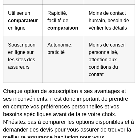
Utiliser un
Rapidité,
Moins de contact
comparateur
facilité de
humain, besoin de
en ligne
comparaison
vérifier les détails
Souscription
Autonomie,
Moins de conseil
en ligne sur
praticité
personnalisé,
les sites des
attention aux
assureurs
conditions du
contrat
Chaque option de souscription a ses avantages et
ses inconvénients, il est donc important de prendre
en compte vos préférences personnelles et vos
besoins spécifiques avant de faire votre choix.
N’hésitez pas à comparer les options disponibles et à
demander des devis pour vous assurer de trouver la
meilleure assurance habitation pour vous.