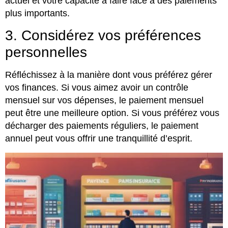
actuel et votre capacité à faire face à des paiements
plus importants.
3. Considérez vos préférences
personnelles
Réfléchissez à la manière dont vous préférez gérer
vos finances. Si vous aimez avoir un contrôle
mensuel sur vos dépenses, le paiement mensuel
peut être une meilleure option. Si vous préférez vous
décharger des paiements réguliers, le paiement
annuel peut vous offrir une tranquillité d’esprit.