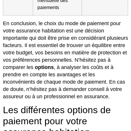
mensuelle des
paiements
En conclusion, le choix du mode de paiement pour
votre assurance habitation est une décision
importante qui doit être prise en considérant plusieurs
facteurs. Il est essentiel de trouver un équilibre entre
votre budget, vos besoins en matière de protection et
vos préférences personnelles. N’hésitez pas à
comparer les
options
, à analyser les coûts et à
prendre en compte les avantages et les
inconvénients de chaque mode de paiement. En cas
de doute, n’hésitez pas à demander conseil à votre
assureur ou à un professionnel en assurance.
Les différentes options de
paiement pour votre