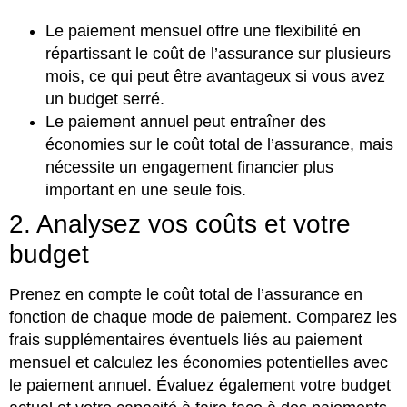
Le paiement mensuel offre une flexibilité en
répartissant le coût de l’assurance sur plusieurs
mois, ce qui peut être avantageux si vous avez
un budget serré.
Le paiement annuel peut entraîner des
économies sur le coût total de l’assurance, mais
nécessite un engagement financier plus
important en une seule fois.
2. Analysez vos coûts et votre
budget
Prenez en compte le coût total de l’assurance en
fonction de chaque mode de paiement. Comparez les
frais supplémentaires éventuels liés au paiement
mensuel et calculez les économies potentielles avec
le paiement annuel. Évaluez également votre budget