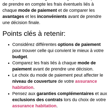
de prendre en compte les frais éventuels liés à
chaque
mode de paiement
et de comparer les
avantages
et les
inconvénients
avant de prendre
une décision finale.
Points clés à retenir:
Considérez différentes
options de paiement
pour trouver celle qui convient le mieux à votre
budget
.
Comparez les frais liés à chaque
mode de
paiement
avant de prendre une décision.
Le choix du mode de paiement peut affecter le
niveau de couverture
de votre
assurance
habitation
.
Pensez aux
garanties complémentaires
et aux
exclusions des contrats
lors du choix de votre
assurance habitation
.