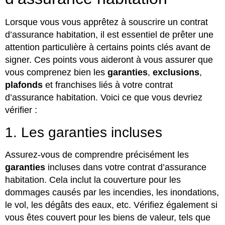
Lorsque vous vous apprêtez à souscrire un contrat
d’assurance habitation, il est essentiel de prêter une
attention particulière à certains points clés avant de
signer. Ces points vous aideront à vous assurer que
vous comprenez bien les
garanties
,
exclusions
,
plafonds
et franchises liés à votre contrat
d’assurance habitation. Voici ce que vous devriez
vérifier :
1. Les garanties incluses
Assurez-vous de comprendre précisément les
garanties
incluses dans votre contrat d’assurance
habitation. Cela inclut la couverture pour les
dommages causés par les incendies, les inondations,
le vol, les dégâts des eaux, etc. Vérifiez également si
vous êtes couvert pour les biens de valeur, tels que