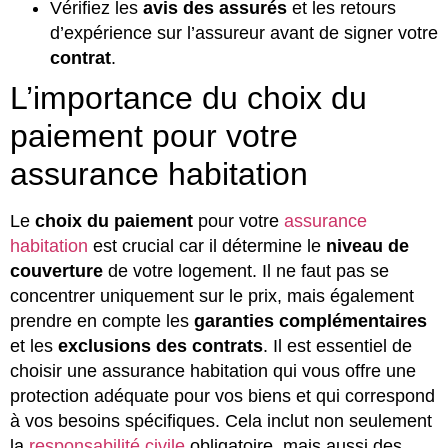
Vérifiez les
avis des assurés
et les retours
d’expérience sur l’assureur avant de signer votre
contrat
.
L’importance du choix du
paiement pour votre
assurance habitation
Le
choix du paiement
pour votre
assurance
habitation
est crucial car il détermine le
niveau de
couverture
de votre logement. Il ne faut pas se
concentrer uniquement sur le prix, mais également
prendre en compte les
garanties complémentaires
et les
exclusions des contrats
. Il est essentiel de
choisir une assurance habitation qui vous offre une
protection adéquate pour vos biens et qui correspond
à vos besoins spécifiques. Cela inclut non seulement
la
responsabilité civile
obligatoire, mais aussi des