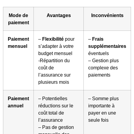
Mode de
Avantages
Inconvénients
paiement
Paiement
–
Flexibilité
pour
–
Frais
mensuel
s’adapter à votre
supplémentaires
budget mensuel
éventuels
-Répartition du
– Gestion plus
coût de
complexe des
l’assurance sur
paiements
plusieurs mois
Paiement
– Potentielles
– Somme plus
annuel
réductions sur le
importante à
coût total de
payer en une
l’assurance
seule fois
– Pas de gestion