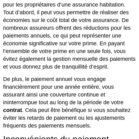
pour les propriétaires d’une assurance habitation.
Tout d’abord, il peut vous permettre de réaliser des
économies sur le coût total de votre assurance. De
nombreux assureurs offrent des réductions pour les
paiements annuels, ce qui peut représenter une
économie significative sur votre prime. En payant
l’ensemble de votre prime en une seule fois, vous
évitez également la gestion mensuelle des paiements
et vous donnez plus de tranquillité d’esprit.
De plus, le paiement annuel vous engage
financièrement pour une année entière, vous
assurant ainsi une couverture continue et
ininterrompue tout au long de la période de votre
contrat
. Cela peut être bénéfique si vous souhaitez
éviter les retards de paiement ou les ajustements
fréquents des paiements mensuels.