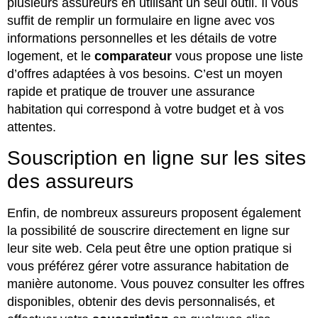
plusieurs assureurs en utilisant un seul outil. Il vous
suffit de remplir un formulaire en ligne avec vos
informations personnelles et les détails de votre
logement, et le
comparateur
vous propose une liste
d’offres adaptées à vos besoins. C’est un moyen
rapide et pratique de trouver une assurance
habitation qui correspond à votre budget et à vos
attentes.
Souscription en ligne sur les sites
des assureurs
Enfin, de nombreux assureurs proposent également
la possibilité de souscrire directement en ligne sur
leur site web. Cela peut être une option pratique si
vous préférez gérer votre assurance habitation de
manière autonome. Vous pouvez consulter les offres
disponibles, obtenir des devis personnalisés, et