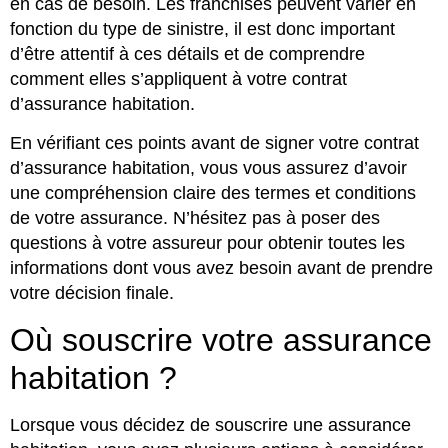
en cas de besoin. Les franchises peuvent varier en
fonction du type de sinistre, il est donc important
d’être attentif à ces détails et de comprendre
comment elles s’appliquent à votre contrat
d’assurance habitation.
En vérifiant ces points avant de signer votre contrat
d’assurance habitation, vous vous assurez d’avoir
une compréhension claire des termes et conditions
de votre assurance. N’hésitez pas à poser des
questions à votre assureur pour obtenir toutes les
informations dont vous avez besoin avant de prendre
votre décision finale.
Où souscrire votre assurance
habitation ?
Lorsque vous décidez de souscrire une assurance