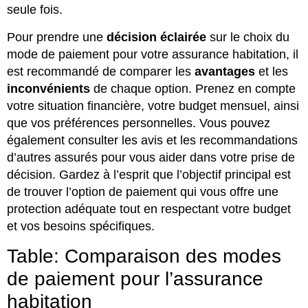
seule fois.
Pour prendre une
décision éclairée
sur le choix du
mode de paiement pour votre assurance habitation, il
est recommandé de comparer les
avantages
et les
inconvénients
de chaque option. Prenez en compte
votre situation financière, votre budget mensuel, ainsi
que vos préférences personnelles. Vous pouvez
également consulter les avis et les recommandations
d’autres assurés pour vous aider dans votre prise de
décision. Gardez à l’esprit que l’objectif principal est
de trouver l’option de paiement qui vous offre une
protection adéquate tout en respectant votre budget
et vos besoins spécifiques.
Table: Comparaison des modes
de paiement pour l’assurance
habitation