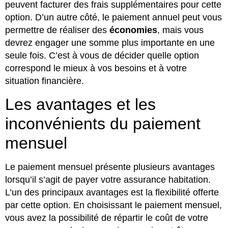
peuvent facturer des frais supplémentaires pour cette
option. D’un autre côté, le paiement annuel peut vous
permettre de réaliser des
économies
, mais vous
devrez engager une somme plus importante en une
seule fois. C’est à vous de décider quelle option
correspond le mieux à vos besoins et à votre
situation financière.
Les avantages et les
inconvénients du paiement
mensuel
Le paiement mensuel présente plusieurs avantages
lorsqu’il s’agit de payer votre assurance habitation.
L’un des principaux avantages est la flexibilité offerte
par cette option. En choisissant le paiement mensuel,
vous avez la possibilité de répartir le coût de votre