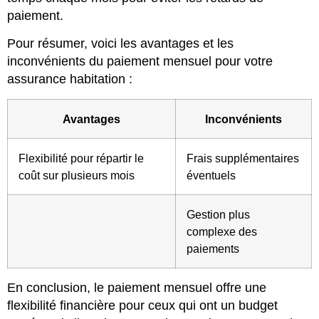
paiement.
Pour résumer, voici les avantages et les
inconvénients du paiement mensuel pour votre
assurance habitation :
Avantages
Inconvénients
Flexibilité pour répartir le
Frais supplémentaires
coût sur plusieurs mois
éventuels
Gestion plus
complexe des
paiements
En conclusion, le paiement mensuel offre une
flexibilité financière pour ceux qui ont un budget