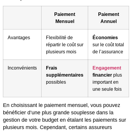
Paiement
Paiement
Mensuel
Annuel
Avantages
Flexibilité de
Économies
répartir le coût sur
sur le coût total
plusieurs mois
de l’assurance
Inconvénients
Frais
Engagement
supplémentaires
financier
plus
possibles
important en
une seule fois
En choisissant le paiement mensuel, vous pouvez
bénéficier d’une plus grande souplesse dans la
gestion de votre budget en étalant les paiements sur
plusieurs mois. Cependant, certains assureurs