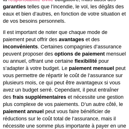
garanties
telles que l’incendie, le vol, les dégâts des
eaux et bien d’autres, en fonction de votre situation et
de vos besoins personnels.
Il est important de noter que chaque mode de
paiement peut offrir des
avantages
et des
inconvénients
. Certaines compagnies d’assurance
peuvent proposer des
options de paiement
mensuel
ou annuel, offrant une certaine
flexibilité
pour
s’adapter à votre budget. Le
paiement mensuel
peut
vous permettre de répartir le coût de l’assurance sur
plusieurs mois, ce qui peut être avantageux si vous
avez un budget serré. Cependant, il peut entraîner
des
frais supplémentaires
et nécessite une gestion
plus complexe de vos paiements. D’un autre côté, le
paiement annuel
peut vous faire bénéficier de
réductions sur le coût total de l’assurance, mais il
nécessite une somme plus importante à payer en une