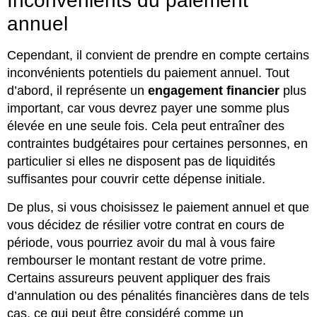
Inconvénients du paiement
annuel
Cependant, il convient de prendre en compte certains
inconvénients potentiels du paiement annuel. Tout
d’abord, il représente un
engagement financier
plus
important, car vous devrez payer une somme plus
élevée en une seule fois. Cela peut entraîner des
contraintes budgétaires pour certaines personnes, en
particulier si elles ne disposent pas de liquidités
suffisantes pour couvrir cette dépense initiale.
De plus, si vous choisissez le paiement annuel et que
vous décidez de résilier votre contrat en cours de
période, vous pourriez avoir du mal à vous faire
rembourser le montant restant de votre prime.
Certains assureurs peuvent appliquer des frais
d’annulation ou des pénalités financières dans de tels
cas, ce qui peut être considéré comme un