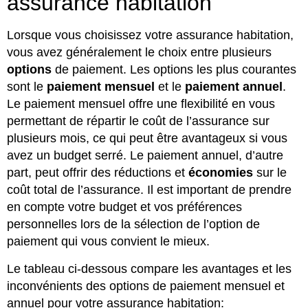
assurance habitation
Lorsque vous choisissez votre assurance habitation,
vous avez généralement le choix entre plusieurs
options
de paiement. Les options les plus courantes
sont le
paiement mensuel
et le
paiement annuel
.
Le paiement mensuel offre une flexibilité en vous
permettant de répartir le coût de l’assurance sur
plusieurs mois, ce qui peut être avantageux si vous
avez un budget serré. Le paiement annuel, d’autre
part, peut offrir des réductions et
économies
sur le
coût total de l’assurance. Il est important de prendre
en compte votre budget et vos préférences
personnelles lors de la sélection de l’option de
paiement qui vous convient le mieux.
Le tableau ci-dessous compare les avantages et les
inconvénients des options de paiement mensuel et
annuel pour votre assurance habitation: