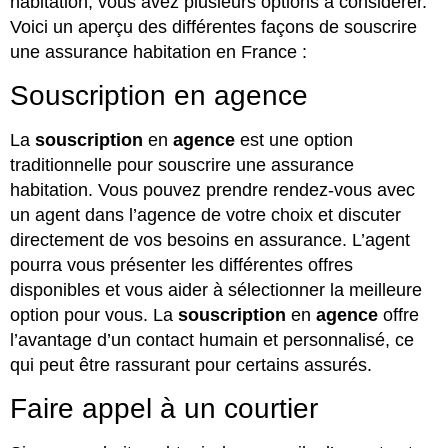
habitation, vous avez plusieurs options à considérer.
Voici un aperçu des différentes façons de souscrire
une assurance habitation en France :
Souscription en agence
La
souscription
en
agence
est une option
traditionnelle pour souscrire une assurance
habitation. Vous pouvez prendre rendez-vous avec
un agent dans l’agence de votre choix et discuter
directement de vos besoins en assurance. L’agent
pourra vous présenter les différentes offres
disponibles et vous aider à sélectionner la meilleure
option pour vous. La
souscription
en
agence
offre
l’avantage d’un contact humain et personnalisé, ce
qui peut être rassurant pour certains assurés.
Faire appel à un courtier