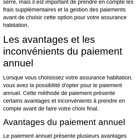
serré, mais il est important de prendre en compte les
frais supplémentaires et la gestion des paiements
avant de choisir cette option pour votre assurance
habitation.
Les avantages et les
inconvénients du paiement
annuel
Lorsque vous choisissez votre assurance habitation,
vous avez la possibilité d’opter pour le paiement
annuel. Cette méthode de paiement présente
certains avantages et inconvénients à prendre en
compte avant de faire votre choix final.
Avantages du paiement annuel
Le paiement annuel présente plusieurs avantages