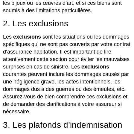
les bijoux ou les œuvres d’art, et si ces biens sont
soumis à des limitations particulières.
2. Les exclusions
Les
exclusions
sont les situations ou les dommages
spécifiques qui ne sont pas couverts par votre contrat
d’assurance habitation. Il est important de lire
attentivement cette section pour éviter les mauvaises
surprises en cas de sinistre. Les
exclusions
courantes peuvent inclure les dommages causés par
une négligence grave, les actes intentionnels, les
dommages dus à des guerres ou des émeutes, etc.
Assurez-vous de bien comprendre ces exclusions et
de demander des clarifications à votre assureur si
nécessaire.
3. Les plafonds d’indemnisation