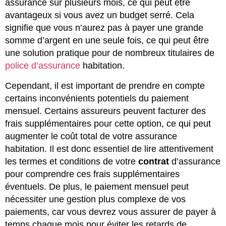
assurance sur plusieurs mois, ce qui peut être
avantageux si vous avez un budget serré. Cela
signifie que vous n’aurez pas à payer une grande
somme d’argent en une seule fois, ce qui peut être
une solution pratique pour de nombreux titulaires de
police d’assurance
habitation.
Cependant, il est important de prendre en compte
certains inconvénients potentiels du paiement
mensuel. Certains assureurs peuvent facturer des
frais supplémentaires pour cette option, ce qui peut
augmenter le coût total de votre assurance
habitation. Il est donc essentiel de lire attentivement
les termes et conditions de votre
contrat
d’assurance
pour comprendre ces frais supplémentaires
éventuels. De plus, le paiement mensuel peut
nécessiter une gestion plus complexe de vos
paiements, car vous devrez vous assurer de payer à
temps chaque mois pour éviter les retards de