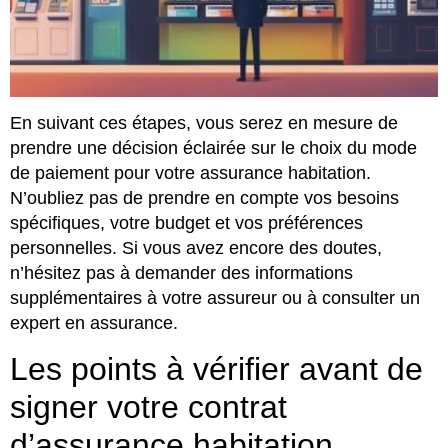
En suivant ces étapes, vous serez en mesure de
prendre une décision éclairée sur le choix du mode
de paiement pour votre assurance habitation.
N’oubliez pas de prendre en compte vos besoins
spécifiques, votre budget et vos préférences
personnelles. Si vous avez encore des doutes,
n’hésitez pas à demander des informations
supplémentaires à votre assureur ou à consulter un
expert en assurance.
Les points à vérifier avant de
signer votre contrat
d’assurance habitation