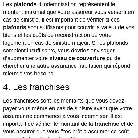
Les
plafonds
d’indemnisation représentent le
montant maximal que votre assureur vous versera en
cas de sinistre. Il est important de vérifier si ces
plafonds
sont suffisants pour couvrir la valeur de vos
biens et les coûts de reconstruction de votre
logement en cas de sinistre majeur. Si les plafonds
semblent insuffisants, vous devriez envisager
d’augmenter votre
niveau de couverture
ou de
chercher une autre assurance habitation qui répond
mieux à vos besoins.
4. Les franchises
Les franchises sont les montants que vous devez
payer vous-même en cas de sinistre avant que votre
assureur ne commence à vous indemniser. Il est
important de vérifier le montant de la
franchise
et de
vous assurer que vous êtes prêt à assumer ce coût