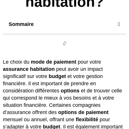
habitation?
Sommaire
Le choix du
mode de paiement
pour votre
assurance habitation
peut avoir un impact
significatif sur votre
budget
et votre gestion
financière. Il est important de prendre en
considération différentes
options
et de trouver celle
qui correspond le mieux à vos besoins et à votre
situation financière. Certaines compagnies
d’assurance offrent des
options de paiement
mensuel ou annuel, offrant une
flexibilité
pour
s’adapter à votre
budget
. Il est également important