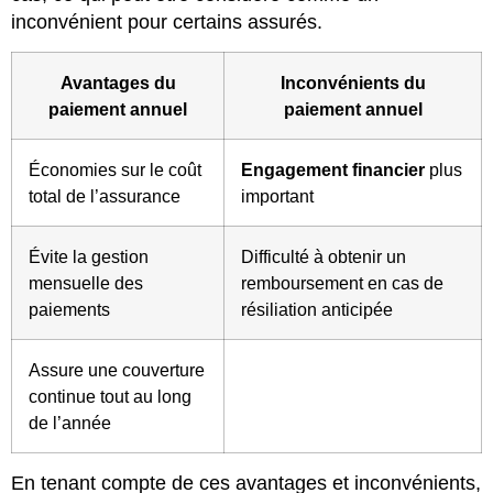
inconvénient pour certains assurés.
Avantages du
Inconvénients du
paiement annuel
paiement annuel
Économies sur le coût
Engagement financier
plus
total de l’assurance
important
Évite la gestion
Difficulté à obtenir un
mensuelle des
remboursement en cas de
paiements
résiliation anticipée
Assure une couverture
continue tout au long
de l’année
En tenant compte de ces avantages et inconvénients,