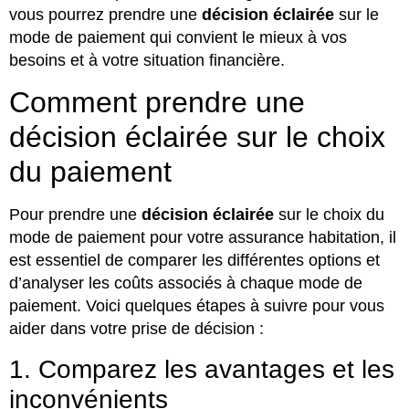
vous pourrez prendre une
décision éclairée
sur le
mode de paiement qui convient le mieux à vos
besoins et à votre situation financière.
Comment prendre une
décision éclairée sur le choix
du paiement
Pour prendre une
décision éclairée
sur le choix du
mode de paiement pour votre assurance habitation, il
est essentiel de comparer les différentes options et
d’analyser les coûts associés à chaque mode de
paiement. Voici quelques étapes à suivre pour vous
aider dans votre prise de décision :
1. Comparez les avantages et les
inconvénients