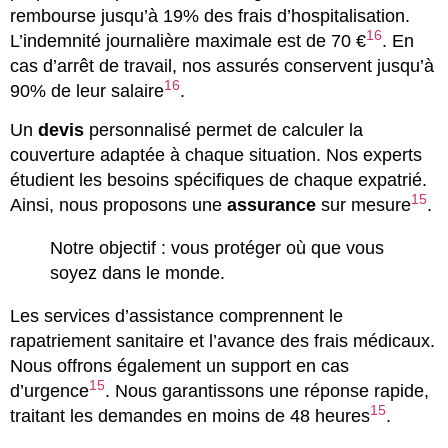
rembourse jusqu’à 19% des frais d’hospitalisation.
16
L’indemnité journalière maximale est de 70 €
. En
cas d’arrêt de travail, nos assurés conservent jusqu’à
16
90% de leur salaire
.
Un
devis
personnalisé permet de calculer la
couverture adaptée à chaque situation. Nos experts
étudient les besoins spécifiques de chaque expatrié.
15
Ainsi, nous proposons une
assurance
sur mesure
.
Notre objectif : vous protéger où que vous
soyez dans le monde.
Les services d’assistance comprennent le
rapatriement sanitaire et l’avance des frais médicaux.
Nous offrons également un support en cas
15
d’urgence
. Nous garantissons une réponse rapide,
15
traitant les demandes en moins de 48 heures
.