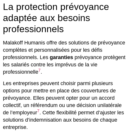
La protection prévoyance
adaptée aux besoins
professionnels
Malakoff Humanis offre des solutions de prévoyance
complètes et personnalisées pour les défis
professionnels. Les
garanties
prévoyance protègent
les salariés contre les imprévus de la vie
7
professionnelle
.
Les entreprises peuvent choisir parmi plusieurs
options pour mettre en place des couvertures de
prévoyance. Elles peuvent opter pour un accord
collectif, un référendum ou une décision unilatérale
7
de l’employeur
. Cette flexibilité permet d’ajuster les
solutions d’indemnisation aux besoins de chaque
entreprise.