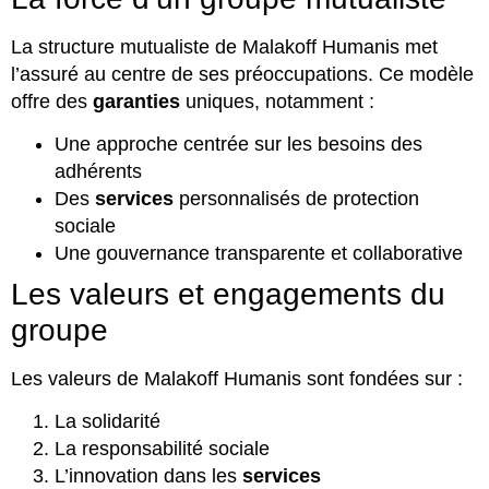
La structure mutualiste de Malakoff Humanis met
l’assuré au centre de ses préoccupations. Ce modèle
offre des
garanties
uniques, notamment :
Une approche centrée sur les besoins des
adhérents
Des
services
personnalisés de protection
sociale
Une gouvernance transparente et collaborative
Les valeurs et engagements du
groupe
Les valeurs de Malakoff Humanis sont fondées sur :
La solidarité
La responsabilité sociale
L’innovation dans les
services