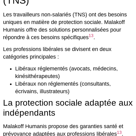
(TNS)
Les travailleurs non-salariés (TNS) ont des besoins
uniques en matière de protection sociale. Malakoff
Humanis offre des solutions personnalisées pour
13
répondre à ces besoins spécifiques
.
Les professions libérales se divisent en deux
catégories principales :
Libéraux réglementés (avocats, médecins,
kinésithérapeutes)
Libéraux non réglementés (consultants,
écrivains, illustrateurs)
La protection sociale adaptée aux
indépendants
Malakoff Humanis propose des garanties santé et
13
prévoyance adaptées aux professions libérales
.