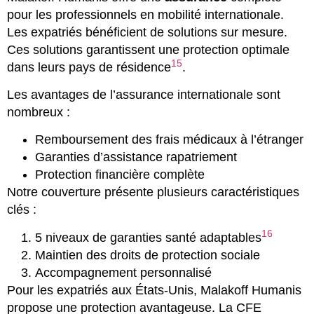
pour les professionnels en mobilité internationale.
Les expatriés bénéficient de solutions sur mesure.
Ces solutions garantissent une protection optimale
15
dans leurs pays de résidence
.
Les avantages de l’assurance internationale sont
nombreux :
Remboursement des frais médicaux à l’étranger
Garanties d’assistance rapatriement
Protection financière complète
Notre couverture présente plusieurs caractéristiques
clés :
16
5 niveaux de garanties santé adaptables
Maintien des droits de protection sociale
Accompagnement personnalisé
Pour les expatriés aux États-Unis, Malakoff Humanis
propose une protection avantageuse. La CFE