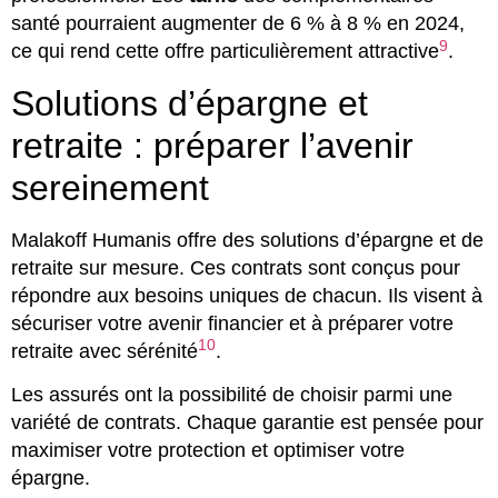
santé pourraient augmenter de 6 % à 8 % en 2024,
9
ce qui rend cette offre particulièrement attractive
.
Solutions d’épargne et
retraite : préparer l’avenir
sereinement
Malakoff Humanis offre des solutions d’épargne et de
retraite sur mesure. Ces contrats sont conçus pour
répondre aux besoins uniques de chacun. Ils visent à
sécuriser votre avenir financier et à préparer votre
10
retraite avec sérénité
.
Les assurés ont la possibilité de choisir parmi une
variété de contrats. Chaque garantie est pensée pour
maximiser votre protection et optimiser votre
épargne.