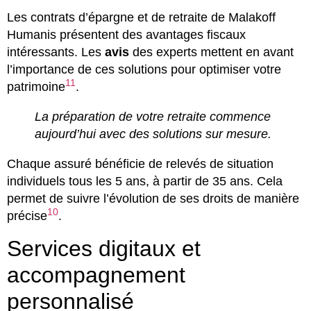
Les contrats d’épargne et de retraite de Malakoff
Humanis présentent des avantages fiscaux
intéressants. Les
avis
des experts mettent en avant
l’importance de ces solutions pour optimiser votre
11
patrimoine
.
La préparation de votre retraite commence
aujourd’hui avec des solutions sur mesure.
Chaque assuré bénéficie de relevés de situation
individuels tous les 5 ans, à partir de 35 ans. Cela
permet de suivre l’évolution de ses droits de manière
10
précise
.
Services digitaux et
accompagnement
personnalisé