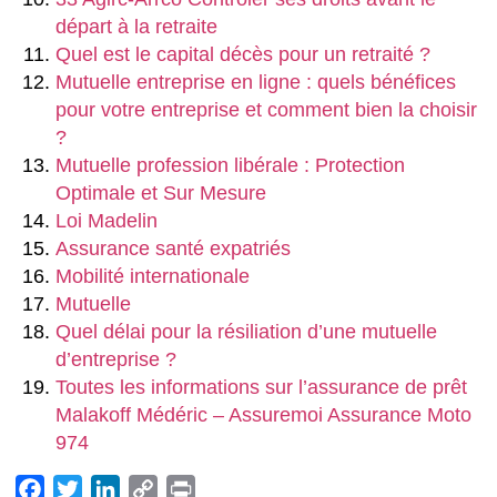
départ à la retraite
Quel est le capital décès pour un retraité ?
Mutuelle entreprise en ligne : quels bénéfices
pour votre entreprise et comment bien la choisir
?
Mutuelle profession libérale : Protection
Optimale et Sur Mesure
Loi Madelin
Assurance santé expatriés
Mobilité internationale
Mutuelle
Quel délai pour la résiliation d’une mutuelle
d’entreprise ?
Toutes les informations sur l’assurance de prêt
Malakoff Médéric – Assuremoi Assurance Moto
974
Facebook
Twitter
LinkedIn
Copy
Print