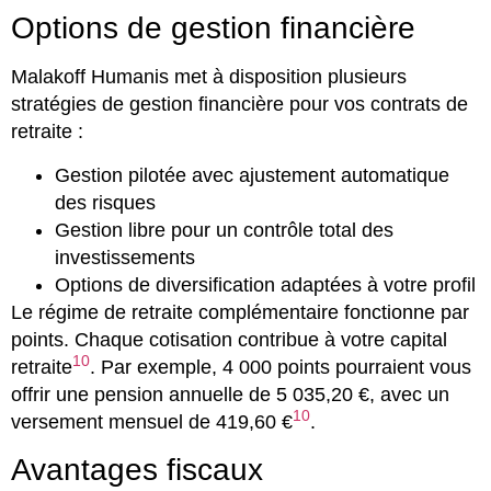
Options de gestion financière
Malakoff Humanis met à disposition plusieurs
stratégies de gestion financière pour vos contrats de
retraite :
Gestion pilotée avec ajustement automatique
des risques
Gestion libre pour un contrôle total des
investissements
Options de diversification adaptées à votre profil
Le régime de retraite complémentaire fonctionne par
points. Chaque cotisation contribue à votre capital
10
retraite
. Par exemple, 4 000 points pourraient vous
offrir une pension annuelle de 5 035,20 €, avec un
10
versement mensuel de 419,60 €
.
Avantages fiscaux