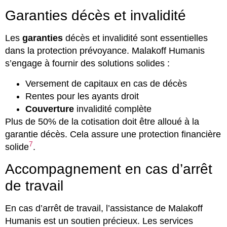
Garanties décès et invalidité
Les
garanties
décès et invalidité sont essentielles
dans la protection prévoyance. Malakoff Humanis
s’engage à fournir des solutions solides :
Versement de capitaux en cas de décès
Rentes pour les ayants droit
Couverture
invalidité complète
Plus de 50% de la cotisation doit être alloué à la
garantie décès. Cela assure une protection financière
7
solide
.
Accompagnement en cas d’arrêt
de travail
En cas d’arrêt de travail, l’assistance de Malakoff
Humanis est un soutien précieux. Les services