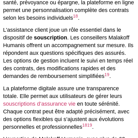
santé, prévoyance ou épargne, la plateforme en ligne
permet une personnalisation complète des contrats
18
selon les besoins individuels
.
L’assistance client joue un rôle essentiel dans le
dispositif de
souscription
. Les conseillers Malakoff
Humanis offrent un accompagnement sur mesure. Ils
répondent aux questions spécifiques des assurés.
Les options de gestion incluent le suivi en temps réel
des contrats, des modifications rapides et des
19
demandes de remboursement simplifiées
.
La plateforme digitale assure une transparence
totale. Elle permet aux utilisateurs de gérer leurs
souscriptions d’assurance vie
en toute sérénité.
Chaque contrat peut être adapté précisément, avec
des options flexibles qui s’ajustent aux évolutions
18
19
personnelles et professionnelles
.