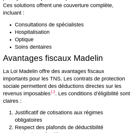
Ces solutions offrent une couverture complète,
incluant :
Consultations de spécialistes
Hospitalisation
Optique
Soins dentaires
Avantages fiscaux Madelin
La Loi Madelin offre des avantages fiscaux
importants pour les TNS. Les contrats de protection
sociale permettent des déductions directes sur les
13
revenus imposables
. Les conditions d’éligibilité sont
claires :
Justificatif de cotisations aux régimes
obligatoires
Respect des plafonds de déductibilité