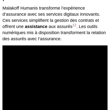
Malakoff Humanis transforme l’expérience
d’assurance avec ses services digitaux innovants.
Ces services simplifient la gestion des contrats et
12
offrent une
assistance
aux assurés
. Les outils
numériques mis à disposition transforment la relation
des assurés avec l’assurance.