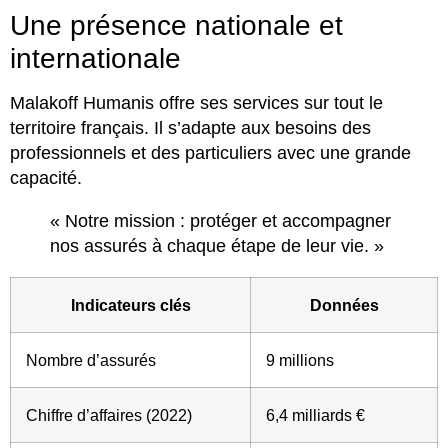
Une présence nationale et
internationale
Malakoff Humanis offre ses services sur tout le
territoire français. Il s’adapte aux besoins des
professionnels et des particuliers avec une grande
capacité.
« Notre mission : protéger et accompagner
nos assurés à chaque étape de leur vie. »
Indicateurs clés
Données
Nombre d’assurés
9 millions
Chiffre d’affaires (2022)
6,4 milliards €