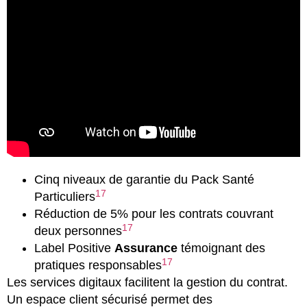
Cinq niveaux de garantie du Pack Santé
17
Particuliers
Réduction de 5% pour les contrats couvrant
17
deux personnes
Label Positive
Assurance
témoignant des
17
pratiques responsables
Les services digitaux facilitent la gestion du contrat.
Un espace client sécurisé permet des