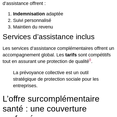
d’assistance offrent :
Indemnisation
adaptée
Suivi personnalisé
Maintien du revenu
Services d’assistance inclus
Les services d’assistance complémentaires offrent un
accompagnement global. Les
tarifs
sont compétitifs
8
tout en assurant une protection de qualité
.
La prévoyance collective est un outil
stratégique de protection sociale pour les
entreprises.
L’offre surcomplémentaire
santé : une couverture