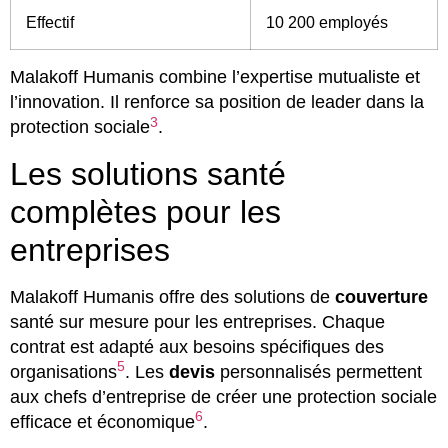
Effectif
10 200 employés
Malakoff Humanis combine l’expertise mutualiste et
l’innovation. Il renforce sa position de leader dans la
3
protection sociale
.
Les solutions santé
complètes pour les
entreprises
Malakoff Humanis offre des solutions de
couverture
santé sur mesure pour les entreprises. Chaque
contrat est adapté aux besoins spécifiques des
5
organisations
. Les
devis
personnalisés permettent
aux chefs d’entreprise de créer une protection sociale
6
efficace et économique
.