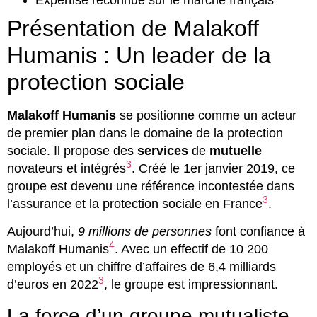
Présentation de Malakoff
Humanis : Un leader de la
protection sociale
Malakoff Humanis
se positionne comme un acteur
de premier plan dans le domaine de la protection
sociale. Il propose des
services
de
mutuelle
3
novateurs et intégrés
. Créé le 1er janvier 2019, ce
groupe est devenu une référence incontestée dans
3
l’assurance et la protection sociale en France
.
Aujourd’hui,
9 millions de personnes
font confiance à
4
Malakoff Humanis
. Avec un effectif de 10 200
employés et un chiffre d’affaires de 6,4 milliards
3
d’euros en 2022
, le groupe est impressionnant.
La force d’un groupe mutualiste