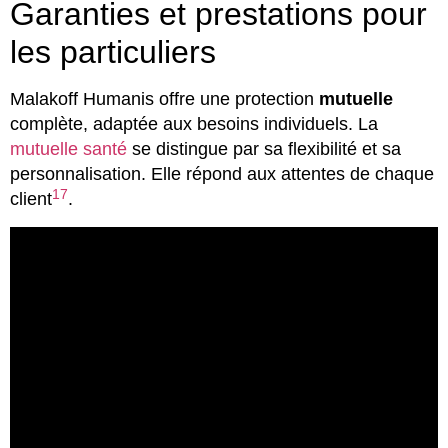
Garanties et prestations pour
les particuliers
Malakoff Humanis offre une protection
mutuelle
complète, adaptée aux besoins individuels. La
mutuelle santé
se distingue par sa flexibilité et sa
personnalisation. Elle répond aux attentes de chaque
17
client
.