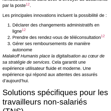
12
par la poste
.
Les principales innovations incluent la possibilité de :
Déclarer des changements administratifs en
12
ligne
12
Prendre des rendez-vous de téléconsultation
Gérer ses remboursements de manière
autonome
Malakoff Humanis place la digitalisation au cœur de
sa stratégie de services
. Cela garantit une
expérience utilisateur fluide et moderne. Une
expérience qui répond aux attentes des assurés
d’aujourd’hui.
Solutions spécifiques pour les
travailleurs non-salariés