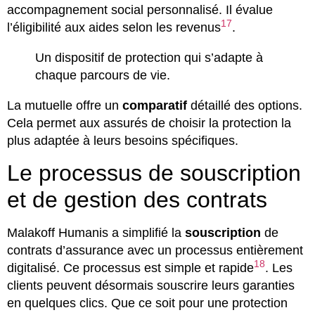
accompagnement social personnalisé. Il évalue
17
l’éligibilité aux aides selon les revenus
.
Un dispositif de protection qui s’adapte à
chaque parcours de vie.
La mutuelle offre un
comparatif
détaillé des options.
Cela permet aux assurés de choisir la protection la
plus adaptée à leurs besoins spécifiques.
Le processus de souscription
et de gestion des contrats
Malakoff Humanis a simplifié la
souscription
de
contrats d’assurance avec un processus entièrement
18
digitalisé. Ce processus est simple et rapide
. Les
clients peuvent désormais souscrire leurs garanties
en quelques clics. Que ce soit pour une protection