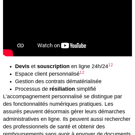
12
Devis
et
souscription
en ligne 24h/24
12
Espace client personnalisé
Gestion des contrats dématérialisée
Processus de
résiliation
simplifié
L’accompagnement personnalisé se distingue par
des fonctionnalités numériques pratiques. Les
assurés peuvent désormais gérer leurs démarches
administratives en ligne. Ils peuvent aussi rechercher
des professionnels de santé et obtenir des
remboursements sans avoir à envoyer de documents