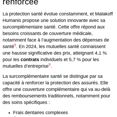
renforcée
La protection santé évolue constamment, et Malakoff
Humanis propose une solution innovante avec sa
surcomplémentaire santé. Cette offre répond aux
besoins croissants de couverture médicale,
notamment face à l’augmentation des dépenses de
9
santé
. En 2024, les mutuelles santé connaissent
une hausse significative des prix, atteignant 4,1 %
pour les
contrats
individuels et 5,7 % pour les
9
mutuelles d’entreprise
.
La surcomplémentaire santé se distingue par sa
capacité à renforcer la protection des assurés. Elle
offre une couverture complémentaire qui va au-delà
des remboursements traditionnels, notamment pour
des soins spécifiques :
Frais dentaires complexes