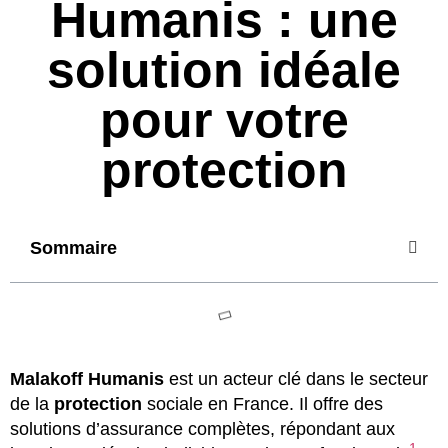
Humanis : une
solution idéale
pour votre
protection
Sommaire
Malakoff Humanis
est un acteur clé dans le secteur
de la
protection
sociale en France. Il offre des
solutions d’assurance complètes, répondant aux