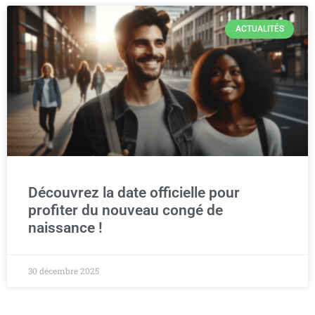
ACTUALITÉS
Découvrez la date officielle pour
profiter du nouveau congé de
naissance !
30 décembre 2025