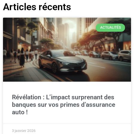
Articles récents
ACTUALITÉS
Révélation : L’impact surprenant des
banques sur vos primes d’assurance
auto !
3 janvier 2026