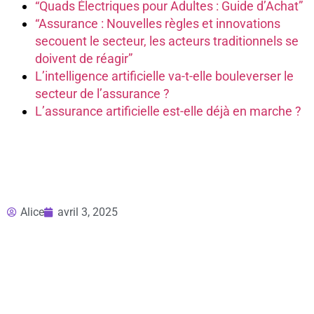
“Quads Électriques pour Adultes : Guide d’Achat”
“Assurance : Nouvelles règles et innovations
secouent le secteur, les acteurs traditionnels se
doivent de réagir”
L’intelligence artificielle va-t-elle bouleverser le
secteur de l’assurance ?
L’assurance artificielle est-elle déjà en marche ?
Alice
avril 3, 2025