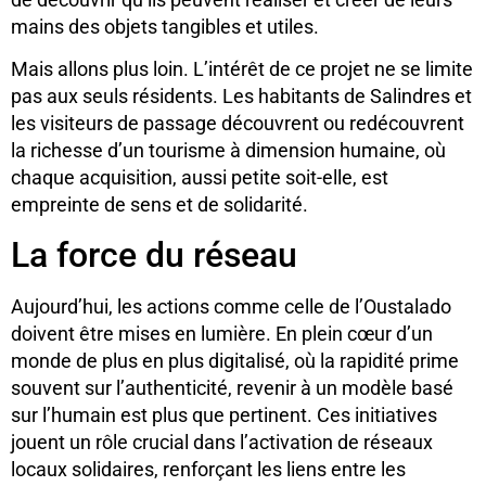
mains des objets tangibles et utiles.
Mais allons plus loin. L’intérêt de ce projet ne se limite
pas aux seuls résidents. Les habitants de Salindres et
les visiteurs de passage découvrent ou redécouvrent
la richesse d’un tourisme à dimension humaine, où
chaque acquisition, aussi petite soit-elle, est
empreinte de sens et de solidarité.
La force du réseau
Aujourd’hui, les actions comme celle de l’Oustalado
doivent être mises en lumière. En plein cœur d’un
monde de plus en plus digitalisé, où la rapidité prime
souvent sur l’authenticité, revenir à un modèle basé
sur l’humain est plus que pertinent. Ces initiatives
jouent un rôle crucial dans l’activation de réseaux
locaux solidaires, renforçant les liens entre les