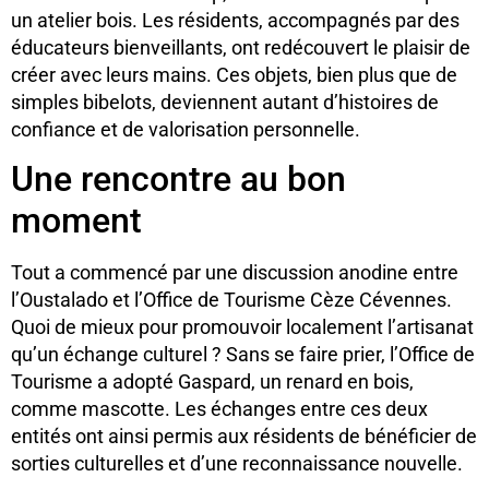
un atelier bois. Les résidents, accompagnés par des
éducateurs bienveillants, ont redécouvert le plaisir de
créer avec leurs mains. Ces objets, bien plus que de
simples bibelots, deviennent autant d’histoires de
confiance et de valorisation personnelle.
Une rencontre au bon
moment
Tout a commencé par une discussion anodine entre
l’Oustalado et l’Office de Tourisme Cèze Cévennes.
Quoi de mieux pour promouvoir localement l’artisanat
qu’un échange culturel ? Sans se faire prier, l’Office de
Tourisme a adopté Gaspard, un renard en bois,
comme mascotte. Les échanges entre ces deux
entités ont ainsi permis aux résidents de bénéficier de
sorties culturelles et d’une reconnaissance nouvelle.