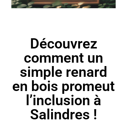
Découvrez
comment un
simple renard
en bois promeut
l’inclusion à
Salindres !