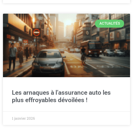
ACTUALITÉS
Les arnaques à l’assurance auto les
plus effroyables dévoilées !
1 janvier 2026