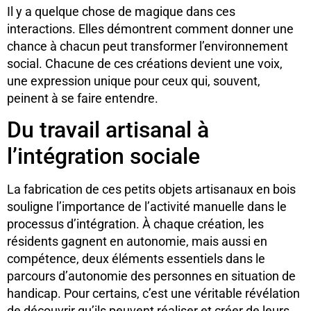
Il y a quelque chose de magique dans ces
interactions. Elles démontrent comment donner une
chance à chacun peut transformer l’environnement
social. Chacune de ces créations devient une voix,
une expression unique pour ceux qui, souvent,
peinent à se faire entendre.
Du travail artisanal à
l’intégration sociale
La fabrication de ces petits objets artisanaux en bois
souligne l’importance de l’activité manuelle dans le
processus d’intégration. À chaque création, les
résidents gagnent en autonomie, mais aussi en
compétence, deux éléments essentiels dans le
parcours d’autonomie des personnes en situation de
handicap. Pour certains, c’est une véritable révélation
de découvrir qu’ils peuvent réaliser et créer de leurs