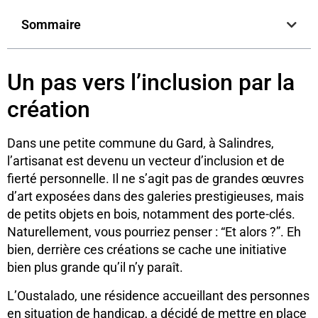
Sommaire
Un pas vers l’inclusion par la
création
Dans une petite commune du Gard, à Salindres,
l’artisanat est devenu un vecteur d’inclusion et de
fierté personnelle. Il ne s’agit pas de grandes œuvres
d’art exposées dans des galeries prestigieuses, mais
de petits objets en bois, notamment des porte-clés.
Naturellement, vous pourriez penser : “Et alors ?”. Eh
bien, derrière ces créations se cache une initiative
bien plus grande qu’il n’y paraît.
L’Oustalado, une résidence accueillant des personnes
en situation de handicap, a décidé de mettre en place