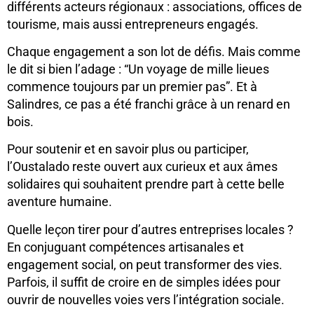
différents acteurs régionaux : associations, offices de
tourisme, mais aussi entrepreneurs engagés.
Chaque engagement a son lot de défis. Mais comme
le dit si bien l’adage : “Un voyage de mille lieues
commence toujours par un premier pas”. Et à
Salindres, ce pas a été franchi grâce à un renard en
bois.
Pour soutenir et en savoir plus ou participer,
l’Oustalado reste ouvert aux curieux et aux âmes
solidaires qui souhaitent prendre part à cette belle
aventure humaine.
Quelle leçon tirer pour d’autres entreprises locales ?
En conjuguant compétences artisanales et
engagement social, on peut transformer des vies.
Parfois, il suffit de croire en de simples idées pour
ouvrir de nouvelles voies vers l’intégration sociale.