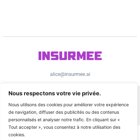
alice@insurmee.ai
Nous respectons votre vie privée.
Nous utilisons des cookies pour améliorer votre expérience
de navigation, diffuser des publicités ou des contenus
personnalisés et analyser notre trafic. En cliquant sur «
Tout accepter », vous consentez à notre utilisation des
cookies.