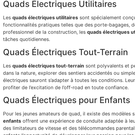
Quads Électriques Utilitaires
Les
quads électriques utilitaires
sont spécialement conçus
fonctionnalités pratiques telles que des porte-bagages, d
professionnel de la construction, les
quads électriques uti
tâches quotidiennes.
Quads Électriques Tout-Terrain
Les
quads électriques tout-terrain
sont polyvalents et pe
dans la nature, explorer des sentiers accidentés ou simp
électriques sauront s’adapter à toutes les conditions. Leu
profiter de l’excitation de l’off-road en toute confiance.
Quads Électriques pour Enfants
Pour les jeunes amateurs de quad, il existe des modèles
enfants
offrent une expérience de conduite adaptée à le
des limitateurs de vitesse et des télécommandes parentales