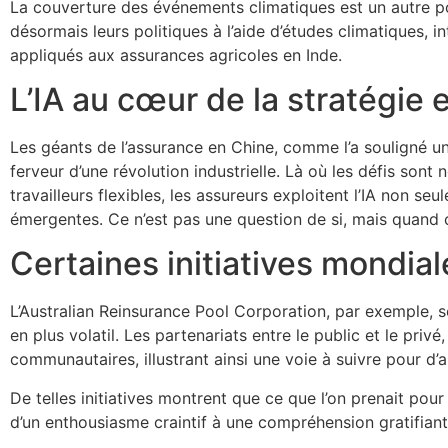
La couverture des événements climatiques est un autre poi
désormais leurs politiques à l’aide d’études climatiques,
appliqués aux assurances agricoles en Inde.
L’IA au cœur de la stratégie 
Les géants de l’assurance en Chine, comme l’a souligné un a
ferveur d’une révolution industrielle. Là où les défis s
travailleurs flexibles, les assureurs exploitent l’IA non 
émergentes. Ce n’est pas une question de si, mais quand
Certaines initiatives mondiale
L’Australian Reinsurance Pool Corporation, par exemple, s
en plus volatil. Les partenariats entre le public et le priv
communautaires, illustrant ainsi une voie à suivre pour d’a
De telles initiatives montrent que ce que l’on prenait pour
d’un enthousiasme craintif à une compréhension gratifiante