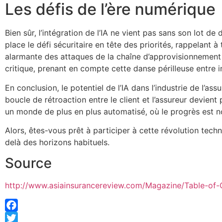
Les défis de l’ère numérique
Bien sûr, l’intégration de l’IA ne vient pas sans son lot d
place le défi sécuritaire en tête des priorités, rappelant 
alarmante des attaques de la chaîne d’approvisionnement d
critique, prenant en compte cette danse périlleuse entre i
En conclusion, le potentiel de l’IA dans l’industrie de l’a
boucle de rétroaction entre le client et l’assureur devient 
un monde de plus en plus automatisé, où le progrès est n
Alors, êtes-vous prêt à participer à cette révolution tech
delà des horizons habituels.
Source
http://www.asiainsurancereview.com/Magazine/Table-of-
Facebook