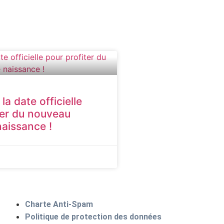
a date officielle
ter du nouveau
aissance !
Charte Anti-Spam
Politique de protection des données