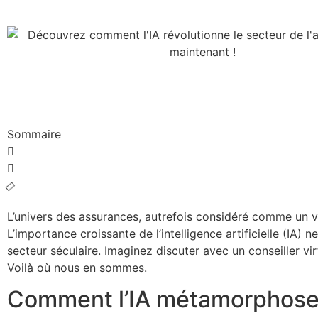
Sommaire
L’univers des assurances, autrefois considéré comme un vé
L’importance croissante de l’intelligence artificielle (IA)
secteur séculaire. Imaginez discuter avec un conseiller 
Voilà où nous en sommes.
Comment l’IA métamorphose l