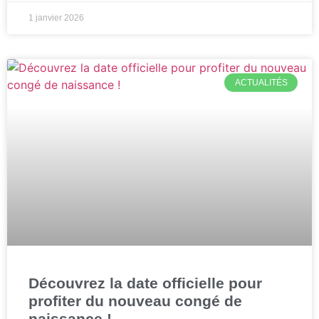
1 janvier 2026
ACTUALITÉS
Découvrez la date officielle pour
profiter du nouveau congé de
naissance !