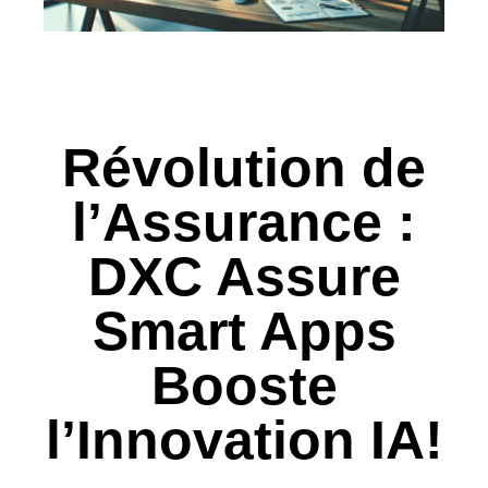
Révolution de
l’Assurance :
DXC Assure
Smart Apps
Booste
l’Innovation IA!