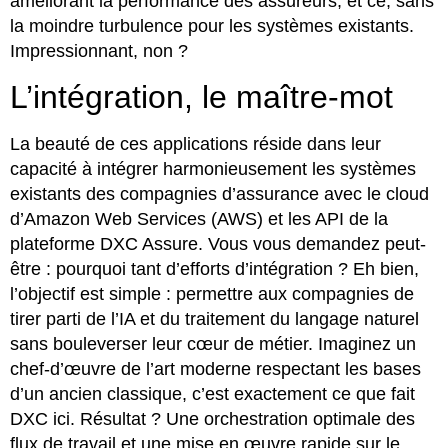
améliorant la performance des assureurs, et ce, sans
la moindre turbulence pour les systèmes existants.
Impressionnant, non ?
L’intégration, le maître-mot
La beauté de ces applications réside dans leur
capacité à intégrer harmonieusement les systèmes
existants des compagnies d’assurance avec le cloud
d’Amazon Web Services (AWS) et les API de la
plateforme DXC Assure. Vous vous demandez peut-
être : pourquoi tant d’efforts d’intégration ? Eh bien,
l’objectif est simple : permettre aux compagnies de
tirer parti de l’IA et du traitement du langage naturel
sans bouleverser leur cœur de métier. Imaginez un
chef-d’œuvre de l’art moderne respectant les bases
d’un ancien classique, c’est exactement ce que fait
DXC ici. Résultat ? Une orchestration optimale des
flux de travail et une mise en œuvre rapide sur le