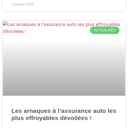
3 janvier 2026
ACTUALITÉS
Les arnaques à l’assurance auto les
plus effroyables dévoilées !