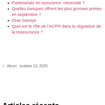
Partenariats en assurance: nécessité ?
Quelles banques offrent les plus grosses primes
en septembre ?
Gras Savoye
Quel est le rôle de l’ACPR dans la régulation de
la réassurance ?
Alice
octobre 13, 2025