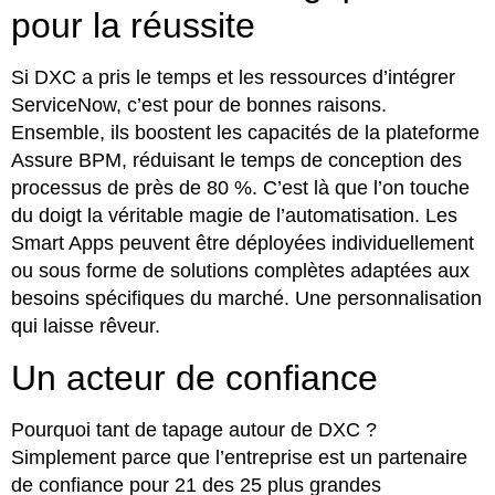
pour la réussite
Si DXC a pris le temps et les ressources d’intégrer
ServiceNow, c’est pour de bonnes raisons.
Ensemble, ils boostent les capacités de la plateforme
Assure BPM, réduisant le temps de conception des
processus de près de 80 %. C’est là que l’on touche
du doigt la véritable magie de l’automatisation. Les
Smart Apps peuvent être déployées individuellement
ou sous forme de solutions complètes adaptées aux
besoins spécifiques du marché. Une personnalisation
qui laisse rêveur.
Un acteur de confiance
Pourquoi tant de tapage autour de DXC ?
Simplement parce que l’entreprise est un partenaire
de confiance pour 21 des 25 plus grandes