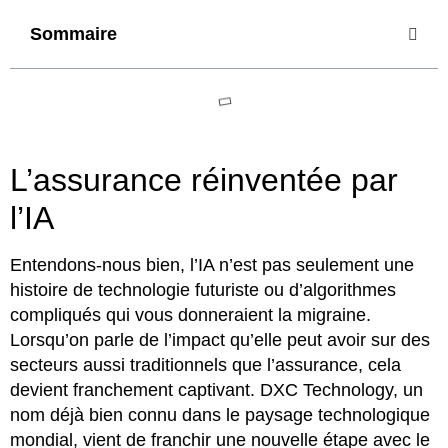
Sommaire
L’assurance réinventée par
l’IA
Entendons-nous bien, l’IA n’est pas seulement une
histoire de technologie futuriste ou d’algorithmes
compliqués qui vous donneraient la migraine.
Lorsqu’on parle de l’impact qu’elle peut avoir sur des
secteurs aussi traditionnels que l’assurance, cela
devient franchement captivant. DXC Technology, un
nom déjà bien connu dans le paysage technologique
mondial, vient de franchir une nouvelle étape avec le