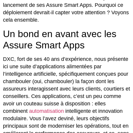
lancement de ses Assure Smart Apps. Pourquoi ce
déploiement devrait-il capter votre attention ? Voyons
cela ensemble.
Un bond en avant avec les
Assure Smart Apps
DXC, fort de ses 40 ans d’expérience, nous présente
ici une suite d’applications alimentées par
l’intelligence artificielle, spécifiquement conçues pour
chambouler (oui, chambouler) la façon dont les
assureurs interagissent avec leurs clients, courtiers et
conseillers. Ces applications, c’est un peu comme
avoir un couteau suisse à disposition : elles
combinent
automatisation
intelligente et innovation
modulaire. Vous l’avez deviné, leurs objectifs
principaux sont de moderniser les opérations, tout en