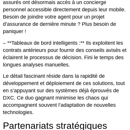
assurés ont désormais accès à un concierge
personnel accessible directement depuis leur mobile.
Besoin de joindre votre agent pour un projet
d’assurance de dernière minute ? Plus besoin de
paniquer !
– **Tableaux de bord intelligents :** Ils exploitent les
contrats antérieurs pour fournir des conseils avisés et
éclairent le processus de décision. Fini le temps des
longues analyses manuelles.
Le détail fascinant réside dans la rapidité de
développement et déploiement de ces solutions, tout
en s’appuyant sur des systèmes déjà éprouvés de
DXC. Ce duo gagnant minimise les chaos qui
accompagnent souvent l’adaptation de nouvelles
technologies.
Partenariats stratégiques