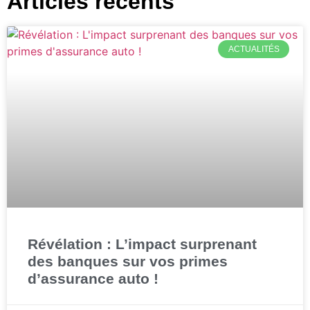
Articles récents
ACTUALITÉS
Révélation : L’impact surprenant
des banques sur vos primes
d’assurance auto !