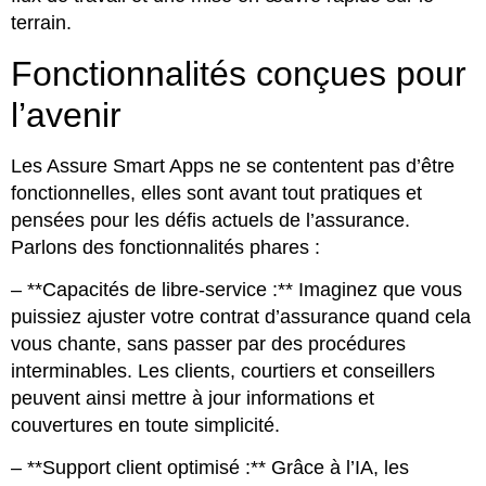
terrain.
Fonctionnalités conçues pour
l’avenir
Les Assure Smart Apps ne se contentent pas d’être
fonctionnelles, elles sont avant tout pratiques et
pensées pour les défis actuels de l’assurance.
Parlons des fonctionnalités phares :
– **Capacités de libre-service :** Imaginez que vous
puissiez ajuster votre contrat d’assurance quand cela
vous chante, sans passer par des procédures
interminables. Les clients, courtiers et conseillers
peuvent ainsi mettre à jour informations et
couvertures en toute simplicité.
– **Support client optimisé :** Grâce à l’IA, les