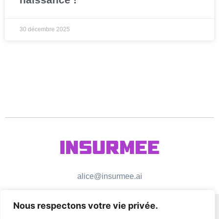
30 décembre 2025
alice@insurmee.ai
Nous respectons votre vie privée.