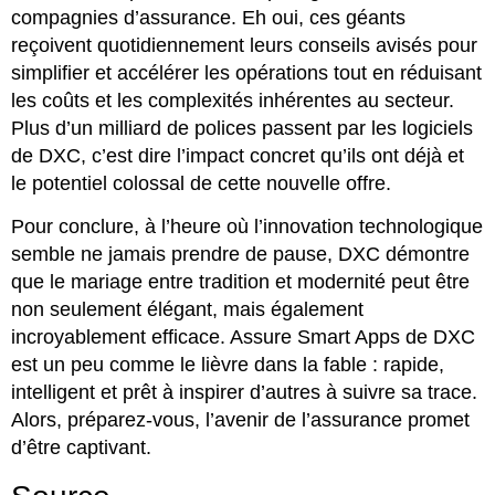
compagnies d’assurance. Eh oui, ces géants
reçoivent quotidiennement leurs conseils avisés pour
simplifier et accélérer les opérations tout en réduisant
les coûts et les complexités inhérentes au secteur.
Plus d’un milliard de polices passent par les logiciels
de DXC, c’est dire l’impact concret qu’ils ont déjà et
le potentiel colossal de cette nouvelle offre.
Pour conclure, à l’heure où l’innovation technologique
semble ne jamais prendre de pause, DXC démontre
que le mariage entre tradition et modernité peut être
non seulement élégant, mais également
incroyablement efficace. Assure Smart Apps de DXC
est un peu comme le lièvre dans la fable : rapide,
intelligent et prêt à inspirer d’autres à suivre sa trace.
Alors, préparez-vous, l’avenir de l’assurance promet
d’être captivant.