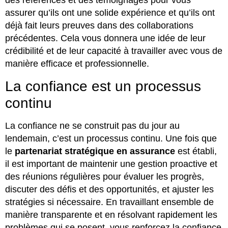
des références et des témoignages pour vous
assurer qu’ils ont une solide expérience et qu’ils ont
déjà fait leurs preuves dans des collaborations
précédentes. Cela vous donnera une idée de leur
crédibilité et de leur capacité à travailler avec vous de
manière efficace et professionnelle.
La confiance est un processus
continu
La confiance ne se construit pas du jour au
lendemain, c’est un processus continu. Une fois que
le
partenariat stratégique en assurance
est établi,
il est important de maintenir une gestion proactive et
des réunions régulières pour évaluer les progrès,
discuter des défis et des opportunités, et ajuster les
stratégies si nécessaire. En travaillant ensemble de
manière transparente et en résolvant rapidement les
problèmes qui se posent, vous renforcez la confiance