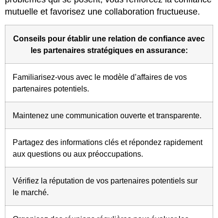
mutuelle et favorisez une collaboration fructueuse.
Conseils pour établir une relation de confiance avec
les partenaires stratégiques en assurance:
Familiarisez-vous avec le modèle d’affaires de vos
partenaires potentiels.
Maintenez une communication ouverte et transparente.
Partagez des informations clés et répondez rapidement
aux questions ou aux préoccupations.
Vérifiez la réputation de vos partenaires potentiels sur
le marché.