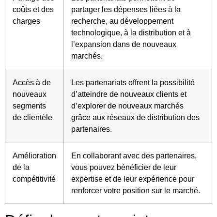
coûts et des
partager les dépenses liées à la
charges
recherche, au développement
technologique, à la distribution et à
l’expansion dans de nouveaux
marchés.
Accès à de
Les partenariats offrent la possibilité
nouveaux
d’atteindre de nouveaux clients et
segments
d’explorer de nouveaux marchés
de clientèle
grâce aux réseaux de distribution des
partenaires.
Amélioration
En collaborant avec des partenaires,
de la
vous pouvez bénéficier de leur
compétitivité
expertise et de leur expérience pour
renforcer votre position sur le marché.