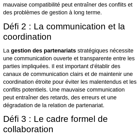
mauvaise compatibilité peut entraîner des conflits et
des problèmes de gestion à long terme.
Défi 2 : La communication et la
coordination
La
gestion des partenariats
stratégiques nécessite
une communication ouverte et transparente entre les
parties impliquées. Il est important d’établir des
canaux de communication clairs et de maintenir une
coordination étroite pour éviter les malentendus et les
conflits potentiels. Une mauvaise communication
peut entraîner des retards, des erreurs et une
dégradation de la relation de partenariat.
Défi 3 : Le cadre formel de
collaboration