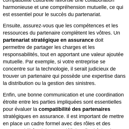
harmonieuse et une compréhension mutuelle, ce qui
est essentiel pour le succès du partenariat.
Ensuite, assurez-vous que les compétences et les
ressources du partenaire complètent les vôtres. Un
partenariat stratégique en assurance
doit
permettre de partager les charges et les
responsabilités, tout en apportant une valeur ajoutée
mutuelle. Par exemple, si votre entreprise se
concentre sur la technologie, il serait judicieux de
trouver un partenaire qui possède une expertise dans
la distribution ou la gestion des sinistres.
Enfin, une bonne communication et une coordination
étroite entre les parties impliquées sont essentielles
pour évaluer la
compatibilité des partenaires
stratégiques en assurance. Il est important de mettre
en place un cadre formel avec des rôles et des