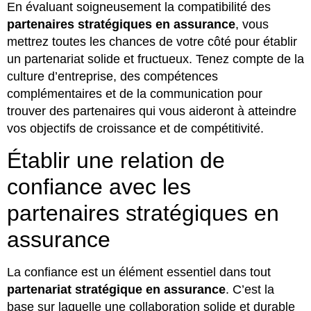
En évaluant soigneusement la compatibilité des
partenaires stratégiques en assurance
, vous
mettrez toutes les chances de votre côté pour établir
un partenariat solide et fructueux. Tenez compte de la
culture d’entreprise, des compétences
complémentaires et de la communication pour
trouver des partenaires qui vous aideront à atteindre
vos objectifs de croissance et de compétitivité.
Établir une relation de
confiance avec les
partenaires stratégiques en
assurance
La confiance est un élément essentiel dans tout
partenariat stratégique en assurance
. C’est la
base sur laquelle une collaboration solide et durable