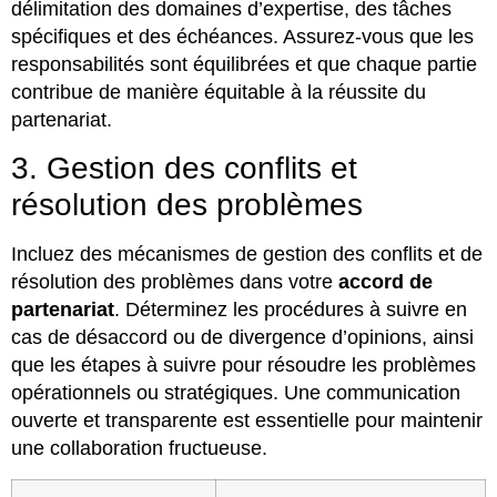
délimitation des domaines d’expertise, des tâches
spécifiques et des échéances. Assurez-vous que les
responsabilités sont équilibrées et que chaque partie
contribue de manière équitable à la réussite du
partenariat.
3. Gestion des conflits et
résolution des problèmes
Incluez des mécanismes de gestion des conflits et de
résolution des problèmes dans votre
accord de
partenariat
. Déterminez les procédures à suivre en
cas de désaccord ou de divergence d’opinions, ainsi
que les étapes à suivre pour résoudre les problèmes
opérationnels ou stratégiques. Une communication
ouverte et transparente est essentielle pour maintenir
une collaboration fructueuse.