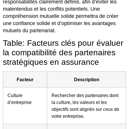
responsabilités clairement définis, afin d’éviter les
malentendus et les conflits potentiels. Une
compréhension mutuelle solide permettra de créer
une confiance solide et d’optimiser les avantages
mutuels du partenariat.
Table: Facteurs clés pour évaluer
la compatibilité des partenaires
stratégiques en assurance
Facteur
Description
Culture
Rechercher des partenaires dont
d’entreprise
la culture, les valeurs et les
objectifs sont alignés sur ceux de
votre entreprise.