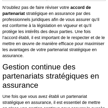
N’oubliez pas de faire réviser votre
accord de
partenariat
stratégique en assurance par des
professionnels juridiques afin de vous assurer qu’il
est conforme à la législation en vigueur et qu’il
protège les intérêts des deux parties. Une fois
l’accord établi, il est important de le respecter et de le
mettre en œuvre de manière efficace pour maximiser
les avantages de votre partenariat stratégique en
assurance.
Gestion continue des
partenariats stratégiques en
assurance
Une fois que vous avez établi un partenariat
stratégique en assurance, il est essentiel de mettre