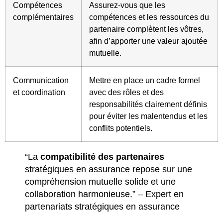
Compétences
Assurez-vous que les
complémentaires
compétences et les ressources du
partenaire complètent les vôtres,
afin d’apporter une valeur ajoutée
mutuelle.
Communication
Mettre en place un cadre formel
et coordination
avec des rôles et des
responsabilités clairement définis
pour éviter les malentendus et les
conflits potentiels.
“La
compatibilité des partenaires
stratégiques en assurance repose sur une
compréhension mutuelle solide et une
collaboration harmonieuse.” – Expert en
partenariats stratégiques en assurance