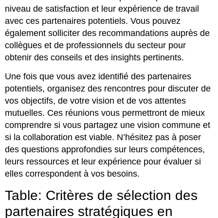
niveau de satisfaction et leur expérience de travail
avec ces partenaires potentiels. Vous pouvez
également solliciter des recommandations auprès de
collègues et de professionnels du secteur pour
obtenir des conseils et des insights pertinents.
Une fois que vous avez identifié des partenaires
potentiels, organisez des rencontres pour discuter de
vos objectifs, de votre vision et de vos attentes
mutuelles. Ces réunions vous permettront de mieux
comprendre si vous partagez une vision commune et
si la collaboration est viable. N’hésitez pas à poser
des questions approfondies sur leurs compétences,
leurs ressources et leur expérience pour évaluer si
elles correspondent à vos besoins.
Table: Critères de sélection des
partenaires stratégiques en