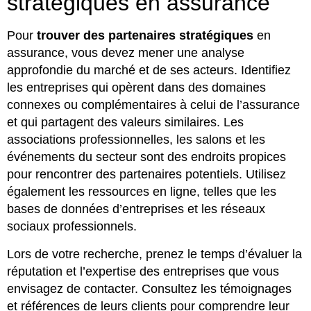
stratégiques en assurance
Pour
trouver des partenaires stratégiques
en
assurance, vous devez mener une analyse
approfondie du marché et de ses acteurs. Identifiez
les entreprises qui opèrent dans des domaines
connexes ou complémentaires à celui de l’assurance
et qui partagent des valeurs similaires. Les
associations professionnelles, les salons et les
événements du secteur sont des endroits propices
pour rencontrer des partenaires potentiels. Utilisez
également les ressources en ligne, telles que les
bases de données d’entreprises et les réseaux
sociaux professionnels.
Lors de votre recherche, prenez le temps d’évaluer la
réputation et l’expertise des entreprises que vous
envisagez de contacter. Consultez les témoignages
et références de leurs clients pour comprendre leur