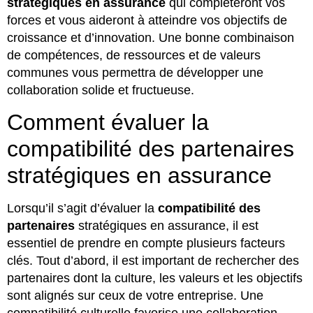
stratégiques en assurance
qui compléteront vos
forces et vous aideront à atteindre vos objectifs de
croissance et d’innovation. Une bonne combinaison
de compétences, de ressources et de valeurs
communes vous permettra de développer une
collaboration solide et fructueuse.
Comment évaluer la
compatibilité des partenaires
stratégiques en assurance
Lorsqu’il s’agit d’évaluer la
compatibilité des
partenaires
stratégiques en assurance, il est
essentiel de prendre en compte plusieurs facteurs
clés. Tout d’abord, il est important de rechercher des
partenaires dont la culture, les valeurs et les objectifs
sont alignés sur ceux de votre entreprise. Une
compatibilité culturelle favorise une collaboration