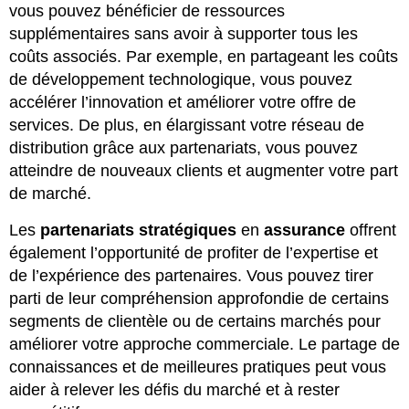
vous pouvez bénéficier de ressources
supplémentaires sans avoir à supporter tous les
coûts associés. Par exemple, en partageant les coûts
de développement technologique, vous pouvez
accélérer l’innovation et améliorer votre offre de
services. De plus, en élargissant votre réseau de
distribution grâce aux partenariats, vous pouvez
atteindre de nouveaux clients et augmenter votre part
de marché.
Les
partenariats stratégiques
en
assurance
offrent
également l’opportunité de profiter de l’expertise et
de l’expérience des partenaires. Vous pouvez tirer
parti de leur compréhension approfondie de certains
segments de clientèle ou de certains marchés pour
améliorer votre approche commerciale. Le partage de
connaissances et de meilleures pratiques peut vous
aider à relever les défis du marché et à rester