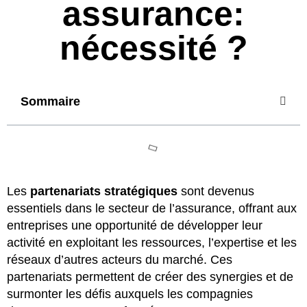
assurance:
nécessité ?
Sommaire
Les
partenariats stratégiques
sont devenus
essentiels dans le secteur de l’assurance, offrant aux
entreprises une opportunité de développer leur
activité en exploitant les ressources, l’expertise et les
réseaux d’autres acteurs du marché. Ces
partenariats permettent de créer des synergies et de
surmonter les défis auxquels les compagnies