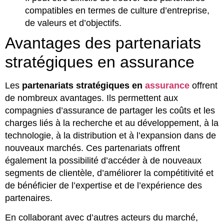
compatibles en termes de culture d’entreprise,
de valeurs et d’objectifs.
Avantages des partenariats
stratégiques en assurance
Les
partenariats stratégiques en
assurance
offrent
de nombreux avantages. Ils permettent aux
compagnies d’assurance de partager les coûts et les
charges liés à la recherche et au développement, à la
technologie, à la distribution et à l’expansion dans de
nouveaux marchés. Ces partenariats offrent
également la possibilité d’accéder à de nouveaux
segments de clientèle, d’améliorer la compétitivité et
de bénéficier de l’expertise et de l’expérience des
partenaires.
En collaborant avec d’autres acteurs du marché,