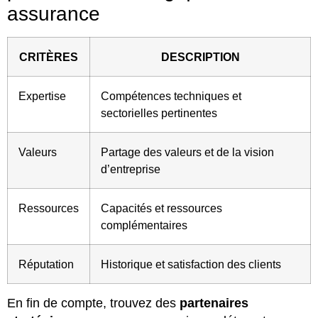
assurance
CRITÈRES
DESCRIPTION
Expertise
Compétences techniques et
sectorielles pertinentes
Valeurs
Partage des valeurs et de la vision
d’entreprise
Ressources
Capacités et ressources
complémentaires
Réputation
Historique et satisfaction des clients
En fin de compte, trouvez des
partenaires