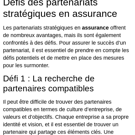
Défis des partenariats
stratégiques en assurance
Les partenariats stratégiques en
assurance
offrent
de nombreux avantages, mais ils sont également
confrontés à des défis. Pour assurer le succès d’un
partenariat, il est essentiel de prendre en compte les
défis potentiels et de mettre en place des mesures
pour les surmonter.
Défi 1 : La recherche de
partenaires compatibles
Il peut être difficile de trouver des partenaires
compatibles en termes de culture d’entreprise, de
valeurs et d’objectifs. Chaque entreprise a sa propre
identité et vision, et il est essentiel de trouver un
partenaire qui partage ces éléments clés. Une