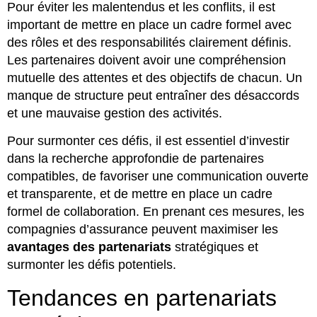
Pour éviter les malentendus et les conflits, il est
important de mettre en place un cadre formel avec
des rôles et des responsabilités clairement définis.
Les partenaires doivent avoir une compréhension
mutuelle des attentes et des objectifs de chacun. Un
manque de structure peut entraîner des désaccords
et une mauvaise gestion des activités.
Pour surmonter ces défis, il est essentiel d’investir
dans la recherche approfondie de partenaires
compatibles, de favoriser une communication ouverte
et transparente, et de mettre en place un cadre
formel de collaboration. En prenant ces mesures, les
compagnies d’assurance peuvent maximiser les
avantages des partenariats
stratégiques et
surmonter les défis potentiels.
Tendances en partenariats