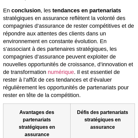
En
conclusion
, les
tendances en partenariats
stratégiques en assurance reflètent la volonté des
compagnies d’assurance de rester compétitives et de
répondre aux attentes des clients dans un
environnement en constante évolution. En
s’associant à des partenaires stratégiques, les
compagnies d’assurance peuvent exploiter de
nouvelles opportunités de croissance, d’innovation et
de transformation
numérique
. Il est essentiel de
rester à l’affût de ces tendances et d’évaluer
régulièrement les opportunités de partenariats pour
rester en tête de la compétition.
Avantages des
Défis des partenariats
partenariats
stratégiques en
stratégiques en
assurance
assurance