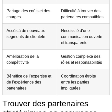
Partage des coûts et des
Difficulté à trouver des
charges
partenaires compatibles
Accès à de nouveaux
Nécessité d’une
segments de clientèle
communication ouverte
et transparente
Amélioration de la
Gestion complexe des
compétitivité
rôles et responsabilités
Bénéfice de l’expertise et
Coordination étroite
de l’expérience des
entre les parties
partenaires
impliquées
Trouver des partenaires