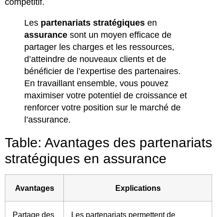
compétitif.
Les
partenariats stratégiques
en
assurance
sont un moyen efficace de
partager les charges et les ressources,
d’atteindre de nouveaux clients et de
bénéficier de l’expertise des partenaires.
En travaillant ensemble, vous pouvez
maximiser votre potentiel de croissance et
renforcer votre position sur le marché de
l’assurance.
Table: Avantages des partenariats
stratégiques en assurance
Avantages
Explications
Partage des
Les partenariats permettent de