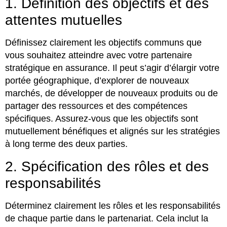
1. Définition des objectifs et des
attentes mutuelles
Définissez clairement les objectifs communs que
vous souhaitez atteindre avec votre partenaire
stratégique en assurance. Il peut s’agir d’élargir votre
portée géographique, d’explorer de nouveaux
marchés, de développer de nouveaux produits ou de
partager des ressources et des compétences
spécifiques. Assurez-vous que les objectifs sont
mutuellement bénéfiques et alignés sur les stratégies
à long terme des deux parties.
2. Spécification des rôles et des
responsabilités
Déterminez clairement les rôles et les responsabilités
de chaque partie dans le partenariat. Cela inclut la