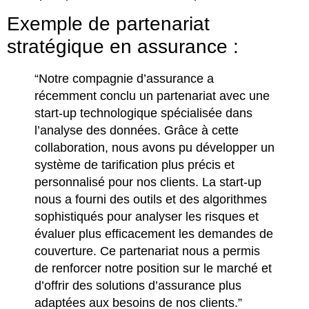
Exemple de partenariat
stratégique en assurance :
“Notre compagnie d’assurance a
récemment conclu un partenariat avec une
start-up technologique spécialisée dans
l’analyse des données. Grâce à cette
collaboration, nous avons pu développer un
système de tarification plus précis et
personnalisé pour nos clients. La start-up
nous a fourni des outils et des algorithmes
sophistiqués pour analyser les risques et
évaluer plus efficacement les demandes de
couverture. Ce partenariat nous a permis
de renforcer notre position sur le marché et
d’offrir des solutions d’assurance plus
adaptées aux besoins de nos clients.”