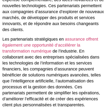
nouvelles technologies. Ces partenariats permettent
aux compagnies d’assurance d’explorer de nouveaux
marchés, de développer des produits et services
innovants, et de répondre aux besoins changeants
des clients.
Les partenariats stratégiques en
assurance offrent
également une opportunité d’accélérer la
transformation numérique
de l’industrie. En
collaborant avec des entreprises spécialisées dans
les technologies de l’information et les services
financiers, les compagnies d’assurance peuvent
bénéficier de solutions numériques avancées, telles
que l’intelligence artificielle, l’automatisation des
processus et la gestion des données. Ces
partenariats permettent de simplifier les opérations,
d’améliorer l’efficacité et de créer des expériences
client plus personnalisées et transparentes.