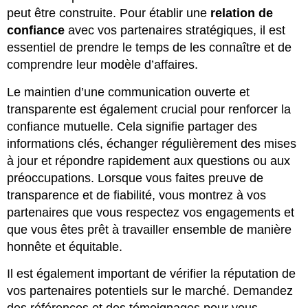
peut être construite. Pour établir une
relation de
confiance
avec vos partenaires stratégiques, il est
essentiel de prendre le temps de les connaître et de
comprendre leur modèle d’affaires.
Le maintien d’une communication ouverte et
transparente est également crucial pour renforcer la
confiance mutuelle. Cela signifie partager des
informations clés, échanger régulièrement des mises
à jour et répondre rapidement aux questions ou aux
préoccupations. Lorsque vous faites preuve de
transparence et de fiabilité, vous montrez à vos
partenaires que vous respectez vos engagements et
que vous êtes prêt à travailler ensemble de manière
honnête et équitable.
Il est également important de vérifier la réputation de
vos partenaires potentiels sur le marché. Demandez