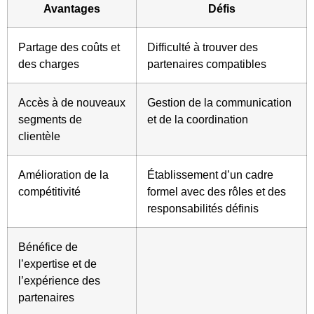
Avantages
Défis
Partage des coûts et
Difficulté à trouver des
des charges
partenaires compatibles
Accès à de nouveaux
Gestion de la communication
segments de
et de la coordination
clientèle
Amélioration de la
Établissement d’un cadre
compétitivité
formel avec des rôles et des
responsabilités définis
Bénéfice de
l’expertise et de
l’expérience des
partenaires