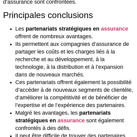
d’assurance sont confrontées.
Principales conclusions
Les
partenariats stratégiques en
assurance
offrent de nombreux avantages.
Ils permettent aux compagnies d’assurance de
partager les coûts et les charges liés à la
recherche et au développement, à la
technologie, à la distribution et à l’expansion
dans de nouveaux marchés.
Ces partenariats offrent également la possibilité
d’accéder à de nouveaux segments de clientèle,
d’améliorer la compétitivité et de bénéficier de
l’expertise et de l’expérience des partenaires.
Malgré les avantages, les
partenariats
stratégiques en
assurance
sont également
confrontés à des défis.
Il peut être difficile de trouver des partenaires