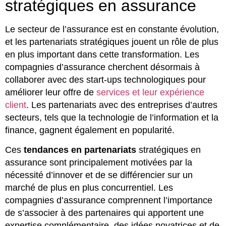
stratégiques en assurance
Le secteur de l’assurance est en constante évolution,
et les partenariats stratégiques jouent un rôle de plus
en plus important dans cette transformation. Les
compagnies d’assurance cherchent désormais à
collaborer avec des start-ups technologiques pour
améliorer leur offre de
services et leur expérience
client
. Les partenariats avec des entreprises d’autres
secteurs, tels que la technologie de l’information et la
finance, gagnent également en popularité.
Ces
tendances en partenariats
stratégiques en
assurance sont principalement motivées par la
nécessité d’innover et de se différencier sur un
marché de plus en plus concurrentiel. Les
compagnies d’assurance comprennent l’importance
de s’associer à des partenaires qui apportent une
expertise complémentaire, des idées novatrices et de