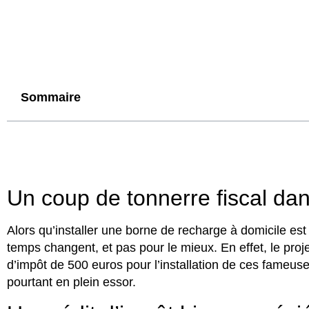
Sommaire
Un coup de tonnerre fiscal dans
Alors qu’installer une borne de recharge à domicile est
temps changent, et pas pour le mieux. En effet, le proje
d’impôt de 500 euros pour l’installation de ces fameuse
pourtant en plein essor.