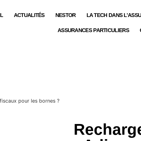
L
ACTUALITÉS
NESTOR
LA TECH DANS L’ASS
ASSURANCES PARTICULIERS
Recharge