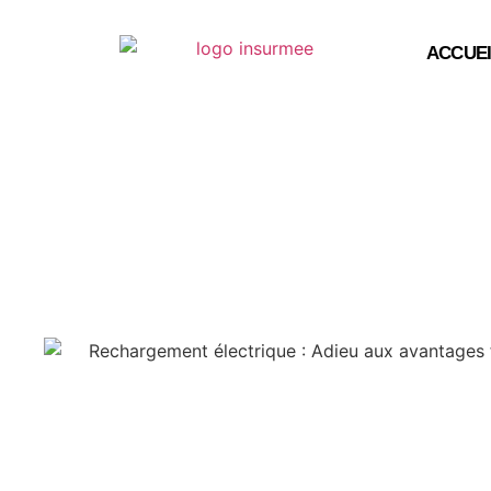
ACCUEI