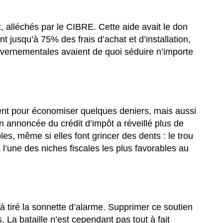
, alléchés par le CIBRE. Cette aide avait le don
nt jusqu’à 75% des frais d’achat et d’installation,
ouvernementales avaient de quoi séduire n’importe
ment pour économiser quelques deniers, mais aussi
n annoncée du crédit d’impôt a réveillé plus de
es, même si elles font grincer des dents : le trou
l’une des niches fiscales les plus favorables au
tiré la sonnette d’alarme. Supprimer ce soutien
 La bataille n’est cependant pas tout à fait