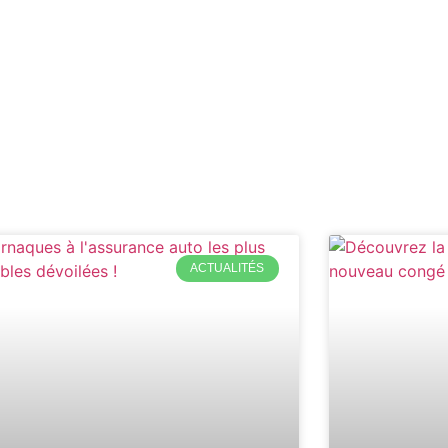
ACTUALITÉS