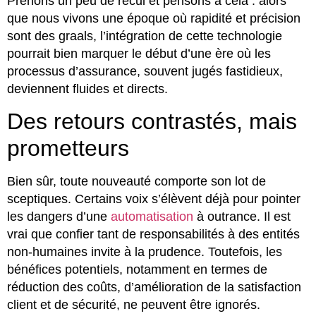
Prenons un peu de recul et pensons à cela : alors
que nous vivons une époque où rapidité et précision
sont des graals, l’intégration de cette technologie
pourrait bien marquer le début d’une ère où les
processus d’assurance, souvent jugés fastidieux,
deviennent fluides et directs.
Des retours contrastés, mais
prometteurs
Bien sûr, toute nouveauté comporte son lot de
sceptiques. Certains voix s’élèvent déjà pour pointer
les dangers d’une
automatisation
à outrance. Il est
vrai que confier tant de responsabilités à des entités
non-humaines invite à la prudence. Toutefois, les
bénéfices potentiels, notamment en termes de
réduction des coûts, d’amélioration de la satisfaction
client et de sécurité, ne peuvent être ignorés.