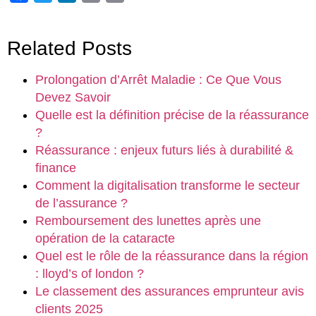
Link
Related Posts
Prolongation d’Arrêt Maladie : Ce Que Vous
Devez Savoir
Quelle est la définition précise de la réassurance
?
Réassurance : enjeux futurs liés à durabilité &
finance
Comment la digitalisation transforme le secteur
de l’assurance ?
Remboursement des lunettes après une
opération de la cataracte
Quel est le rôle de la réassurance dans la région
: lloyd’s of london ?
Le classement des assurances emprunteur avis
clients 2025