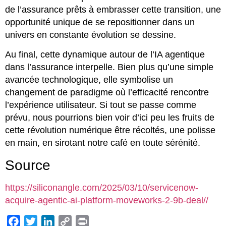
de l’assurance prêts à embrasser cette transition, une
opportunité unique de se repositionner dans un
univers en constante évolution se dessine.
Au final, cette dynamique autour de l’IA agentique
dans l’assurance interpelle. Bien plus qu’une simple
avancée technologique, elle symbolise un
changement de paradigme où l’efficacité rencontre
l’expérience utilisateur. Si tout se passe comme
prévu, nous pourrions bien voir d’ici peu les fruits de
cette révolution numérique être récoltés, une polisse
en main, en sirotant notre café en toute sérénité.
Source
https://siliconangle.com/2025/03/10/servicenow-
acquire-agentic-ai-platform-moveworks-2-9b-deal//
Facebook
Twitter
LinkedIn
Copy
Print