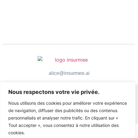
alice@insurmee.ai
Nous respectons votre vie privée.
Nous utilisons des cookies pour améliorer votre expérience
de navigation, diffuser des publicités ou des contenus
personnalisés et analyser notre trafic. En cliquant sur «
Tout accepter », vous consentez à notre utilisation des
cookies.