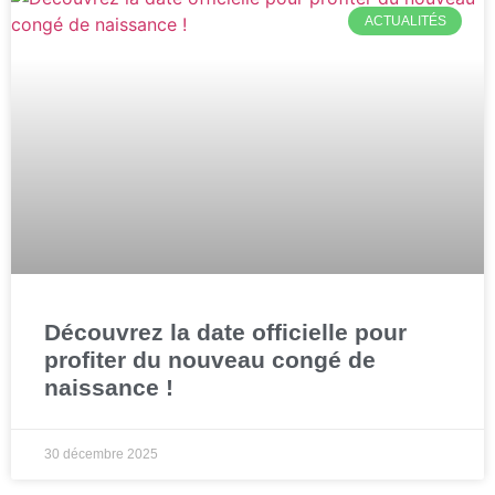
ACTUALITÉS
Découvrez la date officielle pour
profiter du nouveau congé de
naissance !
30 décembre 2025