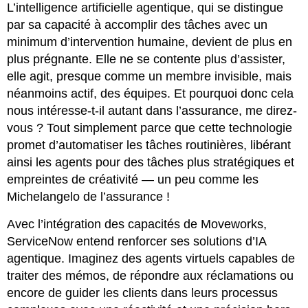
L’intelligence artificielle agentique, qui se distingue
par sa capacité à accomplir des tâches avec un
minimum d’intervention humaine, devient de plus en
plus prégnante. Elle ne se contente plus d’assister,
elle agit, presque comme un membre invisible, mais
néanmoins actif, des équipes. Et pourquoi donc cela
nous intéresse-t-il autant dans l’assurance, me direz-
vous ? Tout simplement parce que cette technologie
promet d’automatiser les tâches routinières, libérant
ainsi les agents pour des tâches plus stratégiques et
empreintes de créativité — un peu comme les
Michelangelo de l’assurance !
Avec l’intégration des capacités de Moveworks,
ServiceNow entend renforcer ses solutions d’IA
agentique. Imaginez des agents virtuels capables de
traiter des mémos, de répondre aux réclamations ou
encore de guider les clients dans leurs processus