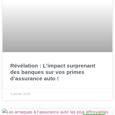
Révélation : L’impact surprenant
des banques sur vos primes
d’assurance auto !
3 janvier 2026