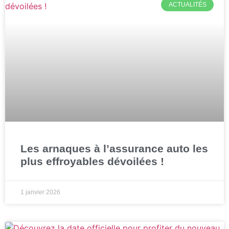
ACTUALITÉS
Les arnaques à l’assurance auto les
plus effroyables dévoilées !
1 janvier 2026