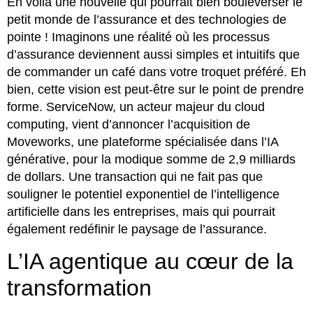
En voilà une nouvelle qui pourrait bien bouleverser le
petit monde de l’assurance et des technologies de
pointe ! Imaginons une réalité où les processus
d’assurance deviennent aussi simples et intuitifs que
de commander un café dans votre troquet préféré. Eh
bien, cette vision est peut-être sur le point de prendre
forme. ServiceNow, un acteur majeur du cloud
computing, vient d’annoncer l’acquisition de
Moveworks, une plateforme spécialisée dans l’IA
générative, pour la modique somme de 2,9 milliards
de dollars. Une transaction qui ne fait pas que
souligner le potentiel exponentiel de l’intelligence
artificielle dans les entreprises, mais qui pourrait
également redéfinir le paysage de l’assurance.
L’IA agentique au cœur de la
transformation