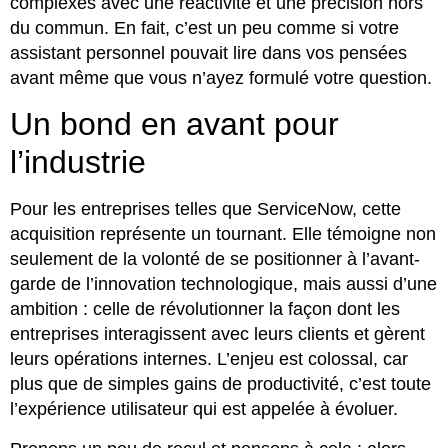
complexes avec une réactivité et une précision hors
du commun. En fait, c’est un peu comme si votre
assistant personnel pouvait lire dans vos pensées
avant même que vous n’ayez formulé votre question.
Un bond en avant pour
l’industrie
Pour les entreprises telles que ServiceNow, cette
acquisition représente un tournant. Elle témoigne non
seulement de la volonté de se positionner à l’avant-
garde de l’innovation technologique, mais aussi d’une
ambition : celle de révolutionner la façon dont les
entreprises interagissent avec leurs clients et gèrent
leurs opérations internes. L’enjeu est colossal, car
plus que de simples gains de productivité, c’est toute
l’expérience utilisateur qui est appelée à évoluer.