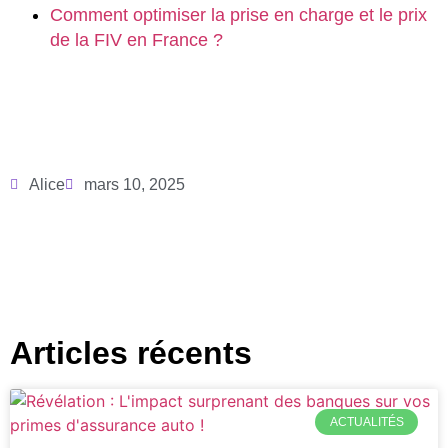
Comment optimiser la prise en charge et le prix
de la FIV en France ?
Alice
mars 10, 2025
Articles récents
ACTUALITÉS