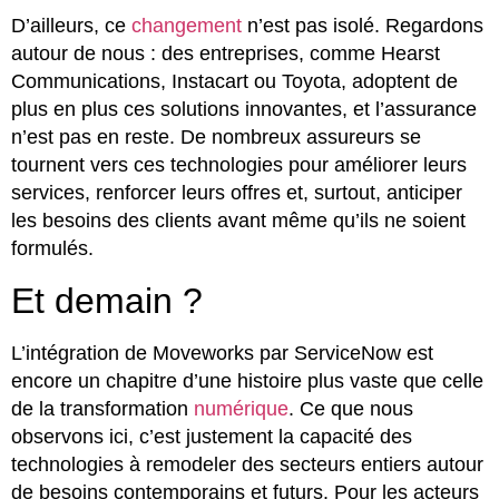
D’ailleurs, ce
changement
n’est pas isolé. Regardons
autour de nous : des entreprises, comme Hearst
Communications, Instacart ou Toyota, adoptent de
plus en plus ces solutions innovantes, et l’assurance
n’est pas en reste. De nombreux assureurs se
tournent vers ces technologies pour améliorer leurs
services, renforcer leurs offres et, surtout, anticiper
les besoins des clients avant même qu’ils ne soient
formulés.
Et demain ?
L’intégration de Moveworks par ServiceNow est
encore un chapitre d’une histoire plus vaste que celle
de la transformation
numérique
. Ce que nous
observons ici, c’est justement la capacité des
technologies à remodeler des secteurs entiers autour
de besoins contemporains et futurs. Pour les acteurs