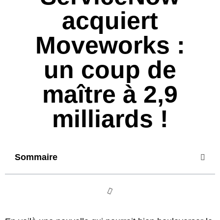
acquiert
Moveworks :
un coup de
maître à 2,9
milliards !
Sommaire