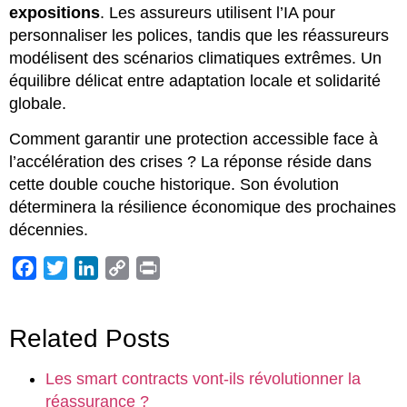
expositions
. Les assureurs utilisent l’IA pour
personnaliser les polices, tandis que les réassureurs
modélisent des scénarios climatiques extrêmes. Un
équilibre délicat entre adaptation locale et solidarité
globale.
Comment garantir une protection accessible face à
l’accélération des crises ? La réponse réside dans
cette double couche historique. Son évolution
déterminera la résilience économique des prochaines
décennies.
Facebook
Twitter
LinkedIn
Copy
Print
Link
Related Posts
Les smart contracts vont-ils révolutionner la
réassurance ?