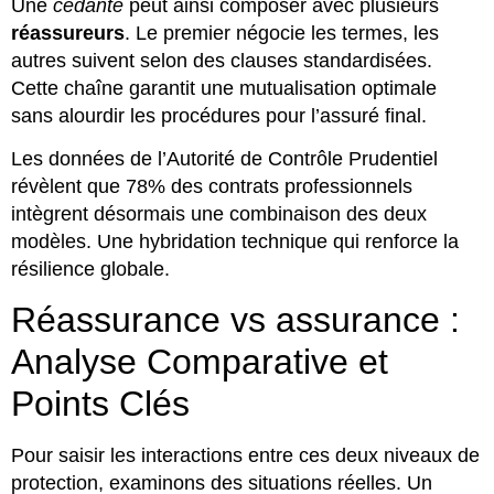
Une
cédante
peut ainsi composer avec plusieurs
réassureurs
. Le premier négocie les termes, les
autres suivent selon des clauses standardisées.
Cette chaîne garantit une mutualisation optimale
sans alourdir les procédures pour l’assuré final.
Les données de l’Autorité de Contrôle Prudentiel
révèlent que 78% des contrats professionnels
intègrent désormais une combinaison des deux
modèles. Une hybridation technique qui renforce la
résilience globale.
Réassurance vs assurance :
Analyse Comparative et
Points Clés
Pour saisir les interactions entre ces deux niveaux de
protection, examinons des situations réelles. Un