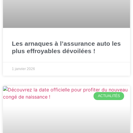
Les arnaques à l’assurance auto les
plus effroyables dévoilées !
1 janvier 2026
ACTUALITÉS