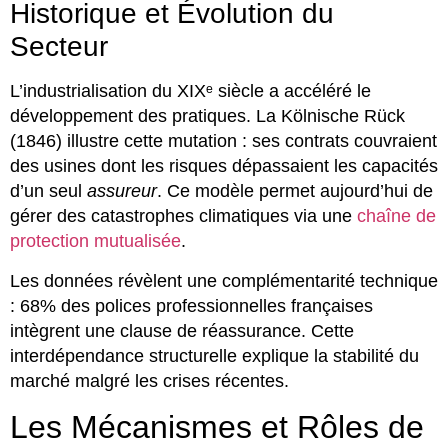
Historique et Évolution du
Secteur
L’industrialisation du XIXᵉ siècle a accéléré le
développement des pratiques. La Kölnische Rück
(1846) illustre cette mutation : ses contrats couvraient
des usines dont les risques dépassaient les capacités
d’un seul
assureur
. Ce modèle permet aujourd’hui de
gérer des catastrophes climatiques via une
chaîne de
protection mutualisée
.
Les données révèlent une complémentarité technique
: 68% des polices professionnelles françaises
intègrent une clause de réassurance. Cette
interdépendance structurelle explique la stabilité du
marché malgré les crises récentes.
Les Mécanismes et Rôles de