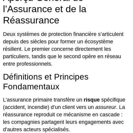
l’Assurance et de la
Réassurance
Deux systèmes de protection financière s’articulent
depuis des siècles pour former un écosystème
résilient. Le premier concerne directement les
particuliers, tandis que le second opère en réseau
entre professionnels.
Définitions et Principes
Fondamentaux
L’assurance primaire transfère un
risque
spécifique
(accident, incendie) d’un client vers un
assureur
. La
réassurance reproduit ce mécanisme en cascade :
les compagnies partagent leurs engagements avec
d’autres acteurs spécialisés.