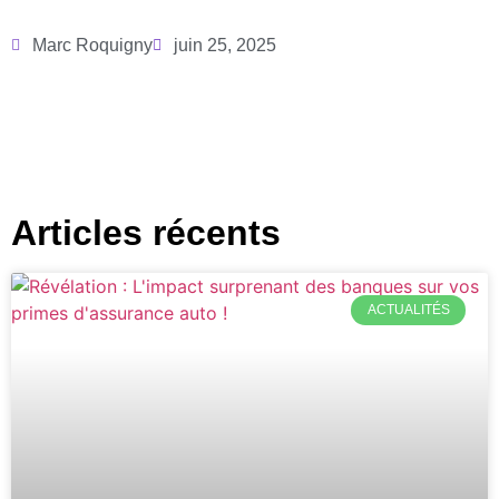
Marc Roquigny
juin 25, 2025
Articles récents
ACTUALITÉS