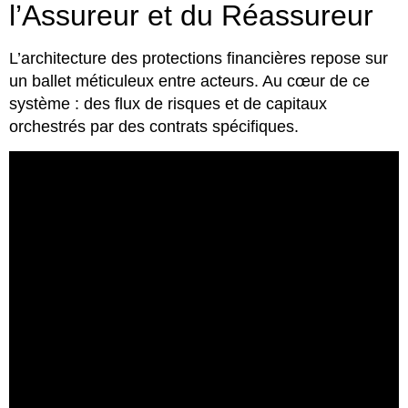
l’Assureur et du Réassureur
L’architecture des protections financières repose sur
un ballet méticuleux entre acteurs. Au cœur de ce
système : des flux de risques et de capitaux
orchestrés par des contrats spécifiques.