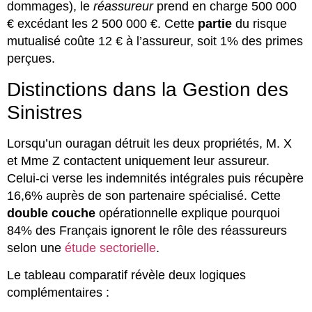
dommages), le
réassureur
prend en charge 500 000
€ excédant les 2 500 000 €. Cette
partie
du risque
mutualisé coûte 12 € à l’assureur, soit 1% des primes
perçues.
Distinctions dans la Gestion des
Sinistres
Lorsqu’un ouragan détruit les deux propriétés, M. X
et Mme Z contactent uniquement leur assureur.
Celui-ci verse les indemnités intégrales puis récupère
16,6% auprès de son partenaire spécialisé. Cette
double couche
opérationnelle explique pourquoi
84% des Français ignorent le rôle des réassureurs
selon une
étude sectorielle
.
Le tableau comparatif révèle deux logiques
complémentaires :