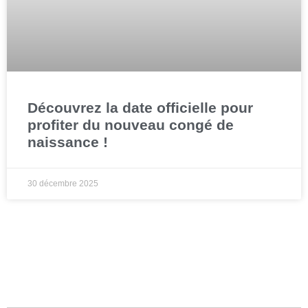
Découvrez la date officielle pour
profiter du nouveau congé de
naissance !
30 décembre 2025