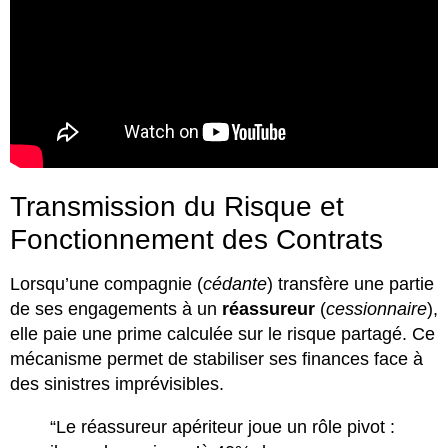
Transmission du Risque et
Fonctionnement des Contrats
Lorsqu’une compagnie (
cédante
) transfère une partie
de ses engagements à un
réassureur
(
cessionnaire
),
elle paie une prime calculée sur le risque partagé. Ce
mécanisme permet de stabiliser ses finances face à
des sinistres imprévisibles.
“Le réassureur apériteur joue un rôle pivot :