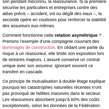
son pendant méconnu, la réassurance. Si la première
sécurise les particuliers et entreprises contre des
aléas précis – accident, vol ou dégât des eaux –, la
seconde opère en coulisses pour renforcer la stabilité
des assureurs eux-mêmes.
Comment fonctionne cette
relation asymétrique
?
Prenons l’exemple d’une compagnie couvrant des
dommages de construction
. En cédant une partie du
risque à un réassureur, elle limite son exposition lors
de sinistres majeurs. L’assuré conserve un contrat
unique avec son assureur, ignorant souvent ce
transfert en cascade.
Ce principe de mutualisation à double étage explique
pourquoi les catastrophes naturelles récentes n’ont
pas provoqué de faillites massives dans le secteur.
Les réassureurs absorbent jusqu’à 60% des coûts
exceptionnels, selon les données de la Fédération