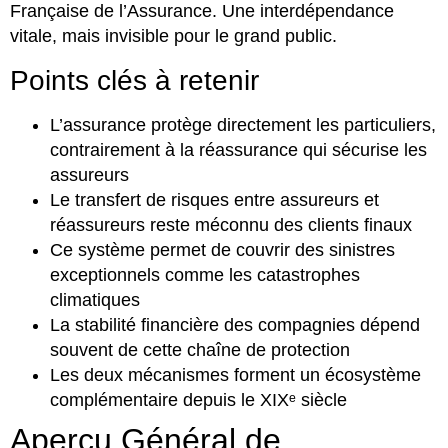
Française de l’Assurance. Une interdépendance
vitale, mais invisible pour le grand public.
Points clés à retenir
L’assurance protège directement les particuliers,
contrairement à la réassurance qui sécurise les
assureurs
Le transfert de risques entre assureurs et
réassureurs reste méconnu des clients finaux
Ce système permet de couvrir des sinistres
exceptionnels comme les catastrophes
climatiques
La stabilité financière des compagnies dépend
souvent de cette chaîne de protection
Les deux mécanismes forment un écosystème
complémentaire depuis le XIXᵉ siècle
Aperçu Général de