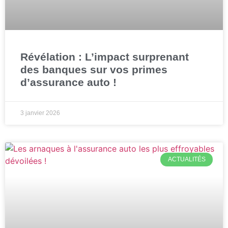
Révélation : L’impact surprenant
des banques sur vos primes
d’assurance auto !
3 janvier 2026
ACTUALITÉS