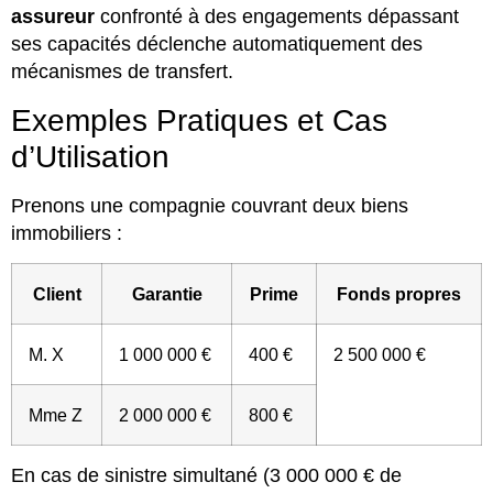
assureur
confronté à des engagements dépassant
ses capacités déclenche automatiquement des
mécanismes de transfert.
Exemples Pratiques et Cas
d’Utilisation
Prenons une compagnie couvrant deux biens
immobiliers :
Client
Garantie
Prime
Fonds propres
M. X
1 000 000 €
400 €
2 500 000 €
Mme Z
2 000 000 €
800 €
En cas de sinistre simultané (3 000 000 € de