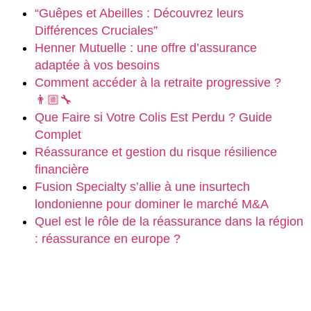
“Guêpes et Abeilles : Découvrez leurs
Différences Cruciales”
Henner Mutuelle : une offre d’assurance
adaptée à vos besoins
Comment accéder à la retraite progressive ?
👨🏼‍🔧
Que Faire si Votre Colis Est Perdu ? Guide
Complet
Réassurance et gestion du risque résilience
financière
Fusion Specialty s’allie à une insurtech
londonienne pour dominer le marché M&A
Quel est le rôle de la réassurance dans la région
: réassurance en europe ?