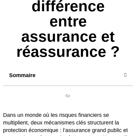
différence
entre
assurance et
réassurance ?
Sommaire
Dans un monde où les risques financiers se
multiplient, deux mécanismes clés structurent la
protection économique : l’assurance grand public et