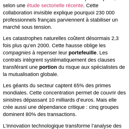
selon une
étude sectorielle récente
. Cette
collaboration invisible explique pourquoi 230 000
professionnels français parviennent à stabiliser un
marché sous tension.
Les catastrophes naturelles coûtent désormais 2,3
fois plus qu’en 2000. Cette hausse oblige les
compagnies
à repenser leur
portefeuille
. Les
contrats intègrent systématiquement des clauses
transférant une
portion
du risque aux spécialistes de
la mutualisation globale.
Les géants du secteur captent 65% des primes
mondiales. Cette concentration permet de couvrir des
sinistres dépassant 10 milliards d’euros. Mais elle
crée aussi une dépendance critique : cinq groupes
dominent 80% des transactions.
L’innovation technologique transforme l’analyse des