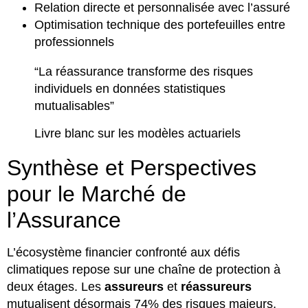
Relation directe et personnalisée avec l’assuré
Optimisation technique des portefeuilles entre
professionnels
“La réassurance transforme des risques
individuels en données statistiques
mutualisables”
Livre blanc sur les modèles actuariels
Synthèse et Perspectives
pour le Marché de
l’Assurance
L’écosystème financier confronté aux défis
climatiques repose sur une chaîne de protection à
deux étages. Les
assureurs
et
réassureurs
mutualisent désormais 74% des risques majeurs,