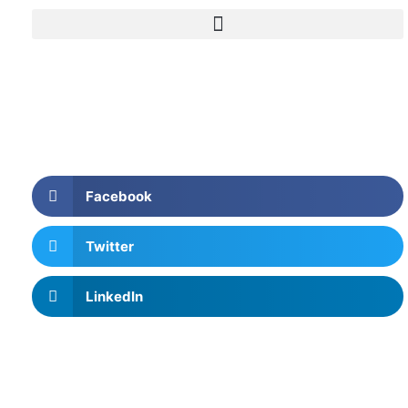
Facebook
Twitter
LinkedIn