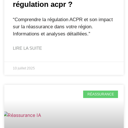
régulation acpr ?
“Comprendre la régulation ACPR et son impact
sur la réassurance dans votre région.
Informations et analyses détaillées.”
LIRE LA SUITE
10 juillet 2025
RÉASSURANCE