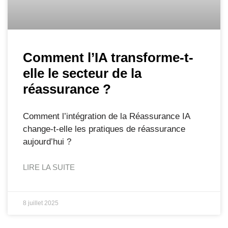
Comment l’IA transforme-t-
elle le secteur de la
réassurance ?
Comment l’intégration de la Réassurance IA
change-t-elle les pratiques de réassurance
aujourd’hui ?
LIRE LA SUITE
8 juillet 2025