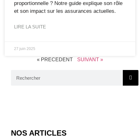
proportionnelle ? Notre guide explique son rôle
et son impact sur les assurances actuelles.
LIRE LA SUITE
27 juin 2025
« PRECEDENT
SUIVANT »
NOS ARTICLES