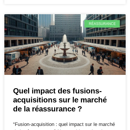
RÉASSURANCE
Quel impact des fusions-
acquisitions sur le marché
de la réassurance ?
“Fusion-acquisition : quel impact sur le marché