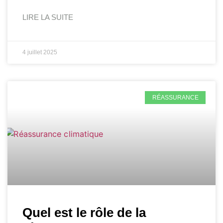
LIRE LA SUITE
4 juillet 2025
RÉASSURANCE
Quel est le rôle de la