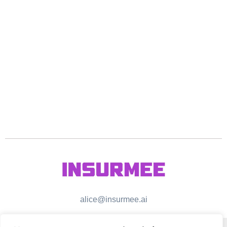
alice@insurmee.ai