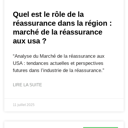
Quel est le rôle de la
réassurance dans la région :
marché de la réassurance
aux usa ?
“Analyse du Marché de la réassurance aux
USA : tendances actuelles et perspectives
futures dans l’industrie de la réassurance.”
LIRE LA SUITE
11 juillet 2025