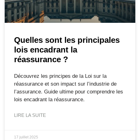
Quelles sont les principales
lois encadrant la
réassurance ?
Découvrez les principes de la Loi sur la
réassurance et son impact sur l’industrie de
l’assurance. Guide ultime pour comprendre les
lois encadrant la réassurance.
LIRE LA SUITE
17 juillet 2025