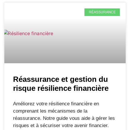
RÉASSURANCE
Réassurance et gestion du
risque résilience financière
Améliorez votre résilience financière en
comprenant les mécanismes de la
réassurance. Notre guide vous aide à gérer les
risques et à sécuriser votre avenir financier.