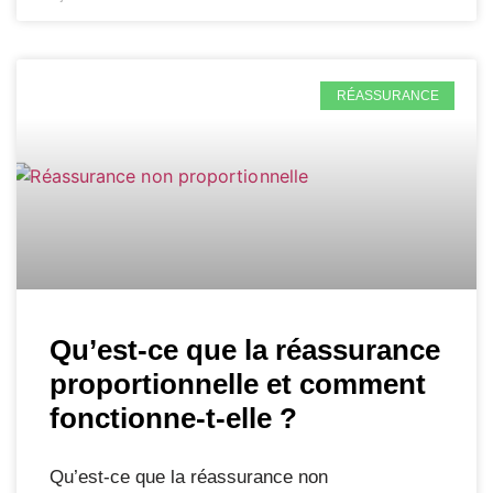
RÉASSURANCE
Qu’est-ce que la réassurance
proportionnelle et comment
fonctionne-t-elle ?
Qu’est-ce que la réassurance non