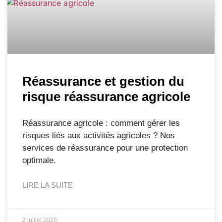
Réassurance et gestion du
risque réassurance agricole
Réassurance agricole : comment gérer les
risques liés aux activités agricoles ? Nos
services de réassurance pour une protection
optimale.
LIRE LA SUITE
2 juillet 2025