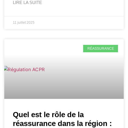
LIRE LA SUITE
11 juillet 2025
RÉASSURANCE
Quel est le rôle de la
réassurance dans la région :