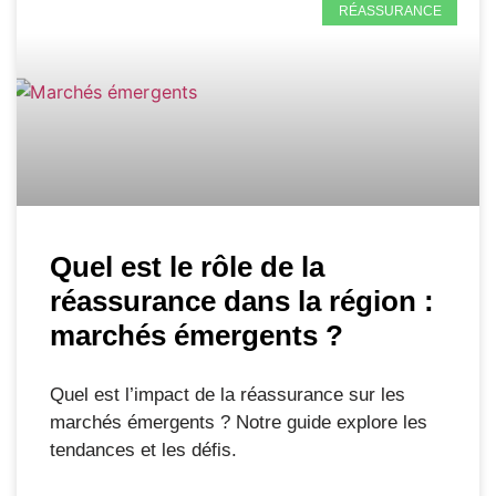
RÉASSURANCE
Quel est le rôle de la
réassurance dans la région :
marchés émergents ?
Quel est l’impact de la réassurance sur les
marchés émergents ? Notre guide explore les
tendances et les défis.