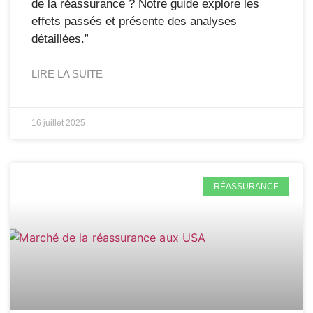
de la réassurance ? Notre guide explore les
effets passés et présente des analyses
détaillées.”
LIRE LA SUITE
16 juillet 2025
RÉASSURANCE