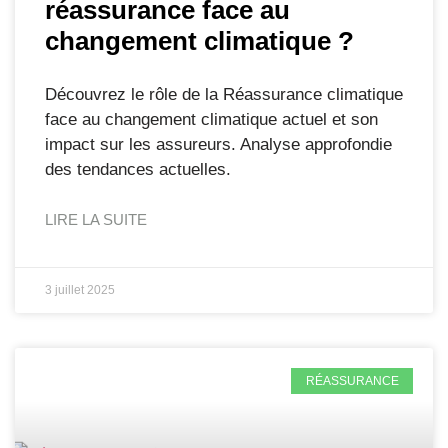
réassurance face au
changement climatique ?
Découvrez le rôle de la Réassurance climatique
face au changement climatique actuel et son
impact sur les assureurs. Analyse approfondie
des tendances actuelles.
LIRE LA SUITE
3 juillet 2025
RÉASSURANCE