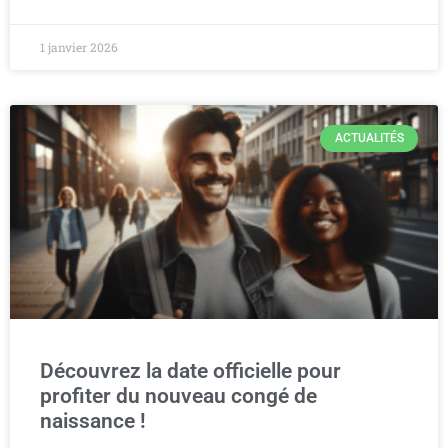
1 janvier 2026
ACTUALITÉS
Découvrez la date officielle pour
profiter du nouveau congé de
naissance !