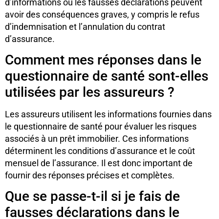
d’informations ou les fausses déclarations peuvent
avoir des conséquences graves, y compris le refus
d’indemnisation et l’annulation du contrat
d’assurance.
Comment mes réponses dans le
questionnaire de santé sont-elles
utilisées par les assureurs ?
Les assureurs utilisent les informations fournies dans
le questionnaire de santé pour évaluer les risques
associés à un prêt immobilier. Ces informations
déterminent les conditions d’assurance et le coût
mensuel de l’assurance. Il est donc important de
fournir des réponses précises et complètes.
Que se passe-t-il si je fais de
fausses déclarations dans le