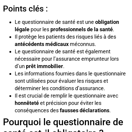
Points clés :
Le questionnaire de santé est une
obligation
légale
pour les
professionnels de la santé
.
Il protège les patients des risques liés à des
antécédents médicaux
méconnus.
Le questionnaire de santé est également
nécessaire pour l’assurance emprunteur lors
d’un
prêt immobilier
.
Les informations fournies dans le questionnaire
sont utilisées pour évaluer les risques et
déterminer les conditions d’assurance.
Il est crucial de remplir le questionnaire avec
honnêteté
et précision pour éviter les
conséquences des
fausses déclarations
.
Pourquoi le questionnaire de