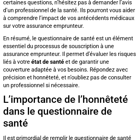
certaines questions, n’hésitez pas à demander l’avis
d’un professionnel de la santé. Ils pourront vous aider
à comprendre l’impact de vos antécédents médicaux
sur votre assurance emprunteur.
En résumé, le questionnaire de santé est un élément
essentiel du processus de souscription à une
assurance emprunteur. Il permet d’évaluer les risques
liés à votre
état de santé
et de garantir une
couverture adaptée à vos besoins. Répondez avec
précision et honnêteté, et n’oubliez pas de consulter
un professionnel si nécessaire.
L’importance de l’honnêteté
dans le questionnaire de
santé
Il est primordial de remplir le questionnaire de santé