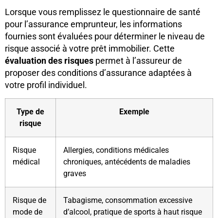
Lorsque vous remplissez le questionnaire de santé
pour l’assurance emprunteur, les informations
fournies sont évaluées pour déterminer le niveau de
risque associé à votre prêt immobilier. Cette
évaluation des risques
permet à l’assureur de
proposer des conditions d’assurance adaptées à
votre profil individuel.
Type de
Exemple
risque
Risque
Allergies, conditions médicales
médical
chroniques, antécédents de maladies
graves
Risque de
Tabagisme, consommation excessive
mode de
d’alcool, pratique de sports à haut risque