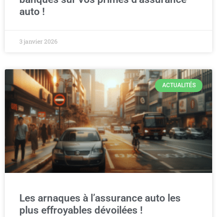
auto !
3 janvier 2026
ACTUALITÉS
Les arnaques à l’assurance auto les
plus effroyables dévoilées !