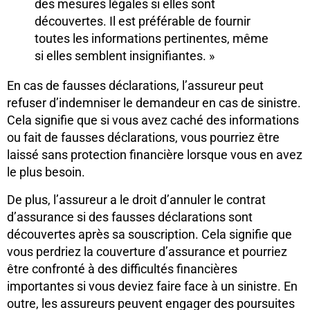
des mesures légales si elles sont
découvertes. Il est préférable de fournir
toutes les informations pertinentes, même
si elles semblent insignifiantes. »
En cas de fausses déclarations, l’assureur peut
refuser d’indemniser le demandeur en cas de sinistre.
Cela signifie que si vous avez caché des informations
ou fait de fausses déclarations, vous pourriez être
laissé sans protection financière lorsque vous en avez
le plus besoin.
De plus, l’assureur a le droit d’annuler le contrat
d’assurance si des fausses déclarations sont
découvertes après sa souscription. Cela signifie que
vous perdriez la couverture d’assurance et pourriez
être confronté à des difficultés financières
importantes si vous deviez faire face à un sinistre. En
outre, les assureurs peuvent engager des poursuites