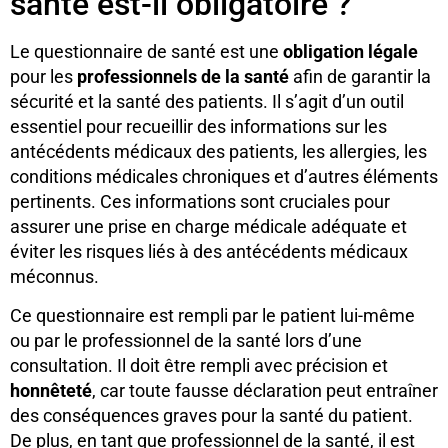
santé est-il obligatoire ?
Le questionnaire de santé est une
obligation légale
pour les
professionnels de la santé
afin de garantir la
sécurité et la santé des patients. Il s’agit d’un outil
essentiel pour recueillir des informations sur les
antécédents médicaux des patients, les allergies, les
conditions médicales chroniques et d’autres éléments
pertinents. Ces informations sont cruciales pour
assurer une prise en charge médicale adéquate et
éviter les risques liés à des antécédents médicaux
méconnus.
Ce questionnaire est rempli par le patient lui-même
ou par le professionnel de la santé lors d’une
consultation. Il doit être rempli avec précision et
honnêteté
, car toute fausse déclaration peut entraîner
des conséquences graves pour la santé du patient.
De plus, en tant que professionnel de la santé, il est