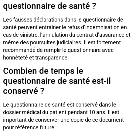
questionnaire de santé ?
Les fausses déclarations dans le questionnaire de
santé peuvent entraîner le refus d’indemnisation en
cas de sinistre, l’annulation du contrat d’assurance et
même des poursuites judiciaires. Il est fortement
recommandé de remplir le questionnaire avec
honnêteté et transparence.
Combien de temps le
questionnaire de santé est-il
conservé ?
Le questionnaire de santé est conservé dans le
dossier médical du patient pendant 10 ans. Il est
important de conserver une copie de ce document
pour référence future.