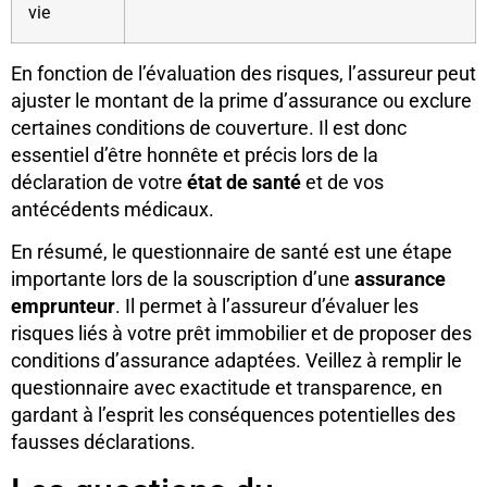
vie
En fonction de l’évaluation des risques, l’assureur peut
ajuster le montant de la prime d’assurance ou exclure
certaines conditions de couverture. Il est donc
essentiel d’être honnête et précis lors de la
déclaration de votre
état de santé
et de vos
antécédents médicaux.
En résumé, le questionnaire de santé est une étape
importante lors de la souscription d’une
assurance
emprunteur
. Il permet à l’assureur d’évaluer les
risques liés à votre prêt immobilier et de proposer des
conditions d’assurance adaptées. Veillez à remplir le
questionnaire avec exactitude et transparence, en
gardant à l’esprit les conséquences potentielles des
fausses déclarations.