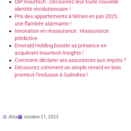
OIP Insurtech : Découvrez leur toute nouvelle
identité révolutionnaire !
Prix des appartements à Nîmes en juin 2025 :
une flambée alarmante !
Innovation en réassurance : réassurance
prédictive
Emerald Holding booste sa présence en
acquérant Insurtech Insights !
Comment déclarer ses assurances aux impôts ?
Découvrez comment un simple renard en bois
promeut l’inclusion à Salindres !
Alice
octobre 21, 2023