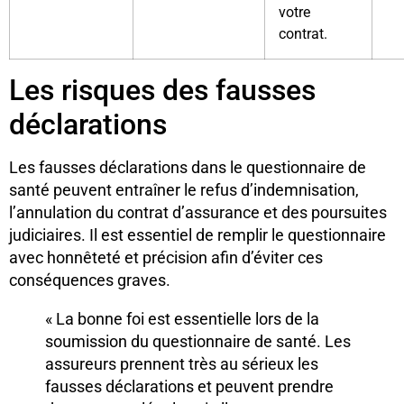
votre
contrat.
Les risques des fausses
déclarations
Les fausses déclarations dans le questionnaire de
santé peuvent entraîner le refus d’indemnisation,
l’annulation du contrat d’assurance et des poursuites
judiciaires. Il est essentiel de remplir le questionnaire
avec honnêteté et précision afin d’éviter ces
conséquences graves.
« La bonne foi est essentielle lors de la
soumission du questionnaire de santé. Les
assureurs prennent très au sérieux les
fausses déclarations et peuvent prendre