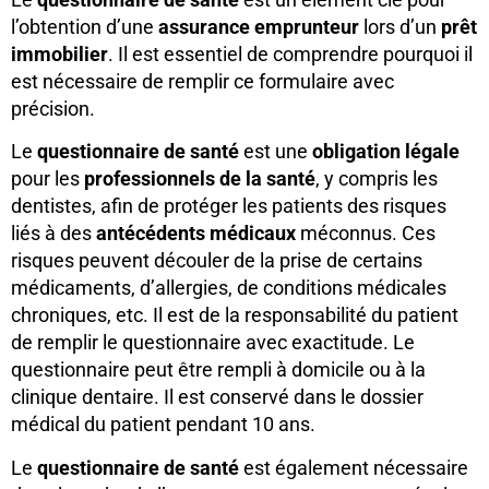
l’obtention d’une
assurance emprunteur
lors d’un
prêt
immobilier
. Il est essentiel de comprendre pourquoi il
est nécessaire de remplir ce formulaire avec
précision.
Le
questionnaire de santé
est une
obligation légale
pour les
professionnels de la santé
, y compris les
dentistes, afin de protéger les patients des risques
liés à des
antécédents médicaux
méconnus. Ces
risques peuvent découler de la prise de certains
médicaments, d’allergies, de conditions médicales
chroniques, etc. Il est de la responsabilité du patient
de remplir le questionnaire avec exactitude. Le
questionnaire peut être rempli à domicile ou à la
clinique dentaire. Il est conservé dans le dossier
médical du patient pendant 10 ans.
Le
questionnaire de santé
est également nécessaire