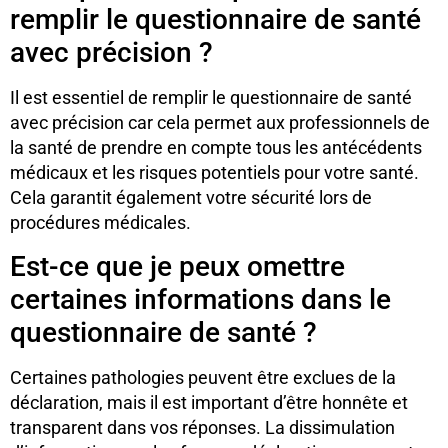
remplir le questionnaire de santé
avec précision ?
Il est essentiel de remplir le questionnaire de santé
avec précision car cela permet aux professionnels de
la santé de prendre en compte tous les antécédents
médicaux et les risques potentiels pour votre santé.
Cela garantit également votre sécurité lors de
procédures médicales.
Est-ce que je peux omettre
certaines informations dans le
questionnaire de santé ?
Certaines pathologies peuvent être exclues de la
déclaration, mais il est important d’être honnête et
transparent dans vos réponses. La dissimulation