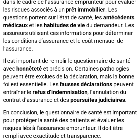
dans le cadre de l’assurance emprunteur pour évaluer
les risques associés à un
prêt immobilier
. Les
questions portent sur l’état de santé, les
antécédents
médicaux
et les
habitudes de vie
du demandeur. Les
assureurs utilisent ces informations pour déterminer
les conditions d’assurance et le coût mensuel de
l’assurance.
Il est important de remplir le questionnaire de santé
avec
honnêteté
et précision. Certaines pathologies
peuvent être exclues de la déclaration, mais la bonne
foi est essentielle. Les
fausses déclarations
peuvent
entraîner le
refus d’indemnisation
, l’annulation du
contrat d’assurance et des
poursuites judiciaires
.
En conclusion, le questionnaire de santé est important
pour protéger la santé des patients et évaluer les
risques liés à l’assurance emprunteur. Il doit être
rempli avec exactitude et transparence.