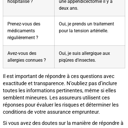
hospitalisé ?
une appendicectomie il y a
deux ans.
Prenez-vous des
Oui, je prends un traitement
médicaments
pour la tension artérielle.
régulièrement ?
Avez-vous des
Oui, je suis allergique aux
allergies connues ?
piqûres d’insectes.
Il est important de répondre à ces questions avec
exactitude et transparence. N’oubliez pas d’inclure
toutes les informations pertinentes, même si elles
semblent mineures. Les assureurs utilisent ces
réponses pour évaluer les risques et déterminer les
conditions de votre assurance emprunteur.
Si vous avez des doutes sur la manière de répondre à