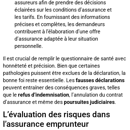
assureurs afin de prendre des décisions
éclairées sur les conditions d’assurance et
les tarifs. En fournissant des informations
précises et complètes, les demandeurs
contribuent à l’élaboration d’une offre
d’assurance adaptée à leur situation
personnelle.
Il est crucial de remplir le questionnaire de santé avec
honnêteté et précision. Bien que certaines
pathologies puissent être exclues de la déclaration, la
bonne foi reste essentielle. Les
fausses déclarations
peuvent entraîner des conséquences graves, telles
que le
refus d’indemnisation
, l’annulation du contrat
d’assurance et même des
poursuites judiciaires
.
L’évaluation des risques dans
l’assurance emprunteur