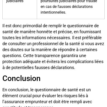
judiciaires
poursuites judiciaires pour fraude
en cas de fausses déclarations
intentionnelles.
Il est donc primordial de remplir le questionnaire de
santé de manière honnête et précise, en fournissant
toutes les informations nécessaires. Il est préférable
de consulter un professionnel de la santé si vous avez
des doutes sur la manière de répondre à certaines
questions. Cette transparence garantira une
protection adéquate et évitera les complications liées
à de potentielles fausses déclarations.
Conclusion
En conclusion, le questionnaire de santé est un
élément crucial pour évaluer les risques liés à
l’assurance emprunteur et doit être rempli avec