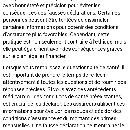
avec honnêteté et précision pour éviter les
conséquences des fausses déclarations. Certaines
personnes peuvent être tentées de dissimuler
certaines informations pour obtenir des conditions
d’assurance plus favorables. Cependant, cette
pratique est non seulement contraire à l’éthique, mais
elle peut également avoir des conséquences graves
sur le plan légal et financier.
Lorsque vous remplissez le questionnaire de santé, il
est important de prendre le temps de réfléchir
attentivement à toutes les questions et de fournir des
réponses précises. Si vous avez des antécédents
médicaux ou des conditions de santé préexistantes, il
est crucial de les déclarer. Les assureurs utilisent ces
informations pour évaluer les risques et décider des
conditions d’assurance et du montant des primes
mensuelles. Une fausse déclaration peut entraîner le