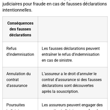
judiciaires pour fraude en cas de fausses déclarations
intentionnelles.
Conséquences
des fausses
déclarations
Refus
Les fausses déclarations peuvent
d’indemnisation
entraîner le refus d’indemnisation
en cas de sinistre.
Annulation du
L’assureur a le droit d’annuler le
contrat
contrat d’assurance si des fausses
d’assurance
déclarations sont découvertes
après la souscription.
Poursuites
Les assureurs peuvent engager des