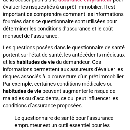
évaluer les risques liés à un prêt immobilier. Il est
important de comprendre comment les informations
fournies dans ce questionnaire sont utilisées pour
déterminer les conditions d’assurance et le coût
mensuel de l’assurance.
Les questions posées dans le questionnaire de santé
portent sur l’état de santé, les antécédents médicaux
et les
habitudes de vie
du demandeur. Ces
informations permettent aux assureurs d’évaluer les
risques associés à la couverture d’un prêt immobilier.
Par exemple, certaines conditions médicales ou
habitudes de vie
peuvent augmenter le risque de
maladies ou d’accidents, ce qui peut influencer les
conditions d’assurance proposées.
Le questionnaire de santé pour l’assurance
emprunteur est un outil essentiel pour les