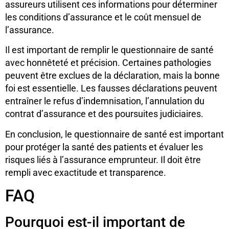
assureurs utilisent ces informations pour déterminer
les conditions d’assurance et le coût mensuel de
l’assurance.
Il est important de remplir le questionnaire de santé
avec honnêteté et précision. Certaines pathologies
peuvent être exclues de la déclaration, mais la bonne
foi est essentielle. Les fausses déclarations peuvent
entraîner le refus d’indemnisation, l’annulation du
contrat d’assurance et des poursuites judiciaires.
En conclusion, le questionnaire de santé est important
pour protéger la santé des patients et évaluer les
risques liés à l’assurance emprunteur. Il doit être
rempli avec exactitude et transparence.
FAQ
Pourquoi est-il important de