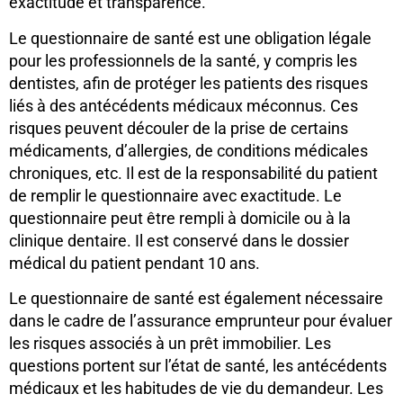
exactitude et transparence.
Le questionnaire de santé est une obligation légale
pour les professionnels de la santé, y compris les
dentistes, afin de protéger les patients des risques
liés à des antécédents médicaux méconnus. Ces
risques peuvent découler de la prise de certains
médicaments, d’allergies, de conditions médicales
chroniques, etc. Il est de la responsabilité du patient
de remplir le questionnaire avec exactitude. Le
questionnaire peut être rempli à domicile ou à la
clinique dentaire. Il est conservé dans le dossier
médical du patient pendant 10 ans.
Le questionnaire de santé est également nécessaire
dans le cadre de l’assurance emprunteur pour évaluer
les risques associés à un prêt immobilier. Les
questions portent sur l’état de santé, les antécédents
médicaux et les habitudes de vie du demandeur. Les