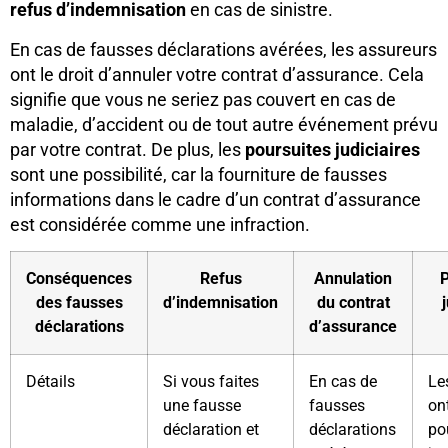
refus d’indemnisation
en cas de sinistre.
En cas de fausses déclarations avérées, les assureurs
ont le droit d’annuler votre contrat d’assurance. Cela
signifie que vous ne seriez pas couvert en cas de
maladie, d’accident ou de tout autre événement prévu
par votre contrat. De plus, les
poursuites judiciaires
sont une possibilité, car la fourniture de fausses
informations dans le cadre d’un contrat d’assurance
est considérée comme une infraction.
Conséquences
Refus
Annulation
P
des fausses
d’indemnisation
du contrat
déclarations
d’assurance
Détails
Si vous faites
En cas de
Le
une fausse
fausses
ont
déclaration et
déclarations
po