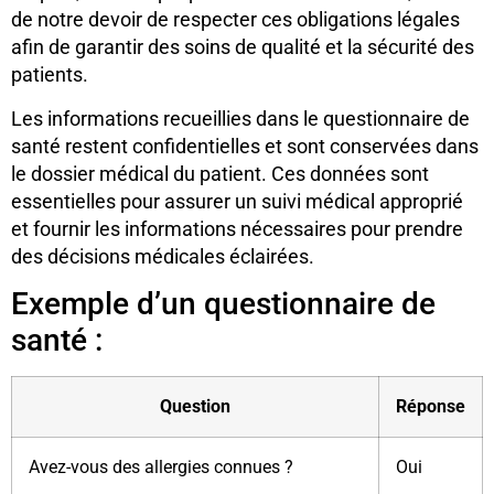
de notre devoir de respecter ces obligations légales
afin de garantir des soins de qualité et la sécurité des
patients.
Les informations recueillies dans le questionnaire de
santé restent confidentielles et sont conservées dans
le dossier médical du patient. Ces données sont
essentielles pour assurer un suivi médical approprié
et fournir les informations nécessaires pour prendre
des décisions médicales éclairées.
Exemple d’un questionnaire de
santé :
Question
Réponse
Avez-vous des allergies connues ?
Oui