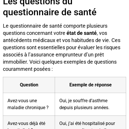
Les questions du
questionnaire de santé
Le questionnaire de santé comporte plusieurs
questions concernant votre
état de santé
, vos
antécédents médicaux et vos habitudes de vie. Ces
questions sont essentielles pour évaluer les risques
associés à l’assurance emprunteur d’un prêt
immobilier. Voici quelques exemples de questions
couramment posées :
Question
Exemple de réponse
Avez-vous une
Oui, je souffre d’asthme
maladie chronique ?
depuis plusieurs années.
Avez-vous déjà été
Oui, j’ai été hospitalisé pour