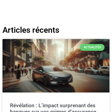
Articles récents
ACTUALITÉS
Révélation : L’impact surprenant des
banques sur vos primes d’assurance