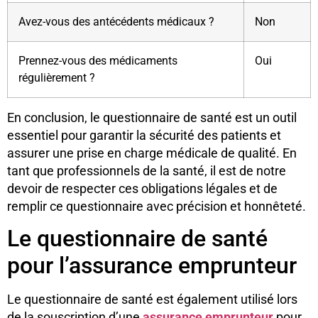
Avez-vous des antécédents médicaux ?
Non
Prennez-vous des médicaments
Oui
régulièrement ?
En conclusion, le questionnaire de santé est un outil
essentiel pour garantir la sécurité des patients et
assurer une prise en charge médicale de qualité. En
tant que professionnels de la santé, il est de notre
devoir de respecter ces obligations légales et de
remplir ce questionnaire avec précision et honnêteté.
Le questionnaire de santé
pour l’assurance emprunteur
Le questionnaire de santé est également utilisé lors
de la souscription d’une
assurance emprunteur
pour