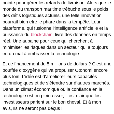
pointe pour gérer les retards de livraison. Alors que le
monde du transport maritime trébuche sous le poids
des défis logistiques actuels, une telle innovation
pourrait bien être le phare dans la tempête. Leur
plateforme, qui fusionne l’intelligence artificielle et la
puissance du
blockchain
, livre des données en temps
réel. Une aubaine pour ceux qui cherchent à
minimiser les risques dans un secteur qui a toujours
eu du mal à embrasser la technologie.
Et ce financement de 5 millions de dollars ? C’est une
bouffée d’oxygène qui va propulser Otonomi encore
plus loin. L’idée est d’améliorer leurs capacités
technologiques et de s’étendre sur d’autres marchés.
Dans un climat économique où la confiance en la
technologie est en plein essor, il est clair que les
investisseurs parient sur le bon cheval. Et à mon
avis, ils ne seront pas déçus !