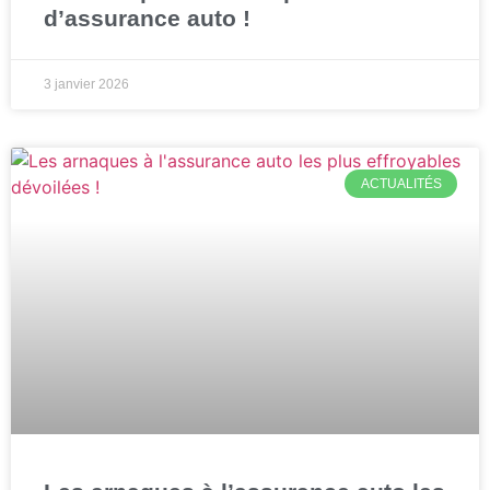
d’assurance auto !
3 janvier 2026
ACTUALITÉS