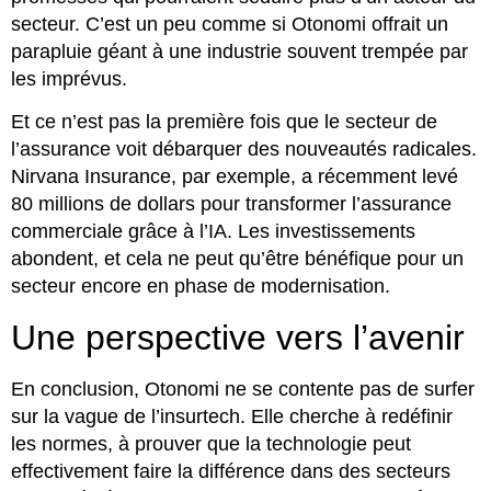
secteur. C’est un peu comme si Otonomi offrait un
parapluie géant à une industrie souvent trempée par
les imprévus.
Et ce n’est pas la première fois que le secteur de
l’assurance voit débarquer des nouveautés radicales.
Nirvana Insurance, par exemple, a récemment levé
80 millions de dollars pour transformer l’assurance
commerciale grâce à l’IA. Les investissements
abondent, et cela ne peut qu’être bénéfique pour un
secteur encore en phase de modernisation.
Une perspective vers l’avenir
En conclusion, Otonomi ne se contente pas de surfer
sur la vague de l’insurtech. Elle cherche à redéfinir
les normes, à prouver que la technologie peut
effectivement faire la différence dans des secteurs