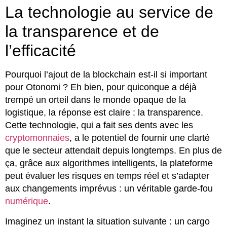
La technologie au service de
la transparence et de
l’efficacité
Pourquoi l’ajout de la blockchain est-il si important
pour Otonomi ? Eh bien, pour quiconque a déjà
trempé un orteil dans le monde opaque de la
logistique, la réponse est claire : la transparence.
Cette technologie, qui a fait ses dents avec les
cryptomonnaies
, a le potentiel de fournir une clarté
que le secteur attendait depuis longtemps. En plus de
ça, grâce aux algorithmes intelligents, la plateforme
peut évaluer les risques en temps réel et s’adapter
aux changements imprévus : un véritable garde-fou
numérique
.
Imaginez un instant la situation suivante : un cargo