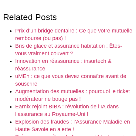
Link
Related Posts
Prix d’un bridge dentaire : Ce que votre mutuelle
rembourse (ou pas) !
Bris de glace et assurance habitation : Êtes-
vous vraiment couvert ?
Innovation en réassurance : insurtech &
réassurance
uMEn : ce que vous devez connaître avant de
souscrire
Augmentation des mutuelles : pourquoi le ticket
modérateur ne bouge pas !
Earnix rejoint BIBA : révolution de l’IA dans
l’assurance au Royaume-Uni !
Explosion des fraudes : l’Assurance Maladie en
Haute-Savoie en alerte !