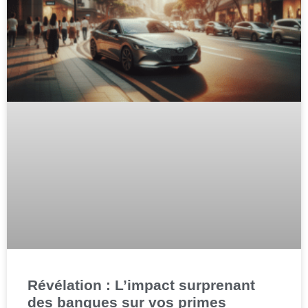
Révélation : L’impact surprenant
des banques sur vos primes