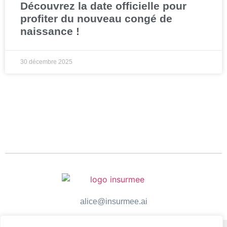
Découvrez la date officielle pour
profiter du nouveau congé de
naissance !
30 décembre 2025
alice@insurmee.ai