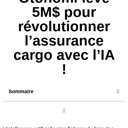
5M$ pour
révolutionner
l’assurance
cargo avec l’IA
!
Sommaire