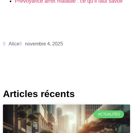
Prévoyance arrêt maladie : ce qu’il faut savoir
Alice
novembre 4, 2025
Articles récents
ACTUALITÉS