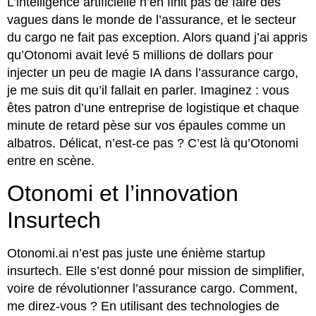
L’intelligence artificielle n’en finit pas de faire des
vagues dans le monde de l’assurance, et le secteur
du cargo ne fait pas exception. Alors quand j’ai appris
qu’Otonomi avait levé 5 millions de dollars pour
injecter un peu de magie IA dans l’assurance cargo,
je me suis dit qu’il fallait en parler. Imaginez : vous
êtes patron d’une entreprise de logistique et chaque
minute de retard pèse sur vos épaules comme un
albatros. Délicat, n’est-ce pas ? C’est là qu’Otonomi
entre en scène.
Otonomi et l’innovation
Insurtech
Otonomi.ai n’est pas juste une énième startup
insurtech. Elle s’est donné pour mission de simplifier,
voire de révolutionner l’assurance cargo. Comment,
me direz-vous ? En utilisant des technologies de