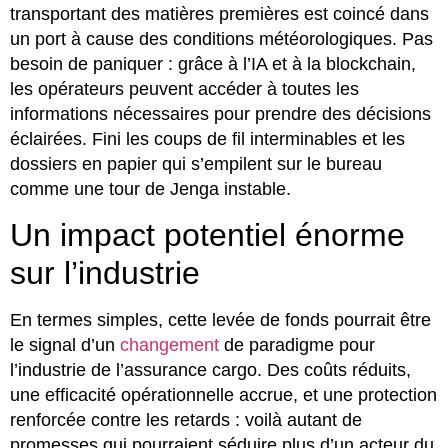
transportant des matières premières est coincé dans
un port à cause des conditions météorologiques. Pas
besoin de paniquer : grâce à l’IA et à la blockchain,
les opérateurs peuvent accéder à toutes les
informations nécessaires pour prendre des décisions
éclairées. Fini les coups de fil interminables et les
dossiers en papier qui s’empilent sur le bureau
comme une tour de Jenga instable.
Un impact potentiel énorme
sur l’industrie
En termes simples, cette levée de fonds pourrait être
le signal d’un
changement
de paradigme pour
l’industrie de l’assurance cargo. Des coûts réduits,
une efficacité opérationnelle accrue, et une protection
renforcée contre les retards : voilà autant de
promesses qui pourraient séduire plus d’un acteur du