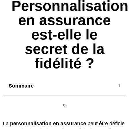
Personnalisation
en assurance
est-elle le
secret de la
fidélité ?
Sommaire
La
personnalisation en assurance
peut être définie