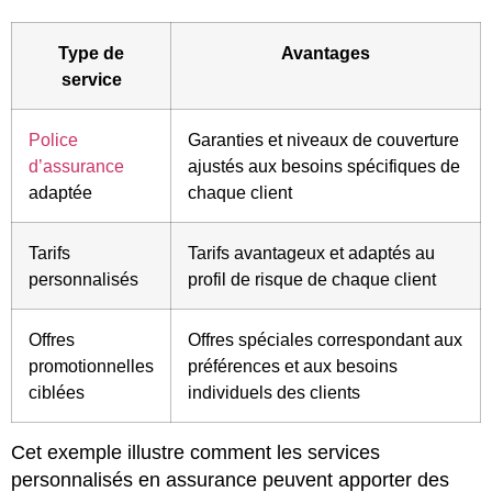
Type de
Avantages
service
Police
Garanties et niveaux de couverture
d’assurance
ajustés aux besoins spécifiques de
adaptée
chaque client
Tarifs
Tarifs avantageux et adaptés au
personnalisés
profil de risque de chaque client
Offres
Offres spéciales correspondant aux
promotionnelles
préférences et aux besoins
ciblées
individuels des clients
Cet exemple illustre comment les services
personnalisés en assurance peuvent apporter des