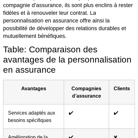
compagnie d’assurance, ils sont plus enclins à rester
fidèles et à renouveler leur contrat. La
personnalisation en assurance offre ainsi la
possibilité de développer des relations durables et
mutuellement bénéfiques.
Table: Comparaison des
avantages de la personnalisation
en assurance
Avantages
Compagnies
Clients
d’assurance
Services adaptés aux
✔️
✔️
besoins spécifiques
Amélioration de la
✔️
❌