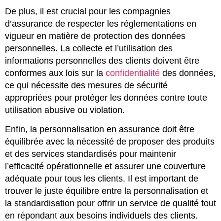
De plus, il est crucial pour les compagnies
d’assurance de respecter les réglementations en
vigueur en matière de protection des données
personnelles. La collecte et l’utilisation des
informations personnelles des clients doivent être
conformes aux lois sur la
confidentialité
des données,
ce qui nécessite des mesures de sécurité
appropriées pour protéger les données contre toute
utilisation abusive ou violation.
Enfin, la personnalisation en assurance doit être
équilibrée avec la nécessité de proposer des produits
et des services standardisés pour maintenir
l’efficacité opérationnelle et assurer une couverture
adéquate pour tous les clients. Il est important de
trouver le juste équilibre entre la personnalisation et
la standardisation pour offrir un service de qualité tout
en répondant aux besoins individuels des clients.