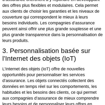
des offres plus flexibles et modulaires. Cela permet
aux clients de choisir les garanties et les niveaux de
couverture qui correspondent le mieux à leurs
besoins individuels. Les compagnies d’assurance
peuvent ainsi offrir une plus grande souplesse et une
plus grande transparence dans la personnalisation de
leurs produits.
3. Personnalisation basée sur
l’Internet des objets (IoT)
L’Internet des objets (IoT) offre de nouvelles
opportunités pour personnaliser les services
d’assurance. Les objets connectés collectent des
données en temps réel sur les comportements, les
habitudes et les besoins des clients, ce qui permet
aux compagnies d’assurance de mieux comprendre
leurs besoins et de personnaliser leurs offres en