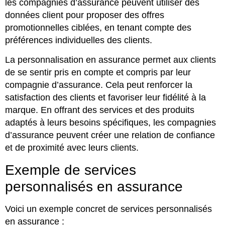
les compagnies d’assurance peuvent utiliser des
données client pour proposer des offres
promotionnelles ciblées, en tenant compte des
préférences individuelles des clients.
La personnalisation en assurance permet aux clients
de se sentir pris en compte et compris par leur
compagnie d’assurance. Cela peut renforcer la
satisfaction des clients et favoriser leur fidélité à la
marque. En offrant des services et des produits
adaptés à leurs besoins spécifiques, les compagnies
d’assurance peuvent créer une relation de confiance
et de proximité avec leurs clients.
Exemple de services
personnalisés en assurance
Voici un exemple concret de services personnalisés
en assurance :