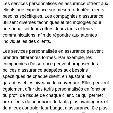
Les services personnalisés en assurance offrent aux
clients une expérience sur mesure adaptée à leurs
besoins spécifiques. Les compagnies d’assurance
utilisent diverses techniques et technologies pour
personnaliser leurs offres, leurs tarifs et leurs
communications, afin de répondre aux attentes
individuelles des clients.
Les services personnalisés en assurance peuvent
prendre différentes formes. Par exemple, les
compagnies d’assurance peuvent proposer des
polices d’assurance adaptées aux besoins
spécifiques de chaque client, en ajustant les
garanties et les niveaux de couverture. Elles peuvent
également offrir des tarifs personnalisés en fonction
du profil de risque de chaque client, ce qui permet
aux clients de bénéficier de tarifs plus avantageux et
de mieux contrôler leur budget d’assurance. De plus,