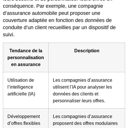
conséquence. Par exemple, une compagnie
d’assurance automobile peut proposer une
couverture adaptée en fonction des données de
conduite d’un client recueillies par un dispositif de
suivi.
Tendance de la
Description
personnalisation
en assurance
Utilisation de
Les compagnies d’assurance
l’intelligence
utilisent l’IA pour analyser les
artificielle (IA)
données des clients et
personnaliser leurs offres.
Développement
Les compagnies d’assurance
d’offres flexibles
proposent des offres modulaires