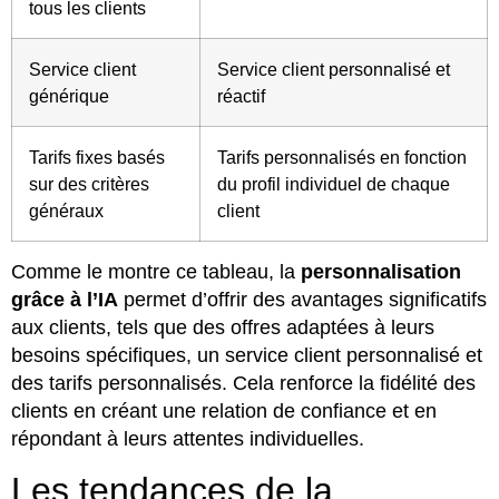
tous les clients
Service client
Service client personnalisé et
générique
réactif
Tarifs fixes basés
Tarifs personnalisés en fonction
sur des critères
du profil individuel de chaque
généraux
client
Comme le montre ce tableau, la
personnalisation
grâce à l’IA
permet d’offrir des avantages significatifs
aux clients, tels que des offres adaptées à leurs
besoins spécifiques, un service client personnalisé et
des tarifs personnalisés. Cela renforce la fidélité des
clients en créant une relation de confiance et en
répondant à leurs attentes individuelles.
Les tendances de la