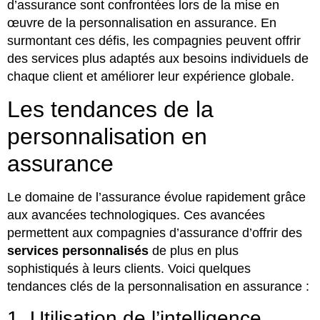
d’assurance sont confrontées lors de la mise en
œuvre de la personnalisation en assurance. En
surmontant ces défis, les compagnies peuvent offrir
des services plus adaptés aux besoins individuels de
chaque client et améliorer leur expérience globale.
Les tendances de la
personnalisation en
assurance
Le domaine de l’assurance évolue rapidement grâce
aux avancées technologiques. Ces avancées
permettent aux compagnies d’assurance d’offrir des
services personnalisés
de plus en plus
sophistiqués à leurs clients. Voici quelques
tendances clés de la personnalisation en assurance :
1. Utilisation de l’intelligence