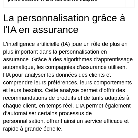
La personnalisation grâce à
l’IA en assurance
L’intelligence artificielle (IA) joue un rôle de plus en
plus important dans la personnalisation en
assurance. Grâce à des algorithmes d’apprentissage
automatique, les compagnies d’assurance utilisent
l’IA pour analyser les données des clients et
comprendre leurs préférences, leurs comportements
et leurs besoins. Cette analyse permet d’offrir des
recommandations de produits et de tarifs adaptés à
chaque client, en temps réel. L’IA permet également
d’automatiser certains processus de
personnalisation, offrant ainsi un service efficace et
rapide à grande échelle.