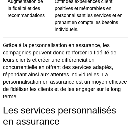
Augmentation de
Offrir des expériences client
la fidélité et des
positives et mémorables en
recommandations
personnalisant les services et en
prenant en compte les besoins
individuels.
Grâce à la personnalisation en assurance, les
compagnies peuvent donc renforcer la fidélité de
leurs clients et créer une différenciation
concurrentielle en offrant des services adaptés,
répondant ainsi aux attentes individuelles. La
personnalisation en assurance est un moyen efficace
de fidéliser les clients et de les engager sur le long
terme.
Les services personnalisés
en assurance