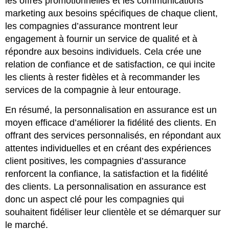
les offres promotionnelles et les communications
marketing aux besoins spécifiques de chaque client,
les compagnies d’assurance montrent leur
engagement à fournir un service de qualité et à
répondre aux besoins individuels. Cela crée une
relation de confiance et de satisfaction, ce qui incite
les clients à rester fidèles et à recommander les
services de la compagnie à leur entourage.
En résumé, la personnalisation en assurance est un
moyen efficace d’améliorer la fidélité des clients. En
offrant des services personnalisés, en répondant aux
attentes individuelles et en créant des expériences
client positives, les compagnies d’assurance
renforcent la confiance, la satisfaction et la fidélité
des clients. La personnalisation en assurance est
donc un aspect clé pour les compagnies qui
souhaitent fidéliser leur clientèle et se démarquer sur
le marché.