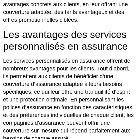
avantages concrets aux clients, en leur offrant une
couverture adaptée, des tarifs avantageux et des
offres promotionnelles ciblées.
Les avantages des services
personnalisés en assurance
Les services personnalisés en assurance offrent de
nombreux avantages pour les clients. Tout d’abord,
ils permettent aux clients de bénéficier d’une
couverture d’assurance adaptée à leurs besoins
spécifiques, ce qui leur offre une tranquillité d’esprit
et une protection optimale. En personnalisant les
polices d’assurance en fonction des caractéristiques
et des préférences individuelles de chaque client, les
compagnies d’assurance peuvent offrir une
couverture sur mesure qui répond parfaitement aux
besoins de chaque assuré.