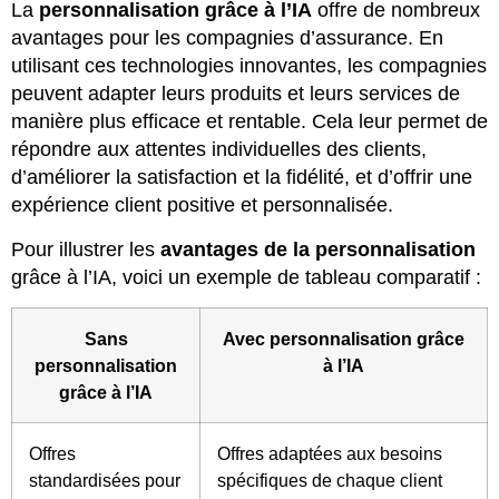
La
personnalisation grâce à l’IA
offre de nombreux
avantages pour les compagnies d’assurance. En
utilisant ces technologies innovantes, les compagnies
peuvent adapter leurs produits et leurs services de
manière plus efficace et rentable. Cela leur permet de
répondre aux attentes individuelles des clients,
d’améliorer la satisfaction et la fidélité, et d’offrir une
expérience client positive et personnalisée.
Pour illustrer les
avantages de la personnalisation
grâce à l’IA, voici un exemple de tableau comparatif :
Sans
Avec personnalisation grâce
personnalisation
à l’IA
grâce à l’IA
Offres
Offres adaptées aux besoins
standardisées pour
spécifiques de chaque client