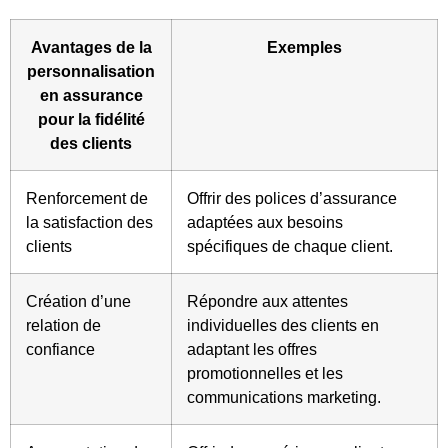
Avantages de la
Exemples
personnalisation
en assurance
pour la fidélité
des clients
Renforcement de
Offrir des polices d’assurance
la satisfaction des
adaptées aux besoins
clients
spécifiques de chaque client.
Création d’une
Répondre aux attentes
relation de
individuelles des clients en
confiance
adaptant les offres
promotionnelles et les
communications marketing.