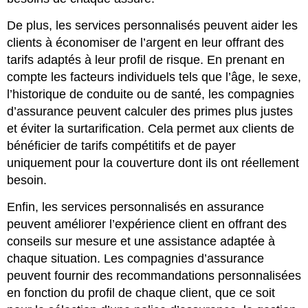
De plus, les services personnalisés peuvent aider les
clients à économiser de l’argent en leur offrant des
tarifs adaptés à leur profil de risque. En prenant en
compte les facteurs individuels tels que l’âge, le sexe,
l’historique de conduite ou de santé, les compagnies
d’assurance peuvent calculer des primes plus justes
et éviter la surtarification. Cela permet aux clients de
bénéficier de tarifs compétitifs et de payer
uniquement pour la couverture dont ils ont réellement
besoin.
Enfin, les services personnalisés en assurance
peuvent améliorer l’expérience client en offrant des
conseils sur mesure et une assistance adaptée à
chaque situation. Les compagnies d’assurance
peuvent fournir des recommandations personnalisées
en fonction du profil de chaque client, que ce soit