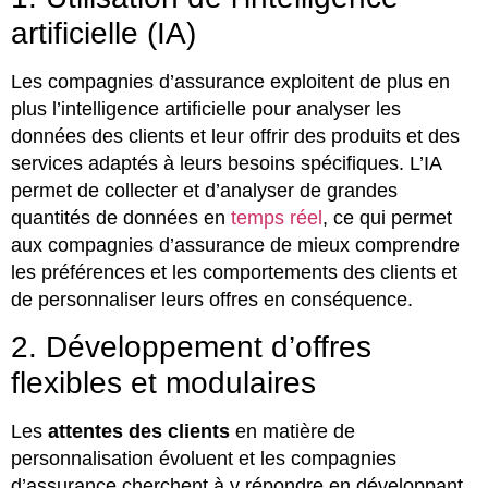
artificielle (IA)
Les compagnies d’assurance exploitent de plus en
plus l’intelligence artificielle pour analyser les
données des clients et leur offrir des produits et des
services adaptés à leurs besoins spécifiques. L’IA
permet de collecter et d’analyser de grandes
quantités de données en
temps réel
, ce qui permet
aux compagnies d’assurance de mieux comprendre
les préférences et les comportements des clients et
de personnaliser leurs offres en conséquence.
2. Développement d’offres
flexibles et modulaires
Les
attentes des clients
en matière de
personnalisation évoluent et les compagnies
d’assurance cherchent à y répondre en développant