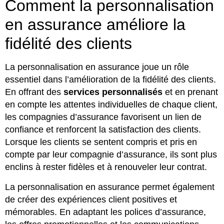
Comment la personnalisation
en assurance améliore la
fidélité des clients
La personnalisation en assurance joue un rôle
essentiel dans l’amélioration de la fidélité des clients.
En offrant des
services personnalisés
et en prenant
en compte les attentes individuelles de chaque client,
les compagnies d’assurance favorisent un lien de
confiance et renforcent la satisfaction des clients.
Lorsque les clients se sentent compris et pris en
compte par leur compagnie d’assurance, ils sont plus
enclins à rester fidèles et à renouveler leur contrat.
La personnalisation en assurance permet également
de créer des expériences client positives et
mémorables. En adaptant les polices d’assurance,