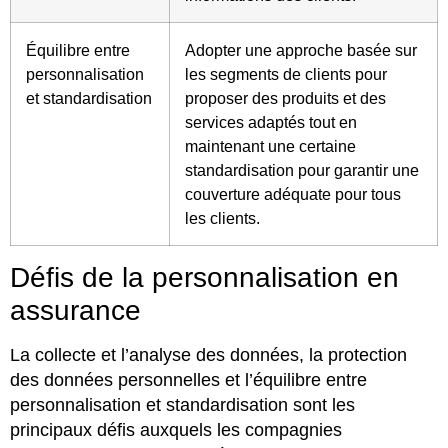
Équilibre entre
Adopter une approche basée sur
personnalisation
les segments de clients pour
et standardisation
proposer des produits et des
services adaptés tout en
maintenant une certaine
standardisation pour garantir une
couverture adéquate pour tous
les clients.
Défis de la personnalisation en
assurance
La collecte et l’analyse des données, la protection
des données personnelles et l’équilibre entre
personnalisation et standardisation sont les
principaux défis auxquels les compagnies