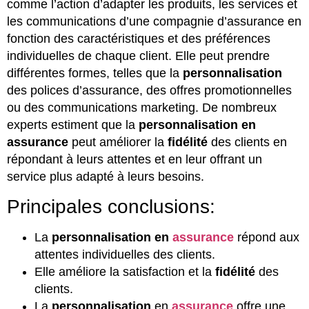
comme l’action d’adapter les produits, les services et
les communications d’une compagnie d’assurance en
fonction des caractéristiques et des préférences
individuelles de chaque client. Elle peut prendre
différentes formes, telles que la
personnalisation
des polices d’assurance, des offres promotionnelles
ou des communications marketing. De nombreux
experts estiment que la
personnalisation en
assurance
peut améliorer la
fidélité
des clients en
répondant à leurs attentes et en leur offrant un
service plus adapté à leurs besoins.
Principales conclusions:
La
personnalisation en
assurance
répond aux
attentes individuelles des clients.
Elle améliore la satisfaction et la
fidélité
des
clients.
La
personnalisation
en
assurance
offre une