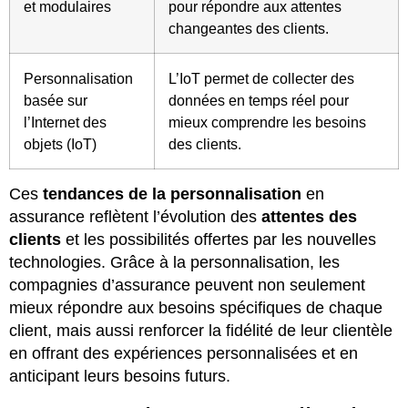
et modulaires
pour répondre aux attentes
changeantes des clients.
Personnalisation
L’IoT permet de collecter des
basée sur
données en temps réel pour
l’Internet des
mieux comprendre les besoins
objets (IoT)
des clients.
Ces
tendances de la personnalisation
en
assurance reflètent l’évolution des
attentes des
clients
et les possibilités offertes par les nouvelles
technologies. Grâce à la personnalisation, les
compagnies d’assurance peuvent non seulement
mieux répondre aux besoins spécifiques de chaque
client, mais aussi renforcer la fidélité de leur clientèle
en offrant des expériences personnalisées et en
anticipant leurs besoins futurs.