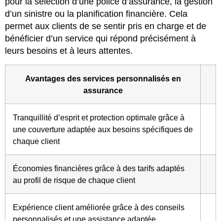
pour la sélection d’une police d’assurance, la gestion
d’un sinistre ou la planification financière. Cela
permet aux clients de se sentir pris en charge et de
bénéficier d’un service qui répond précisément à
leurs besoins et à leurs attentes.
Avantages des services personnalisés en
assurance
Tranquillité d’esprit et protection optimale grâce à
une couverture adaptée aux besoins spécifiques de
chaque client
Économies financières grâce à des tarifs adaptés
au profil de risque de chaque client
Expérience client améliorée grâce à des conseils
personnalisés et une assistance adaptée