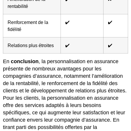
rentabilité
Renforcement de la
✔️
✔️
fidélité
Relations plus étroites
✔️
✔️
En
conclusion
, la personnalisation en assurance
présente de nombreux avantages pour les
compagnies d’assurance, notamment l’amélioration
de la rentabilité, le renforcement de la fidélité des
clients et le développement de relations plus étroites.
Pour les clients, la personnalisation en assurance
offre des services adaptés à leurs besoins
spécifiques, ce qui augmente leur satisfaction et leur
confiance envers leur compagnie d’assurance. En
tirant parti des possibilités offertes par la