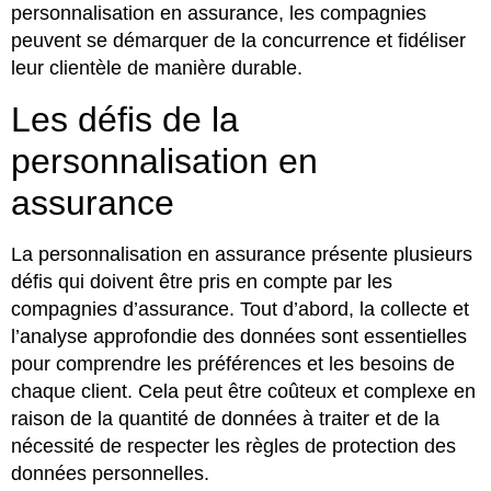
personnalisation en assurance, les compagnies
peuvent se démarquer de la concurrence et fidéliser
leur clientèle de manière durable.
Les défis de la
personnalisation en
assurance
La personnalisation en assurance présente plusieurs
défis qui doivent être pris en compte par les
compagnies d’assurance. Tout d’abord, la collecte et
l’analyse approfondie des données sont essentielles
pour comprendre les préférences et les besoins de
chaque client. Cela peut être coûteux et complexe en
raison de la quantité de données à traiter et de la
nécessité de respecter les règles de protection des
données personnelles.