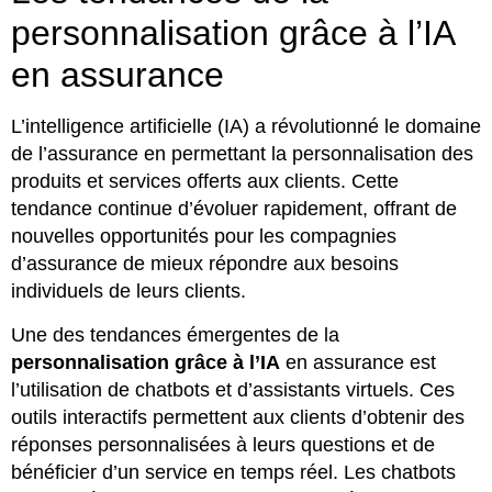
personnalisation grâce à l’IA
en assurance
L’intelligence artificielle (IA) a révolutionné le domaine
de l’assurance en permettant la personnalisation des
produits et services offerts aux clients. Cette
tendance continue d’évoluer rapidement, offrant de
nouvelles opportunités pour les compagnies
d’assurance de mieux répondre aux besoins
individuels de leurs clients.
Une des tendances émergentes de la
personnalisation grâce à l’IA
en assurance est
l’utilisation de chatbots et d’assistants virtuels. Ces
outils interactifs permettent aux clients d’obtenir des
réponses personnalisées à leurs questions et de
bénéficier d’un service en temps réel. Les chatbots