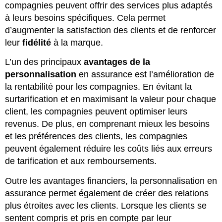
compagnies peuvent offrir des services plus adaptés
à leurs besoins spécifiques. Cela permet
d’augmenter la satisfaction des clients et de renforcer
leur
fidélité
à la marque.
L’un des principaux
avantages de la
personnalisation
en assurance est l’amélioration de
la rentabilité pour les compagnies. En évitant la
surtarification et en maximisant la valeur pour chaque
client, les compagnies peuvent optimiser leurs
revenus. De plus, en comprenant mieux les besoins
et les préférences des clients, les compagnies
peuvent également réduire les coûts liés aux erreurs
de tarification et aux remboursements.
Outre les avantages financiers, la personnalisation en
assurance permet également de créer des relations
plus étroites avec les clients. Lorsque les clients se
sentent compris et pris en compte par leur