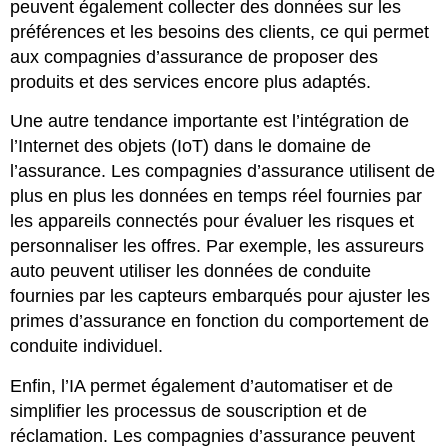
peuvent également collecter des données sur les
préférences et les besoins des clients, ce qui permet
aux compagnies d’assurance de proposer des
produits et des services encore plus adaptés.
Une autre tendance importante est l’intégration de
l’Internet des objets (IoT) dans le domaine de
l’assurance. Les compagnies d’assurance utilisent de
plus en plus les données en temps réel fournies par
les appareils connectés pour évaluer les risques et
personnaliser les offres. Par exemple, les assureurs
auto peuvent utiliser les données de conduite
fournies par les capteurs embarqués pour ajuster les
primes d’assurance en fonction du comportement de
conduite individuel.
Enfin, l’IA permet également d’automatiser et de
simplifier les processus de souscription et de
réclamation. Les compagnies d’assurance peuvent