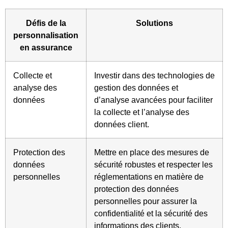
Défis de la
Solutions
personnalisation
en assurance
Collecte et
Investir dans des technologies de
analyse des
gestion des données et
données
d’analyse avancées pour faciliter
la collecte et l’analyse des
données client.
Protection des
Mettre en place des mesures de
données
sécurité robustes et respecter les
personnelles
réglementations en matière de
protection des données
personnelles pour assurer la
confidentialité et la sécurité des
informations des clients.