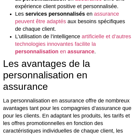
expérience client positive et personnalisée.
Les
services personnalisés
en
assurance
peuvent être adaptés
aux besoins spécifiques
de chaque client.
L’utilisation de l’intelligence
artificielle et d’autres
technologies innovantes facilite la
personnalisation
en
assurance
.
Les avantages de la
personnalisation en
assurance
La personnalisation en assurance offre de nombreux
avantages tant pour les compagnies d’assurance que
pour les clients. En adaptant les produits, les tarifs et
les offres promotionnelles en fonction des
caractéristiques individuelles de chaque client, les