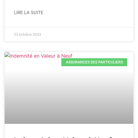
LIRE LA SUITE
23 octobre 2023
ASSURANCES DES PARTICULIERS