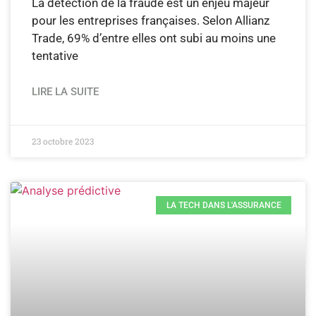
La détection de la fraude est un enjeu majeur
pour les entreprises françaises. Selon Allianz
Trade, 69% d’entre elles ont subi au moins une
tentative
LIRE LA SUITE
23 octobre 2023
LA TECH DANS L'ASSURANCE