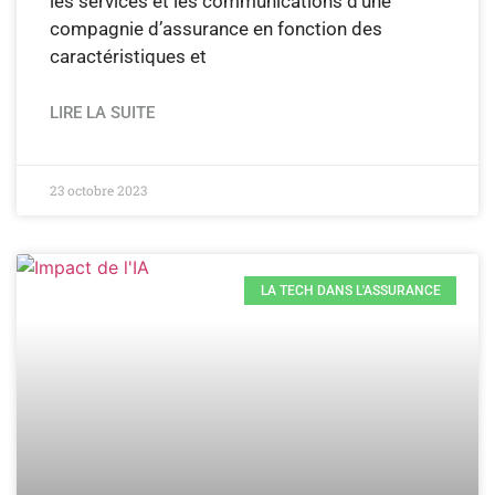
les services et les communications d’une
compagnie d’assurance en fonction des
caractéristiques et
LIRE LA SUITE
23 octobre 2023
LA TECH DANS L'ASSURANCE