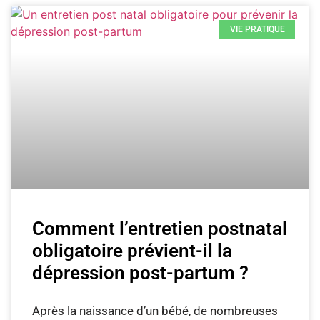
VIE PRATIQUE
Comment l’entretien postnatal
obligatoire prévient-il la
dépression post-partum ?
Après la naissance d’un bébé, de nombreuses