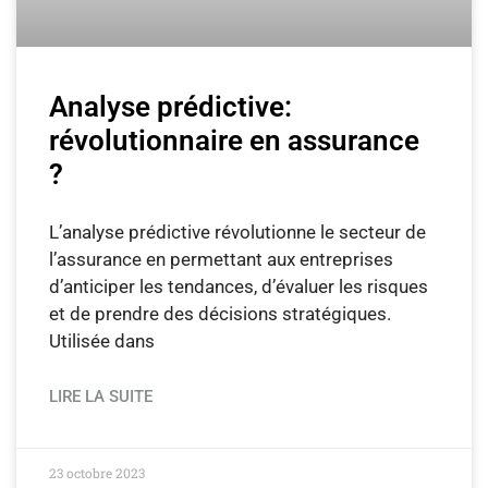
Analyse prédictive:
révolutionnaire en assurance
?
L’analyse prédictive révolutionne le secteur de
l’assurance en permettant aux entreprises
d’anticiper les tendances, d’évaluer les risques
et de prendre des décisions stratégiques.
Utilisée dans
LIRE LA SUITE
23 octobre 2023