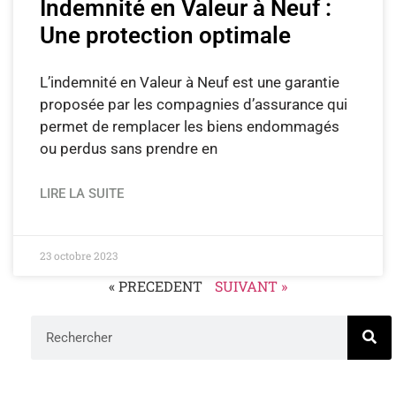
Indemnité en Valeur à Neuf :
Une protection optimale
L’indemnité en Valeur à Neuf est une garantie
proposée par les compagnies d’assurance qui
permet de remplacer les biens endommagés
ou perdus sans prendre en
LIRE LA SUITE
23 octobre 2023
« PRECEDENT
SUIVANT »