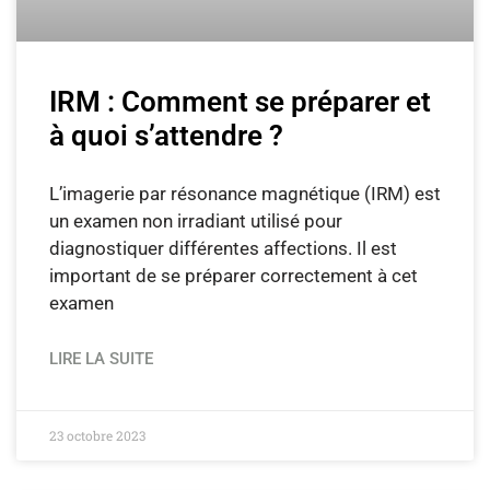
IRM : Comment se préparer et
à quoi s’attendre ?
L’imagerie par résonance magnétique (IRM) est
un examen non irradiant utilisé pour
diagnostiquer différentes affections. Il est
important de se préparer correctement à cet
examen
LIRE LA SUITE
23 octobre 2023