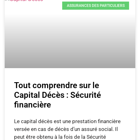
ASSURANCES DES PARTICULIERS
Tout comprendre sur le
Capital Décès : Sécurité
financière
Le capital décès est une prestation financière
versée en cas de décès d’un assuré social. Il
peut être obtenu à la fois de la Sécurité