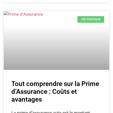
VIE PRATIQUE
Tout comprendre sur la Prime
d’Assurance : Coûts et
avantages
La prime d’assurance auto est le montant