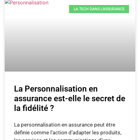
LA TECH DANS L'ASSURANCE
La Personnalisation en
assurance est-elle le secret de
la fidélité ?
La personnalisation en assurance peut être
définie comme l’action d’adapter les produits,