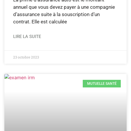
annuel que vous devez payer à une compagnie
d’assurance suite à la souscription d’un
contrat. Elle est calculée
LIRE LA SUITE
23 octobre 2023
MUTUELLE SANTÉ