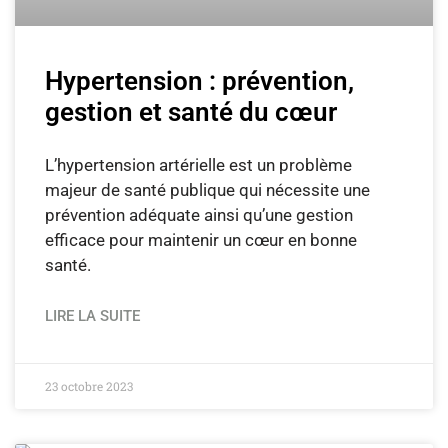
Hypertension : prévention,
gestion et santé du cœur
L’hypertension artérielle est un problème
majeur de santé publique qui nécessite une
prévention adéquate ainsi qu’une gestion
efficace pour maintenir un cœur en bonne
santé.
LIRE LA SUITE
23 octobre 2023