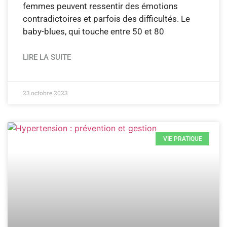
femmes peuvent ressentir des émotions
contradictoires et parfois des difficultés. Le
baby-blues, qui touche entre 50 et 80
LIRE LA SUITE
23 octobre 2023
VIE PRATIQUE