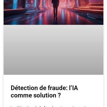
Détection de fraude: l’IA
comme solution ?