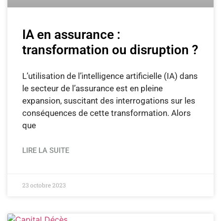
IA en assurance :
transformation ou disruption ?
L’utilisation de l’intelligence artificielle (IA) dans
le secteur de l’assurance est en pleine
expansion, suscitant des interrogations sur les
conséquences de cette transformation. Alors
que
LIRE LA SUITE
23 octobre 2023