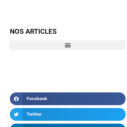
NOS ARTICLES
Facebook
Twitter