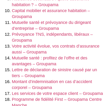
habitation ? – Groupama
Capital mobilier et assurance habitation –
Groupama
Mutuelle santé et prévoyance du dirigeant
d’entreprise – Groupama
Prévoyance TNS, indépendants, libéraux –
Groupama
Votre activité évolue, vos contrats d’assurance
aussi – Groupama
Mutuelle santé : profitez de l’offre et des
avantages – Groupama
Lettre de déclaration de sinistre causé par un
tiers – Groupama
Montant d’indemnisation en cas d’accident
corporel – Groupama
Les services de votre espace client – Groupama
Programme de fidélité First – Groupama Centre
Manche