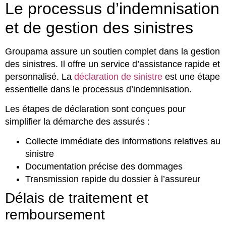
Le processus d’indemnisation
et de gestion des sinistres
Groupama assure un soutien complet dans la gestion
des sinistres. Il offre un service d’assistance rapide et
personnalisé. La
déclaration de sinistre
est une étape
essentielle dans le processus d’indemnisation.
Les étapes de déclaration sont conçues pour
simplifier la démarche des assurés :
Collecte immédiate des informations relatives au
sinistre
Documentation précise des dommages
Transmission rapide du dossier à l’assureur
Délais de traitement et
remboursement