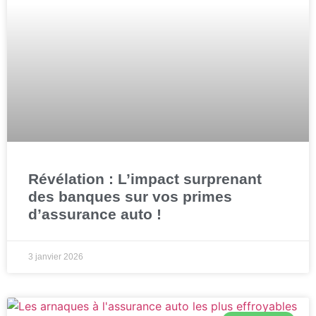
Révélation : L’impact surprenant
des banques sur vos primes
d’assurance auto !
3 janvier 2026