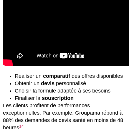
Réaliser un
comparatif
des offres disponibles
Obtenir un
devis
personnalisé
Choisir la formule adaptée à ses besoins
Finaliser la
souscription
Les clients profitent de performances
exceptionnelles. Par exemple, Groupama répond à
88% des demandes de devis santé en moins de 48
14
heures
.