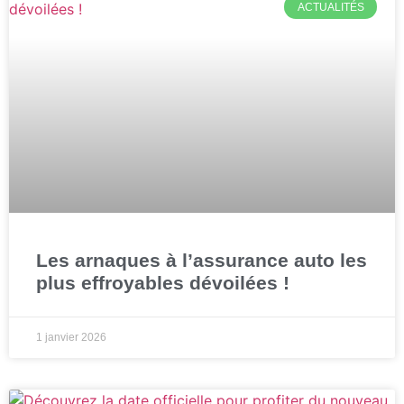
ACTUALITÉS
Les arnaques à l’assurance auto les
plus effroyables dévoilées !
1 janvier 2026