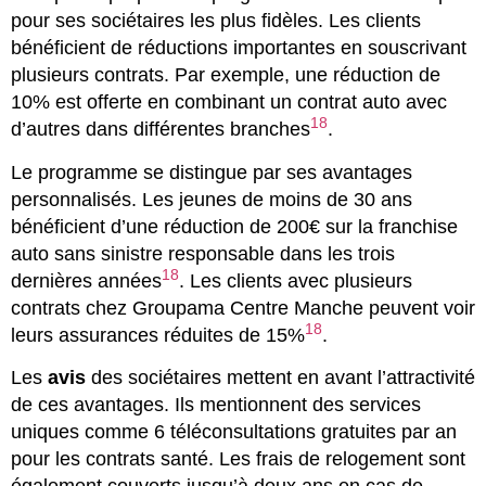
pour ses sociétaires les plus fidèles. Les clients
bénéficient de réductions importantes en souscrivant
plusieurs contrats. Par exemple, une réduction de
10% est offerte en combinant un contrat auto avec
18
d’autres dans différentes branches
.
Le programme se distingue par ses avantages
personnalisés. Les jeunes de moins de 30 ans
bénéficient d’une réduction de 200€ sur la franchise
auto sans sinistre responsable dans les trois
18
dernières années
. Les clients avec plusieurs
contrats chez Groupama Centre Manche peuvent voir
18
leurs assurances réduites de 15%
.
Les
avis
des sociétaires mettent en avant l’attractivité
de ces avantages. Ils mentionnent des services
uniques comme 6 téléconsultations gratuites par an
pour les contrats santé. Les frais de relogement sont