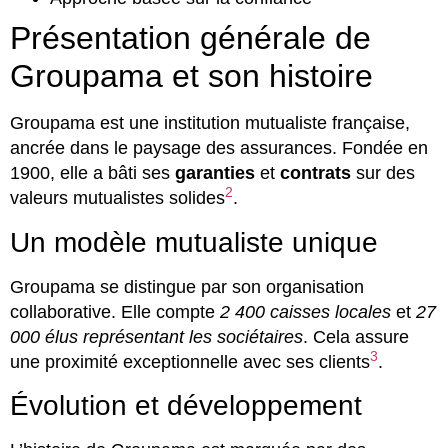
Présentation générale de
Groupama et son histoire
Groupama est une institution mutualiste française,
ancrée dans le paysage des assurances. Fondée en
1900, elle a bâti ses
garanties
et
contrats
sur des
2
valeurs mutualistes solides
.
Un modèle mutualiste unique
Groupama se distingue par son organisation
collaborative. Elle compte
2 400 caisses locales
et
27
000 élus représentant les sociétaires
. Cela assure
3
une proximité exceptionnelle avec ses clients
.
Évolution et développement