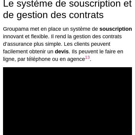
Le système de souscription et
de gestion des contrats
Groupama met en place un système de
souscription
innovant et flexible. Il rend la gestion des contrats
d’assurance plus simple. Les clients peuvent
facilement obtenir un
devis
. Ils peuvent le faire en
13
ligne, par téléphone ou en agence
.