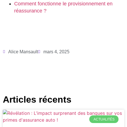
Comment fonctionne le provisionnement en
réassurance ?
Alice Mansault
mars 4, 2025
Articles récents
ACTUALITÉS