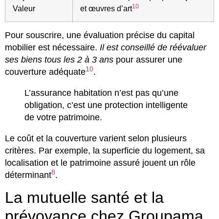
10
Valeur
et œuvres d’art
Pour souscrire, une évaluation précise du capital
mobilier est nécessaire.
Il est conseillé de réévaluer
ses biens tous les 2 à 3 ans
pour assurer une
10
couverture adéquate
.
L’assurance habitation n’est pas qu’une
obligation, c’est une protection intelligente
de votre patrimoine.
Le coût et la couverture varient selon plusieurs
critères. Par exemple, la superficie du logement, sa
localisation et le patrimoine assuré jouent un rôle
8
déterminant
.
La mutuelle santé et la
prévoyance chez Groupama