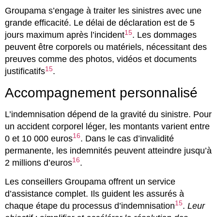
Groupama s’engage à traiter les sinistres avec une
grande efficacité. Le délai de déclaration est de 5
15
jours maximum après l’incident
. Les dommages
peuvent être corporels ou matériels, nécessitant des
preuves comme des photos, vidéos et documents
15
justificatifs
.
Accompagnement personnalisé
L’indemnisation dépend de la gravité du sinistre. Pour
un accident corporel léger, les montants varient entre
16
0 et 10 000 euros
. Dans le cas d’invalidité
permanente, les indemnités peuvent atteindre jusqu’à
16
2 millions d’euros
.
Les conseillers Groupama offrent un service
d’assistance complet. Ils guident les assurés à
15
chaque étape du processus d’indemnisation
.
Leur