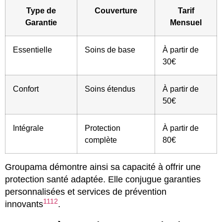
Type de
Couverture
Tarif
Garantie
Mensuel
Essentielle
Soins de base
À partir de
30€
Confort
Soins étendus
À partir de
50€
Intégrale
Protection
À partir de
complète
80€
Groupama démontre ainsi sa capacité à offrir une
protection santé adaptée. Elle conjugue garanties
personnalisées et services de prévention
11
12
innovants
.