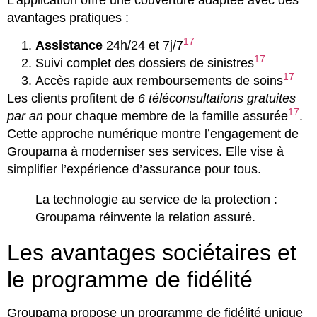
avantages pratiques :
17
Assistance
24h/24 et 7j/7
17
Suivi complet des dossiers de sinistres
17
Accès rapide aux remboursements de soins
Les clients profitent de
6 téléconsultations gratuites
17
par an
pour chaque membre de la famille assurée
.
Cette approche numérique montre l’engagement de
Groupama à moderniser ses services. Elle vise à
simplifier l’expérience d’assurance pour tous.
La technologie au service de la protection :
Groupama réinvente la relation assuré.
Les avantages sociétaires et
le programme de fidélité
Groupama propose un programme de fidélité unique