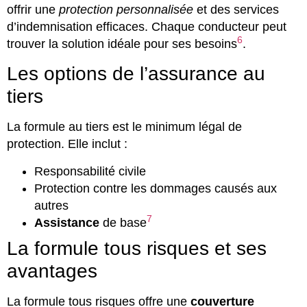
offrir une
protection personnalisée
et des services
d’indemnisation efficaces. Chaque conducteur peut
6
trouver la solution idéale pour ses besoins
.
Les options de l’assurance au
tiers
La formule au tiers est le minimum légal de
protection. Elle inclut :
Responsabilité civile
Protection contre les dommages causés aux
autres
7
Assistance
de base
La formule tous risques et ses
avantages
La formule tous risques offre une
couverture