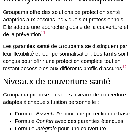
Groupama offre des solutions de protection santé
adaptées aux besoins individuels et professionnels.
Elle adopte une approche globale de la couverture et
11
de la prévention
.
Les garanties santé de Groupama se distinguent par
leur flexibilité et leur personnalisation. Les
tarifs
sont
conçus pour offrir une protection complète tout en
12
restant accessibles aux différents profils d’assurés
.
Niveaux de couverture santé
Groupama propose plusieurs niveaux de couverture
adaptés à chaque situation personnelle :
Formule
Essentielle
pour une protection de base
Formule
Confort
avec des garanties étendues
Formule
Intégrale
pour une couverture