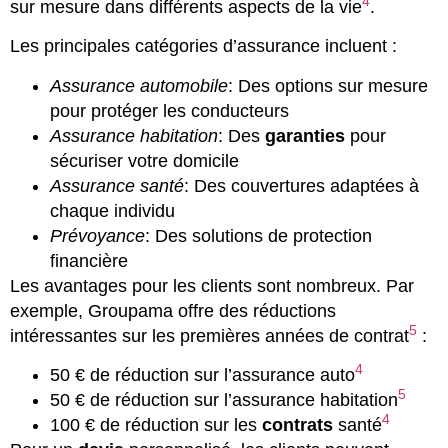
4
sur mesure dans différents aspects de la vie
.
Les principales catégories d’assurance incluent :
Assurance automobile
: Des options sur mesure
pour protéger les conducteurs
Assurance habitation
: Des
garanties
pour
sécuriser votre domicile
Assurance santé
: Des couvertures adaptées à
chaque individu
Prévoyance
: Des solutions de protection
financière
Les avantages pour les clients sont nombreux. Par
exemple, Groupama offre des réductions
5
intéressantes sur les premières années de contrat
:
4
50 € de réduction sur l’assurance auto
5
50 € de réduction sur l’assurance habitation
4
100 € de réduction sur les
contrats
santé