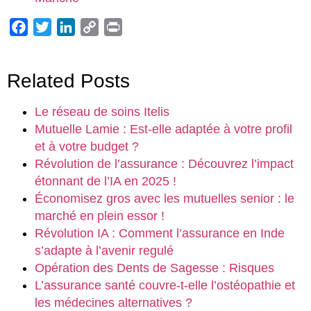
Facebook
Twitter
LinkedIn
Copy
Print
Link
Related Posts
Le réseau de soins Itelis
Mutuelle Lamie : Est-elle adaptée à votre profil
et à votre budget ?
Révolution de l’assurance : Découvrez l’impact
étonnant de l’IA en 2025 !
Économisez gros avec les mutuelles senior : le
marché en plein essor !
Révolution IA : Comment l’assurance en Inde
s’adapte à l’avenir regulé
Opération des Dents de Sagesse : Risques
L’assurance santé couvre-t-elle l’ostéopathie et
les médecines alternatives ?