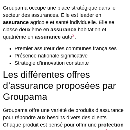
Groupama occupe une place stratégique dans le
secteur des assurances. Elle est leader en
assurance
agricole et santé individuelle. Elle se
classe deuxième en
assurance
habitation et
2
quatrième en
assurance
auto
.
Premier assureur des communes françaises
Présence nationale significative
Stratégie d’innovation constante
Les différentes offres
d’assurance proposées par
Groupama
Groupama offre une variété de produits d’assurance
pour répondre aux besoins divers des clients.
Chaque produit est pensé pour offrir une
protection