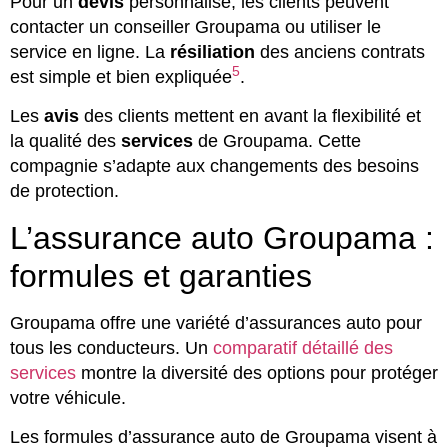
Pour un
devis
personnalisé, les clients peuvent
contacter un conseiller Groupama ou utiliser le
service en ligne. La
résiliation
des anciens contrats
5
est simple et bien expliquée
.
Les
avis
des clients mettent en avant la flexibilité et
la qualité des
services
de Groupama. Cette
compagnie s’adapte aux changements des besoins
de protection.
L’assurance auto Groupama :
formules et garanties
Groupama offre une variété d’assurances auto pour
tous les conducteurs. Un
comparatif détaillé des
services
montre la diversité des options pour protéger
votre véhicule.
Les formules d’assurance auto de Groupama visent à