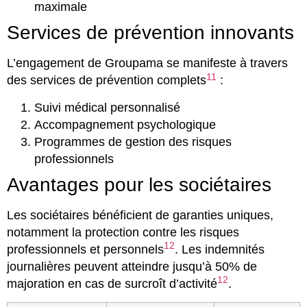
maximale
Services de prévention innovants
L’engagement de Groupama se manifeste à travers
11
des services de prévention complets
:
Suivi médical personnalisé
Accompagnement psychologique
Programmes de gestion des risques
professionnels
Avantages pour les sociétaires
Les sociétaires bénéficient de garanties uniques,
notamment la protection contre les risques
12
professionnels et personnels
. Les indemnités
journalières peuvent atteindre jusqu’à 50% de
12
majoration en cas de surcroît d’activité
.