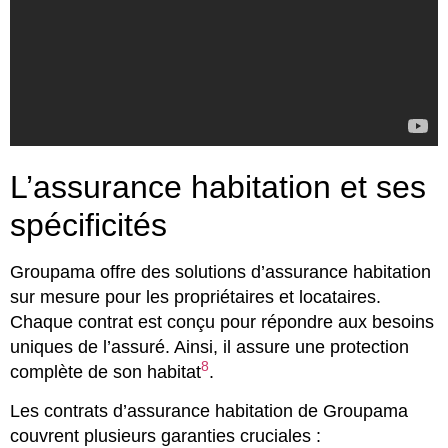
L’assurance habitation et ses
spécificités
Groupama offre des solutions d’assurance habitation
sur mesure pour les propriétaires et locataires.
Chaque contrat est conçu pour répondre aux besoins
uniques de l’assuré. Ainsi, il assure une protection
8
complète de son habitat
.
Les contrats d’assurance habitation de Groupama
couvrent plusieurs garanties cruciales :