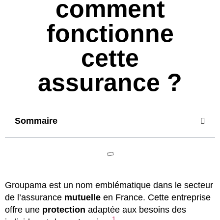
comment
fonctionne
cette
assurance ?
Sommaire
Groupama est un nom emblématique dans le secteur
de l’assurance
mutuelle
en France. Cette entreprise
offre une
protection
adaptée aux besoins des
1