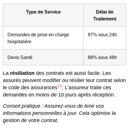
Type de Service
Délai de
Traitement
Demandes de prise en charge
97% sous 24h
hospitalière
Devis Santé
88% sous 48h
La
résiliation
des contrats est aussi facile. Les
assurés peuvent modifier ou résilier leur contrat selon
13
le code des assurances
. L’assureur traite ces
demandes en moins de 10 jours après réception.
Conseil pratique : Assurez-vous de tenir vos
informations personnelles à jour. Cela optimise la
gestion de votre contrat.