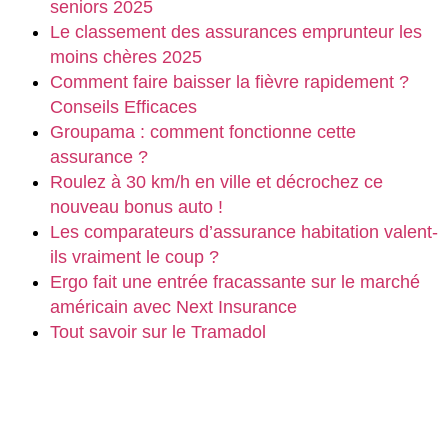
seniors 2025
Le classement des assurances emprunteur les
moins chères 2025
Comment faire baisser la fièvre rapidement ?
Conseils Efficaces
Groupama : comment fonctionne cette
assurance ?
Roulez à 30 km/h en ville et décrochez ce
nouveau bonus auto !
Les comparateurs d’assurance habitation valent-
ils vraiment le coup ?
Ergo fait une entrée fracassante sur le marché
américain avec Next Insurance
Tout savoir sur le Tramadol