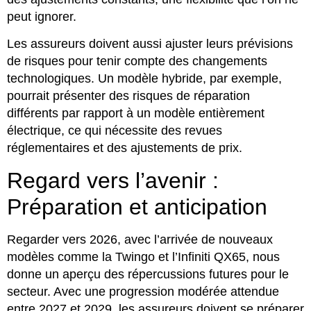
peut ignorer.
Les assureurs doivent aussi ajuster leurs prévisions
de risques pour tenir compte des changements
technologiques. Un modèle hybride, par exemple,
pourrait présenter des risques de réparation
différents par rapport à un modèle entièrement
électrique, ce qui nécessite des revues
réglementaires et des ajustements de prix.
Regard vers l’avenir :
Préparation et anticipation
Regarder vers 2026, avec l’arrivée de nouveaux
modèles comme la Twingo et l’Infiniti QX65, nous
donne un aperçu des répercussions futures pour le
secteur. Avec une progression modérée attendue
entre 2027 et 2029, les assureurs doivent se préparer