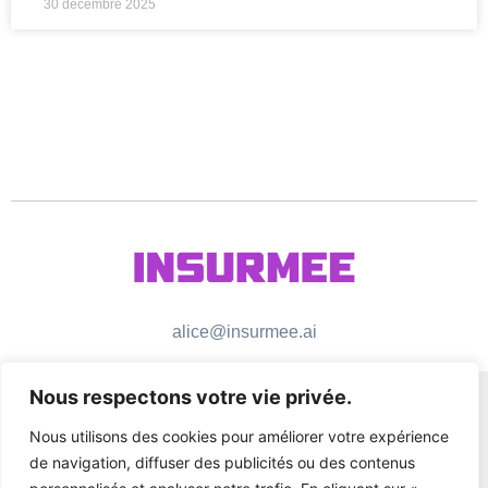
30 décembre 2025
alice@insurmee.ai
Nous respectons votre vie privée.
Nous utilisons des cookies pour améliorer votre expérience
de navigation, diffuser des publicités ou des contenus