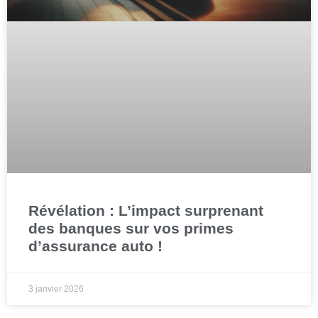
Révélation : L’impact surprenant
des banques sur vos primes
d’assurance auto !
3 janvier 2026