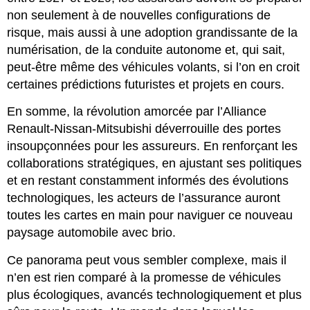
non seulement à de nouvelles configurations de
risque, mais aussi à une adoption grandissante de la
numérisation, de la conduite autonome et, qui sait,
peut-être même des véhicules volants, si l’on en croit
certaines prédictions futuristes et projets en cours.
En somme, la révolution amorcée par l’Alliance
Renault-Nissan-Mitsubishi déverrouille des portes
insoupçonnées pour les assureurs. En renforçant les
collaborations stratégiques, en ajustant ses politiques
et en restant constamment informés des évolutions
technologiques, les acteurs de l’assurance auront
toutes les cartes en main pour naviguer ce nouveau
paysage automobile avec brio.
Ce panorama peut vous sembler complexe, mais il
n’en est rien comparé à la promesse de véhicules
plus écologiques, avancés technologiquement et plus