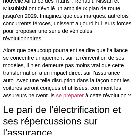
nouvelle Alliance des Titans”, Renault, Nissan et
Mitsubishi ont dévoilé un ambitieux plan de route
jusqu’en 2029. Imaginez que ces marques, autrefois
concurrents féroces, unissent aujourd’hui leurs forces
pour proposer une série de véhicules
révolutionnaires.
Alors que beaucoup pourraient se dire que l’alliance
se concentre uniquement sur la réinvention de ses
modèles, il n’en demeure pas moins vrai que cette
transformation a un impact direct sur l’assurance
auto. Avec une telle disruption dans la façon dont les
voitures seront conçues et utilisées, comment les
assureurs peuvent-ils
se préparer
à cette révolution ?
Le pari de l’électrification et
ses répercussions sur
l’assurance