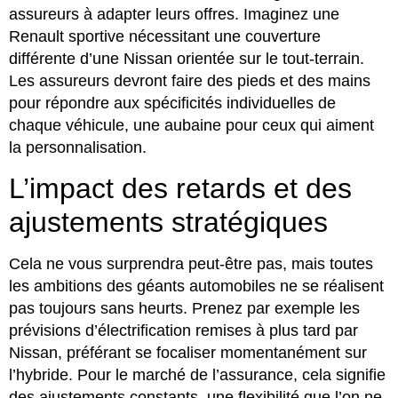
assureurs à adapter leurs offres. Imaginez une
Renault sportive nécessitant une couverture
différente d’une Nissan orientée sur le tout-terrain.
Les assureurs devront faire des pieds et des mains
pour répondre aux spécificités individuelles de
chaque véhicule, une aubaine pour ceux qui aiment
la personnalisation.
L’impact des retards et des
ajustements stratégiques
Cela ne vous surprendra peut-être pas, mais toutes
les ambitions des géants automobiles ne se réalisent
pas toujours sans heurts. Prenez par exemple les
prévisions d’électrification remises à plus tard par
Nissan, préférant se focaliser momentanément sur
l’hybride. Pour le marché de l’assurance, cela signifie
des ajustements constants, une flexibilité que l’on ne