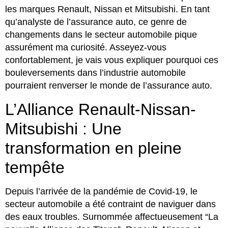
les marques Renault, Nissan et Mitsubishi. En tant
qu’analyste de l’assurance auto, ce genre de
changements dans le secteur automobile pique
assurément ma curiosité. Asseyez-vous
confortablement, je vais vous expliquer pourquoi ces
bouleversements dans l’industrie automobile
pourraient renverser le monde de l’assurance auto.
L’Alliance Renault-Nissan-
Mitsubishi : Une
transformation en pleine
tempête
Depuis l’arrivée de la pandémie de Covid-19, le
secteur automobile a été contraint de naviguer dans
des eaux troubles. Surnommée affectueusement “La