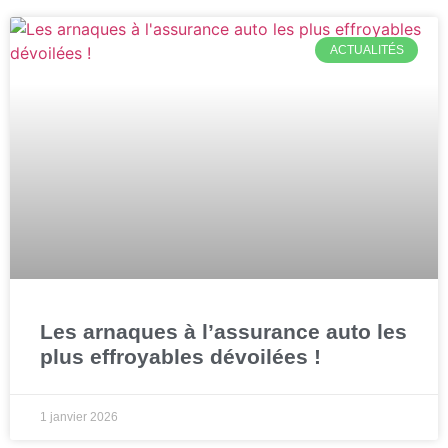
ACTUALITÉS
Les arnaques à l’assurance auto les
plus effroyables dévoilées !
1 janvier 2026