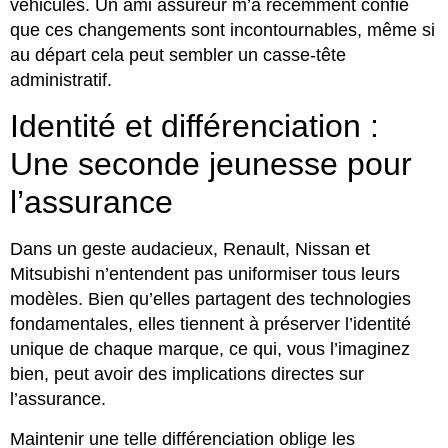
véhicules. Un ami assureur m’a récemment confié
que ces changements sont incontournables, même si
au départ cela peut sembler un casse-tête
administratif.
Identité et différenciation :
Une seconde jeunesse pour
l’assurance
Dans un geste audacieux, Renault, Nissan et
Mitsubishi n’entendent pas uniformiser tous leurs
modèles. Bien qu’elles partagent des technologies
fondamentales, elles tiennent à préserver l’identité
unique de chaque marque, ce qui, vous l’imaginez
bien, peut avoir des implications directes sur
l’assurance.
Maintenir une telle différenciation oblige les