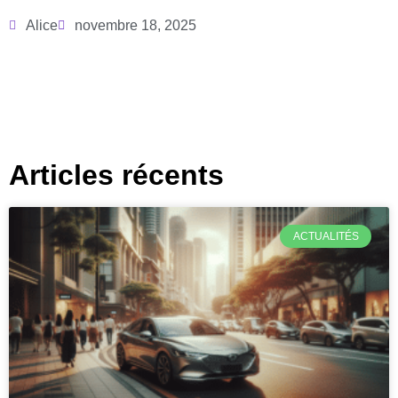
Alice
novembre 18, 2025
Articles récents
ACTUALITÉS