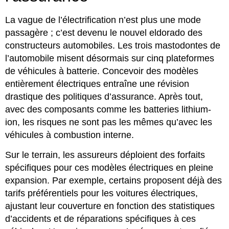
La vague de l’électrification n’est plus une mode
passagère ; c’est devenu le nouvel eldorado des
constructeurs automobiles. Les trois mastodontes de
l’automobile misent désormais sur cinq plateformes
de véhicules à batterie. Concevoir des modèles
entièrement électriques entraîne une révision
drastique des politiques d’assurance. Après tout,
avec des composants comme les batteries lithium-
ion, les risques ne sont pas les mêmes qu’avec les
véhicules à combustion interne.
Sur le terrain, les assureurs déploient des forfaits
spécifiques pour ces modèles électriques en pleine
expansion. Par exemple, certains proposent déjà des
tarifs préférentiels pour les voitures électriques,
ajustant leur couverture en fonction des statistiques
d’accidents et de réparations spécifiques à ces