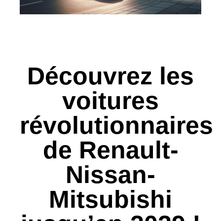
Découvrez les
voitures
révolutionnaires
de Renault-
Nissan-
Mitsubishi