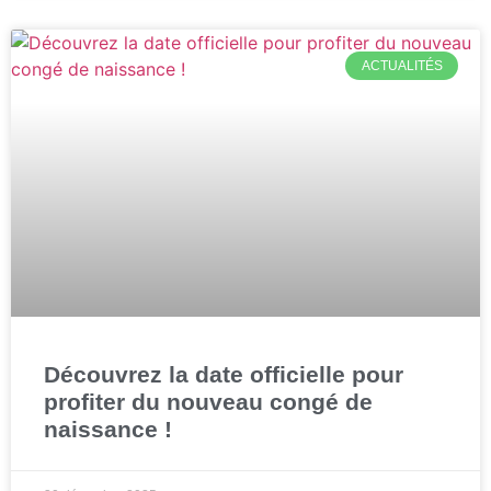
ACTUALITÉS
Découvrez la date officielle pour
profiter du nouveau congé de
naissance !