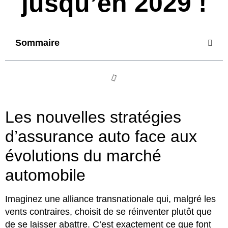
jusqu’en 2029 !
Sommaire
Les nouvelles stratégies
d’assurance auto face aux
évolutions du marché
automobile
Imaginez une alliance transnationale qui, malgré les
vents contraires, choisit de se réinventer plutôt que
de se laisser abattre. C’est exactement ce que font