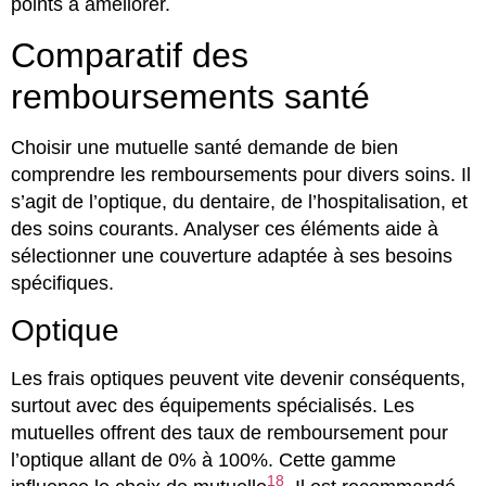
points à améliorer.
Comparatif des
remboursements santé
Choisir une mutuelle santé demande de bien
comprendre les remboursements pour divers soins. Il
s’agit de l’optique, du dentaire, de l’hospitalisation, et
des soins courants. Analyser ces éléments aide à
sélectionner une couverture adaptée à ses besoins
spécifiques.
Optique
Les frais optiques peuvent vite devenir conséquents,
surtout avec des équipements spécialisés. Les
mutuelles offrent des taux de remboursement pour
l’optique allant de 0% à 100%. Cette gamme
18