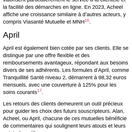
la facilité des démarches en ligne. En 2023, Acheel
affiche une croissance similaire à d’autres acteurs, y
16
compris Viasanté Mutuelle et MNH
.
April
April est également bien cotée par ses clients. Elle se
distingue par une offre flexible et des
remboursements avantageux, répondant aux besoins
divers de ses adhérents. Les formules d’April, comme
Tranquillité Santé niveau 2, démarrent à 98,32 euros
mensuels, avec une couverture à 125% pour les
17
soins courants
.
Les retours des clients demeurent un outil précieux
pour guider les choix des futurs souscripteurs. Alan,
Acheel, ou April, chacune de ces mutuelles bénéficie
de commentaires qui soulignent leurs atouts et leurs