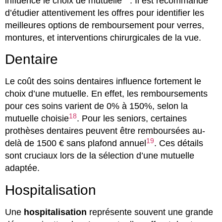
influence le choix de mutuelle
. Il est recommandé
d’étudier attentivement les offres pour identifier les
meilleures options de remboursement pour verres,
montures, et interventions chirurgicales de la vue.
Dentaire
Le coût des soins dentaires influence fortement le
choix d’une mutuelle. En effet, les remboursements
pour ces soins varient de 0% à 150%, selon la
18
mutuelle choisie
. Pour les seniors, certaines
prothèses dentaires peuvent être remboursées au-
19
delà de 1500 € sans plafond annuel
. Ces détails
sont cruciaux lors de la sélection d’une mutuelle
adaptée.
Hospitalisation
Une
hospitalisation
représente souvent une grande