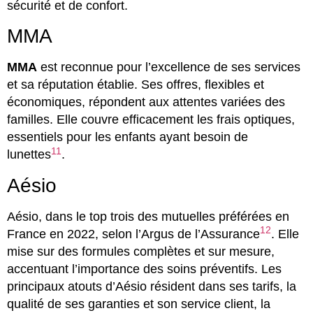
sécurité et de confort.
MMA
MMA
est reconnue pour l’excellence de ses services
et sa réputation établie. Ses offres, flexibles et
économiques, répondent aux attentes variées des
familles. Elle couvre efficacement les frais optiques,
essentiels pour les enfants ayant besoin de
11
lunettes
.
Aésio
Aésio, dans le top trois des mutuelles préférées en
12
France en 2022, selon l’Argus de l’Assurance
. Elle
mise sur des formules complètes et sur mesure,
accentuant l’importance des soins préventifs. Les
principaux atouts d’Aésio résident dans ses tarifs, la
qualité de ses garanties et son service client, la