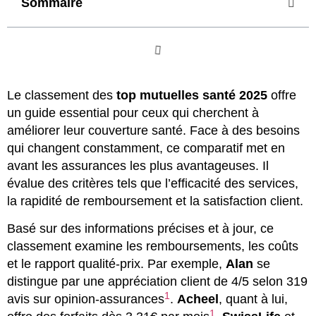
Sommaire
Le classement des
top mutuelles santé 2025
offre
un guide essential pour ceux qui cherchent à
améliorer leur couverture santé. Face à des besoins
qui changent constamment, ce comparatif met en
avant les assurances les plus avantageuses. Il
évalue des critères tels que l’efficacité des services,
la rapidité de remboursement et la satisfaction client.
Basé sur des informations précises et à jour, ce
classement examine les remboursements, les coûts
et le rapport qualité-prix. Par exemple,
Alan
se
distingue par une appréciation client de 4/5 selon 319
1
avis sur opinion-assurances
.
Acheel
, quant à lui,
1