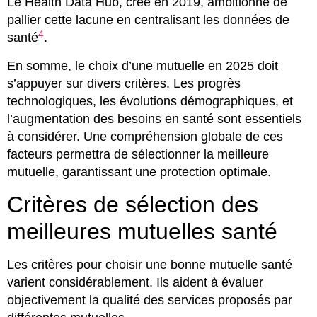
Le Health Data Hub, créé en 2019, ambitionne de
pallier cette lacune en centralisant les données de
4
santé
.
En somme, le choix d’une mutuelle en 2025 doit
s’appuyer sur divers critères. Les progrès
technologiques, les évolutions démographiques, et
l’augmentation des besoins en santé sont essentiels
à considérer. Une compréhension globale de ces
facteurs permettra de sélectionner la meilleure
mutuelle, garantissant une protection optimale.
Critères de sélection des
meilleures mutuelles santé
Les critères pour choisir une bonne mutuelle santé
varient considérablement. Ils aident à évaluer
objectivement la qualité des services proposés par