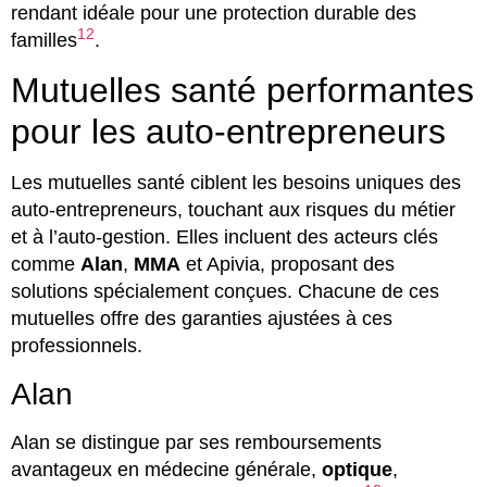
rendant idéale pour une protection durable des
12
familles
.
Mutuelles santé performantes
pour les auto-entrepreneurs
Les mutuelles santé ciblent les besoins uniques des
auto-entrepreneurs, touchant aux risques du métier
et à l’auto-gestion. Elles incluent des acteurs clés
comme
Alan
,
MMA
et Apivia, proposant des
solutions spécialement conçues. Chacune de ces
mutuelles offre des garanties ajustées à ces
professionnels.
Alan
Alan se distingue par ses remboursements
avantageux en médecine générale,
optique
,