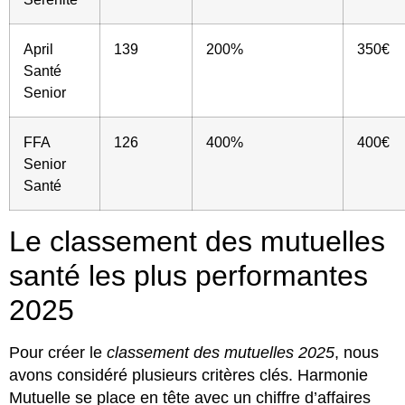
April
139
200%
350€
Santé
Senior
FFA
126
400%
400€
Senior
Santé
Le classement des mutuelles
santé les plus performantes
2025
Pour créer le
classement des mutuelles 2025
, nous
avons considéré plusieurs critères clés. Harmonie
Mutuelle se place en tête avec un chiffre d’affaires