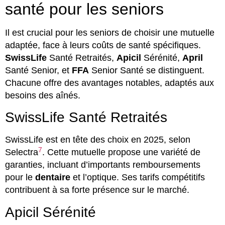
santé pour les seniors
Il est crucial pour les seniors de choisir une mutuelle
adaptée, face à leurs coûts de santé spécifiques.
SwissLife
Santé Retraités,
Apicil
Sérénité,
April
Santé Senior, et
FFA
Senior Santé se distinguent.
Chacune offre des avantages notables, adaptés aux
besoins des aînés.
SwissLife Santé Retraités
SwissLife est en tête des choix en 2025, selon
7
Selectra
. Cette mutuelle propose une variété de
garanties, incluant d’importants remboursements
pour le
dentaire
et l’optique. Ses tarifs compétitifs
contribuent à sa forte présence sur le marché.
Apicil Sérénité