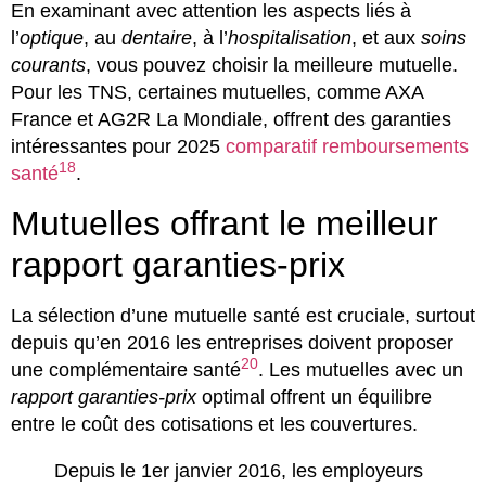
En examinant avec attention les aspects liés à
l’
optique
, au
dentaire
, à l’
hospitalisation
, et aux
soins
courants
, vous pouvez choisir la meilleure mutuelle.
Pour les TNS, certaines mutuelles, comme AXA
France et AG2R La Mondiale, offrent des garanties
intéressantes pour 2025
comparatif remboursements
18
santé
.
Mutuelles offrant le meilleur
rapport garanties-prix
La sélection d’une mutuelle santé est cruciale, surtout
depuis qu’en 2016 les entreprises doivent proposer
20
une complémentaire santé
. Les mutuelles avec un
rapport garanties-prix
optimal offrent un équilibre
entre le coût des cotisations et les couvertures.
Depuis le 1er janvier 2016, les employeurs