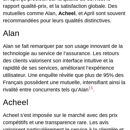
rapport qualité-prix, et la satisfaction globale. Des
mutuelles comme Alan,
Acheel
, et April sont souvent
recommandées pour leurs qualités distinctives.
Alan
Alan se fait remarquer par son usage innovant de la
technologie au service de l’assurance. Les retours
des clients valorisent son interface intuitive et la
rapidité de ses services, améliorant l’expérience
utilisateur. Une enquête révèle que plus de 95% des
Français possèdent une mutuelle, intensifiant ainsi la
15
rivalité entre concurrents tels qu’Alan
.
Acheel
Acheel s’est imposée sur le marché avec des prix
compétitifs et une transparence rare. Les avis
valorisent particulièrement le service à la clientèle et