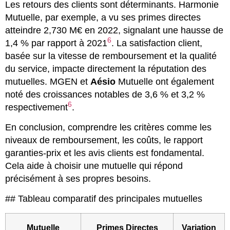
Les retours des clients sont déterminants. Harmonie
Mutuelle, par exemple, a vu ses primes directes
atteindre 2,730 M€ en 2022, signalant une hausse de
6
1,4 % par rapport à 2021
. La satisfaction client,
basée sur la vitesse de remboursement et la qualité
du service, impacte directement la réputation des
mutuelles. MGEN et
Aésio
Mutuelle ont également
noté des croissances notables de 3,6 % et 3,2 %
6
respectivement
.
En conclusion, comprendre les critères comme les
niveaux de remboursement, les coûts, le rapport
garanties-prix et les avis clients est fondamental.
Cela aide à choisir une mutuelle qui répond
précisément à ses propres besoins.
## Tableau comparatif des principales mutuelles
Mutuelle
Primes Directes
Variation