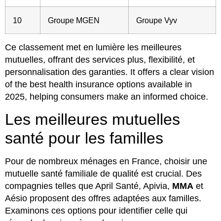
10
Groupe MGEN
Groupe Vyv
Ce classement met en lumière les meilleures
mutuelles, offrant des services plus, flexibilité, et
personnalisation des garanties. It offers a clear vision
of the best health insurance options available in
2025, helping consumers make an informed choice.
Les meilleures mutuelles
santé pour les familles
Pour de nombreux ménages en France, choisir une
mutuelle santé familiale de qualité est crucial. Des
compagnies telles que April Santé, Apivia,
MMA
et
Aésio proposent des offres adaptées aux familles.
Examinons ces options pour identifier celle qui