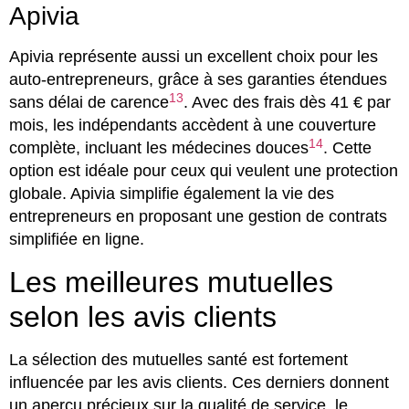
Apivia
Apivia représente aussi un excellent choix pour les
auto-entrepreneurs, grâce à ses garanties étendues
13
sans délai de carence
. Avec des frais dès 41 € par
mois, les indépendants accèdent à une couverture
14
complète, incluant les médecines douces
. Cette
option est idéale pour ceux qui veulent une protection
globale. Apivia simplifie également la vie des
entrepreneurs en proposant une gestion de contrats
simplifiée en ligne.
Les meilleures mutuelles
selon les avis clients
La sélection des mutuelles santé est fortement
influencée par les avis clients. Ces derniers donnent
un aperçu précieux sur la qualité de service, le