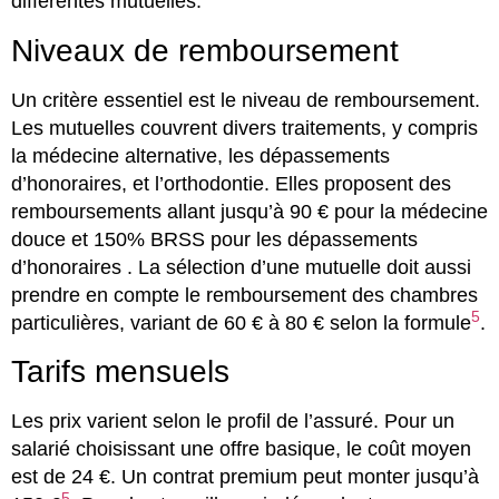
différentes mutuelles.
Niveaux de remboursement
Un critère essentiel est le niveau de remboursement.
Les mutuelles couvrent divers traitements, y compris
la médecine alternative, les dépassements
d’honoraires, et l’orthodontie. Elles proposent des
remboursements allant jusqu’à 90 € pour la médecine
douce et 150% BRSS pour les dépassements
d’honoraires . La sélection d’une mutuelle doit aussi
prendre en compte le remboursement des chambres
5
particulières, variant de 60 € à 80 € selon la formule
.
Tarifs mensuels
Les prix varient selon le profil de l’assuré. Pour un
salarié choisissant une offre basique, le coût moyen
est de 24 €. Un contrat premium peut monter jusqu’à
5