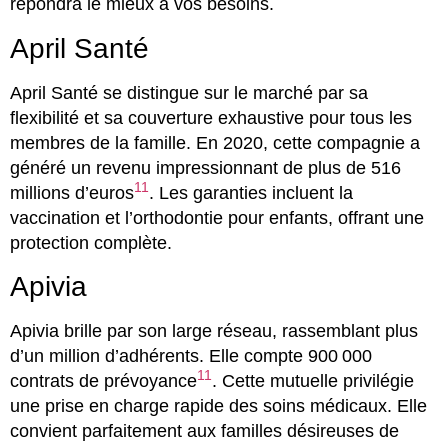
répondra le mieux à vos besoins.
April Santé
April Santé se distingue sur le marché par sa
flexibilité et sa couverture exhaustive pour tous les
membres de la famille. En 2020, cette compagnie a
généré un revenu impressionnant de plus de 516
11
millions d’euros
. Les garanties incluent la
vaccination et l’orthodontie pour enfants, offrant une
protection complète.
Apivia
Apivia brille par son large réseau, rassemblant plus
d’un million d’adhérents. Elle compte 900 000
11
contrats de prévoyance
. Cette mutuelle privilégie
une prise en charge rapide des soins médicaux. Elle
convient parfaitement aux familles désireuses de