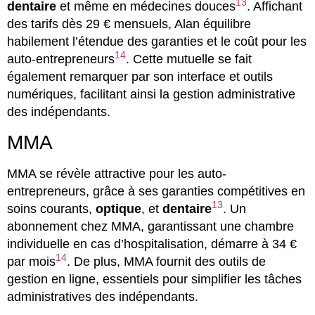
13
dentaire
et même en médecines douces
. Affichant
des tarifs dès 29 € mensuels, Alan équilibre
habilement l’étendue des garanties et le coût pour les
14
auto-entrepreneurs
. Cette mutuelle se fait
également remarquer par son interface et outils
numériques, facilitant ainsi la gestion administrative
des indépendants.
MMA
MMA se révèle attractive pour les auto-
entrepreneurs, grâce à ses garanties compétitives en
13
soins courants,
optique
, et
dentaire
. Un
abonnement chez MMA, garantissant une chambre
individuelle en cas d’hospitalisation, démarre à 34 €
14
par mois
. De plus, MMA fournit des outils de
gestion en ligne, essentiels pour simplifier les tâches
administratives des indépendants.