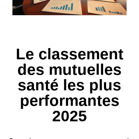
Le classement
des mutuelles
santé les plus
performantes
2025