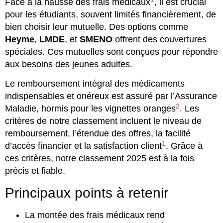
Face à la hausse des frais médicaux
, il est crucial
pour les étudiants, souvent limités financièrement, de
bien choisir leur mutuelle. Des options comme
Heyme
,
LMDE
, et
SMENO
offrent des couvertures
spéciales. Ces mutuelles sont conçues pour répondre
aux besoins des jeunes adultes.
Le remboursement intégral des médicaments
indispensables et onéreux est assuré par l’Assurance
2
Maladie, hormis pour les vignettes oranges
. Les
critères de notre classement incluent le niveau de
remboursement, l’étendue des offres, la facilité
1
d’accès financier et la satisfaction client
. Grâce à
ces critères, notre classement 2025 est à la fois
précis et fiable.
Principaux points à retenir
La montée des frais médicaux rend