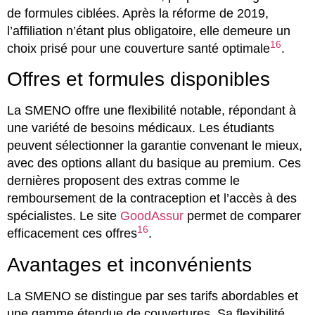
de formules ciblées. Après la réforme de 2019,
l’affiliation n’étant plus obligatoire, elle demeure un
16
choix prisé pour une couverture santé optimale
.
Offres et formules disponibles
La SMENO offre une flexibilité notable, répondant à
une variété de besoins médicaux. Les étudiants
peuvent sélectionner la garantie convenant le mieux,
avec des options allant du basique au premium. Ces
dernières proposent des extras comme le
remboursement de la contraception et l’accès à des
spécialistes. Le site
GoodAssur
permet de comparer
16
efficacement ces offres
.
Avantages et inconvénients
La SMENO se distingue par ses tarifs abordables et
une gamme étendue de couvertures. Sa flexibilité