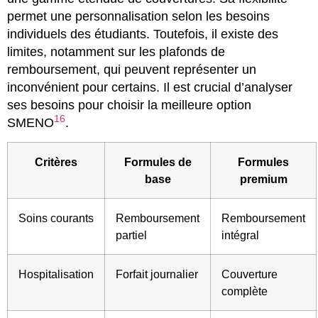
permet une personnalisation selon les besoins
individuels des étudiants. Toutefois, il existe des
limites, notamment sur les plafonds de
remboursement, qui peuvent représenter un
inconvénient pour certains. Il est crucial d’analyser
ses besoins pour choisir la meilleure option
16
SMENO
.
Critères
Formules de
Formules
base
premium
Soins courants
Remboursement
Remboursement
partiel
intégral
Hospitalisation
Forfait journalier
Couverture
complète