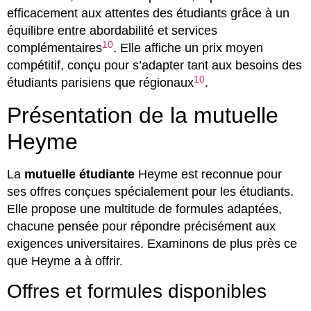
efficacement aux attentes des étudiants grâce à un
équilibre entre abordabilité et services
10
complémentaires
. Elle affiche un prix moyen
compétitif, conçu pour s’adapter tant aux besoins des
10
étudiants parisiens que régionaux
.
Présentation de la mutuelle
Heyme
La
mutuelle étudiante
Heyme est reconnue pour
ses offres conçues spécialement pour les étudiants.
Elle propose une multitude de formules adaptées,
chacune pensée pour répondre précisément aux
exigences universitaires. Examinons de plus près ce
que Heyme a à offrir.
Offres et formules disponibles