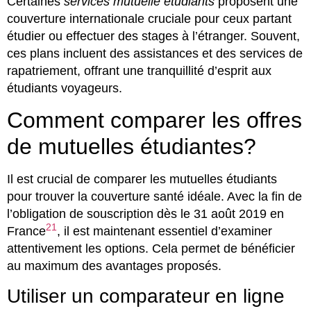
Certaines
services mutuelle étudiants
proposent une
couverture internationale cruciale pour ceux partant
étudier ou effectuer des stages à l’étranger. Souvent,
ces plans incluent des assistances et des services de
rapatriement, offrant une tranquillité d’esprit aux
étudiants voyageurs.
Comment comparer les offres
de mutuelles étudiantes?
Il est crucial de comparer les mutuelles étudiants
pour trouver la couverture santé idéale. Avec la fin de
l’obligation de souscription dès le 31 août 2019 en
21
France
, il est maintenant essentiel d’examiner
attentivement les options. Cela permet de bénéficier
au maximum des avantages proposés.
Utiliser un comparateur en ligne