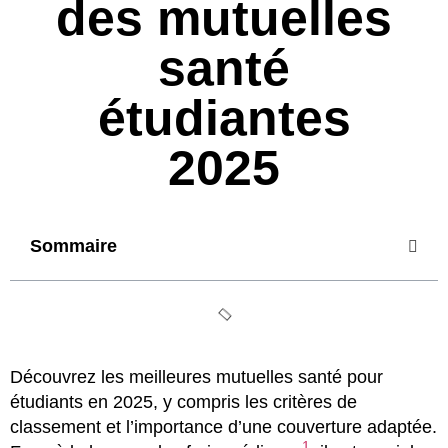
des mutuelles
santé
étudiantes
2025
Sommaire
Découvrez les meilleures mutuelles santé pour
étudiants en 2025, y compris les critères de
classement et l’importance d’une couverture adaptée.
1