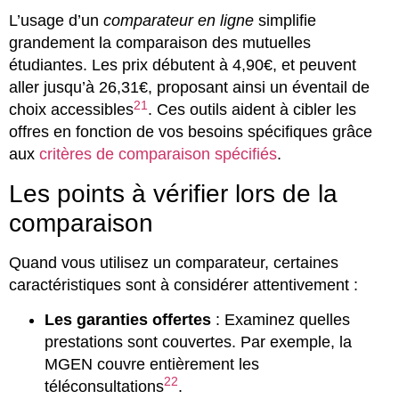
L’usage d’un
comparateur en ligne
simplifie
grandement la comparaison des mutuelles
étudiantes. Les prix débutent à 4,90€, et peuvent
aller jusqu’à 26,31€, proposant ainsi un éventail de
21
choix accessibles
. Ces outils aident à cibler les
offres en fonction de vos besoins spécifiques grâce
aux
critères de comparaison spécifiés
.
Les points à vérifier lors de la
comparaison
Quand vous utilisez un comparateur, certaines
caractéristiques sont à considérer attentivement :
Les garanties offertes
: Examinez quelles
prestations sont couvertes. Par exemple, la
MGEN couvre entièrement les
22
téléconsultations
.