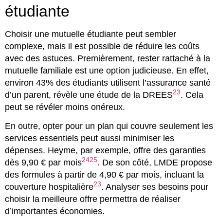
étudiante
Choisir une mutuelle étudiante peut sembler
complexe, mais il est possible de réduire les coûts
avec des astuces. Premièrement, rester rattaché à la
mutuelle familiale est une option judicieuse. En effet,
environ 43% des étudiants utilisent l’assurance santé
23
d’un parent, révèle une étude de la DREES
. Cela
peut se révéler moins onéreux.
En outre, opter pour un plan qui couvre seulement les
services essentiels peut aussi minimiser les
dépenses. Heyme, par exemple, offre des garanties
24
25
dès 9,90 € par mois
. De son côté, LMDE propose
des formules à partir de 4,90 € par mois, incluant la
23
couverture hospitalière
. Analyser ses besoins pour
choisir la meilleure offre permettra de réaliser
d’importantes économies.