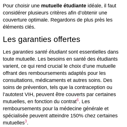
Pour choisir une
mutuelle étudiante
idéale, il faut
considérer plusieurs critères afin d’obtenir une
couverture optimale. Regardons de plus près les
éléments clés.
Les garanties offertes
Les
garanties santé étudiant
sont essentielles dans
toute mutuelle. Les besoins en santé des étudiants
varient, ce qui rend crucial le choix d’une mutuelle
offrant des remboursements adaptés pour les
consultations, médicaments et autres soins. Des
soins de prévention, tels que la contraception ou
l’autotest VIH, peuvent être couverts par certaines
6
mutuelles, en fonction du contrat
. Les
remboursements pour la médecine générale et
spécialisée peuvent atteindre 150% chez certaines
3
mutuelles
.