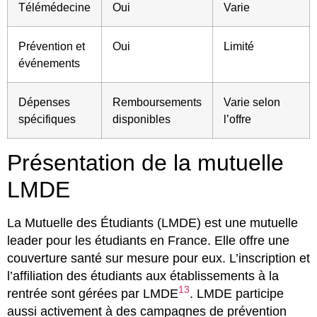
Télémédecine
Oui
Varie
Prévention et
Oui
Limité
événements
Dépenses
Remboursements
Varie selon
spécifiques
disponibles
l’offre
Présentation de la mutuelle
LMDE
La Mutuelle des Étudiants (LMDE) est une mutuelle
leader pour les étudiants en France. Elle offre une
couverture santé sur mesure pour eux. L’inscription et
l’affiliation des étudiants aux établissements à la
13
rentrée sont gérées par LMDE
. LMDE participe
aussi activement à des campagnes de prévention