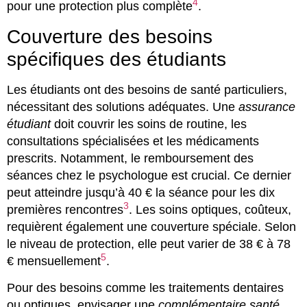
4
pour une protection plus complète
.
Couverture des besoins
spécifiques des étudiants
Les étudiants ont des besoins de santé particuliers,
nécessitant des solutions adéquates. Une
assurance
étudiant
doit couvrir les soins de routine, les
consultations spécialisées et les médicaments
prescrits. Notamment, le remboursement des
séances chez le psychologue est crucial. Ce dernier
peut atteindre jusqu’à 40 € la séance pour les dix
3
premières rencontres
. Les soins optiques, coûteux,
requièrent également une couverture spéciale. Selon
le niveau de protection, elle peut varier de 38 € à 78
5
€ mensuellement
.
Pour des besoins comme les traitements dentaires
ou optiques, envisager une
complémentaire santé