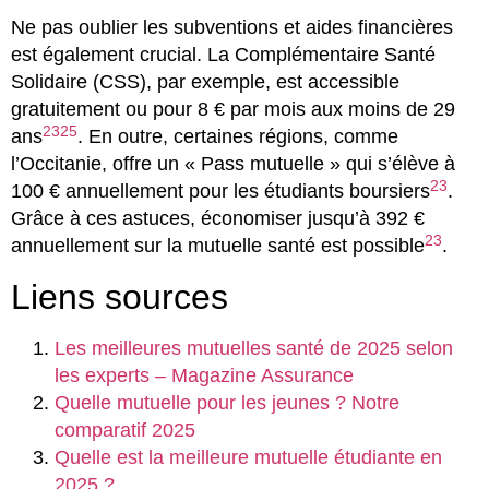
Ne pas oublier les subventions et aides financières
est également crucial. La Complémentaire Santé
Solidaire (CSS), par exemple, est accessible
gratuitement ou pour 8 € par mois aux moins de 29
23
25
ans
. En outre, certaines régions, comme
l’Occitanie, offre un « Pass mutuelle » qui s’élève à
23
100 € annuellement pour les étudiants boursiers
.
Grâce à ces astuces, économiser jusqu’à 392 €
23
annuellement sur la mutuelle santé est possible
.
Liens sources
Les meilleures mutuelles santé de 2025 selon
les experts – Magazine Assurance
Quelle mutuelle pour les jeunes ? Notre
comparatif 2025
Quelle est la meilleure mutuelle étudiante en
2025 ?