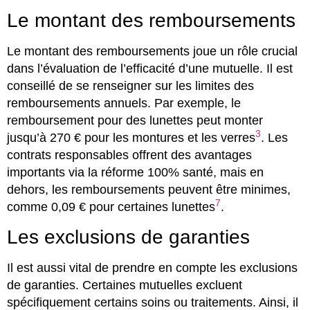
Le montant des remboursements
Le montant des remboursements joue un rôle crucial
dans l’évaluation de l’efficacité d’une mutuelle. Il est
conseillé de se renseigner sur les limites des
remboursements annuels. Par exemple, le
remboursement pour des lunettes peut monter
3
jusqu’à 270 € pour les montures et les verres
. Les
contrats responsables offrent des avantages
importants via la réforme 100% santé, mais en
dehors, les remboursements peuvent être minimes,
7
comme 0,09 € pour certaines lunettes
.
Les exclusions de garanties
Il est aussi vital de prendre en compte les exclusions
de garanties. Certaines mutuelles excluent
spécifiquement certains soins ou traitements. Ainsi, il