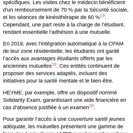
spécifiques. Les visites chez le médecin bénéficient
d’un remboursement de 70 % par la Sécurité sociale,
19
et les séances de kinésithérapie de 60 %
.
Cependant, une part reste à la charge de l’étudiant,
rendant essentielle l’adhésion à une mutuelle.
En 2019, avec l’intégration automatique à la CPAM
de leur zone résidentielle, les étudiants ont gardé
l’accès aux
avantages étudiants
offerts par les
19
anciennes mutuelles
. Ces entités continuent de
proposer des services adaptés, incluant des
initiatives pour la santé mentale et le bien-être.
HEYME, par exemple, offre un dispositif nommé
Solidarity Exam, garantissant une aide financière en
20
cas d’absence justifiée à un examen
.
Pour garantir l’accès à une
couverture santé jeunes
adéquate, les mutuelles présentent une gamme de