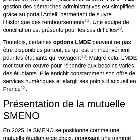
gestion des démarches administratives est simplifiée
grâce au portail Ameli, permettant de suivre
13
l’historique des remboursements
. Une équipe de
13
conciliation est présente pour les cas difficiles
.
Toutefois, certaines
options LMDE
peuvent ne pas
être disponibles partout, ce qui est un inconvénient
13
pour les étudiants qui voyagent
. Malgré cela, LMDE
met tout en œuvre pour répondre aux besoins variés
des étudiants. Elle enrichit constamment son offre de
services numériques et élargit ses points d’accueil en
13
France
.
Présentation de la mutuelle
SMENO
En 2025, la SMENO se positionne comme une
mutuelle étudiante de choix, proposant une gamme