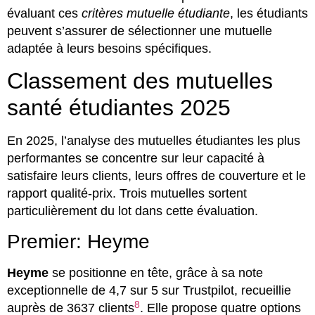
évaluant ces
critères mutuelle étudiante
, les étudiants
peuvent s’assurer de sélectionner une mutuelle
adaptée à leurs besoins spécifiques.
Classement des mutuelles
santé étudiantes 2025
En 2025, l’analyse des mutuelles étudiantes les plus
performantes se concentre sur leur capacité à
satisfaire leurs clients, leurs offres de couverture et le
rapport qualité-prix. Trois mutuelles sortent
particulièrement du lot dans cette évaluation.
Premier: Heyme
Heyme
se positionne en tête, grâce à sa note
exceptionnelle de 4,7 sur 5 sur Trustpilot, recueillie
8
auprès de 3637 clients
. Elle propose quatre options