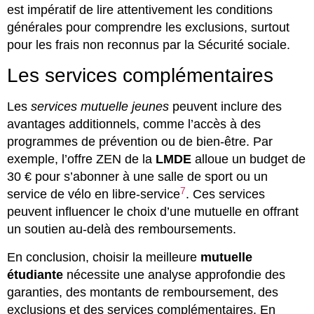
est impératif de lire attentivement les conditions
générales pour comprendre les exclusions, surtout
pour les frais non reconnus par la Sécurité sociale.
Les services complémentaires
Les
services mutuelle jeunes
peuvent inclure des
avantages additionnels, comme l’accès à des
programmes de prévention ou de bien-être. Par
exemple, l’offre ZEN de la
LMDE
alloue un budget de
30 € pour s’abonner à une salle de sport ou un
7
service de vélo en libre-service
. Ces services
peuvent influencer le choix d’une mutuelle en offrant
un soutien au-delà des remboursements.
En conclusion, choisir la meilleure
mutuelle
étudiante
nécessite une analyse approfondie des
garanties, des montants de remboursement, des
exclusions et des services complémentaires. En