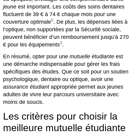
jeune
est important. Les coûts des soins dentaires
fluctuent de 39 € à 74 € chaque mois pour une
5
couverture optimale
. De plus, les dépenses liées à
l’optique, non supportées par la Sécurité sociale,
peuvent bénéficier d’un remboursement jusqu’à 270
3
€ pour les équipements
.
En résumé, opter pour une
mutuelle étudiante
est
une démarche indispensable pour gérer les frais
spécifiques des études. Que ce soit pour un soutien
psychologique, dentaire ou optique, avoir une
assurance étudiant
appropriée permet aux jeunes
adultes de vivre leur parcours universitaire avec
moins de soucis.
Les critères pour choisir la
meilleure mutuelle étudiante