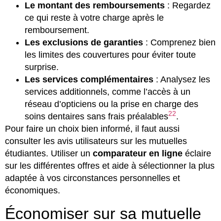
Le montant des remboursements
: Regardez
ce qui reste à votre charge après le
remboursement.
Les exclusions de garanties
: Comprenez bien
les limites des couvertures pour éviter toute
surprise.
Les services complémentaires
: Analysez les
services additionnels, comme l’accès à un
réseau d’opticiens ou la prise en charge des
22
soins dentaires sans frais préalables
.
Pour faire un choix bien informé, il faut aussi
consulter les avis utilisateurs sur les mutuelles
étudiantes. Utiliser un
comparateur en ligne
éclaire
sur les différentes offres et aide à sélectionner la plus
adaptée à vos circonstances personnelles et
économiques.
Économiser sur sa mutuelle