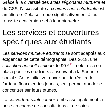
Grâce à la diversité des
aides régionales mutuelle
et
du CSS, l’accessibilité aux
aides santé étudiants
est
améliorée. Cela contribue significativement à leur
réussite académique et à leur bien-être.
Les services et couvertures
spécifiques aux étudiants
Les
services mutuelle étudiants
se sont adaptés aux
exigences de cette démographie. Dès 2018, une
19
cotisation annuelle unique
de 90 €
a été mise en
place pour les étudiants s’inscrivant à la Sécurité
sociale. Cette initiative a pour but de réduire le
fardeau financier des jeunes, leur permettant de se
concentrer sur leurs études.
La
couverture santé jeunes
embrasse également la
prise en charge de consultations et de soins