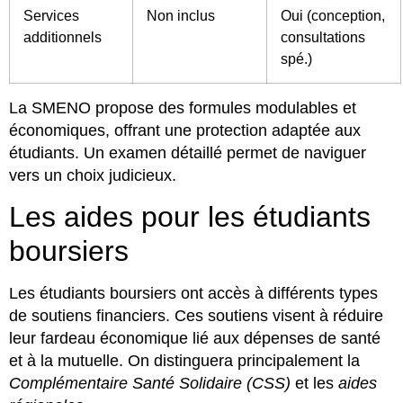
Services
Non inclus
Oui (conception,
additionnels
consultations
spé.)
La SMENO propose des formules modulables et
économiques, offrant une protection adaptée aux
étudiants. Un examen détaillé permet de naviguer
vers un choix judicieux.
Les aides pour les étudiants
boursiers
Les étudiants boursiers ont accès à différents types
de soutiens financiers. Ces soutiens visent à réduire
leur fardeau économique lié aux dépenses de santé
et à la mutuelle. On distinguera principalement la
Complémentaire Santé Solidaire (CSS)
et les
aides