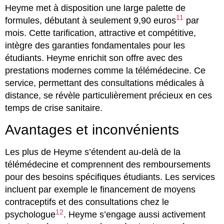
Heyme met à disposition une large palette de
11
formules, débutant à seulement 9,90 euros
par
mois. Cette tarification, attractive et compétitive,
intègre des garanties fondamentales pour les
étudiants. Heyme enrichit son offre avec des
prestations modernes comme la télémédecine. Ce
service, permettant des consultations médicales à
distance, se révèle particulièrement précieux en ces
temps de crise sanitaire.
Avantages et inconvénients
Les plus de Heyme s’étendent au-delà de la
télémédecine et comprennent des remboursements
pour des besoins spécifiques étudiants. Les services
incluent par exemple le financement de moyens
contraceptifs et des consultations chez le
12
psychologue
. Heyme s’engage aussi activement