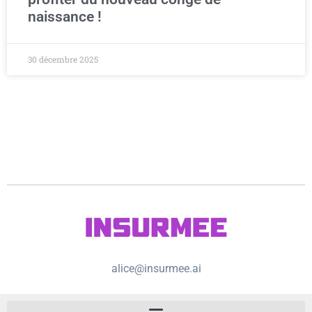
naissance !
30 décembre 2025
alice@insurmee.ai