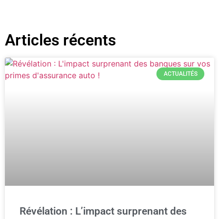
Articles récents
ACTUALITÉS
Révélation : L’impact surprenant des