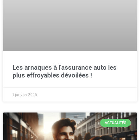
Les arnaques à l’assurance auto les
plus effroyables dévoilées !
1 janvier 2026
ACTUALITÉS