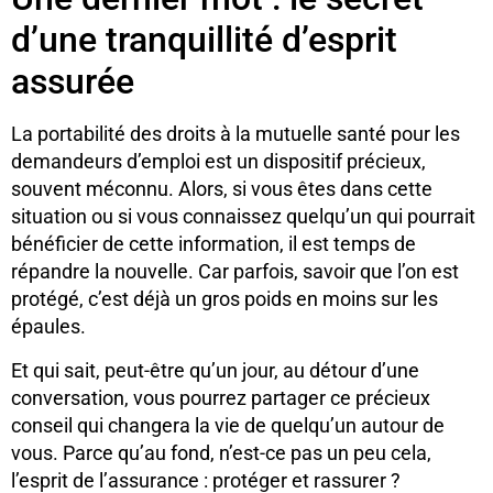
d’une tranquillité d’esprit
assurée
La portabilité des droits à la mutuelle santé pour les
demandeurs d’emploi est un dispositif précieux,
souvent méconnu. Alors, si vous êtes dans cette
situation ou si vous connaissez quelqu’un qui pourrait
bénéficier de cette information, il est temps de
répandre la nouvelle. Car parfois, savoir que l’on est
protégé, c’est déjà un gros poids en moins sur les
épaules.
Et qui sait, peut-être qu’un jour, au détour d’une
conversation, vous pourrez partager ce précieux
conseil qui changera la vie de quelqu’un autour de
vous. Parce qu’au fond, n’est-ce pas un peu cela,
l’esprit de l’assurance : protéger et rassurer ?