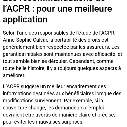
l’ACPR : pour une meilleure
application
Selon l’une des responsables de l’étude de l’ACPR,
Anne-Sophie Calvar, la portabilité des droits est
généralement bien respectée par les assureurs. Les
garanties initiales sont maintenues avec efficacité, et
tout semble bien se dérouler. Cependant, comme
toute belle histoire, il y a toujours quelques aspects à
améliorer.
L’ACPR suggère un meilleur encadrement des
informations destinées aux bénéficiaires lorsque des
modifications surviennent. Par exemple, si la
couverture change, les demandeurs d’emploi
devraient être avertis de manière claire et précise,
pour éviter les mauvaises surprises.