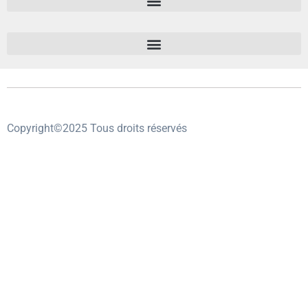
Copyright©2025 Tous droits réservés