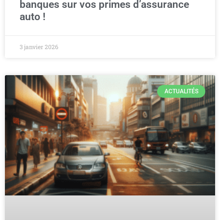
banques sur vos primes d’assurance
auto !
3 janvier 2026
ACTUALITÉS