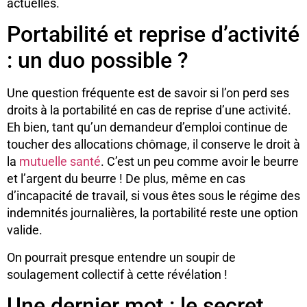
actuelles.
Portabilité et reprise d’activité
: un duo possible ?
Une question fréquente est de savoir si l’on perd ses
droits à la portabilité en cas de reprise d’une activité.
Eh bien, tant qu’un demandeur d’emploi continue de
toucher des allocations chômage, il conserve le droit à
la
mutuelle santé
. C’est un peu comme avoir le beurre
et l’argent du beurre ! De plus, même en cas
d’incapacité de travail, si vous êtes sous le régime des
indemnités journalières, la portabilité reste une option
valide.
On pourrait presque entendre un soupir de
soulagement collectif à cette révélation !
Une dernier mot : le secret