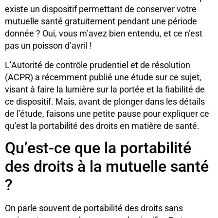
existe un dispositif permettant de conserver votre
mutuelle santé gratuitement pendant une période
donnée ? Oui, vous m’avez bien entendu, et ce n’est
pas un poisson d’avril !
L’Autorité de contrôle prudentiel et de résolution
(ACPR) a récemment publié une étude sur ce sujet,
visant à faire la lumière sur la portée et la fiabilité de
ce dispositif. Mais, avant de plonger dans les détails
de l’étude, faisons une petite pause pour expliquer ce
qu’est la portabilité des droits en matière de santé.
Qu’est-ce que la portabilité
des droits à la mutuelle santé
?
On parle souvent de portabilité des droits sans