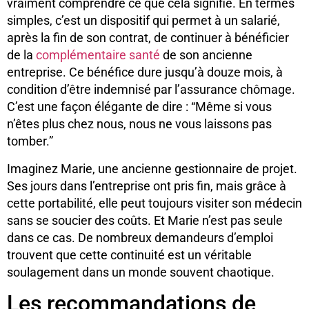
vraiment comprendre ce que cela signifie. En termes
simples, c’est un dispositif qui permet à un salarié,
après la fin de son contrat, de continuer à bénéficier
de la
complémentaire santé
de son ancienne
entreprise. Ce bénéfice dure jusqu’à douze mois, à
condition d’être indemnisé par l’assurance chômage.
C’est une façon élégante de dire : “Même si vous
n’êtes plus chez nous, nous ne vous laissons pas
tomber.”
Imaginez Marie, une ancienne gestionnaire de projet.
Ses jours dans l’entreprise ont pris fin, mais grâce à
cette portabilité, elle peut toujours visiter son médecin
sans se soucier des coûts. Et Marie n’est pas seule
dans ce cas. De nombreux demandeurs d’emploi
trouvent que cette continuité est un véritable
soulagement dans un monde souvent chaotique.
Les recommandations de