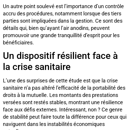
Un autre point soulevé est l’importance d’un contrôle
accru des procédures, notamment lorsque des tiers
parties sont impliquées dans la gestion. Ce sont des
détails qui, bien qu’ayant l’air anodins, peuvent
promouvoir une grande tranquillité d’esprit pour les
bénéficiaires.
Un dispositif résilient face à
la crise sanitaire
L’une des surprises de cette étude est que la crise
sanitaire n’a pas altéré l’efficacité de la portabilité des
droits à la mutuelle. Les montants des prestations
versées sont restés stables, montrant une résilience
face aux défis externes. Intéressant, non ? Ce genre
de stabilité peut faire toute la différence pour ceux qui
naviguent dans les instabilités économiques