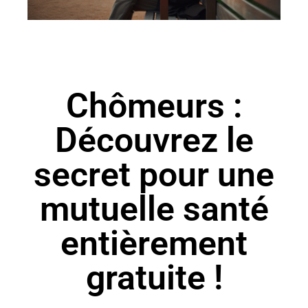
Chômeurs :
Découvrez le
secret pour une
mutuelle santé
entièrement
gratuite !