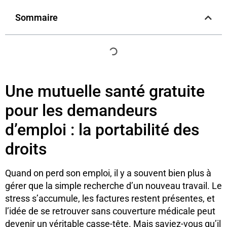
Sommaire
Une mutuelle santé gratuite
pour les demandeurs
d’emploi : la portabilité des
droits
Quand on perd son emploi, il y a souvent bien plus à
gérer que la simple recherche d’un nouveau travail. Le
stress s’accumule, les factures restent présentes, et
l’idée de se retrouver sans couverture médicale peut
devenir un véritable casse-tête. Mais saviez-vous qu’il