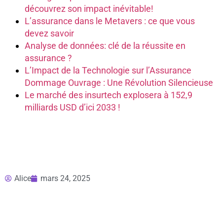
découvrez son impact inévitable!
L’assurance dans le Metavers : ce que vous
devez savoir
Analyse de données: clé de la réussite en
assurance ?
L’Impact de la Technologie sur l’Assurance
Dommage Ouvrage : Une Révolution Silencieuse
Le marché des insurtech explosera à 152,9
milliards USD d’ici 2033 !
Alice
mars 24, 2025