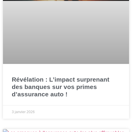
Révélation : L’impact surprenant
des banques sur vos primes
d’assurance auto !
3 janvier 2026