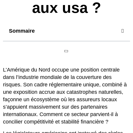
aux usa ?
Sommaire
L’Amérique du Nord occupe une position centrale
dans l’industrie mondiale de la couverture des
risques. Son cadre réglementaire unique, combiné à
une exposition accrue aux catastrophes naturelles,
façonne un écosystème où les assureurs locaux
s’appuient massivement sur des partenaires
internationaux. Comment ce secteur parvient-il à
concilier compétitivité et stabilité financière ?