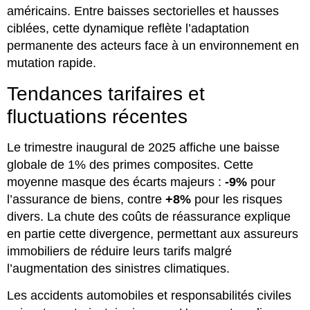
américains. Entre baisses sectorielles et hausses
ciblées, cette dynamique reflète l’adaptation
permanente des acteurs face à un environnement en
mutation rapide.
Tendances tarifaires et
fluctuations récentes
Le trimestre inaugural de 2025 affiche une baisse
globale de 1% des primes composites. Cette
moyenne masque des écarts majeurs :
-9%
pour
l’assurance de biens, contre
+8%
pour les risques
divers. La chute des coûts de réassurance explique
en partie cette divergence, permettant aux assureurs
immobiliers de réduire leurs tarifs malgré
l’augmentation des sinistres climatiques.
Les accidents automobiles et responsabilités civiles