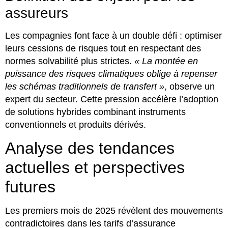
assureurs
Les compagnies font face à un double défi : optimiser
leurs cessions de risques tout en respectant des
normes solvabilité plus strictes.
« La montée en
puissance des risques climatiques oblige à repenser
les schémas traditionnels de transfert »
, observe un
expert du secteur. Cette pression accélère l’adoption
de solutions hybrides combinant instruments
conventionnels et produits dérivés.
Analyse des tendances
actuelles et perspectives
futures
Les premiers mois de 2025 révèlent des mouvements
contradictoires dans les tarifs d’assurance