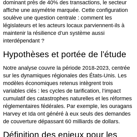
dominant près de 40% des transactions, le secteur
affiche une asymétrie marquée. Cette configuration
soulève une question centrale : comment les
législateurs et les acteurs locaux parviennent-ils à
maintenir la résilience d’un système aussi
interdépendant ?
Hypothèses et portée de l’étude
Notre analyse couvre la période 2018-2023, centrée
sur les dynamiques régionales des États-Unis. Les
modèles économiques retenus intègrent trois
variables clés : les cycles de tarification, l’impact
cumulatif des catastrophes naturelles et les réformes
réglementaires fédérales. Par exemple, les ouragans
Harvey et Ida ont généré à eux seuls des demandes
de couverture dépassant 60 milliards de dollars.
Définition des enjeux pour les