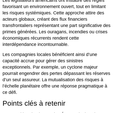
Les législateurs américains ont instauré des règles
favorisant un environnement ouvert, tout en limitant
les risques systémiques. Cette approche attire des
acteurs globaux, créant des flux financiers
transfrontaliers représentant une part significative des
primes générées. Les ouragans, incendies ou crises
économiques récurrents rendent cette
interdépendance incontournable.
Les compagnies locales bénéficient ainsi d’une
capacité accrue pour gérer des sinistres
exceptionnels. Par exemple, un cyclone majeur
pourrait engendrer des pertes dépassant les réserves
d’un seul assureur. La mutualisation des risques à
l’échelle planétaire offre une réponse pragmatique à
ce défi.
Points clés à retenir