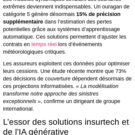
extrêmes deviennent indispensables. Un ouragan de
catégorie 5 génère désormais
15% de précision
supplémentaire
dans l’estimation des pertes
potentielles grâce aux systèmes d’apprentissage
automatique. Ces solutions permettent d’ajuster les
contrats en
temps réel
lors d’événements
météorologiques critiques.
Les assureurs exploitent ces données pour optimiser
leurs cessions. Une étude récente montre que 73%
des décisions de couverture dépendent désormais de
ces projections informatisées.
« La modélisation
transforme notre approche des sinistres
exceptionnels »
, confirme un dirigeant de groupe
international.
L’essor des solutions insurtech et
de l’IA générative