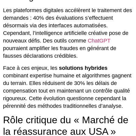
Les plateformes digitales accélèrent le traitement des
demandes : 40% des évaluations s’effectuent
désormais via des interfaces automatisées.
Cependant, l’intelligence artificielle créative pose de
nouveaux défis. Des outils comme
ChatGPT
pourraient amplifier les fraudes en générant de
fausses déclarations crédibles.
Face à ces enjeux, les
solutions hybrides
combinant expertise humaine et algorithmes gagnent
du terrain. Elles réduisent de 30% les délais de
compensation tout en maintenant un contrôle qualité
rigoureux. Cette évolution questionne cependant la
pérennité des méthodes traditionnelles d’analyse.
Rôle critique du « Marché de
la réassurance aux USA »