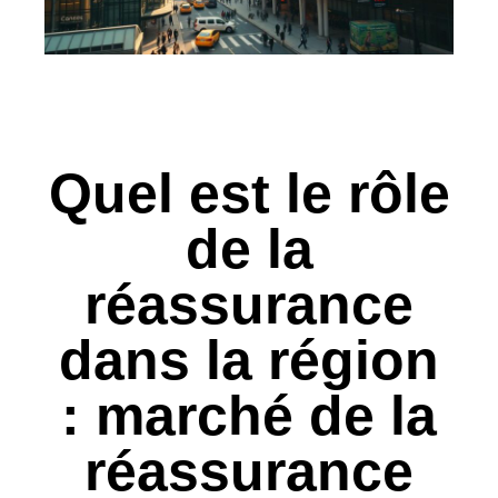
Quel est le rôle
de la
réassurance
dans la région
: marché de la
réassurance