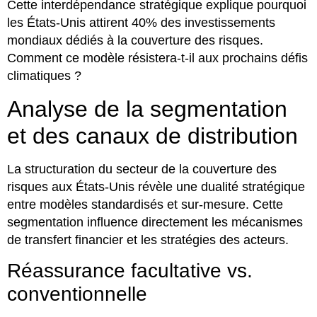
Cette interdépendance stratégique explique pourquoi
les États-Unis attirent 40% des investissements
mondiaux dédiés à la couverture des risques.
Comment ce modèle résistera-t-il aux prochains défis
climatiques ?
Analyse de la segmentation
et des canaux de distribution
La structuration du secteur de la couverture des
risques aux États-Unis révèle une dualité stratégique
entre modèles standardisés et sur-mesure. Cette
segmentation influence directement les mécanismes
de transfert financier et les stratégies des acteurs.
Réassurance facultative vs.
conventionnelle