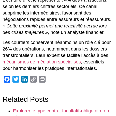
selon les derniers chiffres sectoriels. Ce canal
supprime les intermédiaires, favorisant des
négociations rapides entre assureurs et réassureurs.
« Cette proximité permet une réactivité accrue lors
des crises majeures »
, note un analyste financier.
Les courtiers conservent néanmoins un rôle clé pour
26% des opérations, notamment dans les dossiers
transfrontaliers. Leur expertise facilite l’accès à des
mécanismes de médiation spécialisés
, essentiels
pour harmoniser les pratiques internationales.
Facebook
Twitter
LinkedIn
Copy
Print
Link
Related Posts
Explorer le type contrat facultatif-obligatoire en