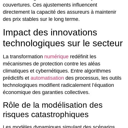
couvertures. Ces ajustements influencent
directement la capacité des assureurs à maintenir
des prix stables sur le long terme.
Impact des innovations
technologiques sur le secteur
La transformation
numérique
redéfinit les
mécanismes de protection contre les aléas
climatiques et cybernétiques. Entre algorithmes
prédictifs et
automatisation
des processus, les outils
technologiques modifient radicalement l’équation
économique des garanties collectives.
Rôle de la modélisation des
risques catastrophiques
Les modèles dynamiques simulant des scénarios