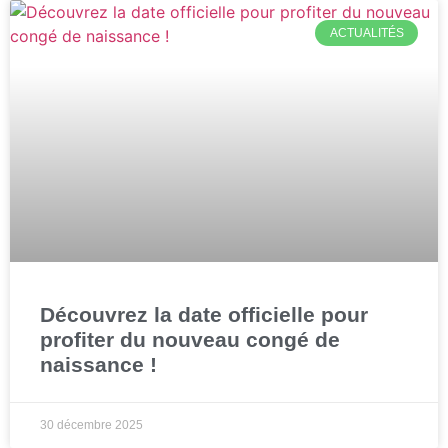
ACTUALITÉS
Découvrez la date officielle pour
profiter du nouveau congé de
naissance !
30 décembre 2025