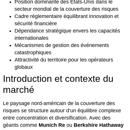
Position dominante des États-Unis dans le
secteur mondial de la couverture des risques
Cadre réglementaire équilibrant innovation et
sécurité financière
Dépendance stratégique envers les capacités
internationales
Mécanismes de gestion des événements
catastrophiques
Attractivité du territoire pour les opérateurs
globaux
Introduction et contexte du
marché
Le paysage nord-américain de la couverture des
risques se structure autour d’un équilibre complexe
entre concentration et diversification. Avec des
géants comme
Munich Re
ou
Berkshire Hathaway