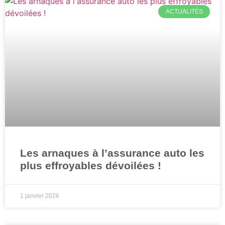
ACTUALITÉS
Les arnaques à l’assurance auto les
plus effroyables dévoilées !
1 janvier 2026