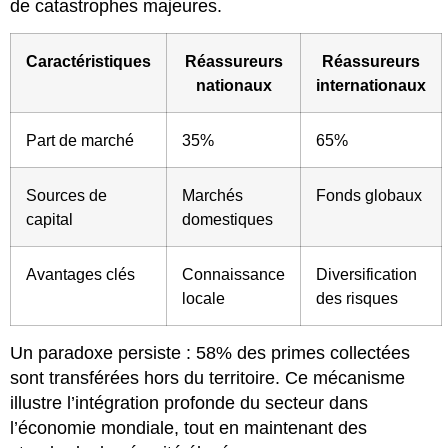
de catastrophes majeures.
Caractéristiques
Réassureurs
Réassureurs
nationaux
internationaux
Part de marché
35%
65%
Sources de
Marchés
Fonds globaux
capital
domestiques
Avantages clés
Connaissance
Diversification
locale
des risques
Un paradoxe persiste : 58% des primes collectées
sont transférées hors du territoire. Ce mécanisme
illustre l’intégration profonde du secteur dans
l’économie mondiale, tout en maintenant des