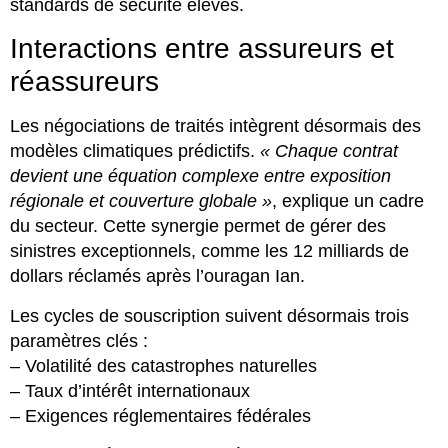
standards de sécurité élevés.
Interactions entre assureurs et
réassureurs
Les négociations de traités intègrent désormais des
modèles climatiques prédictifs.
« Chaque contrat
devient une équation complexe entre exposition
régionale et couverture globale »
, explique un cadre
du secteur. Cette synergie permet de gérer des
sinistres exceptionnels, comme les 12 milliards de
dollars réclamés après l’ouragan Ian.
Les cycles de souscription suivent désormais trois
paramètres clés :
– Volatilité des catastrophes naturelles
– Taux d’intérêt internationaux
– Exigences réglementaires fédérales