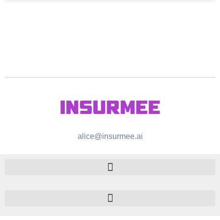
alice@insurmee.ai