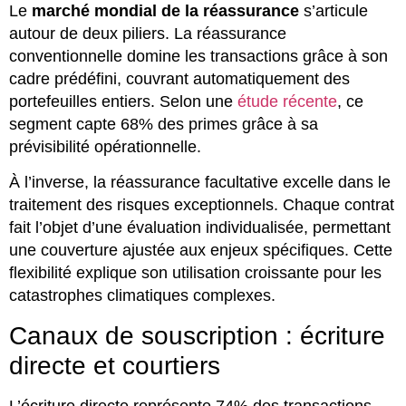
Le
marché mondial de la réassurance
s’articule
autour de deux piliers. La réassurance
conventionnelle domine les transactions grâce à son
cadre prédéfini, couvrant automatiquement des
portefeuilles entiers. Selon une
étude récente
, ce
segment capte 68% des primes grâce à sa
prévisibilité opérationnelle.
À l’inverse, la réassurance facultative excelle dans le
traitement des risques exceptionnels. Chaque contrat
fait l’objet d’une évaluation individualisée, permettant
une couverture ajustée aux enjeux spécifiques. Cette
flexibilité explique son utilisation croissante pour les
catastrophes climatiques complexes.
Canaux de souscription : écriture
directe et courtiers
L’écriture directe représente 74% des transactions,