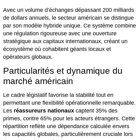
Avec un volume d’échanges dépassant 200 milliards
de dollars annuels, le secteur américain se distingue
par son modèle hybride unique. Ce système combine
une régulation rigoureuse avec une ouverture
stratégique aux capitaux internationaux, créant un
écosystème où cohabitent géants locaux et
opérateurs globaux.
Particularités et dynamique du
marché américain
Le cadre législatif favorise la stabilité tout en
permettant une flexibilité opérationnelle remarquable.
Les
réassureurs nationaux
captent 35% des
primes, contre 65% pour les acteurs étrangers. Cette
répartition reflète une dépendance calculée envers
les capacités globales, particulièrement cruciale lors