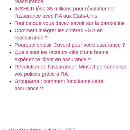
réassurance
INSHUR lève 35 millions pour révolutionner
l’assurance avec l’IA aux États-Unis
Tout ce que vous devez savoir sur la paroxétine
Comment intégrer les critères ESG en
réassurance ?
Pourquoi choisir Coverd pour votre assurance ?
Quels sont les facteurs clés d’une bonne
expérience client en assurance ?
Révolution de l’assurance : Minsait personnalise
vos polices grâce à l’IA
Groupama : comment fonctionne cette
assurance ?