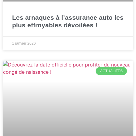
Les arnaques à l’assurance auto les
plus effroyables dévoilées !
1 janvier 2026
ACTUALITÉS