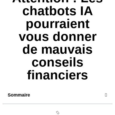
chatbots IA
pourraient
vous donner
de mauvais
conseils
financiers
Sommaire