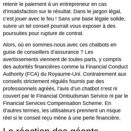
retenir le paiement à un entrepreneur en cas
d’insatisfaction sur le résultat. Dans le jargon légal,
c’est jouer avec le feu ! Sans une base légale solide,
suivre un tel conseil pourrait vous exposer à des
poursuites pour rupture de contrat.
Alors, où en sommes-nous avec ces chatbots en
guise de conseillers d’assurance ? Les
avertissements viennent de toutes parts, y compris
des autorités financières comme la Financial Conduct
Authority (FCA) du Royaume-Uni. Contrairement aux
conseils strictement régulés fournis par des
professionnels agréés, l’avis d’un chatbot n’est ni
couvert par le Financial Ombudsman Service ni par le
Financial Services Compensation Scheme. En
d’autres termes, les utilisateurs prennent un risque
réel si le conseil reçu mène à une perte financière.