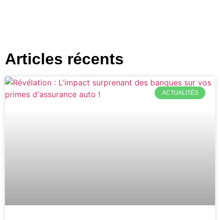
Articles récents
ACTUALITÉS