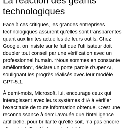
La réaction des géants
technologiques
Face à ces critiques, les grandes entreprises
technologiques assurent qu’elles sont transparentes
quant aux limites actuelles de leurs outils. Chez
Google, on insiste sur le fait que l’utilisateur doit
doubler tout conseil par une vérification avec un
professionnel humain. “Nous sommes en constante
amélioration”, déclare un porte-parole d’OpenAI,
soulignant les progrès réalisés avec leur modèle
GPT-5.1.
À demi-mots, Microsoft, lui, encourage ceux qui
interagissent avec leurs systèmes d’IA à vérifier
l’exactitude de toute information obtenue. C’est une
reconnaissance à demi-avouée que l’intelligence
artificielle, pour brillante qu’elle soit, n’a pas encore