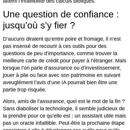
atteint l’infaillibilité des calculs bibliques.
Une question de confiance :
jusqu’où s’y fier ?
D’aucuns diraient qu’entre poire et fromage, il n’est
pas insensé de recourir à ces outils pour des
questions de peu d’importance, comme trouver la
meilleure carte de crédit pour payer à l’étranger. Mais
lorsque l’on parle d’assurance ou d’investissement,
jouer à pile ou face avec son patrimoine en suivant
aveuglément l’avis d’une IA pourrait bien être une
partie trop risquée.
Alors, amis de l’assurance, quel est le mot de la fin ?
Sans diaboliser la technologie, il semble judicieux de
la prendre pour ce qu’elle est : un assistant utile mais
pas un oracle infaillible. Peut-être la prochaine étape