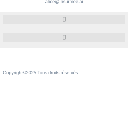
alice@insurmee.ai
Copyright©2025 Tous droits réservés