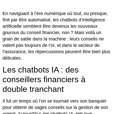
En naviguant à l’ère numérique où tout, ou presque,
finit par être automatisé, les chatbots d’intelligence
artificielle semblent être devenus les nouveaux
gourous du conseil financier, non ? Mais voilà un
grain de sable dans la machine : leurs conseils ne
valent pas toujours de l’or, et dans le secteur de
l’assurance, les répercussions peuvent être bien plus
délicates.
Les chatbots IA : des
conseillers financiers à
double tranchant
Il fut un temps où l’on se tournait vers son banquier
pour obtenir de sages conseils sur la gestion de son
argent. Aujourd’hui, les chatbots IA, tels que