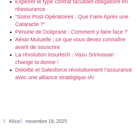
Explorer le type contrat facultatif-obligatoire en
réassurance
“Soins Post-Opératoires : Que Faire Après une
Cataracte ?”
Pénurie de Doliprane : Comment y faire face ?
Aésio Mutuelle : ce que vous devez connaître
avant de souscrire
La révolution insurtech : Vasu Srinivasan
change la donne !
Deloitte et Salesforce révolutionnent l’assurance
avec une alliance stratégique IA!
Alice
novembre 18, 2025