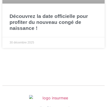
Découvrez la date officielle pour
profiter du nouveau congé de
naissance !
30 décembre 2025