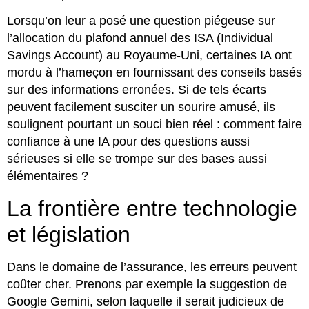
Lorsqu’on leur a posé une question piégeuse sur
l’allocation du plafond annuel des ISA (Individual
Savings Account) au Royaume-Uni, certaines IA ont
mordu à l’hameçon en fournissant des conseils basés
sur des informations erronées. Si de tels écarts
peuvent facilement susciter un sourire amusé, ils
soulignent pourtant un souci bien réel : comment faire
confiance à une IA pour des questions aussi
sérieuses si elle se trompe sur des bases aussi
élémentaires ?
La frontière entre technologie
et législation
Dans le domaine de l’assurance, les erreurs peuvent
coûter cher. Prenons par exemple la suggestion de
Google Gemini, selon laquelle il serait judicieux de