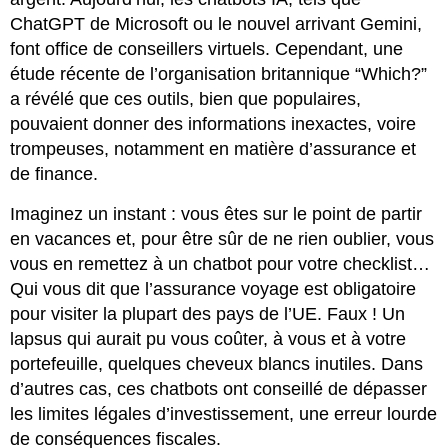
ChatGPT de Microsoft ou le nouvel arrivant Gemini,
font office de conseillers virtuels. Cependant, une
étude récente de l’organisation britannique “Which?”
a révélé que ces outils, bien que populaires,
pouvaient donner des informations inexactes, voire
trompeuses, notamment en matière d’assurance et
de finance.
Imaginez un instant : vous êtes sur le point de partir
en vacances et, pour être sûr de ne rien oublier, vous
vous en remettez à un chatbot pour votre checklist…
Qui vous dit que l’assurance voyage est obligatoire
pour visiter la plupart des pays de l’UE. Faux ! Un
lapsus qui aurait pu vous coûter, à vous et à votre
portefeuille, quelques cheveux blancs inutiles. Dans
d’autres cas, ces chatbots ont conseillé de dépasser
les limites légales d’investissement, une erreur lourde
de conséquences fiscales.