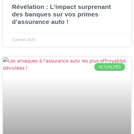
Révélation : L’impact surprenant
des banques sur vos primes
d’assurance auto !
3 janvier 2026
ACTUALITÉS