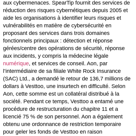
aux cybermenaces. SpearTip fournit des services de
réduction des risques cybernétiques depuis 2005 et
aide les organisations à identifier leurs risques et
vulnérabilités en matière de cybersécurité en
proposant des services dans trois domaines
fonctionnels principaux : détection et réponse
gérées/centre des opérations de sécurité, réponse
aux incidents, y compris la médecine légale
numérique
, et services de conseil. Aon, par
l’intermédiaire de sa filiale White Rock Insurance
(SAC) Ltd., a demandé le retour de 136,7 millions de
dollars à Vesttoo, une insurtech en difficulté. Selon
Aon, cette somme est un collatéral distribué à la
société. Pendant ce temps, Vesttoo a entamé une
procédure de restructuration du chapitre 11 et a
licencié 75 % de son personnel. Aon a également
obtenu une ordonnance de restriction temporaire
pour geler les fonds de Vesttoo en raison