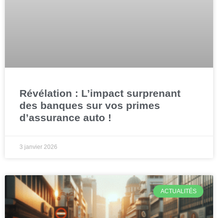
Révélation : L’impact surprenant
des banques sur vos primes
d’assurance auto !
3 janvier 2026
ACTUALITÉS