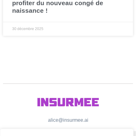
profiter du nouveau congé de
naissance !
30 décembre 2025
alice@insurmee.ai