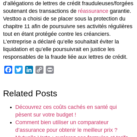
d’allégations de lettres de crédit frauduleuses/forgées
soutenant des transactions de
réassurance
garantie.
Vesttoo a choisi de se placer sous la protection du
chapitre 11 afin de poursuivre ses activités régulières
tout en étant protégée contre les créanciers.
L’entreprise a déclaré qu’elle souhaitait éviter la
liquidation et qu’elle poursuivrait en justice les
responsables de la fraude liée aux lettres de crédit.
Facebook
Twitter
LinkedIn
Copy
Print
Link
Related Posts
Découvrez ces coûts cachés en santé qui
pèsent sur votre budget !
Comment bien utiliser un comparateur
d’assurance pour obtenir le meilleur prix ?