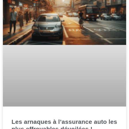
Les arnaques à l’assurance auto les
plus effroyables dévoilées !