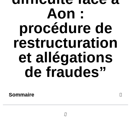
Aon :
procédure de
restructuration
et allégations
de fraudes”
Sommaire