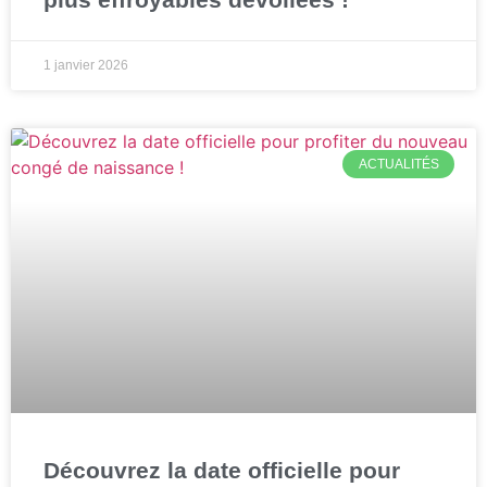
1 janvier 2026
ACTUALITÉS
Découvrez la date officielle pour