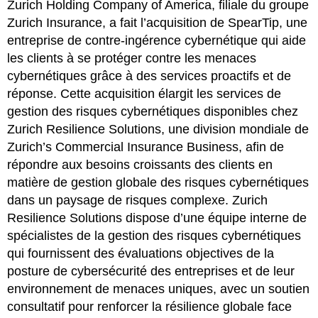
Zurich Holding Company of America, filiale du groupe
Zurich Insurance, a fait l’acquisition de SpearTip, une
entreprise de contre-ingérence cybernétique qui aide
les clients à se protéger contre les menaces
cybernétiques grâce à des services proactifs et de
réponse. Cette acquisition élargit les services de
gestion des risques cybernétiques disponibles chez
Zurich Resilience Solutions, une division mondiale de
Zurich’s Commercial Insurance Business, afin de
répondre aux besoins croissants des clients en
matière de gestion globale des risques cybernétiques
dans un paysage de risques complexe. Zurich
Resilience Solutions dispose d’une équipe interne de
spécialistes de la gestion des risques cybernétiques
qui fournissent des évaluations objectives de la
posture de cybersécurité des entreprises et de leur
environnement de menaces uniques, avec un soutien
consultatif pour renforcer la résilience globale face