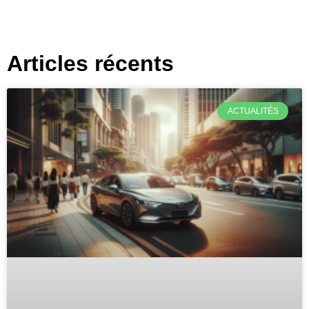
Articles récents
ACTUALITÉS