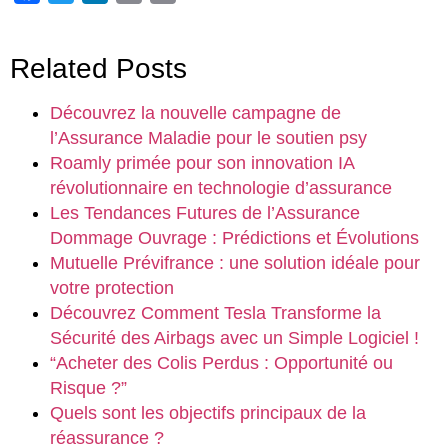
Link
Related Posts
Découvrez la nouvelle campagne de
l’Assurance Maladie pour le soutien psy
Roamly primée pour son innovation IA
révolutionnaire en technologie d’assurance
Les Tendances Futures de l’Assurance
Dommage Ouvrage : Prédictions et Évolutions
Mutuelle Prévifrance : une solution idéale pour
votre protection
Découvrez Comment Tesla Transforme la
Sécurité des Airbags avec un Simple Logiciel !
“Acheter des Colis Perdus : Opportunité ou
Risque ?”
Quels sont les objectifs principaux de la
réassurance ?