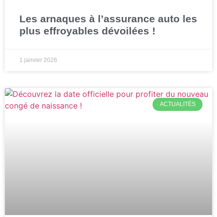
Les arnaques à l’assurance auto les
plus effroyables dévoilées !
1 janvier 2026
ACTUALITÉS