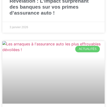
Révélation : L’impact surprenant
des banques sur vos primes
d’assurance auto !
3 janvier 2026
ACTUALITÉS