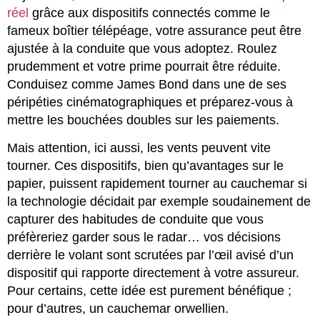
réel
grâce aux dispositifs connectés comme le
fameux boîtier télépéage, votre assurance peut être
ajustée à la conduite que vous adoptez. Roulez
prudemment et votre prime pourrait être réduite.
Conduisez comme James Bond dans une de ses
péripéties cinématographiques et préparez-vous à
mettre les bouchées doubles sur les paiements.
Mais attention, ici aussi, les vents peuvent vite
tourner. Ces dispositifs, bien qu’avantages sur le
papier, puissent rapidement tourner au cauchemar si
la technologie décidait par exemple soudainement de
capturer des habitudes de conduite que vous
préfèreriez garder sous le radar… vos décisions
derrière le volant sont scrutées par l’œil avisé d’un
dispositif qui rapporte directement à votre assureur.
Pour certains, cette idée est purement bénéfique ;
pour d’autres, un cauchemar orwellien.