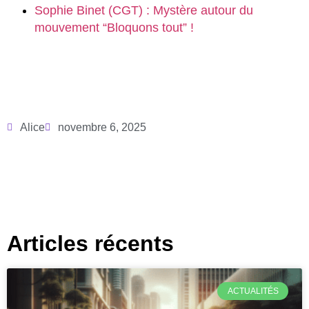
Sophie Binet (CGT) : Mystère autour du
mouvement “Bloquons tout” !
Alice
novembre 6, 2025
Articles récents
ACTUALITÉS