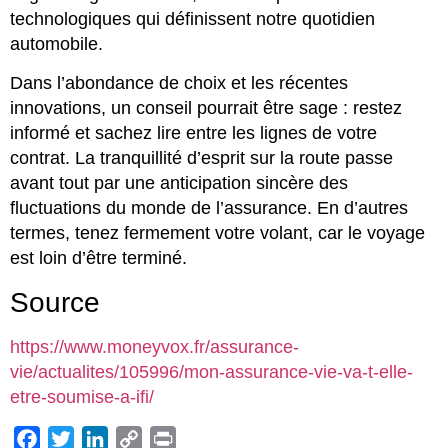
technologiques qui définissent notre quotidien
automobile.
Dans l’abondance de choix et les récentes
innovations, un conseil pourrait être sage : restez
informé et sachez lire entre les lignes de votre
contrat. La tranquillité d’esprit sur la route passe
avant tout par une anticipation sincère des
fluctuations du monde de l’assurance. En d’autres
termes, tenez fermement votre volant, car le voyage
est loin d’être terminé.
Source
https://www.moneyvox.fr/assurance-
vie/actualites/105996/mon-assurance-vie-va-t-elle-
etre-soumise-a-ifi/
Facebook
Twitter
LinkedIn
Copy
Print