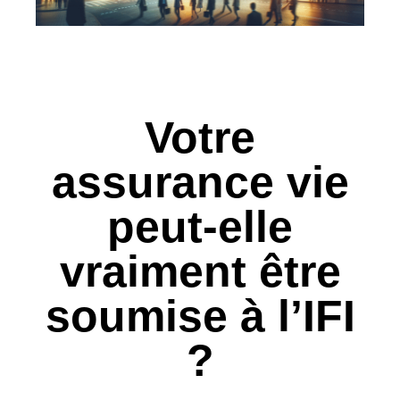
Votre
assurance vie
peut-elle
vraiment être
soumise à l’IFI
?