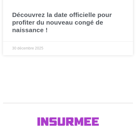
Découvrez la date officielle pour
profiter du nouveau congé de
naissance !
30 décembre 2025