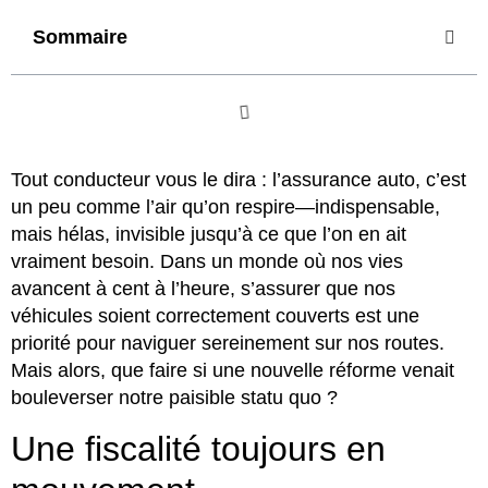
Sommaire
Tout conducteur vous le dira : l’assurance auto, c’est
un peu comme l’air qu’on respire—indispensable,
mais hélas, invisible jusqu’à ce que l’on en ait
vraiment besoin. Dans un monde où nos vies
avancent à cent à l’heure, s’assurer que nos
véhicules soient correctement couverts est une
priorité pour naviguer sereinement sur nos routes.
Mais alors, que faire si une nouvelle réforme venait
bouleverser notre paisible statu quo ?
Une fiscalité toujours en