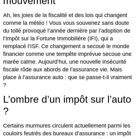
mouvement
Ah, les joies de la fiscalité et des lois qui changent
comme la météo ! Vous vous souvenez sans doute
du tollé provoqué l’année dernière par l’adoption de
l’Impôt sur la Fortune Immobilière (IFI), qui a
remplacé l’ISF. Ce changement a secoué le monde
financier comme une tempête imprévue secoue une
marée calme. Aujourd’hui, une nouvelle insécurité
fiscale rôde aux abords de l’assurance vie. Mais
place à l’assurance auto : que se passe-t-il vraiment
?
L’ombre d’un impôt sur l’auto
?
Certains murmures circulent actuellement parmi les
couloirs feutrés des bureaux d’assurance : un impôt