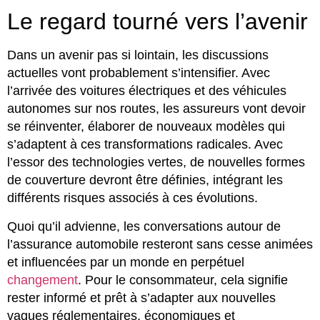
Le regard tourné vers l’avenir
Dans un avenir pas si lointain, les discussions
actuelles vont probablement s’intensifier. Avec
l’arrivée des voitures électriques et des véhicules
autonomes sur nos routes, les assureurs vont devoir
se réinventer, élaborer de nouveaux modèles qui
s’adaptent à ces transformations radicales. Avec
l’essor des technologies vertes, de nouvelles formes
de couverture devront être définies, intégrant les
différents risques associés à ces évolutions.
Quoi qu’il advienne, les conversations autour de
l’assurance automobile resteront sans cesse animées
et influencées par un monde en perpétuel
changement
. Pour le consommateur, cela signifie
rester informé et prêt à s’adapter aux nouvelles
vagues réglementaires, économiques et