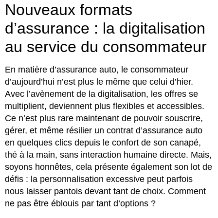
Nouveaux formats
d’assurance : la digitalisation
au service du consommateur
En matière d’assurance auto, le consommateur
d’aujourd’hui n’est plus le même que celui d’hier.
Avec l’avènement de la digitalisation, les offres se
multiplient, deviennent plus flexibles et accessibles.
Ce n’est plus rare maintenant de pouvoir souscrire,
gérer, et même résilier un contrat d’assurance auto
en quelques clics depuis le confort de son canapé,
thé à la main, sans interaction humaine directe. Mais,
soyons honnêtes, cela présente également son lot de
défis : la personnalisation excessive peut parfois
nous laisser pantois devant tant de choix. Comment
ne pas être éblouis par tant d’options ?