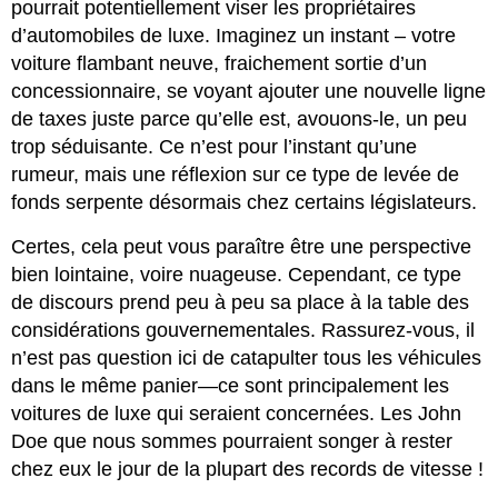
pourrait potentiellement viser les propriétaires
d’automobiles de luxe. Imaginez un instant – votre
voiture flambant neuve, fraichement sortie d’un
concessionnaire, se voyant ajouter une nouvelle ligne
de taxes juste parce qu’elle est, avouons-le, un peu
trop séduisante. Ce n’est pour l’instant qu’une
rumeur, mais une réflexion sur ce type de levée de
fonds serpente désormais chez certains législateurs.
Certes, cela peut vous paraître être une perspective
bien lointaine, voire nuageuse. Cependant, ce type
de discours prend peu à peu sa place à la table des
considérations gouvernementales. Rassurez-vous, il
n’est pas question ici de catapulter tous les véhicules
dans le même panier—ce sont principalement les
voitures de luxe qui seraient concernées. Les John
Doe que nous sommes pourraient songer à rester
chez eux le jour de la plupart des records de vitesse !