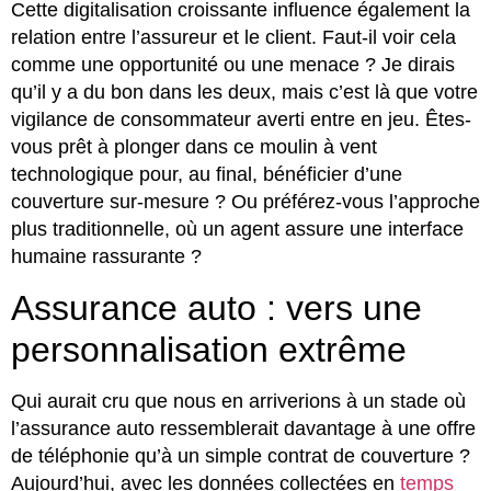
Cette digitalisation croissante influence également la
relation entre l’assureur et le client. Faut-il voir cela
comme une opportunité ou une menace ? Je dirais
qu’il y a du bon dans les deux, mais c’est là que votre
vigilance de consommateur averti entre en jeu. Êtes-
vous prêt à plonger dans ce moulin à vent
technologique pour, au final, bénéficier d’une
couverture sur-mesure ? Ou préférez-vous l’approche
plus traditionnelle, où un agent assure une interface
humaine rassurante ?
Assurance auto : vers une
personnalisation extrême
Qui aurait cru que nous en arriverions à un stade où
l’assurance auto ressemblerait davantage à une offre
de téléphonie qu’à un simple contrat de couverture ?
Aujourd’hui, avec les données collectées en
temps