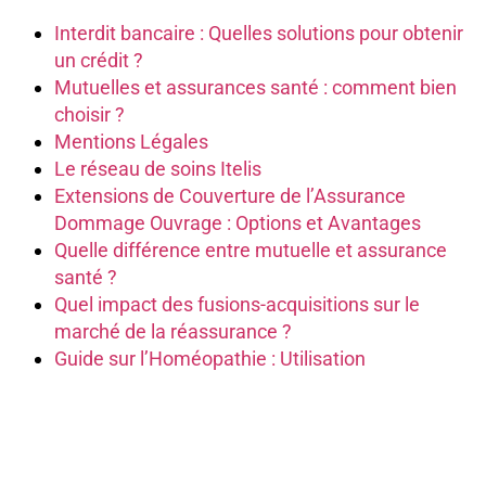
Interdit bancaire : Quelles solutions pour obtenir
un crédit ?
Mutuelles et assurances santé : comment bien
choisir ?
Mentions Légales
Le réseau de soins Itelis
Extensions de Couverture de l’Assurance
Dommage Ouvrage : Options et Avantages
Quelle différence entre mutuelle et assurance
santé ?
Quel impact des fusions-acquisitions sur le
marché de la réassurance ?
Guide sur l’Homéopathie : Utilisation