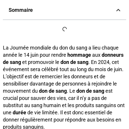
Sommaire
La Journée mondiale du don du sang a lieu chaque
année le 14 juin pour rendre
hommage
aux
donneurs
de sang
et promouvoir le
don de sang
. En 2024, cet
événement sera célébré tout au long du mois de juin.
L’objectif est de remercier les donneurs et de
sensibiliser davantage de personnes à rejoindre le
mouvement du
don de sang
. Le
don de sang
est
crucial pour sauver des vies, car il n’y a pas de
substitut au sang humain et les produits sanguins ont
une
durée
de vie limitée. Il est donc essentiel de
donner régulièrement pour répondre aux besoins en
produits sanguins.