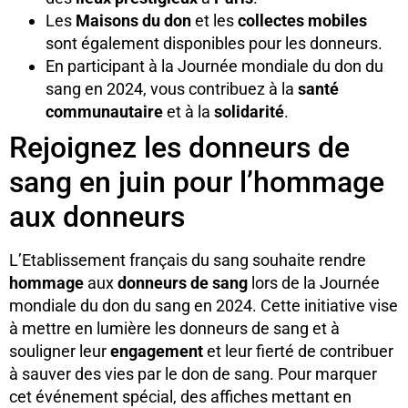
Les
Maisons du don
et les
collectes mobiles
sont également disponibles pour les donneurs.
En participant à la Journée mondiale du don du
sang en 2024, vous contribuez à la
santé
communautaire
et à la
solidarité
.
Rejoignez les donneurs de
sang en juin pour l’hommage
aux donneurs
L’Etablissement français du sang souhaite rendre
hommage
aux
donneurs de sang
lors de la Journée
mondiale du don du sang en 2024. Cette initiative vise
à mettre en lumière les donneurs de sang et à
souligner leur
engagement
et leur fierté de contribuer
à sauver des vies par le don de sang. Pour marquer
cet événement spécial, des affiches mettant en