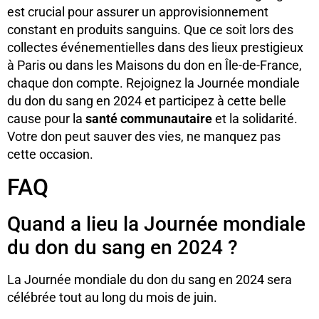
est crucial pour assurer un approvisionnement
constant en produits sanguins. Que ce soit lors des
collectes événementielles dans des lieux prestigieux
à Paris ou dans les Maisons du don en Île-de-France,
chaque don compte. Rejoignez la Journée mondiale
du don du sang en 2024 et participez à cette belle
cause pour la
santé communautaire
et la solidarité.
Votre don peut sauver des vies, ne manquez pas
cette occasion.
FAQ
Quand a lieu la Journée mondiale
du don du sang en 2024 ?
La Journée mondiale du don du sang en 2024 sera
célébrée tout au long du mois de juin.