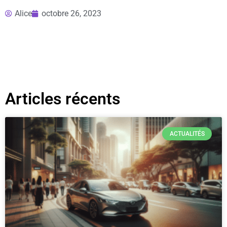
Alice
octobre 26, 2023
Articles récents
ACTUALITÉS