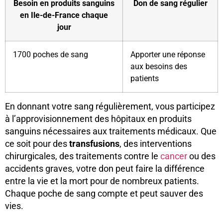
Besoin en produits sanguins
Don de sang régulier
en Ile-de-France chaque
jour
1700 poches de sang
Apporter une réponse
aux besoins des
patients
En donnant votre sang régulièrement, vous participez
à l’approvisionnement des hôpitaux en produits
sanguins nécessaires aux traitements médicaux. Que
ce soit pour des
transfusions
, des interventions
chirurgicales, des traitements contre le
cancer
ou des
accidents graves, votre don peut faire la différence
entre la vie et la mort pour de nombreux patients.
Chaque poche de sang compte et peut sauver des
vies.