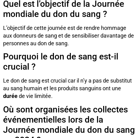
Quel est l’objectif de la Journée
mondiale du don du sang ?
L’objectif de cette journée est de rendre hommage
aux donneurs de sang et de sensibiliser davantage de
personnes au don de sang.
Pourquoi le don de sang est-il
crucial ?
Le don de sang est crucial car il n’y a pas de substitut
au sang humain et les produits sanguins ont une
durée
de vie limitée.
Où sont organisées les collectes
événementielles lors de la
Journée mondiale du don du sang