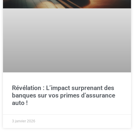
Révélation : L’impact surprenant des
banques sur vos primes d’assurance
auto !
3 janvier 2026