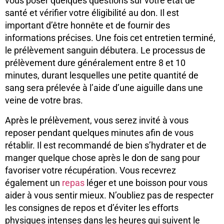
vous poser quelques questions sur votre état de
santé et vérifier votre éligibilité au don. Il est
important d’être honnête et de fournir des
informations précises. Une fois cet entretien terminé,
le prélèvement sanguin débutera. Le processus de
prélèvement dure généralement entre 8 et 10
minutes, durant lesquelles une petite quantité de
sang sera prélevée à l’aide d’une aiguille dans une
veine de votre bras.
Après le prélèvement, vous serez invité à vous
reposer pendant quelques minutes afin de vous
rétablir. Il est recommandé de bien s’hydrater et de
manger quelque chose après le don de sang pour
favoriser votre récupération. Vous recevrez
également un
repas
léger et une boisson pour vous
aider à vous sentir mieux. N’oubliez pas de respecter
les consignes de repos et d’éviter les efforts
physiques intenses dans les heures qui suivent le