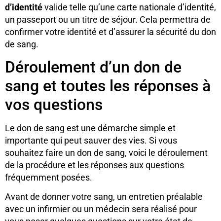
d’identité
valide telle qu’une carte nationale d’identité,
un passeport ou un titre de séjour. Cela permettra de
confirmer votre identité et d’assurer la sécurité du don
de sang.
Déroulement d’un don de
sang et toutes les réponses à
vos questions
Le don de sang est une démarche simple et
importante qui peut sauver des vies. Si vous
souhaitez faire un don de sang, voici le déroulement
de la procédure et les réponses aux questions
fréquemment posées.
Avant de donner votre sang, un entretien préalable
avec un infirmier ou un médecin sera réalisé pour