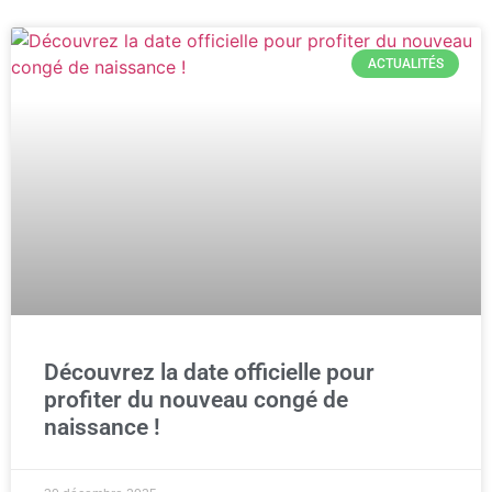
ACTUALITÉS
Découvrez la date officielle pour
profiter du nouveau congé de
naissance !