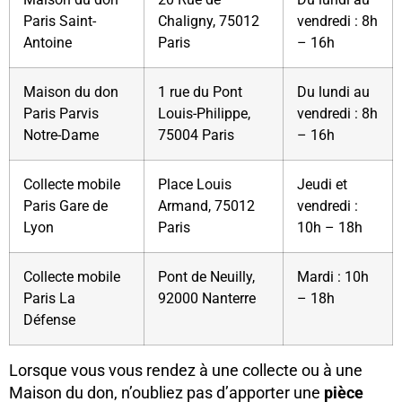
Paris Saint-
Chaligny, 75012
vendredi : 8h
Antoine
Paris
– 16h
Maison du don
1 rue du Pont
Du lundi au
Paris Parvis
Louis-Philippe,
vendredi : 8h
Notre-Dame
75004 Paris
– 16h
Collecte mobile
Place Louis
Jeudi et
Paris Gare de
Armand, 75012
vendredi :
Lyon
Paris
10h – 18h
Collecte mobile
Pont de Neuilly,
Mardi : 10h
Paris La
92000 Nanterre
– 18h
Défense
Lorsque vous vous rendez à une collecte ou à une
Maison du don, n’oubliez pas d’apporter une
pièce