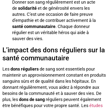
Donner son sang régulièrement est un acte
de
solidarité
et de générosité envers les
autres. C’est une occasion de faire preuve
d’empathie et de contribuer activement à la
santé communautaire
. Chaque donneur
régulier est un véritable héros qui aide à
sauver des vies.
L’impact des dons réguliers sur la
santé communautaire
Les
dons réguliers
de sang sont essentiels pour
maintenir un approvisionnement constant en produits
sanguins sûrs et de qualité dans les hôpitaux. En
donnant régulièrement, vous aidez à répondre aux
besoins de la communauté et à sauver des vies. De
plus, les
dons de sang
réguliers peuvent également
être bénéfiques pour votre propre santé. Les
études