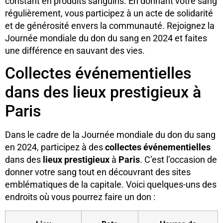
constant en produits sanguins. En donnant votre sang
régulièrement, vous participez à un acte de solidarité
et de générosité envers la communauté. Rejoignez la
Journée mondiale du don du sang en 2024 et faites
une différence en sauvant des vies.
Collectes événementielles
dans des lieux prestigieux à
Paris
Dans le cadre de la Journée mondiale du don du sang
en 2024, participez à des
collectes événementielles
dans des
lieux prestigieux
à
Paris
. C’est l’occasion de
donner votre sang tout en découvrant des sites
emblématiques de la capitale. Voici quelques-uns des
endroits où vous pourrez faire un don :