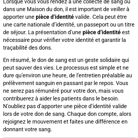
Lorsque vous vous rendez à une collecte de sang ou
dans une Maison du don, il est important de veiller à
apporter une
pièce d’identité
valide. Cela peut être
une carte nationale d’identité, un passeport ou un titre
de séjour. La présentation d’une
pièce d’identité
est
nécessaire pour vérifier votre identité et garantir la
traçabilité des dons.
En résumé, le don de sang est un geste solidaire qui
peut sauver des vies. Le processus est simple et ne
dure qu’environ une heure, de l’entretien préalable au
prélèvement sanguin en passant par le repos. Vous
ne serez pas rémunéré pour votre don, mais vous
contribuerez à aider les patients dans le besoin.
N’oubliez pas d’apporter une pièce d’identité valide
lors de votre don de sang. Chaque don compte, alors
rejoignez le mouvement et faites une différence en
donnant votre sang.