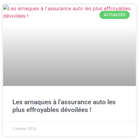
ACTUALITÉS
Les arnaques à l’assurance auto les
plus effroyables dévoilées !
1 janvier 2026