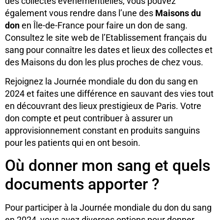
des collectes événementielles, vous pouvez
également vous rendre dans l’une des
Maisons du
don
en Île-de-France pour faire un don de sang.
Consultez le site web de l’Etablissement français du
sang pour connaître les dates et lieux des collectes et
des Maisons du don les plus proches de chez vous.
Rejoignez la Journée mondiale du don du sang en
2024 et faites une différence en sauvant des vies tout
en découvrant des lieux prestigieux de Paris. Votre
don compte et peut contribuer à assurer un
approvisionnement constant en produits sanguins
pour les patients qui en ont besoin.
Où donner mon sang et quels
documents apporter ?
Pour participer à la Journée mondiale du don du sang
en 2024, vous avez diverses options pour donner