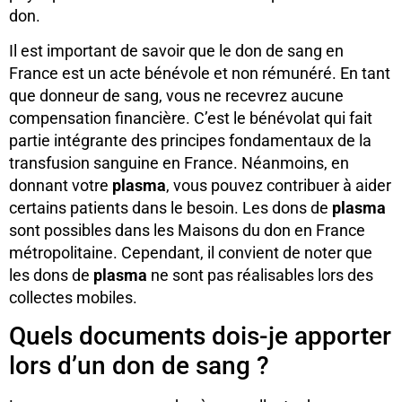
don.
Il est important de savoir que le don de sang en
France est un acte bénévole et non rémunéré. En tant
que donneur de sang, vous ne recevrez aucune
compensation financière. C’est le bénévolat qui fait
partie intégrante des principes fondamentaux de la
transfusion sanguine en France. Néanmoins, en
donnant votre
plasma
, vous pouvez contribuer à aider
certains patients dans le besoin. Les dons de
plasma
sont possibles dans les Maisons du don en France
métropolitaine. Cependant, il convient de noter que
les dons de
plasma
ne sont pas réalisables lors des
collectes mobiles.
Quels documents dois-je apporter
lors d’un don de sang ?