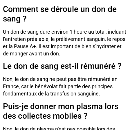
Comment se déroule un don de
sang ?
Un don de sang dure environ 1 heure au total, incluant
l’entretien préalable, le prélèvement sanguin, le repos
et la Pause A+. Il est important de bien s’hydrater et
de manger avant un don.
Le don de sang est-il rémunéré ?
Non, le don de sang ne peut pas être rémunéré en
France, car le bénévolat fait partie des principes
fondamentaux de la transfusion sanguine.
Puis-je donner mon plasma lors
des collectes mobiles ?
Non, le don de plasma n’est pas possible lors des