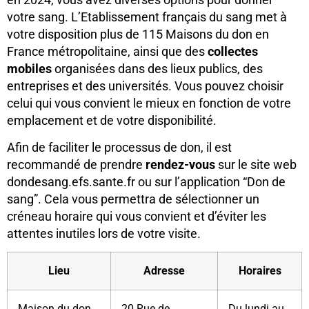
votre sang. L’Etablissement français du sang met à
votre disposition plus de 115 Maisons du don en
France métropolitaine, ainsi que des
collectes
mobiles
organisées dans des lieux publics, des
entreprises et des universités. Vous pouvez choisir
celui qui vous convient le mieux en fonction de votre
emplacement et de votre disponibilité.
Afin de faciliter le processus de don, il est
recommandé de prendre
rendez-vous
sur le site web
dondesang.efs.sante.fr ou sur l’application “Don de
sang”. Cela vous permettra de sélectionner un
créneau horaire qui vous convient et d’éviter les
attentes inutiles lors de votre visite.
Lieu
Adresse
Horaires
Maison du don
20 Rue de
Du lundi au