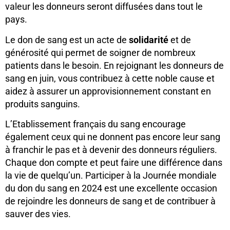
valeur les donneurs seront diffusées dans tout le
pays.
Le don de sang est un acte de
solidarité
et de
générosité qui permet de soigner de nombreux
patients dans le besoin. En rejoignant les donneurs de
sang en juin, vous contribuez à cette noble cause et
aidez à assurer un approvisionnement constant en
produits sanguins.
L’Etablissement français du sang encourage
également ceux qui ne donnent pas encore leur sang
à franchir le pas et à devenir des donneurs réguliers.
Chaque don compte et peut faire une différence dans
la vie de quelqu’un. Participer à la Journée mondiale
du don du sang en 2024 est une excellente occasion
de rejoindre les donneurs de sang et de contribuer à
sauver des vies.