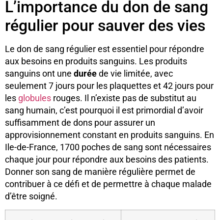
L’importance du don de sang
régulier pour sauver des vies
Le don de sang régulier est essentiel pour répondre
aux besoins en produits sanguins. Les produits
sanguins ont une
durée
de vie limitée, avec
seulement 7 jours pour les plaquettes et 42 jours pour
les
globules
rouges. Il n’existe pas de substitut au
sang humain, c’est pourquoi il est primordial d’avoir
suffisamment de dons pour assurer un
approvisionnement constant en produits sanguins. En
Ile-de-France, 1700 poches de sang sont nécessaires
chaque jour pour répondre aux besoins des patients.
Donner son sang de manière régulière permet de
contribuer à ce défi et de permettre à chaque malade
d’être soigné.