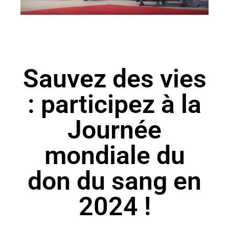
Sauvez des vies
: participez à la
Journée
mondiale du
don du sang en
2024 !