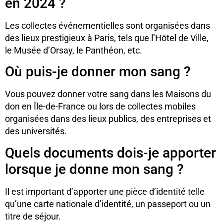
en 2024 ?
Les collectes événementielles sont organisées dans
des lieux prestigieux à Paris, tels que l’Hôtel de Ville,
le Musée d’Orsay, le Panthéon, etc.
Où puis-je donner mon sang ?
Vous pouvez donner votre sang dans les Maisons du
don en Île-de-France ou lors de collectes mobiles
organisées dans des lieux publics, des entreprises et
des universités.
Quels documents dois-je apporter
lorsque je donne mon sang ?
Il est important d’apporter une pièce d’identité telle
qu’une carte nationale d’identité, un passeport ou un
titre de séjour.