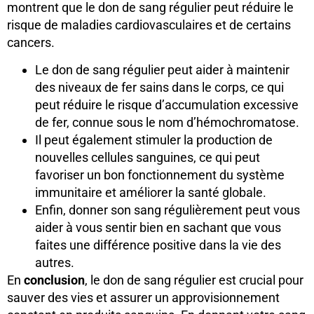
montrent que le don de sang régulier peut réduire le
risque de maladies cardiovasculaires et de certains
cancers.
Le don de sang régulier peut aider à maintenir
des niveaux de fer sains dans le corps, ce qui
peut réduire le risque d’accumulation excessive
de fer, connue sous le nom d’hémochromatose.
Il peut également stimuler la production de
nouvelles cellules sanguines, ce qui peut
favoriser un bon fonctionnement du système
immunitaire et améliorer la santé globale.
Enfin, donner son sang régulièrement peut vous
aider à vous sentir bien en sachant que vous
faites une différence positive dans la vie des
autres.
En
conclusion
, le don de sang régulier est crucial pour
sauver des vies et assurer un approvisionnement