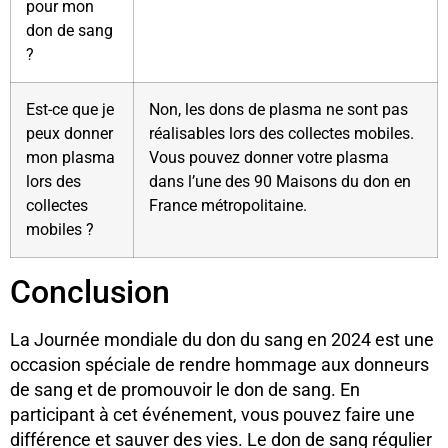
pour mon
don de sang
?
Est-ce que je
Non, les dons de plasma ne sont pas
peux donner
réalisables lors des collectes mobiles.
mon plasma
Vous pouvez donner votre plasma
lors des
dans l’une des 90 Maisons du don en
collectes
France métropolitaine.
mobiles ?
Conclusion
La Journée mondiale du don du sang en 2024 est une
occasion spéciale de rendre hommage aux donneurs
de sang et de promouvoir le don de sang. En
participant à cet événement, vous pouvez faire une
différence et sauver des vies. Le don de sang régulier