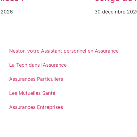
r 2026
30 décembre 202
Nestor, votre Assistant personnel en Assurance
La Tech dans l’Assurance
Assurances Particuliers
Les Mutuelles Santé
Assurances Entreprises