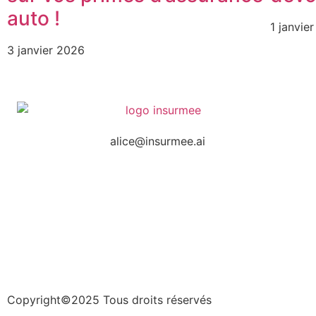
auto !
1 janvie
3 janvier 2026
alice@insurmee.ai
Copyright©2025 Tous droits réservés