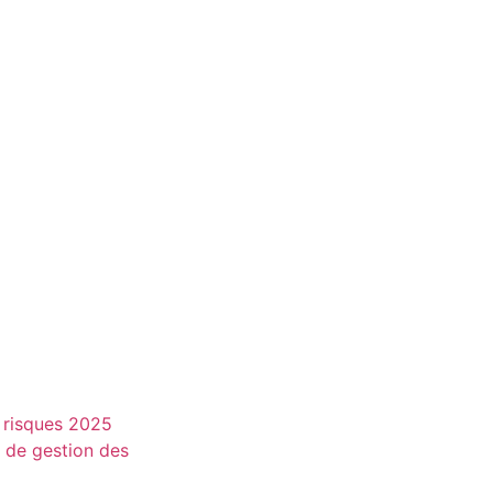
 risques 2025
e de gestion des