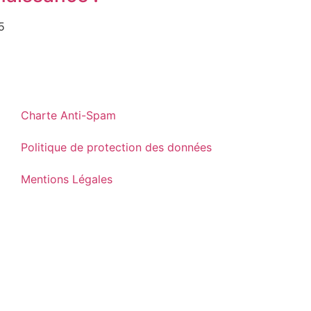
5
Charte Anti-Spam
Politique de protection des données
Mentions Légales