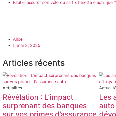
Faut-il assurer son vélo ou sa trottinette électrique ?
Alice
mai 8, 2025
Articles récents
Actualités
Actualit
Révélation : L’impact
Les 
surprenant des banques
auto
sur vos primes d’assurance
dévoi