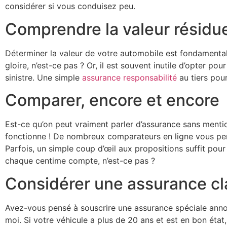
considérer si vous conduisez peu.
Comprendre la valeur résidue
Déterminer la valeur de votre automobile est fondamental
gloire, n’est-ce pas ? Or, il est souvent inutile d’opter p
sinistre. Une simple
assurance responsabilité
au tiers pour
Comparer, encore et encore
Est-ce qu’on peut vraiment parler d’assurance sans mention
fonctionne ! De nombreux comparateurs en ligne vous perm
Parfois, un simple coup d’œil aux propositions suffit pou
chaque centime compte, n’est-ce pas ?
Considérer une assurance cl
Avez-vous pensé à souscrire une assurance spéciale annon
moi. Si votre véhicule a plus de 20 ans et est en bon état