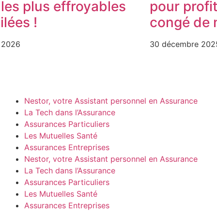
 les plus effroyables
pour profi
lées !
congé de 
r 2026
30 décembre 202
Nestor, votre Assistant personnel en Assurance
La Tech dans l’Assurance
Assurances Particuliers
Les Mutuelles Santé
Assurances Entreprises
Nestor, votre Assistant personnel en Assurance
La Tech dans l’Assurance
Assurances Particuliers
Les Mutuelles Santé
Assurances Entreprises