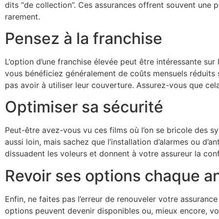
dits “de collection”. Ces assurances offrent souvent une 
rarement.
Pensez à la franchise
L’option d’une franchise élevée peut être intéressante su
vous bénéficiez généralement de coûts mensuels réduits 
pas avoir à utiliser leur couverture. Assurez-vous que ce
Optimiser sa sécurité
Peut-être avez-vous vu ces films où l’on se bricole des 
aussi loin, mais sachez que l’installation d’alarmes ou d’
dissuadent les voleurs et donnent à votre assureur la con
Revoir ses options chaque a
Enfin, ne faites pas l’erreur de renouveler votre assuranc
options peuvent devenir disponibles ou, mieux encore, vot