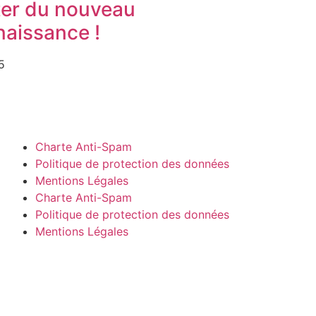
ter du nouveau
naissance !
5
Charte Anti-Spam
Politique de protection des données
Mentions Légales
Charte Anti-Spam
Politique de protection des données
Mentions Légales