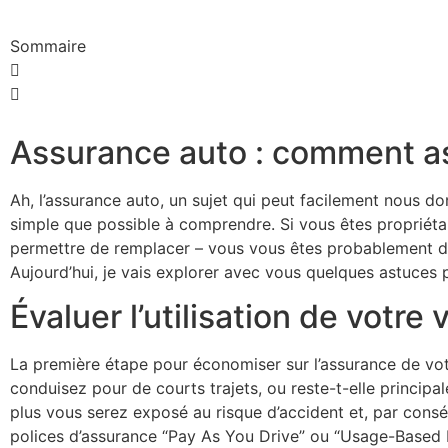
Sommaire
Assurance auto : comment ass
Ah, l’assurance auto, un sujet qui peut facilement nous do
simple que possible à comprendre. Si vous êtes propriét
permettre de remplacer – vous vous êtes probablement dem
Aujourd’hui, je vais explorer avec vous quelques astuces p
Évaluer l’utilisation de votre 
La première étape pour économiser sur l’assurance de votre
conduisez pour de courts trajets, ou reste-t-elle princip
plus vous serez exposé au risque d’accident et, par cons
polices d’assurance “Pay As You Drive” ou “Usage-Based In