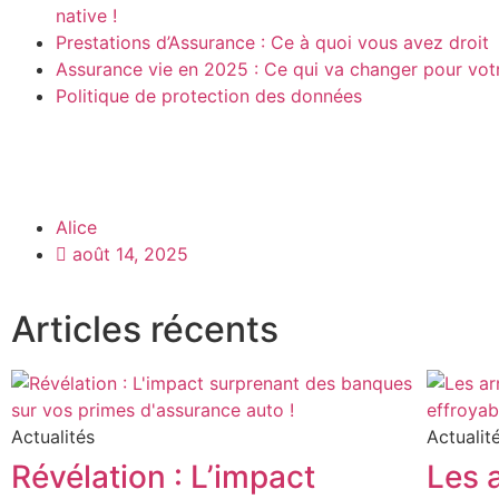
native !
Prestations d’Assurance : Ce à quoi vous avez droit
Assurance vie en 2025 : Ce qui va changer pour vot
Politique de protection des données
Alice
août 14, 2025
Articles récents
Actualités
Actualit
Révélation : L’impact
Les 