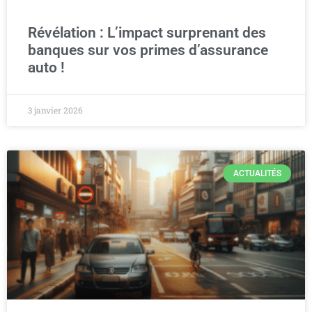
Révélation : L’impact surprenant des
banques sur vos primes d’assurance
auto !
3 janvier 2026
ACTUALITÉS