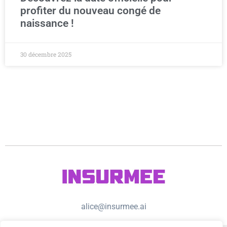
profiter du nouveau congé de
naissance !
30 décembre 2025
alice@insurmee.ai