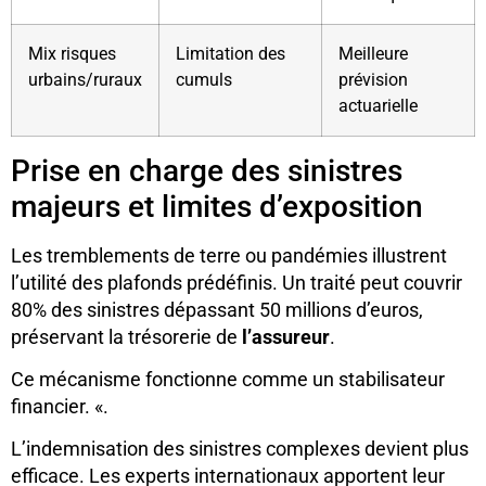
Mix risques
Limitation des
Meilleure
urbains/ruraux
cumuls
prévision
actuarielle
Prise en charge des sinistres
majeurs et limites d’exposition
Les tremblements de terre ou pandémies illustrent
l’utilité des plafonds prédéfinis. Un traité peut couvrir
80% des sinistres dépassant 50 millions d’euros,
préservant la trésorerie de
l’assureur
.
Ce mécanisme fonctionne comme un stabilisateur
financier. «.
L’indemnisation des sinistres complexes devient plus
efficace. Les experts internationaux apportent leur