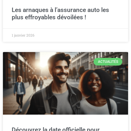
Les arnaques à l’assurance auto les
plus effroyables dévoilées !
1 janvier 2026
ACTUALITÉS
Découvrez la date officielle pour