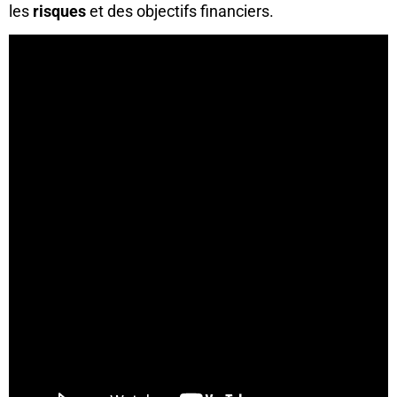
les
risques
et des objectifs financiers.