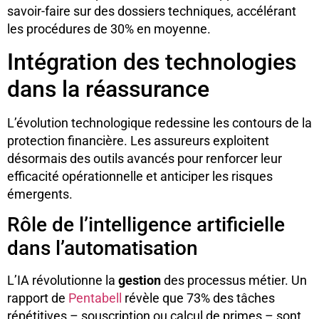
savoir-faire sur des dossiers techniques, accélérant
les procédures de 30% en moyenne.
Intégration des technologies
dans la réassurance
L’évolution technologique redessine les contours de la
protection financière. Les assureurs exploitent
désormais des outils avancés pour renforcer leur
efficacité opérationnelle et anticiper les risques
émergents.
Rôle de l’intelligence artificielle
dans l’automatisation
L’IA révolutionne la
gestion
des processus métier. Un
rapport de
Pentabell
révèle que 73% des tâches
répétitives – souscription ou calcul de primes – sont