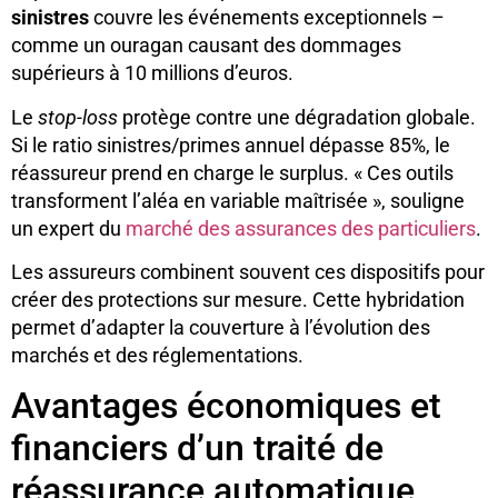
sinistres
couvre les événements exceptionnels –
comme un ouragan causant des dommages
supérieurs à 10 millions d’euros.
Le
stop-loss
protège contre une dégradation globale.
Si le ratio sinistres/primes annuel dépasse 85%, le
réassureur prend en charge le surplus. « Ces outils
transforment l’aléa en variable maîtrisée », souligne
un expert du
marché des assurances des particuliers
.
Les assureurs combinent souvent ces dispositifs pour
créer des protections sur mesure. Cette hybridation
permet d’adapter la couverture à l’évolution des
marchés et des réglementations.
Avantages économiques et
financiers d’un traité de
réassurance automatique