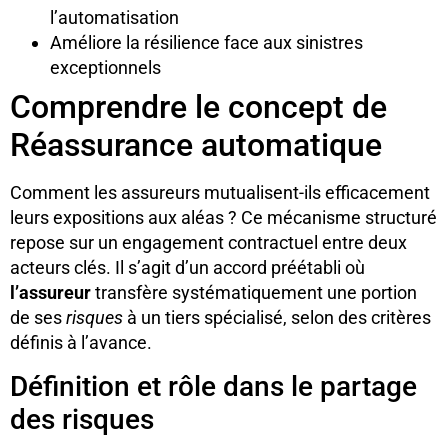
l’automatisation
Améliore la résilience face aux sinistres
exceptionnels
Comprendre le concept de
Réassurance automatique
Comment les assureurs mutualisent-ils efficacement
leurs expositions aux aléas ? Ce mécanisme structuré
repose sur un engagement contractuel entre deux
acteurs clés. Il s’agit d’un accord préétabli où
l’assureur
transfère systématiquement une portion
de ses
risques
à un tiers spécialisé, selon des critères
définis à l’avance.
Définition et rôle dans le partage
des risques