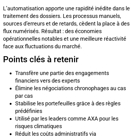
L’automatisation apporte une rapidité inédite dans le
traitement des dossiers. Les processus manuels,
sources d’erreurs et de retards, cèdent la place à des
flux numérisés. Résultat : des économies
opérationnelles notables et une meilleure réactivité
face aux fluctuations du marché.
Points clés à retenir
Transfère une partie des engagements
financiers vers des experts
Élimine les négociations chronophages au cas
par cas
Stabilise les portefeuilles grâce à des règles
prédéfinies
Utilisé par les leaders comme AXA pour les
risques climatiques
Réduit les coûts administratifs via