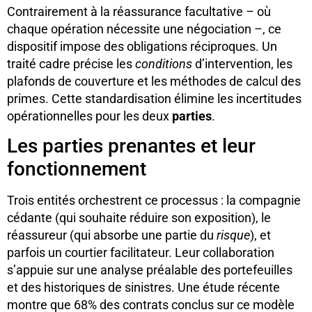
Contrairement à la réassurance facultative – où
chaque opération nécessite une négociation –, ce
dispositif impose des obligations réciproques. Un
traité cadre précise les
conditions
d’intervention, les
plafonds de couverture et les méthodes de calcul des
primes. Cette standardisation élimine les incertitudes
opérationnelles pour les deux
parties
.
Les parties prenantes et leur
fonctionnement
Trois entités orchestrent ce processus : la compagnie
cédante (qui souhaite réduire son exposition), le
réassureur (qui absorbe une partie du
risque
), et
parfois un courtier facilitateur. Leur collaboration
s’appuie sur une analyse préalable des portefeuilles
et des historiques de sinistres. Une étude récente
montre que 68% des contrats conclus sur ce modèle