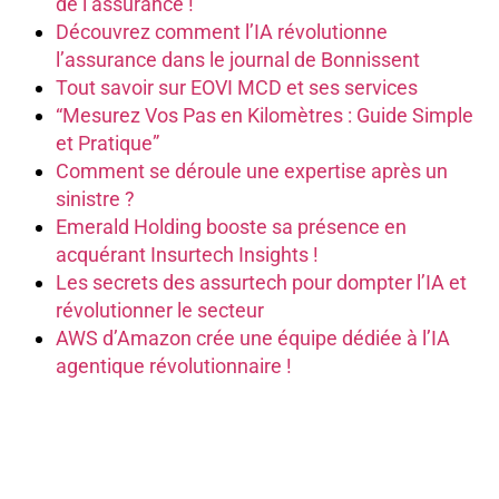
de l’assurance !
Découvrez comment l’IA révolutionne
l’assurance dans le journal de Bonnissent
Tout savoir sur EOVI MCD et ses services
“Mesurez Vos Pas en Kilomètres : Guide Simple
et Pratique”
Comment se déroule une expertise après un
sinistre ?
Emerald Holding booste sa présence en
acquérant Insurtech Insights !
Les secrets des assurtech pour dompter l’IA et
révolutionner le secteur
AWS d’Amazon crée une équipe dédiée à l’IA
agentique révolutionnaire !