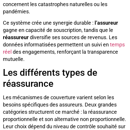
concernent les catastrophes naturelles ou les
pandémies.
Ce système crée une synergie durable :
l’assureur
gagne en capacité de souscription, tandis que le
réassureur
diversifie ses sources de revenus. Les
données informatisées permettent un suivi en
temps
réel
des engagements, renforçant la transparence
mutuelle.
Les différents types de
réassurance
Les mécanismes de couverture varient selon les
besoins spécifiques des assureurs. Deux grandes
catégories structurent ce marché : la réassurance
proportionnelle et son alternative non proportionnelle.
Leur choix dépend du niveau de contrôle souhaité sur