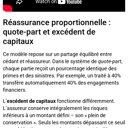
Réassurance proportionnelle :
quote-part et excédent de
capitaux
Ce modèle repose sur un partage équilibré entre
cédant et réassureur. Dans le système de
quote-part
,
chaque partie reçoit un pourcentage identique des
primes et des sinistres. Par exemple, un traité à 40%
transfère automatiquement 40% des engagements
financiers.
L’
excédent de capitaux
fonctionne différemment.
L’assureur conserve intégralement les risques
inférieurs à un montant défini – son « plein de
conservation ». Seuls les montants dépassant ce seuil