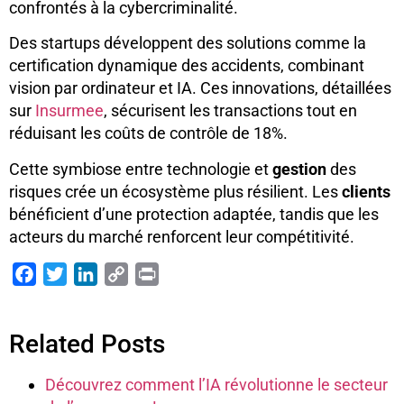
confrontés à la cybercriminalité.
Des startups développent des solutions comme la
certification dynamique des accidents, combinant
vision par ordinateur et IA. Ces innovations, détaillées
sur
Insurmee
, sécurisent les transactions tout en
réduisant les coûts de contrôle de 18%.
Cette symbiose entre technologie et
gestion
des
risques crée un écosystème plus résilient. Les
clients
bénéficient d’une protection adaptée, tandis que les
acteurs du marché renforcent leur compétitivité.
Facebook
Twitter
LinkedIn
Copy
Print
Link
Related Posts
Découvrez comment l’IA révolutionne le secteur