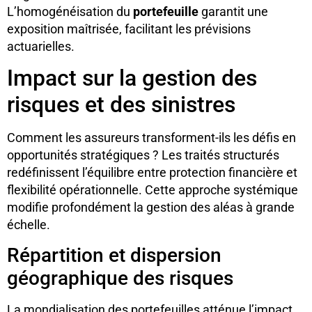
L’homogénéisation du
portefeuille
garantit une
exposition maîtrisée, facilitant les prévisions
actuarielles.
Impact sur la gestion des
risques et des sinistres
Comment les assureurs transforment-ils les défis en
opportunités stratégiques ? Les traités structurés
redéfinissent l’équilibre entre protection financière et
flexibilité opérationnelle. Cette approche systémique
modifie profondément la gestion des aléas à grande
échelle.
Répartition et dispersion
géographique des risques
La mondialisation des portefeuilles atténue l’impact