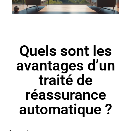
Quels sont les
avantages d’un
traité de
réassurance
automatique ?