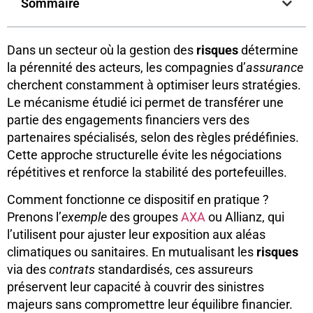
Sommaire
Dans un secteur où la gestion des
risques
détermine
la pérennité des acteurs, les compagnies d’
assurance
cherchent constamment à optimiser leurs stratégies.
Le mécanisme étudié ici permet de transférer une
partie des engagements financiers vers des
partenaires spécialisés, selon des règles prédéfinies.
Cette approche structurelle évite les négociations
répétitives et renforce la stabilité des portefeuilles.
Comment fonctionne ce dispositif en pratique ?
Prenons l’
exemple
des groupes
AXA
ou Allianz, qui
l’utilisent pour ajuster leur exposition aux aléas
climatiques ou sanitaires. En mutualisant les
risques
via des
contrats
standardisés, ces assureurs
préservent leur capacité à couvrir des sinistres
majeurs sans compromettre leur équilibre financier.