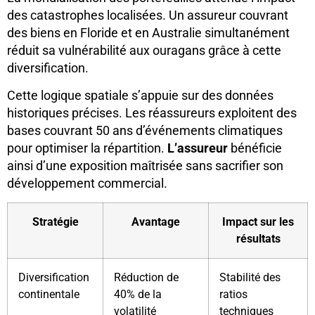
des catastrophes localisées. Un assureur couvrant
des biens en Floride et en Australie simultanément
réduit sa vulnérabilité aux ouragans grâce à cette
diversification.
Cette logique spatiale s’appuie sur des données
historiques précises. Les réassureurs exploitent des
bases couvrant 50 ans d’événements climatiques
pour optimiser la répartition.
L’assureur
bénéficie
ainsi d’une exposition maîtrisée sans sacrifier son
développement commercial.
Stratégie
Avantage
Impact sur les
résultats
Diversification
Réduction de
Stabilité des
continentale
40% de la
ratios
volatilité
techniques