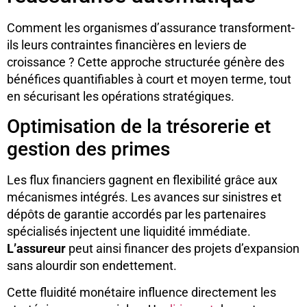
Comment les organismes d’assurance transforment-
ils leurs contraintes financières en leviers de
croissance ? Cette approche structurée génère des
bénéfices quantifiables à court et moyen terme, tout
en sécurisant les opérations stratégiques.
Optimisation de la trésorerie et
gestion des primes
Les flux financiers gagnent en flexibilité grâce aux
mécanismes intégrés. Les avances sur sinistres et
dépôts de garantie accordés par les partenaires
spécialisés injectent une liquidité immédiate.
L’assureur
peut ainsi financer des projets d’expansion
sans alourdir son endettement.
Cette fluidité monétaire influence directement les