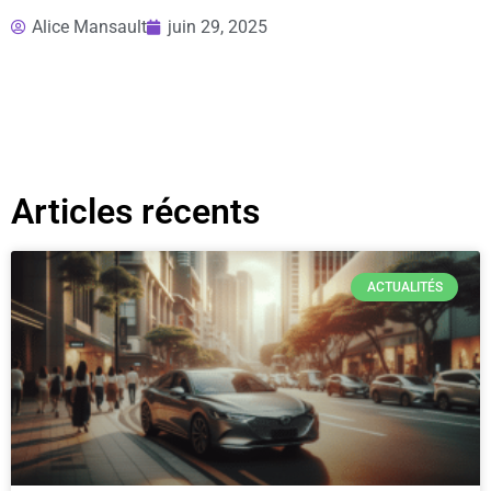
Alice Mansault
juin 29, 2025
Articles récents
ACTUALITÉS