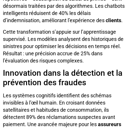
désormais traitées par des algorithmes. Les chatbots
intelligents réduisent de 40% les délais
d’indemnisation, améliorant l’expérience des
clients
.
Cette transformation s’appuie sur l’apprentissage
supervisé. Les modèles analysent des historiques de
sinistres pour optimiser les décisions en temps réel.
Résultat : une précision accrue de 25% dans
l’évaluation des risques complexes.
Innovation dans la détection et la
prévention des fraudes
Les systèmes cognitifs identifient des schémas
invisibles à l’œil humain. En croisant données
satellitaires et habitudes de consommation, ils
détectent 89% des réclamations suspectes avant
paiement. Une avancée majeure pour les
assureurs