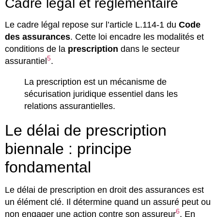
Cadre légal et réglementaire
Le cadre légal repose sur l’article L.114-1 du
Code
des assurances
. Cette loi encadre les modalités et
conditions de la
prescription
dans le secteur
5
assurantiel
.
La prescription est un mécanisme de
sécurisation juridique essentiel dans les
relations assurantielles.
Le délai de prescription
biennale : principe
fondamental
Le délai de prescription en droit des assurances est
un élément clé. Il détermine quand un assuré peut ou
6
non engager une action contre son assureur
. En