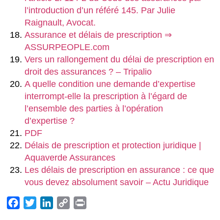
l’introduction d’un référé 145. Par Julie
Raignault, Avocat.
Assurance et délais de prescription ⇒
ASSURPEOPLE.com
Vers un rallongement du délai de prescription en
droit des assurances ? – Tripalio
A quelle condition une demande d’expertise
interrompt-elle la prescription à l’égard de
l’ensemble des parties à l’opération
d’expertise ?
PDF
Délais de prescription et protection juridique |
Aquaverde Assurances
Les délais de prescription en assurance : ce que
vous devez absolument savoir – Actu Juridique
Facebook
Twitter
LinkedIn
Copy
Print
Link