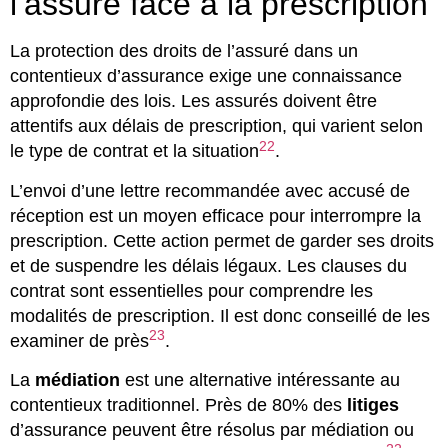
l’assuré face à la prescription
La protection des droits de l’assuré dans un
contentieux d’assurance exige une connaissance
approfondie des lois. Les assurés doivent être
attentifs aux délais de prescription, qui varient selon
22
le type de contrat et la situation
.
L’envoi d’une lettre recommandée avec accusé de
réception est un moyen efficace pour interrompre la
prescription. Cette action permet de garder ses droits
et de suspendre les délais légaux. Les clauses du
contrat sont essentielles pour comprendre les
modalités de prescription. Il est donc conseillé de les
23
examiner de près
.
La
médiation
est une alternative intéressante au
contentieux traditionnel. Près de 80% des
litiges
d’assurance peuvent être résolus par médiation ou