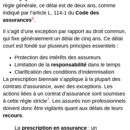
règle générale, ce délai est de deux ans, comme
indiqué par l’article L. 114-1 du
Code des
6
assurances
.
Il s’agit d’une exception par rapport au droit commun,
qui fixe généralement un délai de cinq ans. Ce délai
court est fondé sur plusieurs principes essentiels :
Protection des intérêts des assureurs
Limitation de la
responsabilité
dans le temps
Clarification des conditions d’indemnisation
La prescription biennale s’applique à la plupart des
contrats d’assurance, avec des exceptions. Les
actions liées à un contrat d’assurance sont soumises
7
à cette règle stricte
. Les assurés non professionnels
doivent donc être vigilants quant aux délais de leurs
recours
.
La
prescription en assurance
: un