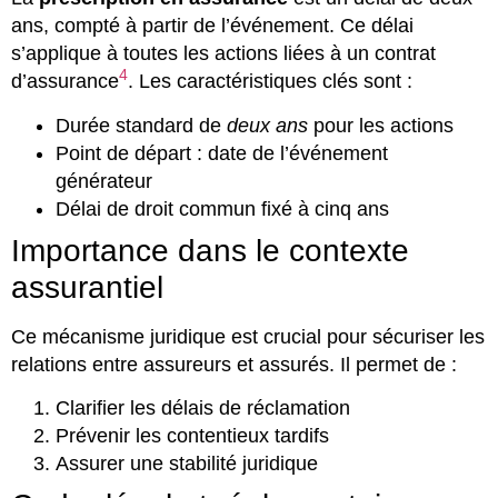
ans, compté à partir de l’événement. Ce délai
s’applique à toutes les actions liées à un contrat
4
d’assurance
. Les caractéristiques clés sont :
Durée standard de
deux ans
pour les actions
Point de départ : date de l’événement
générateur
Délai de droit commun fixé à cinq ans
Importance dans le contexte
assurantiel
Ce mécanisme juridique est crucial pour sécuriser les
relations entre assureurs et assurés. Il permet de :
Clarifier les délais de réclamation
Prévenir les contentieux tardifs
Assurer une stabilité juridique