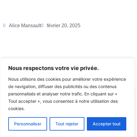
Alice Mansault
février 20, 2025
Nous respectons votre vie privée.
Articles récents
Nous utilisons des cookies pour améliorer votre expérience
de navigation, diffuser des publicités ou des contenus
personnalisés et analyser notre trafic. En cliquant sur «
ACTUALITÉS
Tout accepter », vous consentez à notre utilisation des
cookies.
Personnaliser
Tout rejeter
Accepter tout