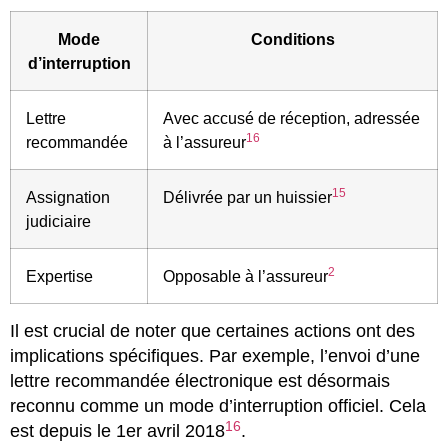
Mode
Conditions
d’interruption
Lettre
Avec accusé de réception, adressée
16
recommandée
à l’assureur
15
Assignation
Délivrée par un huissier
judiciaire
2
Expertise
Opposable à l’assureur
Il est crucial de noter que certaines actions ont des
implications spécifiques. Par exemple, l’envoi d’une
lettre recommandée électronique est désormais
reconnu comme un mode d’interruption officiel. Cela
16
est depuis le 1er avril 2018
.