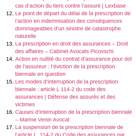
cas d’action du tiers contre l’assuré | Lexbase
Le point de départ du délai de la prescription de
l’action en indemnisation des conséquences
dommageables d’un sinistre de catastrophe
naturelle
La prescription en droit des assurances – Droit
des affaires – Cabinet Avocats Picovschi
Action en nullité du contrat d’assurance pour dol
de l’assureur : l’éviction de la prescription
biennale en question
Les modes d’interruption de la prescription
biennale : article L 114-2 du code des
assurances | Défense des assurés et des
victimes
Causes d’interruption de la prescription biennale
– Marine Venin Avocat
La suspension de la prescription biennale de
l’article L. 114-2 du Code des assurances par