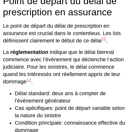
Point de départ du délai de
prescription en assurance
Le point de départ du délai de prescription en
assurance est crucial dans le contentieux. Les lois
11
définissent clairement le début de ce délai
.
La
réglementation
indique que le délai biennal
commence avec l’événement qui déclenche l’action
judiciaire. Pour les sinistres, le délai commence
quand les intéressés ont réellement appris de leur
12
dommage
.
Délai standard: deux ans à compter de
l’événement générateur
Cas spécifiques: point de départ variable selon
la nature du sinistre
Condition principale: connaissance effective du
dommage