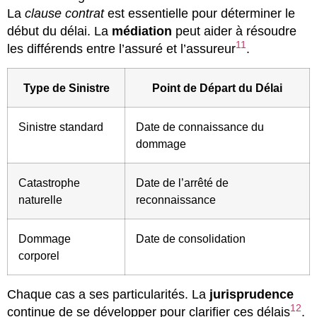
La
clause contrat
est essentielle pour déterminer le
début du délai. La
médiation
peut aider à résoudre
11
les différends entre l’assuré et l’assureur
.
Type de Sinistre
Point de Départ du Délai
Sinistre standard
Date de connaissance du
dommage
Catastrophe
Date de l’arrêté de
naturelle
reconnaissance
Dommage
Date de consolidation
corporel
Chaque cas a ses particularités. La
jurisprudence
12
continue de se développer pour clarifier ces délais
.