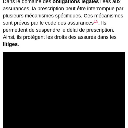
Dans le domaine des
obligations légales
liées aux
assurances, la prescription peut être interrompue par
plusieurs mécanismes spécifiques. Ces mécanismes
15
sont prévus par le code des assurances
. Ils
permettent de suspendre le délai de prescription.
Ainsi, ils protègent les droits des assurés dans les
litiges
.