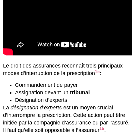
Le droit des assurances reconnaît trois principaux
15
modes d’interruption de la prescription
:
Commandement de payer
Assignation devant un
tribunal
Désignation d’experts
La
désignation d’experts
est un moyen crucial
d’interrompre la prescription. Cette action peut être
initiée par la compagnie d’assurance ou par l’assuré.
15
Il faut qu’elle soit opposable à l’assureur
.