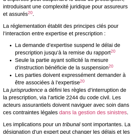
introduisant une complexité juridique pour assureurs
20
et assurés
.
La réglementation établit des principes clés pour
l’interaction entre expertise et prescription :
La demande d’expertise suspend le délai de
20
prescription jusqu’à la remise du rapport
Seule la partie ayant sollicité la mesure
20
d’instruction bénéficie de la suspension
Les parties doivent expressément demander à
20
être associées à l’expertise
La
jurisprudence
a défini les règles d’interruption de
la prescription, via l’article 2244 du code civil. Les
acteurs assurantiels doivent naviguer avec soin dans
ces contraintes légales
dans la gestion des sinistres
.
Les implications pour un
tribunal
sont importantes. La
désignation d’un expert peut changer les délais et les