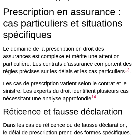
Prescription en assurance :
cas particuliers et situations
spécifiques
Le domaine de la prescription en droit des
assurances est complexe et mérite une attention
particulière. Les contrats d’assurance comportent des
13
règles précises sur les délais et les cas particuliers
.
Les cas de prescription varient selon le contrat et le
sinistre. Les experts du droit identifient plusieurs cas
14
nécessitant une analyse approfondie
.
Réticence et fausse déclaration
Dans les cas de réticence ou de fausse déclaration,
le délai de prescription prend des formes spécifiques.