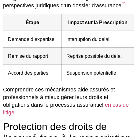
21
perspectives juridiques d’un dossier d’assurance
.
Étape
Impact sur la Prescription
Demande d’expertise
Interruption du délai
Remise du rapport
Reprise possible du délai
Accord des parties
Suspension potentielle
Comprendre ces mécanismes aide assurés et
professionnels à mieux gérer leurs droits et
obligations dans le processus assurantiel
en cas de
litige
.
Protection des droits de