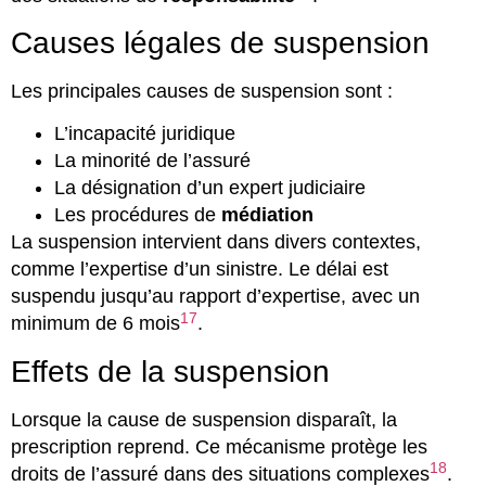
Causes légales de suspension
Les principales causes de suspension sont :
L’incapacité juridique
La minorité de l’assuré
La désignation d’un expert judiciaire
Les procédures de
médiation
La suspension intervient dans divers contextes,
comme l’expertise d’un sinistre. Le délai est
suspendu jusqu’au rapport d’expertise, avec un
17
minimum de 6 mois
.
Effets de la suspension
Lorsque la cause de suspension disparaît, la
prescription reprend. Ce mécanisme protège les
18
droits de l’assuré dans des situations complexes
.