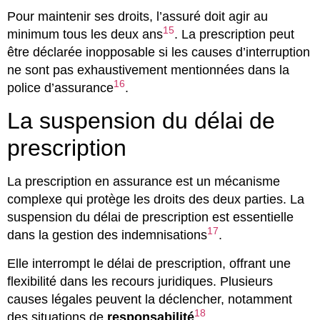
Pour maintenir ses droits, l’assuré doit agir au
15
minimum tous les deux ans
. La prescription peut
être déclarée inopposable si les causes d’interruption
ne sont pas exhaustivement mentionnées dans la
16
police d’assurance
.
La suspension du délai de
prescription
La prescription en assurance est un mécanisme
complexe qui protège les droits des deux parties. La
suspension du délai de prescription est essentielle
17
dans la gestion des indemnisations
.
Elle interrompt le délai de prescription, offrant une
flexibilité dans les recours juridiques. Plusieurs
causes légales peuvent la déclencher, notamment
18
des situations de
responsabilité
.