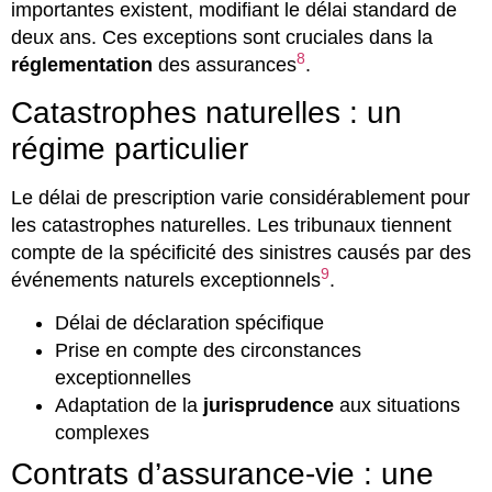
importantes existent, modifiant le délai standard de
deux ans. Ces exceptions sont cruciales dans la
8
réglementation
des assurances
.
Catastrophes naturelles : un
régime particulier
Le délai de prescription varie considérablement pour
les catastrophes naturelles. Les tribunaux tiennent
compte de la spécificité des sinistres causés par des
9
événements naturels exceptionnels
.
Délai de déclaration spécifique
Prise en compte des circonstances
exceptionnelles
Adaptation de la
jurisprudence
aux situations
complexes
Contrats d’assurance-vie : une