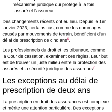
mécanisme juridique qui protège à la fois
l’assuré et l’assureur.
Des changements récents ont eu lieu. Depuis le 1er
janvier 2023, certains cas, comme les dommages
causés par mouvements de terrain, bénéficient d’un
6
délai de prescription de cinq ans
.
Les professionnels du droit et les tribunaux, comme
la Cour de cassation, examinent ces règles. Leur but
est de trouver un juste milieu entre la protection des
7
assurés et la sécurité juridique des assureurs
.
Les exceptions au délai de
prescription de deux ans
La prescription en droit des assurances est complexe
et mérite une attention particulière. Des exceptions