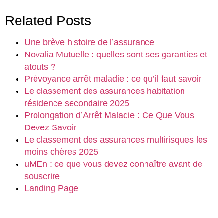
Related Posts
Une brève histoire de l’assurance
Novalia Mutuelle : quelles sont ses garanties et
atouts ?
Prévoyance arrêt maladie : ce qu’il faut savoir
Le classement des assurances habitation
résidence secondaire 2025
Prolongation d’Arrêt Maladie : Ce Que Vous
Devez Savoir
Le classement des assurances multirisques les
moins chères 2025
uMEn : ce que vous devez connaître avant de
souscrire
Landing Page