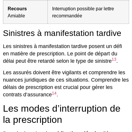
Recours
Interruption possible par lettre
Amiable
recommandée
Sinistres à manifestation tardive
Les sinistres à manifestation tardive posent un défi
en matière de prescription. Le point de départ du
13
délai peut être retardé selon le type de sinistre
.
Les assurés doivent être vigilants et comprendre les
nuances juridiques de ces situations. Comprendre les
délais de prescription est crucial pour gérer les
14
contrats d’assurance
.
Les modes d’interruption de
la prescription