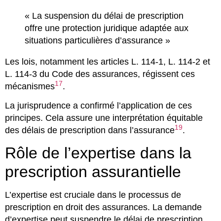
« La suspension du délai de prescription
offre une protection juridique adaptée aux
situations particulières d’assurance »
Les lois, notamment les articles L. 114-1, L. 114-2 et
L. 114-3 du Code des assurances, régissent ces
17
mécanismes
.
La jurisprudence a confirmé l’application de ces
principes. Cela assure une interprétation équitable
19
des délais de prescription dans l’assurance
.
Rôle de l’expertise dans la
prescription assurantielle
L’expertise est cruciale dans le processus de
prescription en droit des assurances. La demande
d’expertise peut suspendre le délai de prescription,