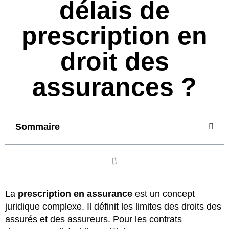
délais de
prescription en
droit des
assurances ?
Sommaire
La
prescription en assurance
est un concept
juridique complexe. Il définit les limites des droits des
assurés et des assureurs. Pour les contrats