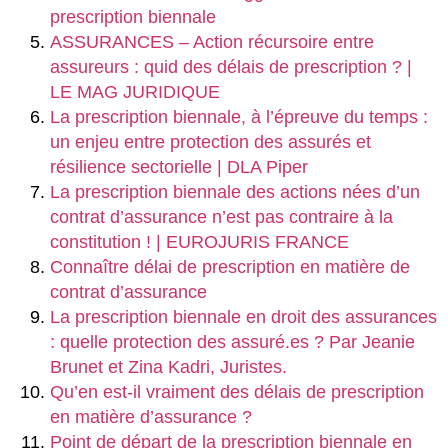
prescription biennale
ASSURANCES – Action récursoire entre
assureurs : quid des délais de prescription ? |
LE MAG JURIDIQUE
La prescription biennale, à l’épreuve du temps :
un enjeu entre protection des assurés et
résilience sectorielle | DLA Piper
La prescription biennale des actions nées d’un
contrat d’assurance n’est pas contraire à la
constitution ! | EUROJURIS FRANCE
Connaître délai de prescription en matière de
contrat d’assurance
La prescription biennale en droit des assurances
: quelle protection des assuré.es ? Par Jeanie
Brunet et Zina Kadri, Juristes.
Qu’en est-il vraiment des délais de prescription
en matière d’assurance ?
Point de départ de la prescription biennale en