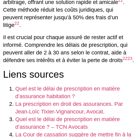
22
arbitrage, offrant une solution rapide et amicale
.
Cette méthode réduit les coûts juridiques, qui
peuvent représenter jusqu’à 50% des frais d’un
22
litige
.
Il est crucial pour chaque assuré de rester actif et
informé. Comprendre les délais de prescription, qui
peuvent aller de 2 à 30 ans selon le contrat, aide à
22
23
défendre ses intérêts et à éviter la perte de droits
.
Liens sources
Quel est le délai de prescription en matière
d’assurance habitation ?
La prescription en droit des assurances. Par
Jean-Loïc Tixier-Vignancour, Avocat.
Quel est le délai de prescription en matière
d’assurance ? – TCN Avocats
La Cour de cassation suggère de mettre fin à la