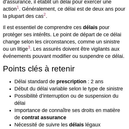
d’assurance, il établit un délai pour exercer une
1
action
. Généralement, ce délai est de deux ans pour
2
la plupart des cas
.
Il est essentiel de comprendre ces
délais
pour
protéger ses intérêts. Le point de départ de ce délai
change selon les circonstances, comme un sinistre
3
ou un litige
. Les assurés doivent être vigilants aux
événements pouvant modifier ou suspendre ce délai.
Points clés à retenir
Délai standard de
prescription
: 2 ans
Début du délai variable selon le type de sinistre
Possibilité d’interruption ou de suspension du
délai
Importance de connaître ses droits en matière
de
contrat assurance
Nécessité de suivre les
délais
légaux