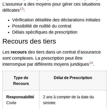
L’assureur a des moyens pour gérer ces situations
13
délicates
:
Vérification détaillée des déclarations initiales
Possibilité de nullité du contrat
Délais spécifiques de prescription
Recours des tiers
Les
recours
des tiers dans un contrat d’assurance
sont complexes. La prescription peut être
14
interrompue par différents moyens juridiques
.
Type de
Délai de Prescription
Recours
Responsabilité
2 ans à compter de la date du
Civile
sinistre