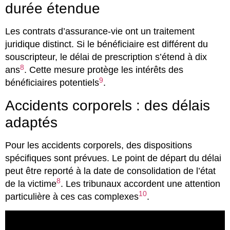
durée étendue
Les contrats d’assurance-vie ont un traitement
juridique distinct. Si le bénéficiaire est différent du
souscripteur, le délai de prescription s’étend à dix
8
ans
. Cette mesure protège les intérêts des
9
bénéficiaires potentiels
.
Accidents corporels : des délais
adaptés
Pour les accidents corporels, des dispositions
spécifiques sont prévues. Le point de départ du délai
peut être reporté à la date de consolidation de l’état
8
de la victime
. Les tribunaux accordent une attention
10
particulière à ces cas complexes
.