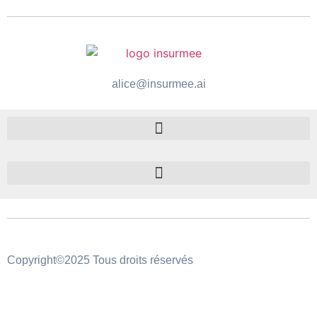
alice@insurmee.ai
Copyright©2025 Tous droits réservés