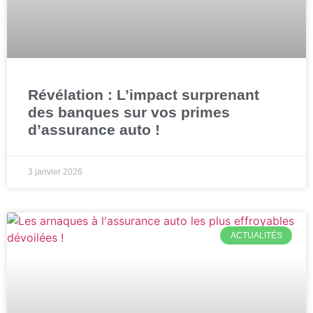
Révélation : L’impact surprenant
des banques sur vos primes
d’assurance auto !
3 janvier 2026
ACTUALITÉS