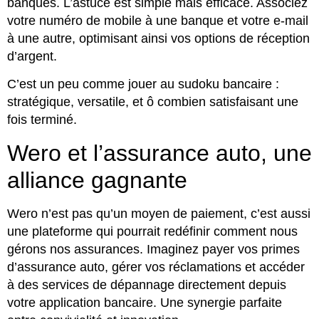
banques. L’astuce est simple mais efficace. Associez
votre numéro de mobile à une banque et votre e-mail
à une autre, optimisant ainsi vos options de réception
d’argent.
C’est un peu comme jouer au sudoku bancaire :
stratégique, versatile, et ô combien satisfaisant une
fois terminé.
Wero et l’assurance auto, une
alliance gagnante
Wero n’est pas qu’un moyen de paiement, c’est aussi
une plateforme qui pourrait redéfinir comment nous
gérons nos assurances. Imaginez payer vos primes
d’assurance auto, gérer vos réclamations et accéder
à des services de dépannage directement depuis
votre application bancaire. Une synergie parfaite