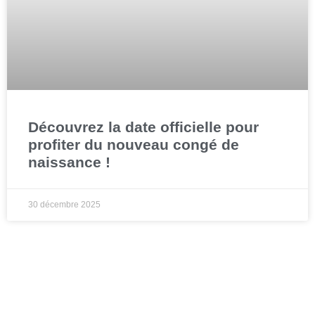
Découvrez la date officielle pour
profiter du nouveau congé de
naissance !
30 décembre 2025