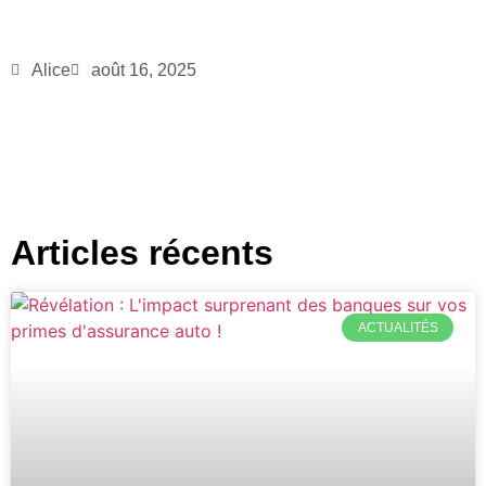
Alice
août 16, 2025
Articles récents
ACTUALITÉS