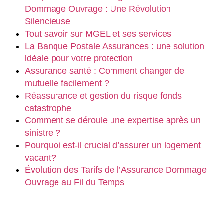
Dommage Ouvrage : Une Révolution
Silencieuse
Tout savoir sur MGEL et ses services
La Banque Postale Assurances : une solution
idéale pour votre protection
Assurance santé : Comment changer de
mutuelle facilement ?
Réassurance et gestion du risque fonds
catastrophe
Comment se déroule une expertise après un
sinistre ?
Pourquoi est-il crucial d’assurer un logement
vacant?
Évolution des Tarifs de l’Assurance Dommage
Ouvrage au Fil du Temps