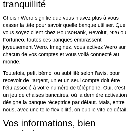
tranquillité
Choisir Wero signifie que vous n’avez plus à vous
casser la tête pour savoir quelle banque utiliser. Que
vous soyez client chez BoursoBank, Revolut, N26 ou
Fortuneo, toutes ces banques embrassent
joyeusement Wero. Imaginez, vous activez Wero sur
chacun de vos comptes et vous voilà connecté au
monde.
Toutefois, petit bémol ou subtilité selon l’avis, pour
recevoir de l’argent, un et un seul compte doit être
l’élu associé à votre numéro de téléphone. Oui, c’est
un jeu de chaises bancaires, où la dernière activation
désigne la banque réceptrice par défaut. Mais, entre
nous, avec une telle flexibilité, on oublie vite ce détail.
Vos informations, bien