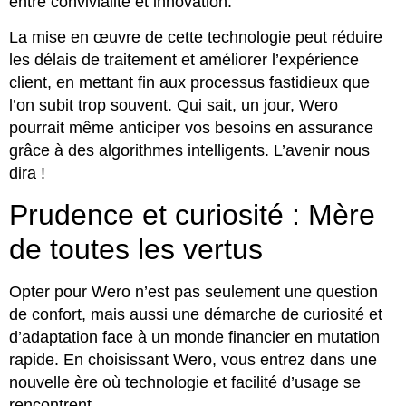
entre convivialité et innovation.
La mise en œuvre de cette technologie peut réduire
les délais de traitement et améliorer l’expérience
client, en mettant fin aux processus fastidieux que
l’on subit trop souvent. Qui sait, un jour, Wero
pourrait même anticiper vos besoins en assurance
grâce à des algorithmes intelligents. L’avenir nous
dira !
Prudence et curiosité : Mère
de toutes les vertus
Opter pour Wero n’est pas seulement une question
de confort, mais aussi une démarche de curiosité et
d’adaptation face à un monde financier en mutation
rapide. En choisissant Wero, vous entrez dans une
nouvelle ère où technologie et facilité d’usage se
rencontrent.