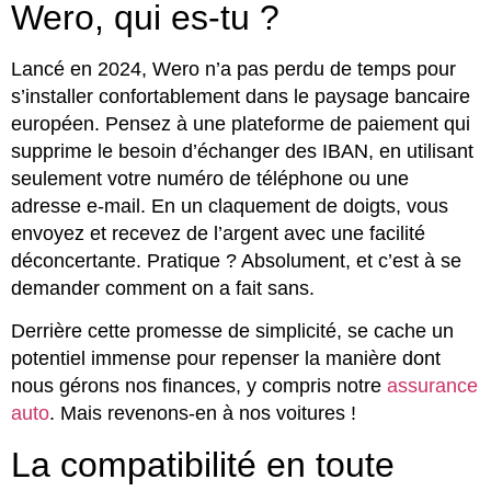
Wero, qui es-tu ?
Lancé en 2024, Wero n’a pas perdu de temps pour
s’installer confortablement dans le paysage bancaire
européen. Pensez à une plateforme de paiement qui
supprime le besoin d’échanger des IBAN, en utilisant
seulement votre numéro de téléphone ou une
adresse e-mail. En un claquement de doigts, vous
envoyez et recevez de l’argent avec une facilité
déconcertante. Pratique ? Absolument, et c’est à se
demander comment on a fait sans.
Derrière cette promesse de simplicité, se cache un
potentiel immense pour repenser la manière dont
nous gérons nos finances, y compris notre
assurance
auto
. Mais revenons-en à nos voitures !
La compatibilité en toute