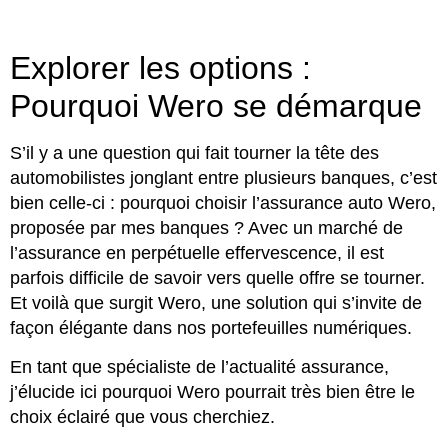
Explorer les options :
Pourquoi Wero se démarque
S’il y a une question qui fait tourner la tête des
automobilistes jonglant entre plusieurs banques, c’est
bien celle-ci : pourquoi choisir l’assurance auto Wero,
proposée par mes banques ? Avec un marché de
l’assurance en perpétuelle effervescence, il est
parfois difficile de savoir vers quelle offre se tourner.
Et voilà que surgit Wero, une solution qui s’invite de
façon élégante dans nos portefeuilles numériques.
En tant que spécialiste de l’actualité assurance,
j’élucide ici pourquoi Wero pourrait très bien être le
choix éclairé que vous cherchiez.