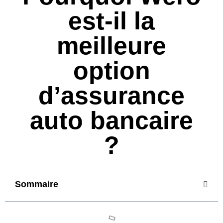
est-il la
meilleure
option
d’assurance
auto bancaire
?
Sommaire