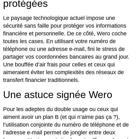
protégées
Le paysage technologique actuel impose une
sécurité sans faille pour protéger vos informations
financière et personnelle. De ce côté, Wero coche
toutes les cases. En utilisant votre numéro de
téléphone ou une adresse e-mail, fini le stress de
partager vos coordonnées bancaires au grand jour.
Une bouffée d’air frais pour celles et ceux qui
aimeraient éviter les complexités des réseaux de
transfert financier traditionnels.
Une astuce signée Wero
Pour les adeptes du double usage ou ceux qui
aiment avoir un plan B (et qui n’aime pas ça ?),
l’utilisation conjointe du numéro de téléphone et de
l’adresse e-mail permet de jongler entre deux