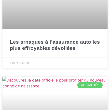
Les arnaques à l’assurance auto les
plus effroyables dévoilées !
1 janvier 2026
ACTUALITÉS