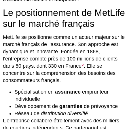
Le positionnement de MetLife
sur le marché français
MetLife se positionne comme un acteur majeur sur le
marché français de l’assurance. Son approche est
dynamique et innovante. Fondée en 1868,
l’entreprise compte près de 100 millions de clients
5
dans 50 pays, dont 330 en France
. Elle se
concentre sur la compréhension des besoins des
consommateurs français.
Spécialisation en
assurance
emprunteur
individuelle
Développement de
garanties
de prévoyance
Réseau de
distribution diversifié
L’entreprise collabore étroitement avec des milliers
de courtiers indépendants. Ce partenariat est