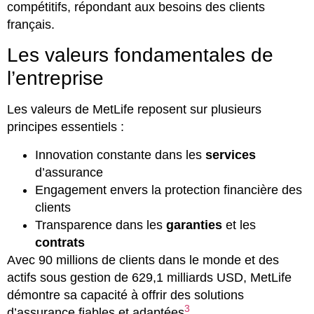
compétitifs, répondant aux besoins des clients
français.
Les valeurs fondamentales de
l’entreprise
Les valeurs de MetLife reposent sur plusieurs
principes essentiels :
Innovation constante dans les
services
d’assurance
Engagement envers la protection financière des
clients
Transparence dans les
garanties
et les
contrats
Avec 90 millions de clients dans le monde et des
actifs sous gestion de 629,1 milliards USD, MetLife
démontre sa capacité à offrir des solutions
3
d’assurance fiables et adaptées
.