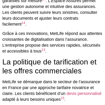
garanties sur mesure
. L’
Espace Assurés
permet
une gestion autonome et intuitive des assurances.
Les clients peuvent suivre leurs sinistres, consulter
leurs documents et ajuster leurs contrats
14
facilement
.
Grâce à ces innovations, MetLife répond aux attentes
croissantes de digitalisation dans l’assurance.
L’entreprise propose des services rapides, sécurisés
13
et accessibles à tous
.
La politique de tarification et
les offres commerciales
MetLife se démarque dans le secteur de l’assurance
en France par une approche tarifaire novatrice et
claire. Les clients bénéficient d’un
devis personnalisé
15
adapté à leurs besoins uniques
.