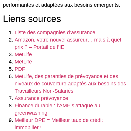
performantes et adaptées aux besoins émergents.
Liens sources
Liste des compagnies d’assurance
Amazon, votre nouvel assureur… mais à quel
prix ? – Portail de l’IE
MetLife
MetLife
PDF
MetLife, des garanties de prévoyance et des
niveaux de couverture adaptés aux besoins des
Travailleurs Non-Salariés
Assurance prévoyance
Finance durable : l’AMF s’attaque au
greenwashing
Meilleur DPE = Meilleur taux de crédit
immobilier !