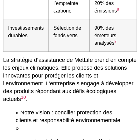
l’empreinte
20% des
8
carbone
émissions
Investissements
Sélection de
90% des
durables
fonds verts
émetteurs
8
analysés
La stratégie d’assistance de MetLife prend en compte
les enjeux climatiques. Elle propose des solutions
innovantes pour protéger les clients et
l’environnement. L’entreprise s’engage à développer
des produits répondant aux défis écologiques
10
actuels
.
« Notre vision : concilier protection des
clients et responsabilité environnementale
»