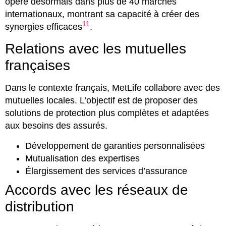
opère désormais dans plus de 40 marchés
internationaux, montrant sa capacité à créer des
11
synergies efficaces
.
Relations avec les mutuelles
françaises
Dans le contexte français, MetLife collabore avec des
mutuelles locales. L’objectif est de proposer des
solutions de protection plus complètes et adaptées
aux besoins des assurés.
Développement de garanties personnalisées
Mutualisation des expertises
Élargissement des services d’assurance
Accords avec les réseaux de
distribution