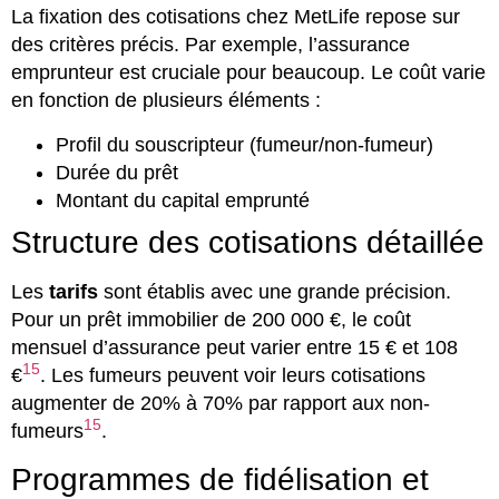
La fixation des cotisations chez MetLife repose sur
des critères précis. Par exemple, l’assurance
emprunteur est cruciale pour beaucoup. Le coût varie
en fonction de plusieurs éléments :
Profil du souscripteur (fumeur/non-fumeur)
Durée du prêt
Montant du capital emprunté
Structure des cotisations détaillée
Les
tarifs
sont établis avec une grande précision.
Pour un prêt immobilier de 200 000 €, le coût
mensuel d’assurance peut varier entre 15 € et 108
15
€
. Les fumeurs peuvent voir leurs cotisations
augmenter de 20% à 70% par rapport aux non-
15
fumeurs
.
Programmes de fidélisation et