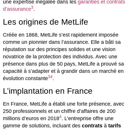
une expertise inégalée dans les
garanties et contrats
3
d’assurance
.
Les origines de MetLife
Créée en 1868, MetLife s’est rapidement imposée
comme un pionnier dans l’assurance. Elle a bâti sa
réputation sur des principes solides et une vision
novatrice de la protection des individus. Avec une
présence dans plus de 50 pays, MetLife a prouvé sa
capacité à s’adapter et à grandir dans un marché en
3
4
évolution constante
.
L’implantation en France
En France, MetLife a établi une forte présence, avec
250 professionnels et un chiffre d’affaires de 200
4
millions d’euros en 2018
. L’entreprise offre une
gamme de solutions, incluant des
contrats
à
tarifs