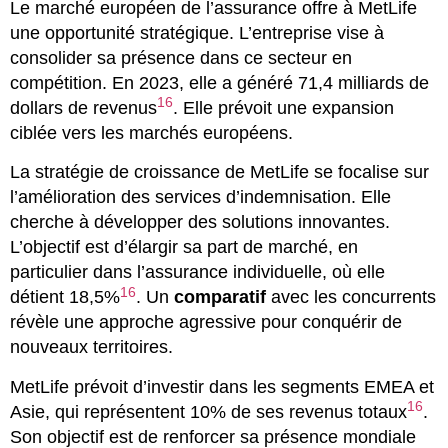
Le marché européen de l’assurance offre à MetLife
une opportunité stratégique. L’entreprise vise à
consolider sa présence dans ce secteur en
compétition. En 2023, elle a généré 71,4 milliards de
16
dollars de revenus
. Elle prévoit une expansion
ciblée vers les marchés européens.
La stratégie de croissance de MetLife se focalise sur
l’amélioration des services d’indemnisation. Elle
cherche à développer des solutions innovantes.
L’objectif est d’élargir sa part de marché, en
particulier dans l’assurance individuelle, où elle
16
détient 18,5%
. Un
comparatif
avec les concurrents
révèle une approche agressive pour conquérir de
nouveaux territoires.
MetLife prévoit d’investir dans les segments EMEA et
16
Asie, qui représentent 10% de ses revenus totaux
.
Son objectif est de renforcer sa présence mondiale