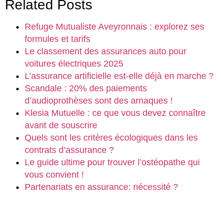
Related Posts
Refuge Mutualiste Aveyronnais : explorez ses
formules et tarifs
Le classement des assurances auto pour
voitures électriques 2025
L’assurance artificielle est-elle déjà en marche ?
Scandale : 20% des paiements
d’audioprothèses sont des arnaques !
Klesia Mutuelle : ce que vous devez connaître
avant de souscrire
Quels sont les critères écologiques dans les
contrats d’assurance ?
Le guide ultime pour trouver l’ostéopathe qui
vous convient !
Partenariats en assurance: nécessité ?