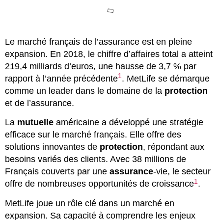
Le marché français de l’assurance est en pleine
expansion. En 2018, le chiffre d’affaires total a atteint
219,4 milliards d’euros, une hausse de 3,7 % par
1
rapport à l’année précédente
. MetLife se démarque
comme un leader dans le domaine de la
protection
et de l’assurance.
La
mutuelle
américaine a développé une stratégie
efficace sur le marché français. Elle offre des
solutions innovantes de
protection
, répondant aux
besoins variés des clients. Avec 38 millions de
Français couverts par une
assurance
-vie, le secteur
1
offre de nombreuses opportunités de croissance
.
MetLife joue un rôle clé dans un marché en
expansion. Sa capacité à comprendre les enjeux