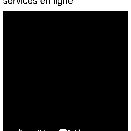
services en ligne