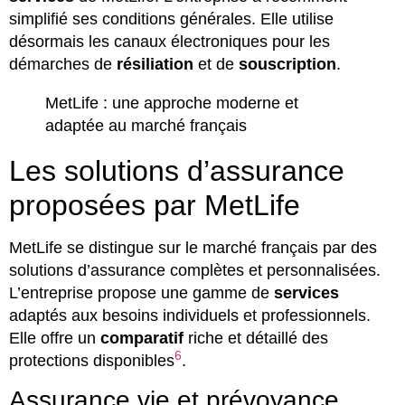
simplifié ses conditions générales. Elle utilise
désormais les canaux électroniques pour les
démarches de
résiliation
et de
souscription
.
MetLife : une approche moderne et
adaptée au marché français
Les solutions d’assurance
proposées par MetLife
MetLife se distingue sur le marché français par des
solutions d’assurance complètes et personnalisées.
L’entreprise propose une gamme de
services
adaptés aux besoins individuels et professionnels.
Elle offre un
comparatif
riche et détaillé des
6
protections disponibles
.
Assurance vie et prévoyance