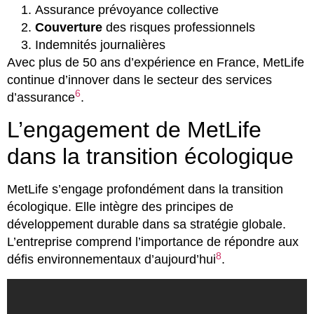
Assurance prévoyance collective
Couverture
des risques professionnels
Indemnités journalières
Avec plus de 50 ans d’expérience en France, MetLife
continue d’innover dans le secteur des services
6
d’assurance
.
L’engagement de MetLife
dans la transition écologique
MetLife s’engage profondément dans la transition
écologique. Elle intègre des principes de
développement durable dans sa stratégie globale.
L’entreprise comprend l’importance de répondre aux
8
défis environnementaux d’aujourd’hui
.