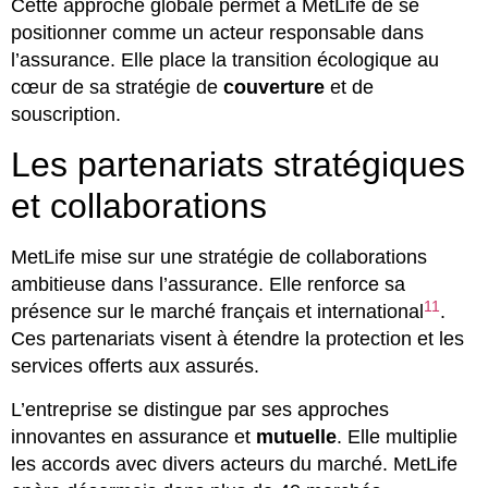
Cette approche globale permet à MetLife de se
positionner comme un acteur responsable dans
l’assurance. Elle place la transition écologique au
cœur de sa stratégie de
couverture
et de
souscription.
Les partenariats stratégiques
et collaborations
MetLife mise sur une stratégie de collaborations
ambitieuse dans l’assurance. Elle renforce sa
11
présence sur le marché français et international
.
Ces partenariats visent à étendre la protection et les
services offerts aux assurés.
L’entreprise se distingue par ses approches
innovantes en assurance et
mutuelle
. Elle multiplie
les accords avec divers acteurs du marché. MetLife