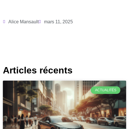
Alice Mansault
mars 11, 2025
Articles récents
ACTUALITÉS