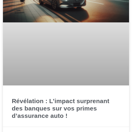
Révélation : L’impact surprenant
des banques sur vos primes
d’assurance auto !