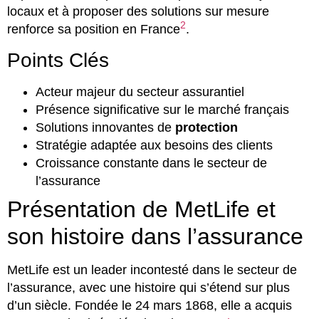
locaux et à proposer des solutions sur mesure
2
renforce sa position en France
.
Points Clés
Acteur majeur du secteur assurantiel
Présence significative sur le marché français
Solutions innovantes de
protection
Stratégie adaptée aux besoins des clients
Croissance constante dans le secteur de
l’assurance
Présentation de MetLife et
son histoire dans l’assurance
MetLife est un leader incontesté dans le secteur de
l’assurance, avec une histoire qui s’étend sur plus
d’un siècle. Fondée le 24 mars 1868, elle a acquis