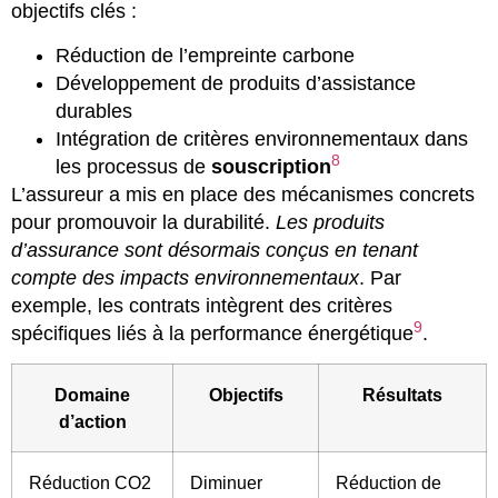
objectifs clés :
Réduction de l’empreinte carbone
Développement de produits d’assistance
durables
Intégration de critères environnementaux dans
8
les processus de
souscription
L’assureur a mis en place des mécanismes concrets
pour promouvoir la durabilité.
Les produits
d’assurance sont désormais conçus en tenant
compte des impacts environnementaux
. Par
exemple, les contrats intègrent des critères
9
spécifiques liés à la performance énergétique
.
Domaine
Objectifs
Résultats
d’action
Réduction CO2
Diminuer
Réduction de