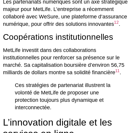
Les partenariats numériques sont un axe stratégique
majeur pour MetLife. L’entreprise a récemment
collaboré avec WeSure, une plateforme d’assurance
12
numérique, pour offrir des solutions innovantes
.
Coopérations institutionnelles
MetLife investit dans des collaborations
institutionnelles pour renforcer sa présence sur le
marché. Sa capitalisation boursière d’environ 56,75
11
milliards de dollars montre sa solidité financière
.
Ces stratégies de partenariat illustrent la
volonté de MetLife de proposer une
protection toujours plus dynamique et
interconnectée.
L’innovation digitale et les