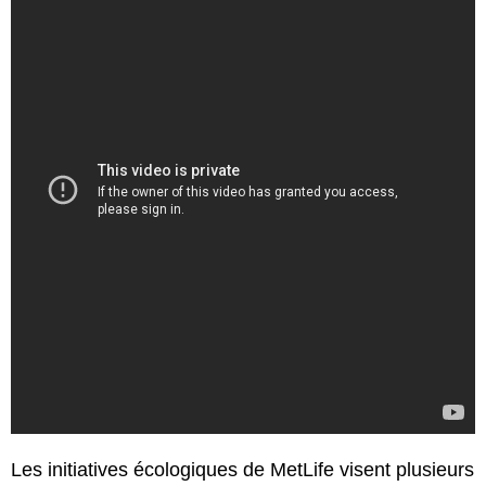
Les initiatives écologiques de MetLife visent plusieurs