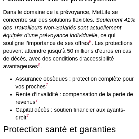
Dans le domaine de la prévoyance, MetLife se
concentre sur des solutions flexibles.
Seulement 41%
des Travailleurs Non-Salariés sont actuellement
équipés d’une prévoyance individuelle
, ce qui
6
souligne l’importance de ses offres
. Les protections
peuvent atteindre jusqu’à 50 millions d’euros en cas
de décès, avec des conditions d’accessibilité
6
avantageuses
.
Assurance obsèques : protection complète pour
7
vos proches
Rente d’invalidité : compensation de la perte de
7
revenus
Capital décès : soutien financier aux ayants-
7
droit
Protection santé et garanties