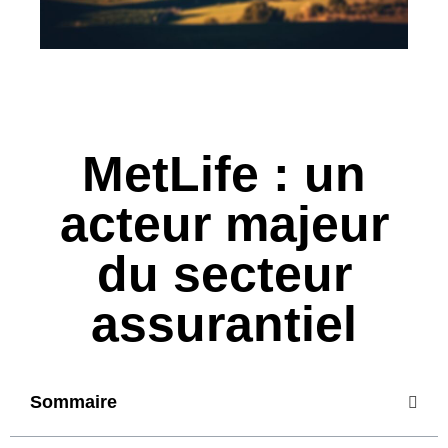
MetLife : un
acteur majeur
du secteur
assurantiel
Sommaire