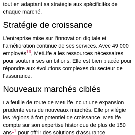
tout en adaptant sa stratégie aux spécificités de
chaque marché.
Stratégie de croissance
L’entreprise mise sur l’innovation digitale et
l’amélioration continue de ses services. Avec 49 000
16
employés
, MetLife a les ressources nécessaires
pour soutenir ses ambitions. Elle est bien placée pour
répondre aux évolutions complexes du secteur de
l’assurance.
Nouveaux marchés ciblés
La feuille de route de MetLife inclut une expansion
prudente vers de nouveaux marchés. Elle privilégie
les régions à fort potentiel de croissance. MetLife
compte sur son expertise historique de plus de 150
17
ans
pour offrir des solutions d’assurance