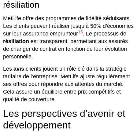
résiliation
MetLife offre des programmes de fidélité séduisants.
Les clients peuvent réaliser jusqu’à 50% d’économies
15
sur leur assurance emprunteur
. Le processus de
résiliation
est transparent, permettant aux assurés
de changer de contrat en fonction de leur évolution
personnelle.
Les
avis
clients jouent un rôle clé dans la stratégie
tarifaire de l’entreprise. MetLife ajuste régulièrement
ses offres pour répondre aux attentes du marché.
Cela assure un équilibre entre prix compétitifs et
qualité de couverture.
Les perspectives d’avenir et
développement