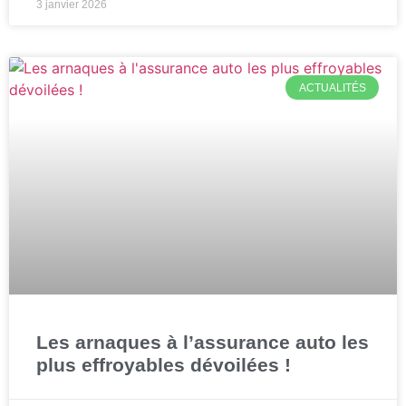
3 janvier 2026
ACTUALITÉS
Les arnaques à l’assurance auto les
plus effroyables dévoilées !