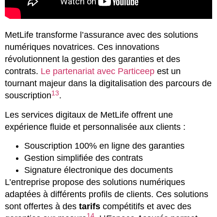
MetLife transforme l’assurance avec des solutions
numériques novatrices. Ces innovations
révolutionnent la gestion des garanties et des
contrats.
Le partenariat avec Particeep
est un
tournant majeur dans la digitalisation des parcours de
13
souscription
.
Les services digitaux de MetLife offrent une
expérience fluide et personnalisée aux clients :
Souscription 100% en ligne des garanties
Gestion simplifiée des contrats
Signature électronique des documents
L’entreprise propose des solutions numériques
adaptées à différents profils de clients. Ces solutions
sont offertes à des
tarifs
compétitifs et avec des
14