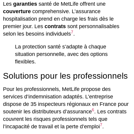
Les
garanties
santé de MetLife offrent une
couverture
comprehensive. L’assurance
hospitalisation prend en charge les frais dès le
premier jour. Les
contrats
sont personnalisables
7
selon les besoins individuels
.
La protection santé s’adapte à chaque
situation personnelle, avec des options
flexibles.
Solutions pour les professionnels
Pour les professionnels, MetLife propose des
services d’indemnisation adaptés. L’entreprise
dispose de 35 inspecteurs régionaux en France pour
6
soutenir les distributeurs d’assurance
. Les contrats
couvrent les risques professionnels tels que
7
l’incapacité de travail et la perte d’emploi
.