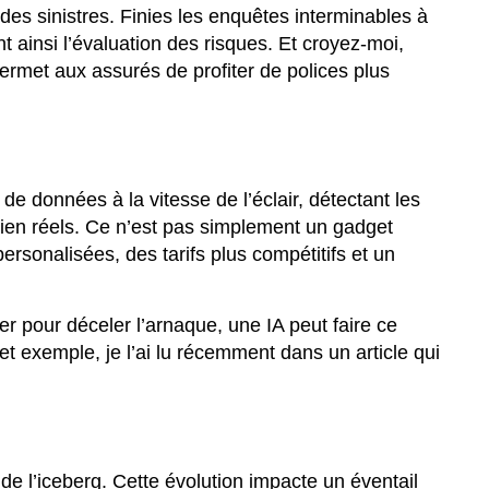
 des sinistres. Finies les enquêtes interminables à
 ainsi l’évaluation des risques. Et croyez-moi,
permet aux assurés de profiter de polices plus
e données à la vitesse de l’éclair, détectant les
ien réels. Ce n’est pas simplement un gadget
ersonalisées, des tarifs plus compétitifs et un
r pour déceler l’arnaque, une IA peut faire ce
et exemple, je l’ai lu récemment dans un article qui
e de l’iceberg. Cette évolution impacte un éventail