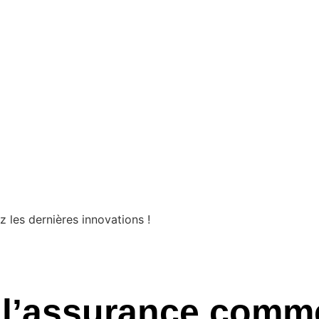
 l’assurance comme