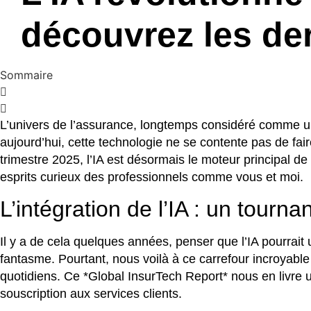
découvrez les der
Sommaire
L’univers de l’assurance, longtemps considéré comme un ba
aujourd’hui, cette technologie ne se contente pas de fai
trimestre 2025, l’IA est désormais le moteur principal de
esprits curieux des professionnels comme vous et moi.
L’intégration de l’IA : un tournan
Il y a de cela quelques années, penser que l’IA pourrait
fantasme. Pourtant, nous voilà à ce carrefour incroyable 
quotidiens. Ce *Global InsurTech Report* nous en livre u
souscription aux services clients.