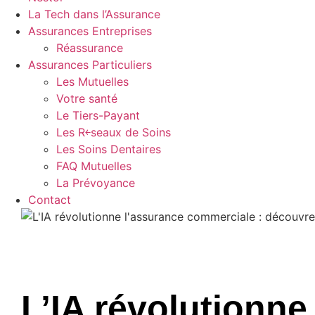
La Tech dans l’Assurance
Assurances Entreprises
Réassurance
Assurances Particuliers
Les Mutuelles
Votre santé
Le Tiers-Payant
Les R￩seaux de Soins
Les Soins Dentaires
FAQ Mutuelles
La Prévoyance
Contact
L’IA révolutionne