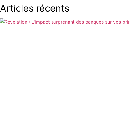
Articles récents