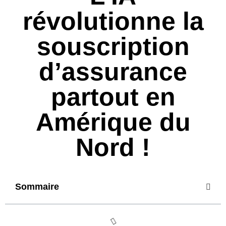
révolutionne la
souscription
d’assurance
partout en
Amérique du
Nord !
Sommaire