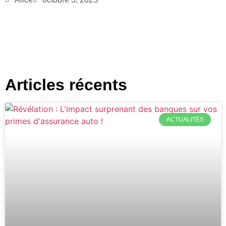
Articles récents
ACTUALITÉS