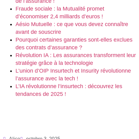
de l’assurance !
Fraude sociale : la Mutualité promet
d’économiser 2,4 milliards d’euros !
Aésio Mutuelle : ce que vous devez connaître
avant de souscrire
Pourquoi certaines garanties sont-elles exclues
des contrats d’assurance ?
Révolution IA : Les assurances transforment leur
stratégie grâce à la technologie
L’union d’OIP Insurtech et Insurity révolutionne
l’assurance avec la tech !
L’IA révolutionne l’insurtech : découvrez les
tendances de 2025 !
Alice
octobre 3, 2025