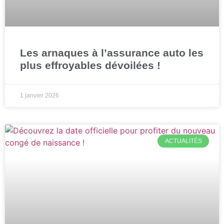
Les arnaques à l’assurance auto les
plus effroyables dévoilées !
1 janvier 2026
ACTUALITÉS