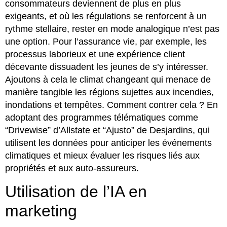
consommateurs deviennent de plus en plus
exigeants, et où les régulations se renforcent à un
rythme stellaire, rester en mode analogique n’est pas
une option. Pour l’assurance vie, par exemple, les
processus laborieux et une expérience client
décevante dissuadent les jeunes de s’y intéresser.
Ajoutons à cela le climat changeant qui menace de
manière tangible les régions sujettes aux incendies,
inondations et tempêtes. Comment contrer cela ? En
adoptant des programmes télématiques comme
“Drivewise” d’Allstate et “Ajusto” de Desjardins, qui
utilisent les données pour anticiper les événements
climatiques et mieux évaluer les risques liés aux
propriétés et aux auto-assureurs.
Utilisation de l’IA en
marketing