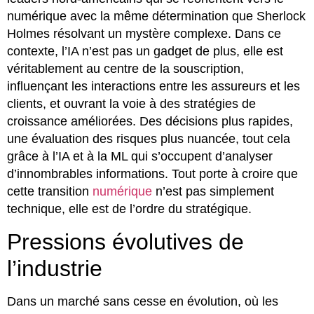
numérique avec la même détermination que Sherlock
Holmes résolvant un mystère complexe. Dans ce
contexte, l’IA n’est pas un gadget de plus, elle est
véritablement au centre de la souscription,
influençant les interactions entre les assureurs et les
clients, et ouvrant la voie à des stratégies de
croissance améliorées. Des décisions plus rapides,
une évaluation des risques plus nuancée, tout cela
grâce à l’IA et à la ML qui s’occupent d’analyser
d’innombrables informations. Tout porte à croire que
cette transition
numérique
n’est pas simplement
technique, elle est de l’ordre du stratégique.
Pressions évolutives de
l’industrie
Dans un marché sans cesse en évolution, où les