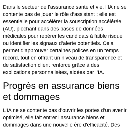
Dans le secteur de l’assurance santé et vie, l’IA ne se
contente pas de jouer le rôle d’assistant ; elle est
essentielle pour accélérer la souscription accélérée
(AU), piochant dans des bases de données
médicales pour repérer les candidats à faible risque
ou identifier les signaux d’alerte potentiels. Cela
permet d’approuver certaines polices en un temps
record, tout en offrant un niveau de transparence et
de satisfaction client renforcé grâce à des
explications personnalisées, aidées par l’IA.
Progrès en assurance biens
et dommages
L’IA ne se contente pas d’ouvrir les portes d’un avenir
optimisé, elle fait entrer l’assurance biens et
dommages dans une nouvelle ère d’efficacité. Des