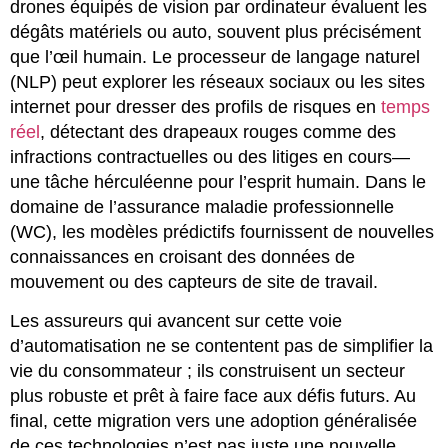
drones équipés de vision par ordinateur évaluent les
dégâts matériels ou auto, souvent plus précisément
que l’œil humain. Le processeur de langage naturel
(NLP) peut explorer les réseaux sociaux ou les sites
internet pour dresser des profils de risques en
temps
réel
, détectant des drapeaux rouges comme des
infractions contractuelles ou des litiges en cours—
une tâche hérculéenne pour l’esprit humain. Dans le
domaine de l’assurance maladie professionnelle
(WC), les modèles prédictifs fournissent de nouvelles
connaissances en croisant des données de
mouvement ou des capteurs de site de travail.
Les assureurs qui avancent sur cette voie
d’automatisation ne se contentent pas de simplifier la
vie du consommateur ; ils construisent un secteur
plus robuste et prêt à faire face aux défis futurs. Au
final, cette migration vers une adoption généralisée
de ces technologies n’est pas juste une nouvelle