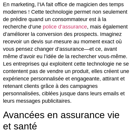
En marketing, l’IA fait office de magicien des temps
modernes ! Cette technologie permet non seulement
de prédire quand un consommateur est à la
recherche d’une
police d’assurance
, mais également
d’améliorer la conversion des prospects. Imaginez
recevoir un devis sur-mesure au moment exact où
vous pensez changer d’assurance—et ce, avant
même d’avoir eu l’idée de la rechercher vous-même.
Les entreprises qui exploitent cette technologie ne se
contentent pas de vendre un produit, elles créent une
expérience personnalisée et engageante, attirant et
retenant clients grâce à des campagnes
personnalisées, ciblées jusque dans leurs emails et
leurs messages publicitaires.
Avancées en assurance vie
et santé