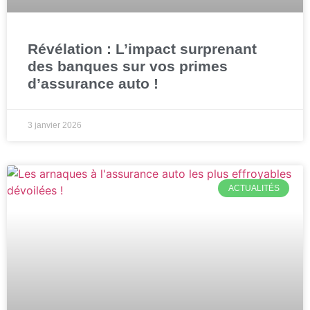
Révélation : L’impact surprenant
des banques sur vos primes
d’assurance auto !
3 janvier 2026
ACTUALITÉS