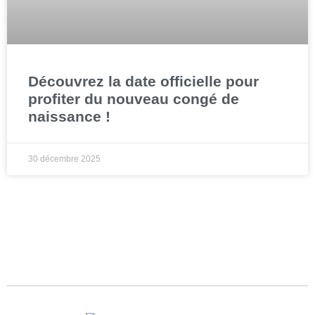
Découvrez la date officielle pour
profiter du nouveau congé de
naissance !
30 décembre 2025