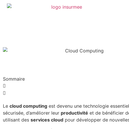
Sommaire
Le
cloud computing
est devenu une technologie essentiell
sécurisée, d’améliorer leur
productivité
et de bénéficier 
utilisant des
services cloud
pour développer de nouvelles 