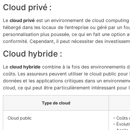
Cloud privé :
Le
cloud privé
est un environnement de cloud computing ex
hébergé dans les locaux de l’entreprise ou géré par un fou
personnalisation plus poussée, ce qui en fait une option 
conformité. Cependant, il peut nécessiter des investisse
Cloud hybride :
Le
cloud hybride
combine à la fois des environnements 
coûts. Les assureurs peuvent utiliser le cloud public pour
données et les applications critiques dans un environne
cloud, ce qui peut être particulièrement intéressant pour 
Type de cloud
Cloud public
– Coûts 
– Évoluti