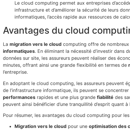
Le cloud computing permet aux entreprises d’accéde
infrastructure et d’améliorer la sécurité de leurs d
informatiques, l’accès rapide aux ressources de calcul
Avantages du cloud computin
La
migration vers le cloud
computing offre de nombreux a
informatiques
. En éliminant la nécessité d’investir dans d
données sur site, les assureurs peuvent réaliser des écon
minutes, offrant ainsi une grande flexibilité en termes de
l’entreprise.
En adoptant le cloud computing, les assureurs peuvent éga
de l’infrastructure informatique, ils peuvent se concentrer
performances
rapides et une plus grande
fiabilité
des sau
peuvent ainsi bénéficier d’une tranquillité d’esprit quant 
Pour résumer, les avantages du cloud computing pour les 
Migration vers le cloud
pour une
optimisation des 