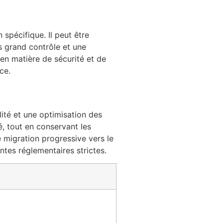
spécifique. Il peut être
s grand contrôle et une
 en matière de sécurité et de
ce.
ilité et une optimisation des
é, tout en conservant les
migration progressive vers le
ntes réglementaires strictes.