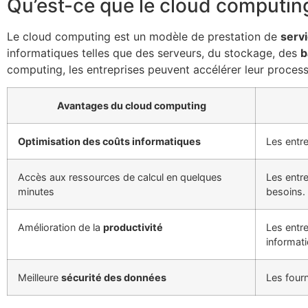
Qu’est-ce que le cloud computin
Le cloud computing est un modèle de prestation de
serv
informatiques telles que des serveurs, du stockage, des
b
computing, les entreprises peuvent accélérer leur processu
Avantages du cloud computing
Optimisation des coûts informatiques
Les entr
Accès aux ressources de calcul en quelques
Les entr
minutes
besoins.
Amélioration de la
productivité
Les entre
informati
Meilleure
sécurité des données
Les four