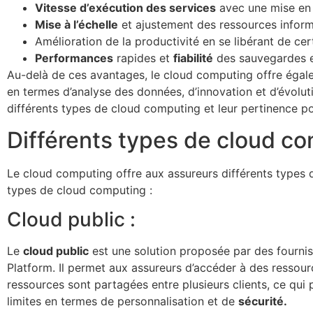
Vitesse d’exécution des services
avec une mise en
Mise à l’échelle
et ajustement des ressources inform
Amélioration de la productivité en se libérant de cert
Performances
rapides et
fiabilité
des sauvegardes e
Au-delà de ces avantages, le cloud computing offre égale
en termes d’analyse des données, d’innovation et d’évoluti
différents types de cloud computing et leur pertinence po
Différents types de cloud c
Le cloud computing offre aux assureurs différents types 
types de cloud computing :
Cloud public :
Le
cloud public
est une solution proposée par des fourni
Platform. Il permet aux assureurs d’accéder à des ressource
ressources sont partagées entre plusieurs clients, ce qui
limites en termes de personnalisation et de
sécurité.