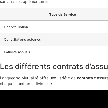
sans frais supplémentaires.
Type de Service
Hospitalisation
Consultations externes
Patients annuels
Les différents contrats d’ass
Languedoc Mutualité offre une variété de
contrats
d’assura
chaque situation individuelle.