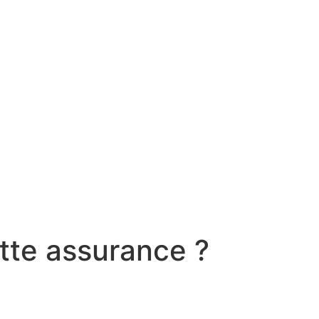
tte assurance ?