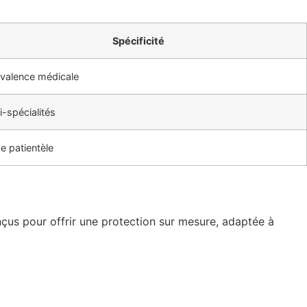
Spécificité
valence médicale
i-spécialités
e patientèle
us pour offrir une protection sur mesure, adaptée à