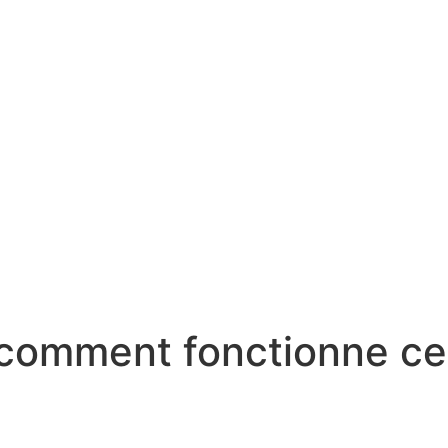
 comment fonctionne ce