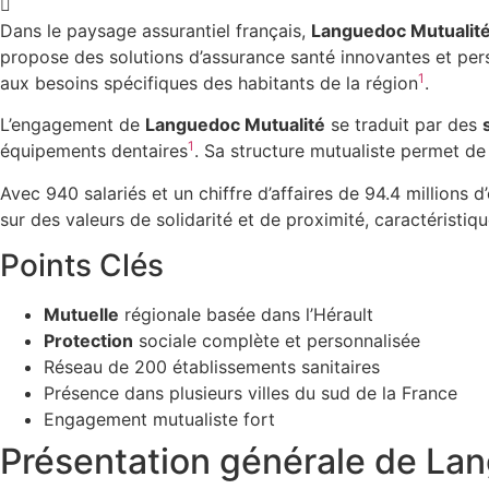
Dans le paysage assurantiel français,
Languedoc Mutualit
propose des solutions d’assurance santé innovantes et per
1
aux besoins spécifiques des habitants de la région
.
L’engagement de
Languedoc Mutualité
se traduit par des
1
équipements dentaires
. Sa structure mutualiste permet de
Avec 940 salariés et un chiffre d’affaires de 94.4 millions d
sur des valeurs de solidarité et de proximité, caractéristi
Points Clés
Mutuelle
régionale basée dans l’Hérault
Protection
sociale complète et personnalisée
Réseau de 200 établissements sanitaires
Présence dans plusieurs villes du sud de la France
Engagement mutualiste fort
Présentation générale de La