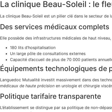
La clinique Beau-Soleil : le 
La clinique Beau-Soleil est un pilier clé dans le secteur d
Des services médicaux complets
Elle possède des infrastructures médicales de haut niveau
180 lits d’hospitalisation
Un large pôle de consultations externes
Capacité d’accueil de plus de 70 000 patients annuel
Équipements technologiques de p
Languedoc Mutualité investit massivement dans des techno
médicaux de haute précision
en urologie et chirurgie viscé
Politique tarifaire transparente
L’établissement se distingue par sa politique de non-dépas