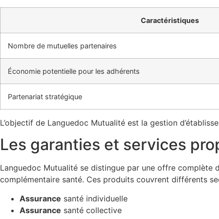
Caractéristiques
Nombre de mutuelles partenaires
Économie potentielle pour les adhérents
Partenariat stratégique
L’objectif de Languedoc Mutualité est la gestion d’établis
Les garanties et services pro
Languedoc Mutualité se distingue par une offre complète 
complémentaire santé. Ces produits couvrent différents sec
Assurance
santé individuelle
Assurance
santé collective