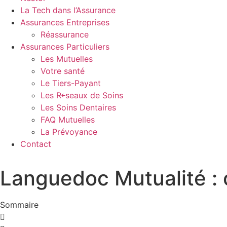
La Tech dans l’Assurance
Assurances Entreprises
Réassurance
Assurances Particuliers
Les Mutuelles
Votre santé
Le Tiers-Payant
Les R￩seaux de Soins
Les Soins Dentaires
FAQ Mutuelles
La Prévoyance
Contact
Languedoc Mutualité :
Sommaire