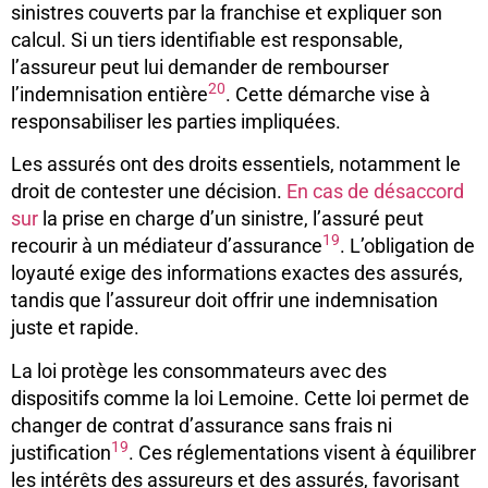
sinistres couverts par la franchise et expliquer son
calcul. Si un tiers identifiable est responsable,
l’assureur peut lui demander de rembourser
20
l’indemnisation entière
. Cette démarche vise à
responsabiliser les parties impliquées.
Les assurés ont des droits essentiels, notamment le
droit de contester une décision.
En cas de désaccord
sur
la prise en charge d’un sinistre, l’assuré peut
19
recourir à un médiateur d’assurance
. L’obligation de
loyauté exige des informations exactes des assurés,
tandis que l’assureur doit offrir une indemnisation
juste et rapide.
La loi protège les consommateurs avec des
dispositifs comme la loi Lemoine. Cette loi permet de
changer de contrat d’assurance sans frais ni
19
justification
. Ces réglementations visent à équilibrer
les intérêts des assureurs et des assurés, favorisant