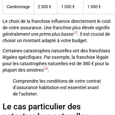
Cambriolage
2 000 €
1 000 €
1 000 €
Le choix de la franchise influence directement le coût
de votre assurance.
Une franchise plus élevée signifie
12
généralement une prime plus basse
. Il est crucial de
choisir un montant adapté à votre budget.
Certaines catastrophes naturelles ont des franchises
légales spécifiques. Par exemple, la franchise légale
pour les catastrophes naturelles est de 380 € pour la
10
plupart des sinistres
.
Comprendre les conditions de votre contrat
d’assurance habitation est essentiel avant
de l’acheter.
Le cas particulier des