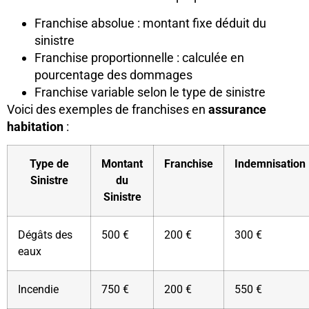
Franchise absolue : montant fixe déduit du
sinistre
Franchise proportionnelle : calculée en
pourcentage des dommages
Franchise variable selon le type de sinistre
Voici des exemples de franchises en
assurance
habitation
:
Type de
Montant
Franchise
Indemnisation
Sinistre
du
Sinistre
Dégâts des
500 €
200 €
300 €
eaux
Incendie
750 €
200 €
550 €