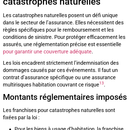
catastrophes naturelles
Les catastrophes naturelles posent un défi unique
dans le secteur de l’assurance. Elles nécessitent des
règles spécifiques pour le remboursement et les
conditions de sinistre. Pour protéger efficacement les
assurés, une réglementation précise est essentielle
pour garantir une couverture adéquate
.
Les lois encadrent strictement l’indemnisation des
dommages causés par ces événements. Il faut un
contrat d’assurance spécifique ou une assurance
13
multirisques habitation couvrant ce risque
.
Montants réglementaires imposés
Les franchises pour catastrophes naturelles sont
fixées par la loi :
Pour les biens à usage d’habitation, la franchise