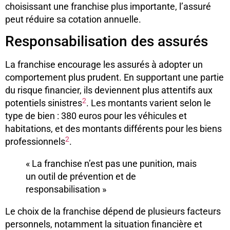
choisissant une franchise plus importante, l’assuré
peut réduire sa cotation annuelle.
Responsabilisation des assurés
La franchise encourage les assurés à adopter un
comportement plus prudent. En supportant une partie
du risque financier, ils deviennent plus attentifs aux
2
potentiels sinistres
. Les montants varient selon le
type de bien : 380 euros pour les véhicules et
habitations, et des montants différents pour les biens
2
professionnels
.
« La franchise n’est pas une punition, mais
un outil de prévention et de
responsabilisation »
Le choix de la franchise dépend de plusieurs facteurs
personnels, notamment la situation financière et