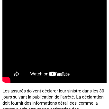
Les assurés doivent déclarer leur sinistre dans les 30
jours suivant la publication de l’arrêté. La déclaration
doit fournir des informations détaillées, comme la