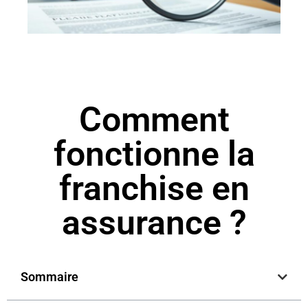
Comment
fonctionne la
franchise en
assurance ?
Sommaire