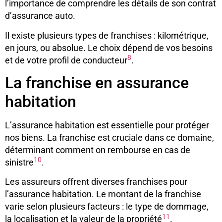
l’importance de comprendre les détails de son contrat
d’assurance auto.
Il existe plusieurs types de franchises : kilométrique,
en jours, ou absolue. Le choix dépend de vos besoins
8
et de votre profil de conducteur
.
La franchise en assurance
habitation
L’assurance habitation est essentielle pour protéger
nos biens. La franchise est cruciale dans ce domaine,
déterminant comment on rembourse en cas de
10
sinistre
.
Les assureurs offrent diverses franchises pour
l’assurance habitation. Le montant de la franchise
varie selon plusieurs facteurs : le type de dommage,
11
la localisation et la valeur de la propriété
.