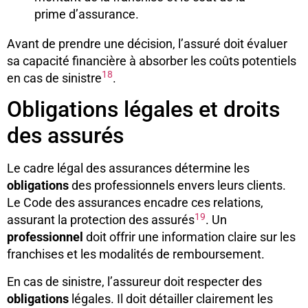
prime d’assurance.
Avant de prendre une décision, l’assuré doit évaluer
sa capacité financière à absorber les coûts potentiels
18
en cas de sinistre
.
Obligations légales et droits
des assurés
Le cadre légal des assurances détermine les
obligations
des professionnels envers leurs clients.
Le Code des assurances encadre ces relations,
19
assurant la protection des assurés
. Un
professionnel
doit offrir une information claire sur les
franchises et les modalités de remboursement.
En cas de sinistre, l’assureur doit respecter des
obligations
légales. Il doit détailler clairement les