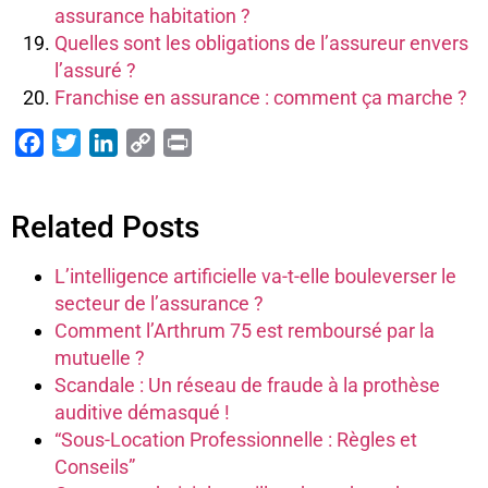
assurance habitation ?
Quelles sont les obligations de l’assureur envers
l’assuré ?
Franchise en assurance : comment ça marche ?
Facebook
Twitter
LinkedIn
Copy
Print
Link
Related Posts
L’intelligence artificielle va-t-elle bouleverser le
secteur de l’assurance ?
Comment l’Arthrum 75 est remboursé par la
mutuelle ?
Scandale : Un réseau de fraude à la prothèse
auditive démasqué !
“Sous-Location Professionnelle : Règles et
Conseils”