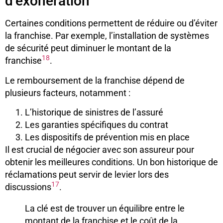
d’exonération
Certaines conditions permettent de réduire ou d’éviter
la franchise. Par exemple, l’installation de systèmes
de sécurité peut diminuer le montant de la
18
franchise
.
Le remboursement de la franchise dépend de
plusieurs facteurs, notamment :
L’historique de sinistres de l’assuré
Les garanties spécifiques du contrat
Les dispositifs de prévention mis en place
Il est crucial de négocier avec son assureur pour
obtenir les meilleures conditions. Un bon historique de
réclamations peut servir de levier lors des
17
discussions
.
La clé est de trouver un équilibre entre le
montant de la franchise et le coût de la