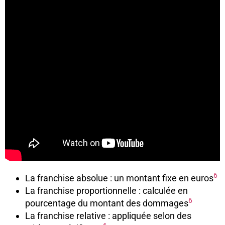
6
La franchise absolue : un montant fixe en euros
La franchise proportionnelle : calculée en
6
pourcentage du montant des dommages
La franchise relative : appliquée selon des