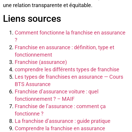
une relation transparente et équitable.
Liens sources
Comment fonctionne la franchise en assurance
?
Franchise en assurance : définition, type et
fonctionnement
Franchise (assurance)
comprendre les différents types de franchise
Les types de franchises en assurance — Cours
BTS Assurance
Franchise d’assurance voiture : quel
fonctionnement ? – MAIF
Franchise de l’assurance : comment ça
fonctionne ?
La franchise d’assurance : guide pratique
Comprendre la franchise en assurance