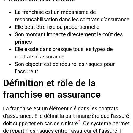
La franchise est un mécanisme de
responsabilisation dans les contrats d’assurance
Elle peut être fixe ou proportionnelle
Son montant impacte directement le coût des
primes
Elle existe dans presque tous les types de
contrats d’assurance
Son objectif est de réduire les risques pour
l’assureur
Définition et rôle de la
franchise en assurance
La franchise est un élément clé dans les contrats
d’assurance. Elle définit la part financière que l’assuré
2
doit supporter en cas de sinistre
. Ce système permet
de répartir les risques entre l’assureur et l’assuré. Il