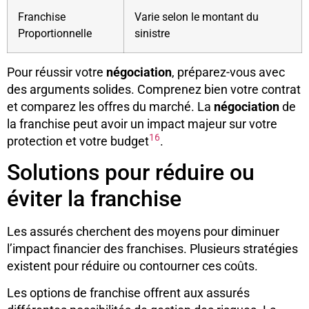
Franchise
Varie selon le montant du
Proportionnelle
sinistre
Pour réussir votre
négociation
, préparez-vous avec
des arguments solides. Comprenez bien votre contrat
et comparez les offres du marché. La
négociation
de
la franchise peut avoir un impact majeur sur votre
16
protection et votre budget
.
Solutions pour réduire ou
éviter la franchise
Les assurés cherchent des moyens pour diminuer
l’impact financier des franchises. Plusieurs stratégies
existent pour réduire ou contourner ces coûts.
Les options de franchise offrent aux assurés