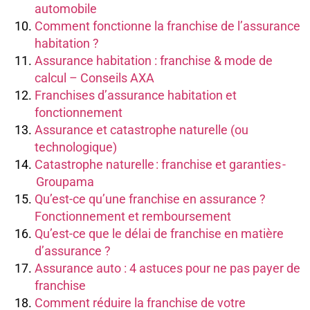
automobile
Comment fonctionne la franchise de l’assurance
habitation ?
Assurance habitation : franchise & mode de
calcul – Conseils AXA
Franchises d’assurance habitation et
fonctionnement
Assurance et catastrophe naturelle (ou
technologique)
Catastrophe naturelle : franchise et garanties -
Groupama
Qu’est-ce qu’une franchise en assurance ?
Fonctionnement et remboursement
Qu’est-ce que le délai de franchise en matière
d’assurance ?
Assurance auto : 4 astuces pour ne pas payer de
franchise
Comment réduire la franchise de votre