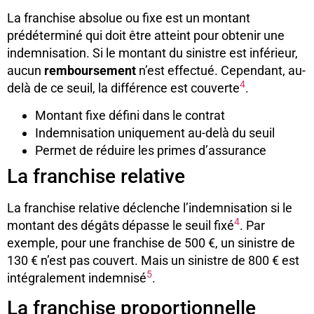
La franchise absolue ou fixe est un montant
prédéterminé qui doit être atteint pour obtenir une
indemnisation. Si le montant du sinistre est inférieur,
aucun
remboursement
n’est effectué. Cependant, au-
4
delà de ce seuil, la différence est couverte
.
Montant fixe défini dans le contrat
Indemnisation uniquement au-delà du seuil
Permet de réduire les primes d’assurance
La franchise relative
La franchise relative déclenche l’indemnisation si le
4
montant des dégâts dépasse le seuil fixé
. Par
exemple, pour une franchise de 500 €, un sinistre de
130 € n’est pas couvert. Mais un sinistre de 800 € est
5
intégralement indemnisé
.
La franchise proportionnelle