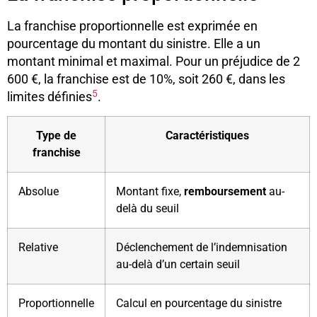
La franchise proportionnelle est exprimée en
pourcentage du montant du sinistre. Elle a un
montant minimal et maximal. Pour un préjudice de 2
600 €, la franchise est de 10%, soit 260 €, dans les
5
limites définies
.
Type de
Caractéristiques
franchise
Absolue
Montant fixe,
remboursement
au-
delà du seuil
Relative
Déclenchement de l’indemnisation
au-delà d’un certain seuil
Proportionnelle
Calcul en pourcentage du sinistre