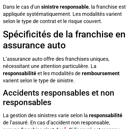
Dans le cas d’un
sinistre responsable
, la franchise est
appliquée systématiquement. Les modalités varient
selon le type de contrat et le risque couvert.
Spécificités de la franchise en
assurance auto
L’assurance auto offre des franchises uniques,
nécessitant une attention particulière. La
responsabilité
et les modalités de
remboursement
varient selon le type de sinistre.
Accidents responsables et non
responsables
La gestion des sinistres varie selon la
responsabilité
de l’assuré. En cas d’accident non responsable,
8