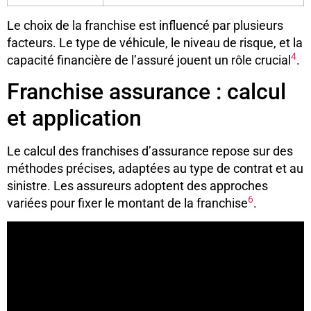
Le choix de la franchise est influencé par plusieurs
facteurs. Le type de véhicule, le niveau de risque, et la
4
capacité financière de l’assuré jouent un rôle crucial
.
Franchise assurance : calcul
et application
Le calcul des franchises d’assurance repose sur des
méthodes précises, adaptées au type de contrat et au
sinistre. Les assureurs adoptent des approches
6
variées pour fixer le montant de la franchise
.