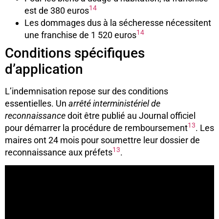
14
est de 380 euros
Les dommages dus à la sécheresse nécessitent
14
une franchise de 1 520 euros
Conditions spécifiques
d’application
L’indemnisation repose sur des conditions
essentielles. Un
arrêté interministériel de
reconnaissance
doit être publié au Journal officiel
13
pour démarrer la procédure de remboursement
. Les
maires ont 24 mois pour soumettre leur dossier de
13
reconnaissance aux préfets
.