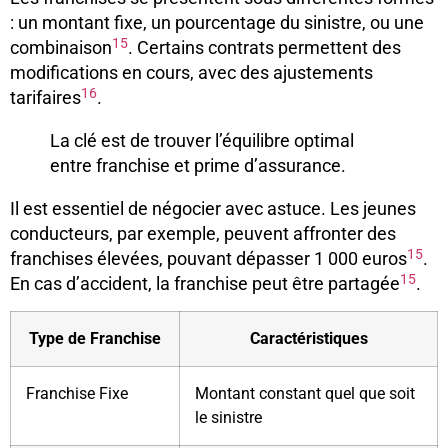
: un montant fixe, un pourcentage du sinistre, ou une
15
combinaison
. Certains contrats permettent des
modifications en cours, avec des ajustements
16
tarifaires
.
La clé est de trouver l’équilibre optimal
entre franchise et prime d’assurance.
Il est essentiel de négocier avec astuce. Les jeunes
conducteurs, par exemple, peuvent affronter des
15
franchises élevées, pouvant dépasser 1 000 euros
.
15
En cas d’accident, la franchise peut être partagée
.
Type de Franchise
Caractéristiques
Franchise Fixe
Montant constant quel que soit
le sinistre