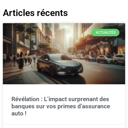
Articles récents
ACTUALITÉS
Révélation : L’impact surprenant des
banques sur vos primes d’assurance
auto !