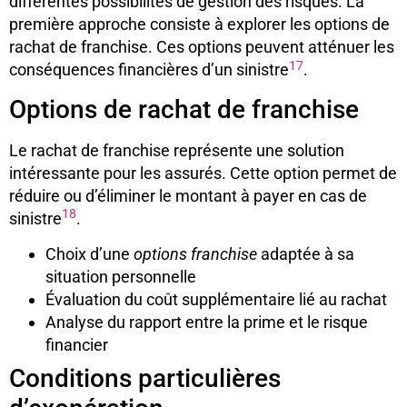
différentes possibilités de gestion des risques. La
première approche consiste à explorer les options de
rachat de franchise. Ces options peuvent atténuer les
17
conséquences financières d’un sinistre
.
Options de rachat de franchise
Le rachat de franchise représente une solution
intéressante pour les assurés. Cette option permet de
réduire ou d’éliminer le montant à payer en cas de
18
sinistre
.
Choix d’une
options franchise
adaptée à sa
situation personnelle
Évaluation du coût supplémentaire lié au rachat
Analyse du rapport entre la prime et le risque
financier
Conditions particulières