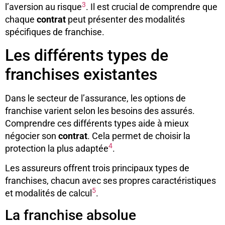
3
l’aversion au risque
. Il est crucial de comprendre que
chaque
contrat
peut présenter des modalités
spécifiques de franchise.
Les différents types de
franchises existantes
Dans le secteur de l’assurance, les options de
franchise varient selon les besoins des assurés.
Comprendre ces différents types aide à mieux
négocier son
contrat
. Cela permet de choisir la
4
protection la plus adaptée
.
Les assureurs offrent trois principaux types de
franchises, chacun avec ses propres caractéristiques
5
et modalités de calcul
.
La franchise absolue