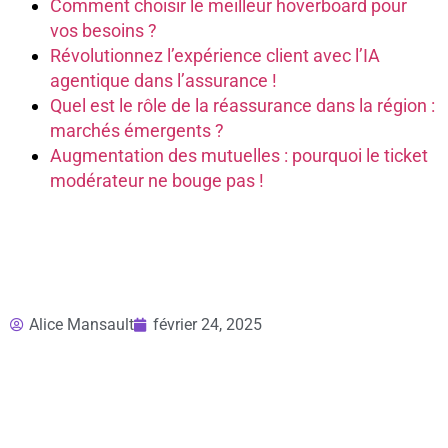
Comment choisir le meilleur hoverboard pour
vos besoins ?
Révolutionnez l’expérience client avec l’IA
agentique dans l’assurance !
Quel est le rôle de la réassurance dans la région :
marchés émergents ?
Augmentation des mutuelles : pourquoi le ticket
modérateur ne bouge pas !
Alice Mansault
février 24, 2025