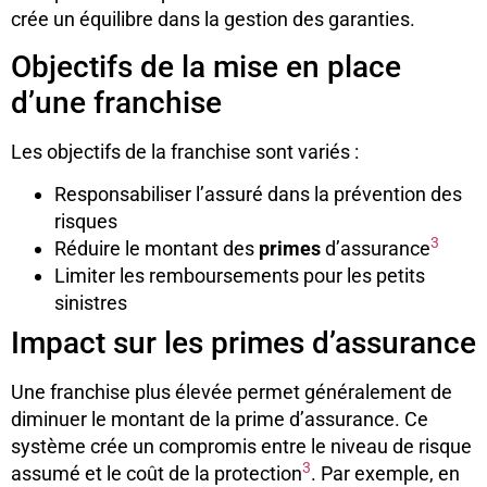
crée un équilibre dans la gestion des garanties.
Objectifs de la mise en place
d’une franchise
Les objectifs de la franchise sont variés :
Responsabiliser l’assuré dans la prévention des
risques
3
Réduire le montant des
primes
d’assurance
Limiter les remboursements pour les petits
sinistres
Impact sur les primes d’assurance
Une franchise plus élevée permet généralement de
diminuer le montant de la prime d’assurance. Ce
système crée un compromis entre le niveau de risque
3
assumé et le coût de la protection
. Par exemple, en