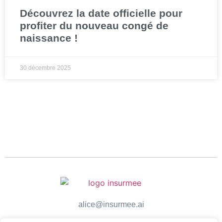
Découvrez la date officielle pour
profiter du nouveau congé de
naissance !
30 décembre 2025
alice@insurmee.ai