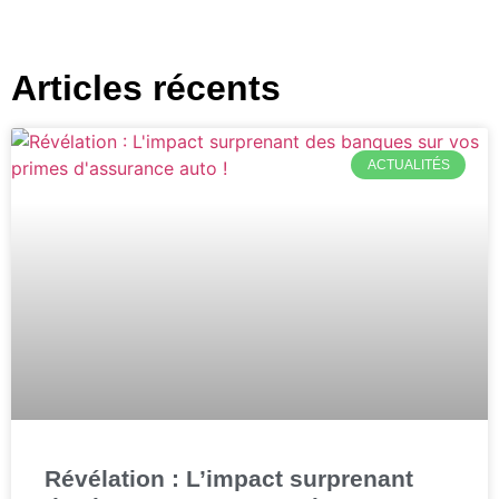
Articles récents
ACTUALITÉS
Révélation : L’impact surprenant