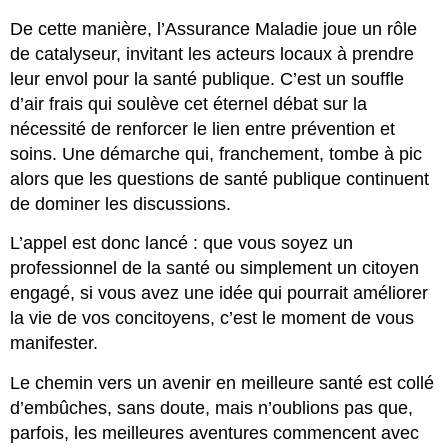
De cette manière, l’Assurance Maladie joue un rôle
de catalyseur, invitant les acteurs locaux à prendre
leur envol pour la santé publique. C’est un souffle
d’air frais qui soulève cet éternel débat sur la
nécessité de renforcer le lien entre prévention et
soins. Une démarche qui, franchement, tombe à pic
alors que les questions de santé publique continuent
de dominer les discussions.
L’appel est donc lancé : que vous soyez un
professionnel de la santé ou simplement un citoyen
engagé, si vous avez une idée qui pourrait améliorer
la vie de vos concitoyens, c’est le moment de vous
manifester.
Le chemin vers un avenir en meilleure santé est collé
d’embûches, sans doute, mais n’oublions pas que,
parfois, les meilleures aventures commencent avec