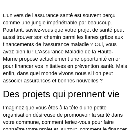
L’univers de l’assurance santé est souvent perçu
comme une jungle impénétrable par beaucoup.
Pourtant, saviez-vous que votre projet de santé peut
aussi trouver son chemin parmi les lianes grâce aux
financements de l’assurance maladie ? Oui, vous
avez bien lu ! L’Assurance Maladie de la Haute-
Marne propose actuellement une opportunité en or
pour financer vos initiatives en prévention santé. Mais
enfin, dans quel monde vivons-nous si l’on peut
associer assurances et bonnes nouvelles ?
Des projets qui prennent vie
Imaginez que vous êtes à la tête d’une petite
organisation désireuse de promouvoir la santé dans
votre commune, comment feriez-vous pour faire
connaître votre projet et, surtout, comment le financer