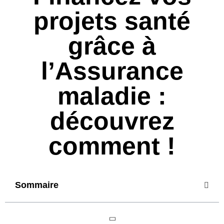
projets santé
grâce à
l’Assurance
maladie :
découvrez
comment !
Sommaire