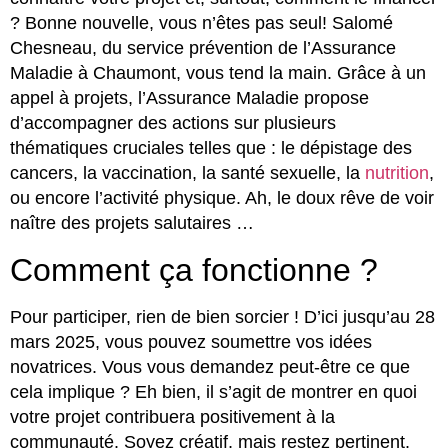
? Bonne nouvelle, vous n’êtes pas seul! Salomé
Chesneau, du service prévention de l’Assurance
Maladie à Chaumont, vous tend la main. Grâce à un
appel à projets, l’Assurance Maladie propose
d’accompagner des actions sur plusieurs
thématiques cruciales telles que : le dépistage des
cancers, la vaccination, la santé sexuelle, la
nutrition
,
ou encore l’activité physique. Ah, le doux rêve de voir
naître des projets salutaires …
Comment ça fonctionne ?
Pour participer, rien de bien sorcier ! D’ici jusqu’au 28
mars 2025, vous pouvez soumettre vos idées
novatrices. Vous vous demandez peut-être ce que
cela implique ? Eh bien, il s’agit de montrer en quoi
votre projet contribuera positivement à la
communauté. Soyez créatif, mais restez pertinent.