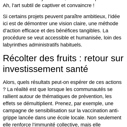
Ah, l’art subtil de captiver et convaincre !
Si certains projets peuvent paraître ambitieux, l’idée
ici est de démontrer une vision claire, une méthode
d’action efficace et des bénéfices tangibles. La
procédure se veut accessible et humanisée, loin des
labyrinthes administratifs habituels.
Récolter des fruits : retour sur
investissement santé
Alors, quels résultats peut-on espérer de ces actions
? La réalité est que lorsque les communautés se
rallient autour de thématiques de prévention, les
effets se démultiplient. Prenez, par exemple, une
campagne de sensibilisation sur la vaccination anti-
grippe lancée dans une école locale. Non seulement
elle renforce l’immunité collective, mais elle