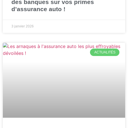
des banques sur vos primes
d’assurance auto !
3 janvier 2026
ACTUALITÉS