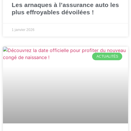
Les arnaques à l’assurance auto les
plus effroyables dévoilées !
1 janvier 2026
ACTUALITÉS