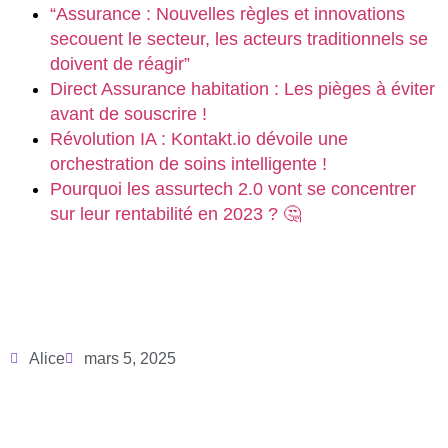
“Assurance : Nouvelles règles et innovations
secouent le secteur, les acteurs traditionnels se
doivent de réagir”
Direct Assurance habitation : Les pièges à éviter
avant de souscrire !
Révolution IA : Kontakt.io dévoile une
orchestration de soins intelligente !
Pourquoi les assurtech 2.0 vont se concentrer
sur leur rentabilité en 2023 ? 🤔
Alice
mars 5, 2025