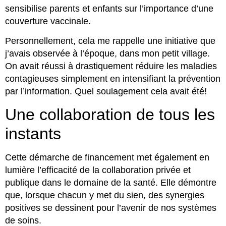
sensibilise parents et enfants sur l’importance d’une
couverture vaccinale.
Personnellement, cela me rappelle une initiative que
j’avais observée à l’époque, dans mon petit village.
On avait réussi à drastiquement réduire les maladies
contagieuses simplement en intensifiant la prévention
par l’information. Quel soulagement cela avait été!
Une collaboration de tous les
instants
Cette démarche de financement met également en
lumière l’efficacité de la collaboration privée et
publique dans le domaine de la santé. Elle démontre
que, lorsque chacun y met du sien, des synergies
positives se dessinent pour l’avenir de nos systèmes
de soins.